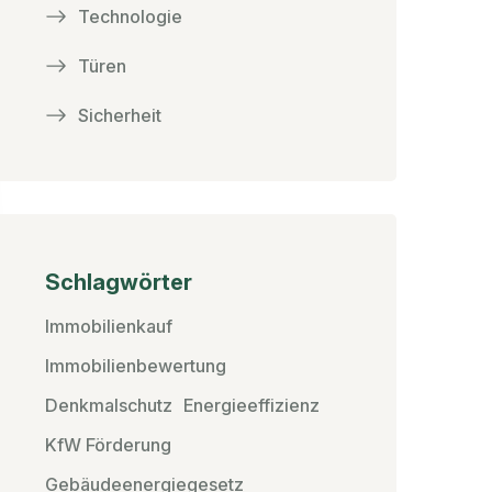
Technologie
Türen
Sicherheit
Schlagwörter
Immobilienkauf
Immobilienbewertung
Denkmalschutz
Energieeffizienz
KfW Förderung
Gebäudeenergiegesetz