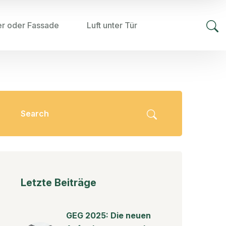
er oder Fassade
Luft unter Tür
Letzte Beiträge
GEG 2025: Die neuen