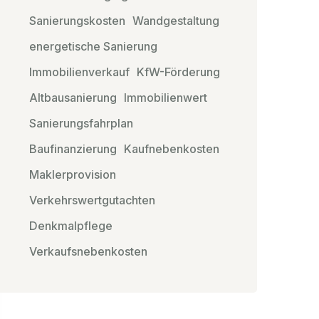
Sanierungskosten
Wandgestaltung
energetische Sanierung
Immobilienverkauf
KfW-Förderung
Altbausanierung
Immobilienwert
Sanierungsfahrplan
Baufinanzierung
Kaufnebenkosten
Maklerprovision
Verkehrswertgutachten
Denkmalpflege
Verkaufsnebenkosten