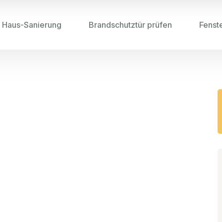
Haus-Sanierung
Brandschutztür prüfen
Fenst