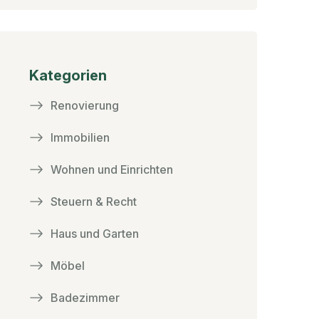
Kategorien
Renovierung
Immobilien
Wohnen und Einrichten
Steuern & Recht
Haus und Garten
Möbel
Badezimmer