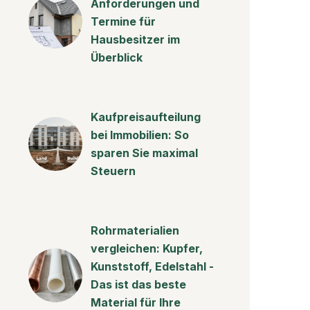
Anforderungen und
Termine für
Hausbesitzer im
Überblick
Kaufpreisaufteilung
bei Immobilien: So
sparen Sie maximal
Steuern
Rohrmaterialien
vergleichen: Kupfer,
Kunststoff, Edelstahl -
Das ist das beste
Material für Ihre