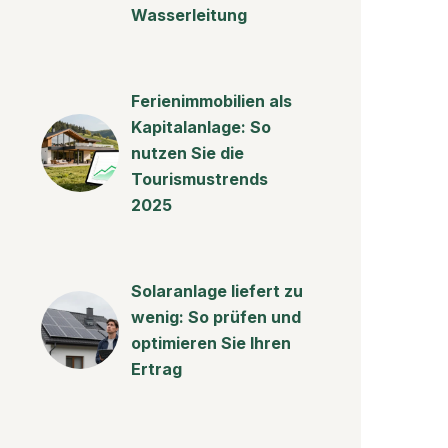
Wasserleitung
Ferienimmobilien als
Kapitalanlage: So
nutzen Sie die
Tourismustrends
2025
Solaranlage liefert zu
wenig: So prüfen und
optimieren Sie Ihren
Ertrag