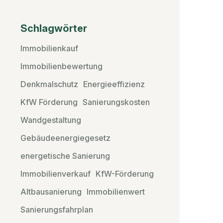
Schlagwörter
Immobilienkauf
Immobilienbewertung
Denkmalschutz
Energieeffizienz
KfW Förderung
Sanierungskosten
Wandgestaltung
Gebäudeenergiegesetz
energetische Sanierung
Immobilienverkauf
KfW-Förderung
Altbausanierung
Immobilienwert
Sanierungsfahrplan