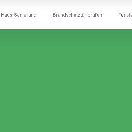
Haus-Sanierung
Brandschutztür prüfen
Fenst