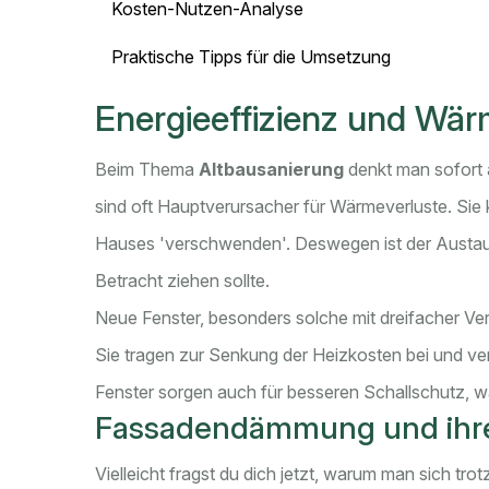
Kosten-Nutzen-Analyse
Praktische Tipps für die Umsetzung
Energieeffizienz und W
Beim Thema
Altbausanierung
denkt man sofort 
sind oft Hauptverursacher für Wärmeverluste. Si
Hauses 'verschwenden'. Deswegen ist der Austaus
Betracht ziehen sollte.
Neue Fenster, besonders solche mit dreifacher 
Sie tragen zur Senkung der Heizkosten bei und v
Fenster sorgen auch für besseren Schallschutz, wa
Fassadendämmung und ihre 
Vielleicht fragst du dich jetzt, warum man sich tr