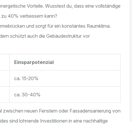
nergetische Vorteile. Wusstest du, dass eine vollständige
is zu 40% verbessern kann?
mebrücken und sorgt für ein konstantes Raumklima.
ondern schützt auch die Gebäudestruktur vor
Einsparpotenzial
ca. 15-20%
ca. 30-40%
 zwischen neuen Fenstern oder Fassadensanierung von
ides sind lohnende Investitionen in eine nachhaltige