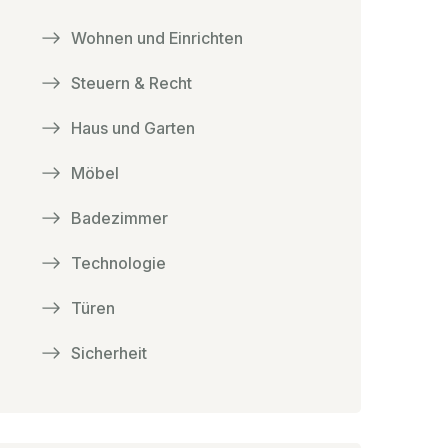
Wohnen und Einrichten
Steuern & Recht
Haus und Garten
Möbel
Badezimmer
Technologie
Türen
Sicherheit