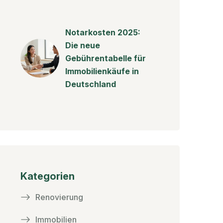
Notarkosten 2025:
Die neue
Gebührentabelle für
Immobilienkäufe in
Deutschland
Kategorien
Renovierung
Immobilien