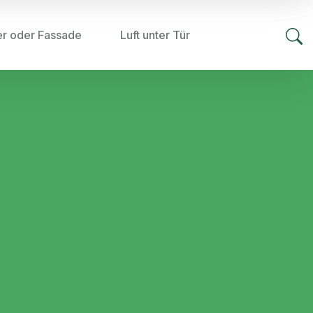
er oder Fassade
Luft unter Tür