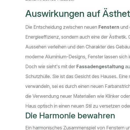
Auswirkungen auf Ästhet
Die Entscheidung zwischen neuen
Fenstern
und 
Energieeffizienz, sondern auch eine der Ästhetik.
Aussehen verleihen und den Charakter des Gebäud
moderne Aluminium-Designs, Fenster lassen sich in f
Doch wie sieht's mit der
Fassadengestaltung
au
Schutzhülle. Sie ist das Gesicht des Hauses. Eine
verwandeln, sei es durch einen neuen Farbanstri
die Verwendung neuer Materialien wie Klinker oder
Haus optisch in einen neuen Stil zu versetzen od
Die Harmonie bewahren
Ein harmonisches Zusammenspiel von Fenstern und