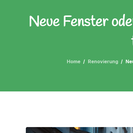
Neue Fenster oder
Home
Renovierung
Ne