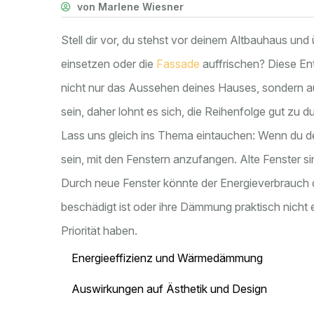
von Marlene Wiesner
Stell dir vor, du stehst vor deinem Altbauhaus und
einsetzen oder die
Fassade
auffrischen? Diese Ents
nicht nur das Aussehen deines Hauses, sondern au
sein, daher lohnt es sich, die Reihenfolge gut zu 
Lass uns gleich ins Thema eintauchen: Wenn du den
sein, mit den Fenstern anzufangen. Alte Fenster
Durch neue Fenster könnte der Energieverbrauch de
beschädigt ist oder ihre Dämmung praktisch nicht 
Priorität haben.
Energieeffizienz und Wärmedämmung
Auswirkungen auf Ästhetik und Design