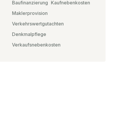
Baufinanzierung
Kaufnebenkosten
Maklerprovision
Verkehrswertgutachten
Denkmalpflege
Verkaufsnebenkosten