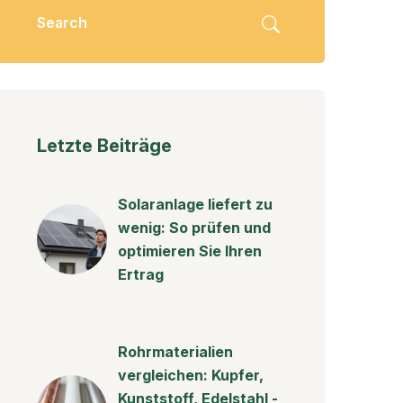
Letzte Beiträge
Solaranlage liefert zu
wenig: So prüfen und
optimieren Sie Ihren
Ertrag
Rohrmaterialien
vergleichen: Kupfer,
Kunststoff, Edelstahl -