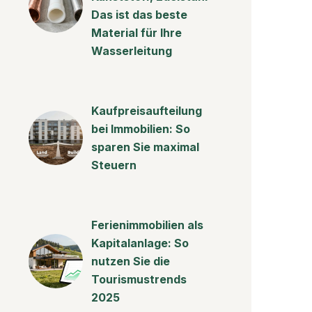
Das ist das beste
Material für Ihre
Wasserleitung
Kaufpreisaufteilung
bei Immobilien: So
sparen Sie maximal
Steuern
Ferienimmobilien als
Kapitalanlage: So
nutzen Sie die
Tourismustrends
2025