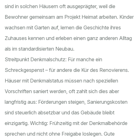
sind in solchen Häusern oft ausgeprägter, weil die
Bewohner gemeinsam am Projekt Heimat arbeiten. Kinder
wachsen mit Garten auf, lernen die Geschichte ihres
Zuhauses kennen und erleben einen ganz anderen Alltag
als im standardisierten Neubau.
Streitpunkt Denkmalschutz: Für manche ein
Schreckgespenst – für andere die Kür des Renovierens.
Häuser mit Denkmalstatus müssen nach speziellen
Vorschriften saniert werden, oft zahlt sich dies aber
langfristig aus: Förderungen steigen, Sanierungskosten
sind steuerlich absetzbar und das Gebäude bleibt
einzigartig. Wichtig: Frühzeitig mit der Denkmalbehörde
sprechen und nicht ohne Freigabe loslegen. Gute