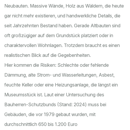
Neubauten. Massive Wände, Holz aus Wäldern, die heute
gar nicht mehr existieren, und handwerkliche Details, die
seit Jahrzehnten Bestand haben. Gerade Altbauten sind
oft großzügiger auf dem Grundstück platziert oder in
charaktervollen Wohnlagen. Trotzdem braucht es einen
realistischen Blick auf die Gegebenheiten.
Hier kommen die Risiken: Schlechte oder fehlende
Dämmung, alte Strom- und Wasserleitungen, Asbest,
feuchte Keller oder eine Heizungsanlage, die längst ein
Museumsstück ist. Laut einer Untersuchung des
Bauherren-Schutzbunds (Stand: 2024) muss bei
Gebäuden, die vor 1979 gebaut wurden, mit
durchschnittlich 650 bis 1.200 Euro