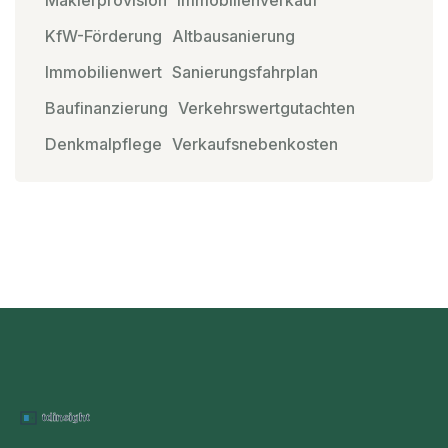
KfW-Förderung
Altbausanierung
Immobilienwert
Sanierungsfahrplan
Baufinanzierung
Verkehrswertgutachten
Denkmalpflege
Verkaufsnebenkosten