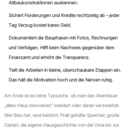
Altbaukonstruktionen auskennen.
Sichert Förderungen und Kredite rechtzeitig ab – jeder
Tag Verzug kostet bares Geld.
Dokumentiert die Bauphasen mit Fotos, Rechnungen
und Verträgen. Hilft beim Nachweis gegenüber dem
Finanzamt und erhöht die Transparenz.
Teilt die Arbeiten in kleine, überschaubare Etappen ein.
Das hält die Motivation hoch und die Nerven ruhig.
Am Ende ist es reine Typsache, ob man das Abenteuer
„altes Haus renovieren“ meistert oder daran verzweifelt.
Wer Biss hat, wird belohnt: Prall gefüllte Speicher, große
Gärten, die eigene Hausgeschichte von der Oma bis zur