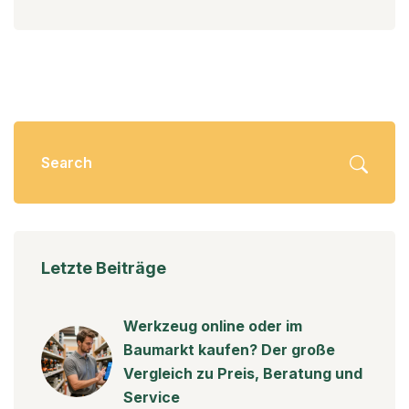
Letzte Beiträge
Werkzeug online oder im
Baumarkt kaufen? Der große
Vergleich zu Preis, Beratung und
Service