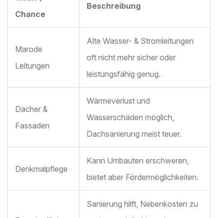
Beschreibung
Chance
Alte Wasser- & Stromleitungen
Marode
oft nicht mehr sicher oder
Leitungen
leistungsfähig genug.
Wärmeverlust und
Dächer &
Wasserschäden möglich,
Fassaden
Dachsanierung meist teuer.
Kann Umbauten erschweren,
Denkmalpflege
bietet aber Fördermöglichkeiten.
Sanierung hilft, Nebenkosten zu