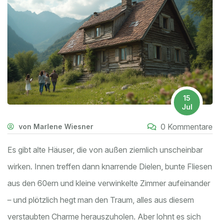
15
Jul
0 Kommentare
von Marlene Wiesner
Es gibt alte Häuser, die von außen ziemlich unscheinbar
wirken. Innen treffen dann knarrende Dielen, bunte Fliesen
aus den 60ern und kleine verwinkelte Zimmer aufeinander
– und plötzlich hegt man den Traum, alles aus diesem
verstaubten Charme herauszuholen. Aber lohnt es sich