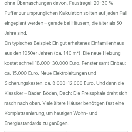
ohne Überraschungen davon. Faustregel: 20–30 %
Puffer zur ursprünglichen Kalkulation sollten auf jeden Fall
eingeplant werden – gerade bei Häusern, die älter als 50
Jahre sind.
Ein typisches Beispiel: Ein gut erhaltenes Einfamilienhaus
aus den 1950er Jahren (ca. 140 m²). Die neue Heizung
kostet schnell 18.000–30.000 Euro. Fenster samt Einbau:
ca. 15.000 Euro. Neue Elektroleitungen und
Sicherungskasten: ca. 8.000–12.000 Euro. Und dann die
Klassiker – Bäder, Böden, Dach: Die Preisspirale dreht sich
rasch nach oben. Viele ältere Häuser benötigen fast eine
Komplettsanierung, um heutigen Wohn- und
Energiestandards zu genügen.