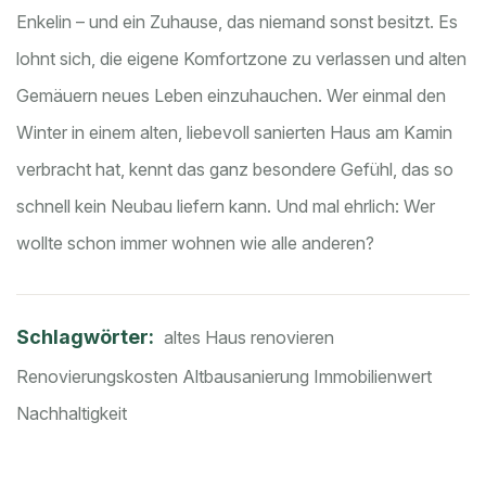
Enkelin – und ein Zuhause, das niemand sonst besitzt. Es
lohnt sich, die eigene Komfortzone zu verlassen und alten
Gemäuern neues Leben einzuhauchen. Wer einmal den
Winter in einem alten, liebevoll sanierten Haus am Kamin
verbracht hat, kennt das ganz besondere Gefühl, das so
schnell kein Neubau liefern kann. Und mal ehrlich: Wer
wollte schon immer wohnen wie alle anderen?
Schlagwörter:
altes Haus renovieren
Renovierungskosten
Altbausanierung
Immobilienwert
Nachhaltigkeit