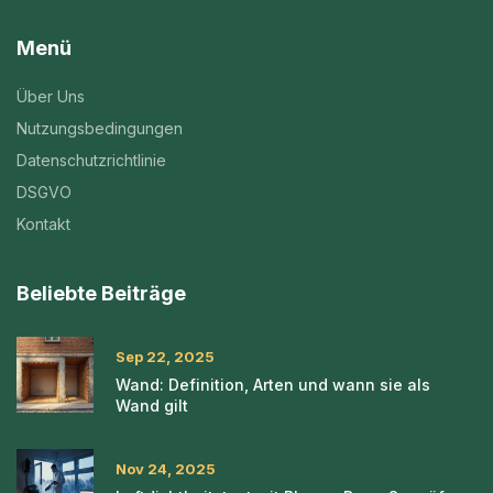
Menü
Über Uns
Nutzungsbedingungen
Datenschutzrichtlinie
DSGVO
Kontakt
Beliebte Beiträge
Sep 22, 2025
Wand: Definition, Arten und wann sie als
Wand gilt
Nov 24, 2025