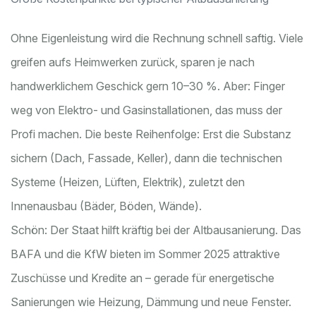
Ohne Eigenleistung wird die Rechnung schnell saftig. Viele
greifen aufs Heimwerken zurück, sparen je nach
handwerklichem Geschick gern 10–30 %. Aber: Finger
weg von Elektro- und Gasinstallationen, das muss der
Profi machen. Die beste Reihenfolge: Erst die Substanz
sichern (Dach, Fassade, Keller), dann die technischen
Systeme (Heizen, Lüften, Elektrik), zuletzt den
Innenausbau (Bäder, Böden, Wände).
Schön: Der Staat hilft kräftig bei der Altbausanierung. Das
BAFA und die KfW bieten im Sommer 2025 attraktive
Zuschüsse und Kredite an – gerade für energetische
Sanierungen wie Heizung, Dämmung und neue Fenster.