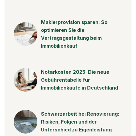
Maklerprovision sparen: So
optimieren Sie die
Vertragsgestaltung beim
Immobilienkauf
Notarkosten 2025: Die neue
Gebührentabelle für
Immobilienkäufe in Deutschland
Schwarzarbeit bei Renovierung:
Risiken, Folgen und der
Unterschied zu Eigenleistung