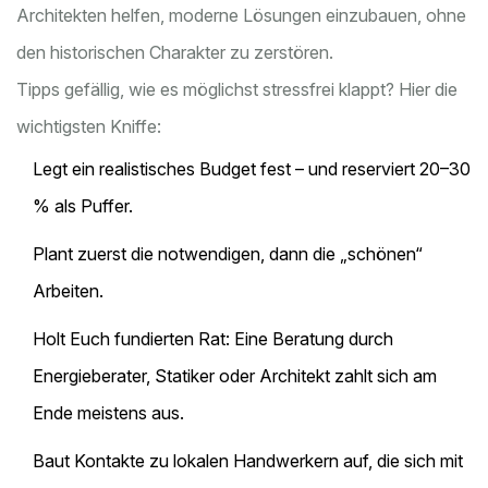
Architekten helfen, moderne Lösungen einzubauen, ohne
den historischen Charakter zu zerstören.
Tipps gefällig, wie es möglichst stressfrei klappt? Hier die
wichtigsten Kniffe:
Legt ein realistisches Budget fest – und reserviert 20–30
% als Puffer.
Plant zuerst die notwendigen, dann die „schönen“
Arbeiten.
Holt Euch fundierten Rat: Eine Beratung durch
Energieberater, Statiker oder Architekt zahlt sich am
Ende meistens aus.
Baut Kontakte zu lokalen Handwerkern auf, die sich mit