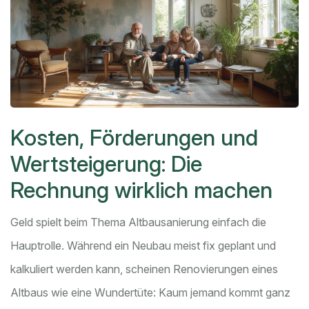
Kosten, Förderungen und
Wertsteigerung: Die
Rechnung wirklich machen
Geld spielt beim Thema Altbausanierung einfach die
Hauptrolle. Während ein Neubau meist fix geplant und
kalkuliert werden kann, scheinen Renovierungen eines
Altbaus wie eine Wundertüte: Kaum jemand kommt ganz