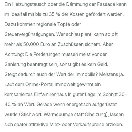
Ein Heizungstausch oder die Dämmung der Fassade kann
im Idealfall mit bis zu 35 % der Kosten gefördert werden.
Dazu kommen regionale Töpfe oder
Steuervergünstigungen. Wer schlau plant, kann so oft
mehr als 50.000 Euro an Zuschüssen sichern. Aber
Achtung: Die Förderungen müssen meist vor der
Sanierung beantragt sein, sonst gibt es kein Geld.
Steigt dadurch auch der Wert der Immobilie? Meistens ja.
Laut dem Online-Portal Immowelt gewinnt ein
kernsaniertes Einfamilienhaus in guter Lage im Schnitt 30–
40 % an Wert. Gerade wenn energetisch aufgerüstet
wurde (Stichwort: Wärmepumpe statt Ölheizung), lassen
sich später attraktive Miet- oder Verkaufspreise erzielen.