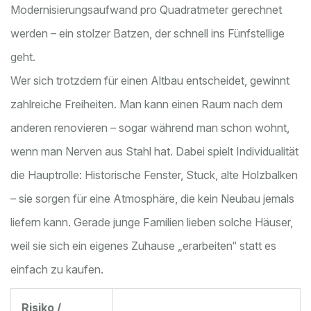
Modernisierungsaufwand pro Quadratmeter gerechnet
werden – ein stolzer Batzen, der schnell ins Fünfstellige
geht.
Wer sich trotzdem für einen Altbau entscheidet, gewinnt
zahlreiche Freiheiten. Man kann einen Raum nach dem
anderen renovieren – sogar während man schon wohnt,
wenn man Nerven aus Stahl hat. Dabei spielt Individualität
die Hauptrolle: Historische Fenster, Stuck, alte Holzbalken
– sie sorgen für eine Atmosphäre, die kein Neubau jemals
liefern kann. Gerade junge Familien lieben solche Häuser,
weil sie sich ein eigenes Zuhause „erarbeiten“ statt es
einfach zu kaufen.
Risiko /