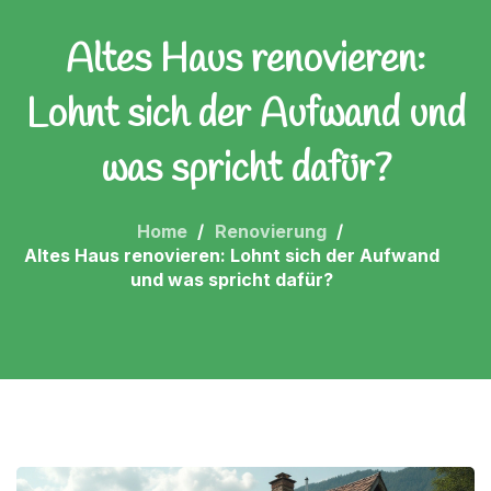
Altes Haus renovieren:
Lohnt sich der Aufwand und
was spricht dafür?
Home
Renovierung
Altes Haus renovieren: Lohnt sich der Aufwand
und was spricht dafür?