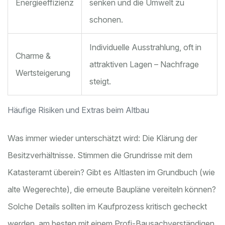
Energieeffizienz
senken und die Umwelt zu
schonen.
Individuelle Ausstrahlung, oft in
Charme &
attraktiven Lagen – Nachfrage
Wertsteigerung
steigt.
Häufige Risiken und Extras beim Altbau
Was immer wieder unterschätzt wird: Die Klärung der
Besitzverhältnisse. Stimmen die Grundrisse mit dem
Katasteramt überein? Gibt es Altlasten im Grundbuch (wie
alte Wegerechte), die erneute Baupläne vereiteln können?
Solche Details sollten im Kaufprozess kritisch gecheckt
werden, am besten mit einem Profi-Bausachverständigen