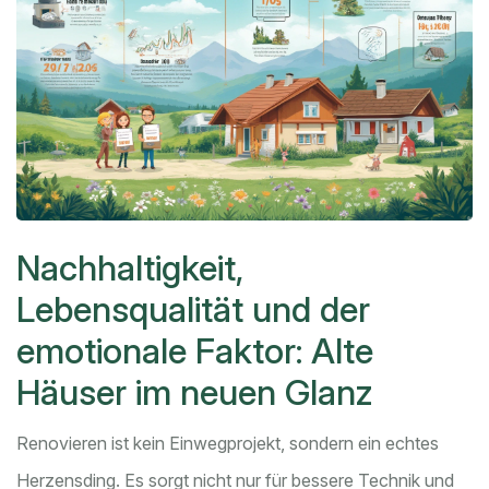
Nachhaltigkeit,
Lebensqualität und der
emotionale Faktor: Alte
Häuser im neuen Glanz
Renovieren ist kein Einwegprojekt, sondern ein echtes
Herzensding. Es sorgt nicht nur für bessere Technik und