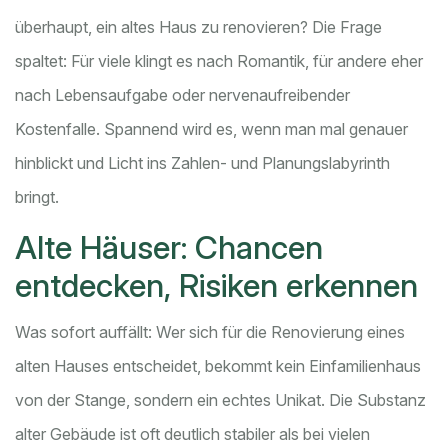
überhaupt, ein altes Haus zu renovieren? Die Frage
spaltet: Für viele klingt es nach Romantik, für andere eher
nach Lebensaufgabe oder nervenaufreibender
Kostenfalle. Spannend wird es, wenn man mal genauer
hinblickt und Licht ins Zahlen- und Planungslabyrinth
bringt.
Alte Häuser: Chancen
entdecken, Risiken erkennen
Was sofort auffällt: Wer sich für die Renovierung eines
alten Hauses entscheidet, bekommt kein Einfamilienhaus
von der Stange, sondern ein echtes Unikat. Die Substanz
alter Gebäude ist oft deutlich stabiler als bei vielen