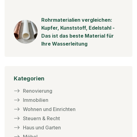
Rohrmaterialien vergleichen:
Kupfer, Kunststoff, Edelstahl -
Das ist das beste Material für
Ihre Wasserleitung
Kategorien
Renovierung
Immobilien
Wohnen und Einrichten
Steuern & Recht
Haus und Garten
Möbel