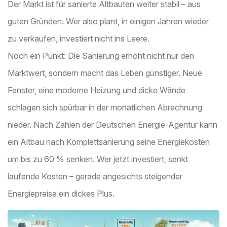
Der Markt ist für sanierte Altbauten weiter stabil – aus
guten Gründen. Wer also plant, in einigen Jahren wieder
zu verkaufen, investiert nicht ins Leere.
Noch ein Punkt: Die Sanierung erhöht nicht nur den
Marktwert, sondern macht das Leben günstiger. Neue
Fenster, eine moderne Heizung und dicke Wände
schlagen sich spürbar in der monatlichen Abrechnung
nieder. Nach Zahlen der Deutschen Energie-Agentur kann
ein Altbau nach Komplettsanierung seine Energiekosten
um bis zu 60 % senken. Wer jetzt investiert, senkt
laufende Kosten – gerade angesichts steigender
Energiepreise ein dickes Plus.