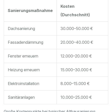
Kosten
Sanierungsmaßnahme
(Durchschnitt)
Dachsanierung
30.000–50.000 €
Fassadendämmung
20.000–40.000 €
Fenster erneuern
12.000–20.000 €
Heizung erneuern
15.000–30.000 €
Elektroinstallation
8.000–15.000 €
Sanitäranlagen
10.000–25.000 €
Große Kostenpunkte bei typischer Altbausanierung