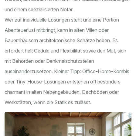
und einem spezialisierten Notar.
Wer auf individuelle Lösungen steht und eine Portion
Abenteuerlust mitbringt, kann in alten Villen oder
Bauernhäusern architektonische Schätze heben. Es
erfordert halt Geduld und Flexibilität sowie den Mut, sich
mit Behörden oder Denkmalschutzstellen
auseinanderzusetzen. Kleiner Tipp: Office-Home-Kombis
oder Tiny-House-Lösungen entstehen oft besonders
charmant in alten Nebengebäuden, Dachböden oder
Werkstätten, wenn die Statik es zulässt.