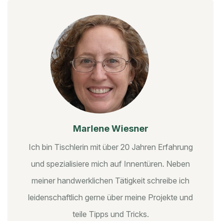
Marlene Wiesner
Ich bin Tischlerin mit über 20 Jahren Erfahrung
und spezialisiere mich auf Innentüren. Neben
meiner handwerklichen Tätigkeit schreibe ich
leidenschaftlich gerne über meine Projekte und
teile Tipps und Tricks.