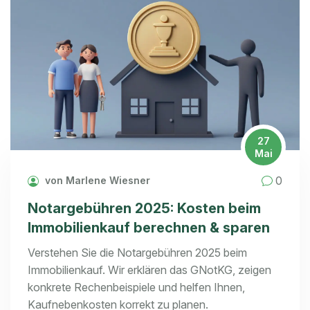
27
Mai
0
von Marlene Wiesner
Notargebühren 2025: Kosten beim
Immobilienkauf berechnen & sparen
Verstehen Sie die Notargebühren 2025 beim
Immobilienkauf. Wir erklären das GNotKG, zeigen
konkrete Rechenbeispiele und helfen Ihnen,
Kaufnebenkosten korrekt zu planen.