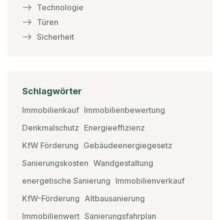
Technologie
Türen
Sicherheit
Schlagwörter
Immobilienkauf
Immobilienbewertung
Denkmalschutz
Energieeffizienz
KfW Förderung
Gebäudeenergiegesetz
Sanierungskosten
Wandgestaltung
energetische Sanierung
Immobilienverkauf
KfW-Förderung
Altbausanierung
Immobilienwert
Sanierungsfahrplan