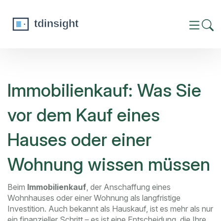
Immobilienkauf: Was Sie
vor dem Kauf eines
Hauses oder einer
Wohnung wissen müssen
Beim
Immobilienkauf
,
der Anschaffung eines
Wohnhauses oder einer Wohnung als langfristige
Investition
. Auch bekannt als
Hauskauf
, ist es mehr als nur
ein finanzieller Schritt – es ist eine Entscheidung, die Ihre