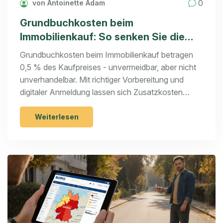
0
von Antoinette Adam
Grundbuchkosten beim
Immobilienkauf: So senken Sie die
Ausgaben
Grundbuchkosten beim Immobilienkauf betragen
0,5 % des Kaufpreises - unvermeidbar, aber nicht
unverhandelbar. Mit richtiger Vorbereitung und
digitaler Anmeldung lassen sich Zusatzkosten
vermeiden und bis zu 10 % sparen.
Weiterlesen