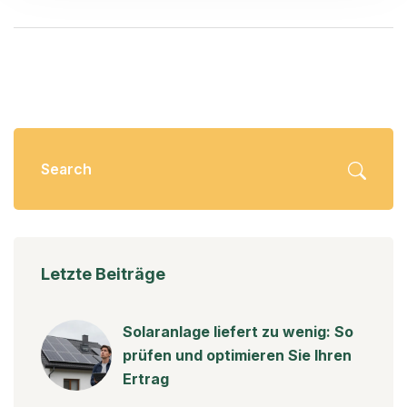
Letzte Beiträge
Solaranlage liefert zu wenig: So
prüfen und optimieren Sie Ihren
Ertrag