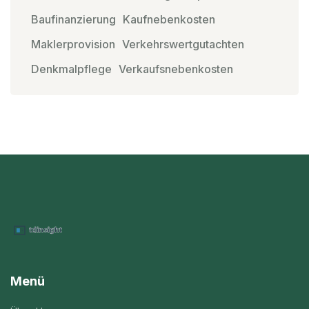
Baufinanzierung
Kaufnebenkosten
Maklerprovision
Verkehrswertgutachten
Denkmalpflege
Verkaufsnebenkosten
Menü