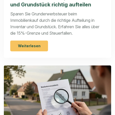
und Grundstück richtig aufteilen
Sparen Sie Grunderwerbsteuer beim
Immobilienkauf durch die richtige Aufteilung in
Inventar und Grundstück. Erfahren Sie alles über
die 15%-Grenze und Steuerfallen.
Weiterlesen