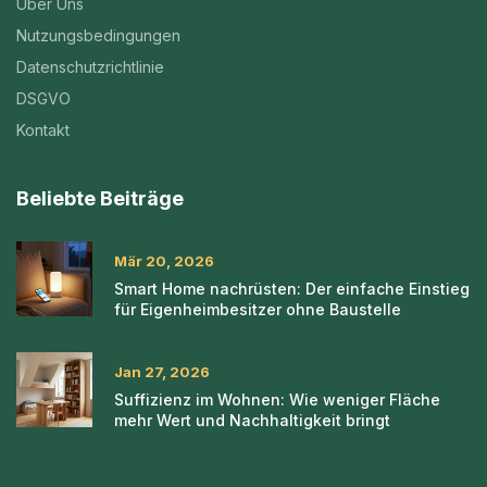
Über Uns
Nutzungsbedingungen
Datenschutzrichtlinie
DSGVO
Kontakt
Beliebte Beiträge
Mär 20, 2026
Smart Home nachrüsten: Der einfache Einstieg
für Eigenheimbesitzer ohne Baustelle
Jan 27, 2026
Suffizienz im Wohnen: Wie weniger Fläche
mehr Wert und Nachhaltigkeit bringt