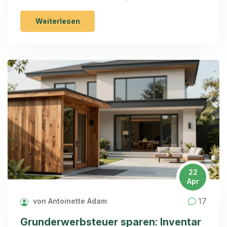
Weiterlesen
22
Apr
17
von Antoinette Adam
Grunderwerbsteuer sparen: Inventar