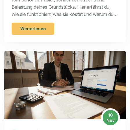
Belastung deines Grundstücks. Hier erfährst du,
wie sie funktioniert, was sie kostet und warum du
sie nach der Tilgung aktiv löschen musst.
Weiterlesen
10
Nov