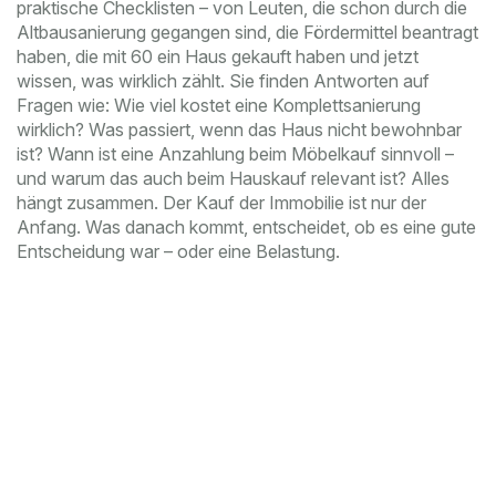
praktische Checklisten – von Leuten, die schon durch die
Altbausanierung gegangen sind, die Fördermittel beantragt
haben, die mit 60 ein Haus gekauft haben und jetzt
wissen, was wirklich zählt. Sie finden Antworten auf
Fragen wie: Wie viel kostet eine Komplettsanierung
wirklich? Was passiert, wenn das Haus nicht bewohnbar
ist? Wann ist eine Anzahlung beim Möbelkauf sinnvoll –
und warum das auch beim Hauskauf relevant ist? Alles
hängt zusammen. Der Kauf der Immobilie ist nur der
Anfang. Was danach kommt, entscheidet, ob es eine gute
Entscheidung war – oder eine Belastung.