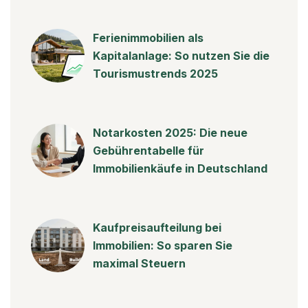
Ferienimmobilien als
Kapitalanlage: So nutzen Sie die
Tourismustrends 2025
Notarkosten 2025: Die neue
Gebührentabelle für
Immobilienkäufe in Deutschland
Kaufpreisaufteilung bei
Immobilien: So sparen Sie
maximal Steuern