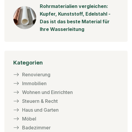
Rohrmaterialien vergleichen:
Kupfer, Kunststoff, Edelstahl -
Das ist das beste Material für
Ihre Wasserleitung
Kategorien
Renovierung
Immobilien
Wohnen und Einrichten
Steuern & Recht
Haus und Garten
Möbel
Badezimmer