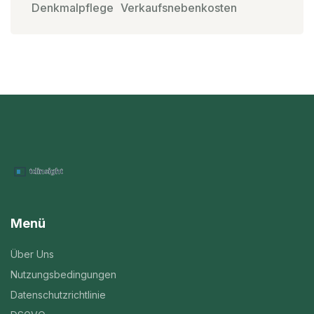
Denkmalpflege
Verkaufsnebenkosten
Menü
Über Uns
Nutzungsbedingungen
Datenschutzrichtlinie