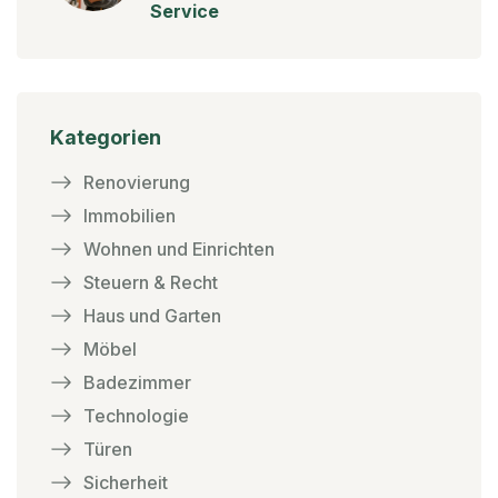
Service
Kategorien
Renovierung
Immobilien
Wohnen und Einrichten
Steuern & Recht
Haus und Garten
Möbel
Badezimmer
Technologie
Türen
Sicherheit