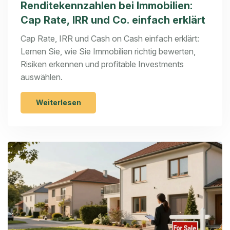
Renditekennzahlen bei Immobilien:
Cap Rate, IRR und Co. einfach erklärt
Cap Rate, IRR und Cash on Cash einfach erklärt:
Lernen Sie, wie Sie Immobilien richtig bewerten,
Risiken erkennen und profitable Investments
auswählen.
Weiterlesen