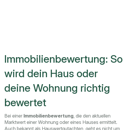
Immobilienbewertung: So
wird dein Haus oder
deine Wohnung richtig
bewertet
Bei einer
Immobilienbewertung
,
die den aktuellen
Marktwert einer Wohnung oder eines Hauses ermittelt
.
Auch bekannt als
Hauswertgutachten
, geht es nicht um