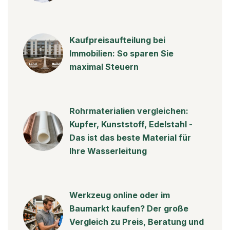
Kaufpreisaufteilung bei
Immobilien: So sparen Sie
maximal Steuern
Rohrmaterialien vergleichen:
Kupfer, Kunststoff, Edelstahl -
Das ist das beste Material für
Ihre Wasserleitung
Werkzeug online oder im
Baumarkt kaufen? Der große
Vergleich zu Preis, Beratung und