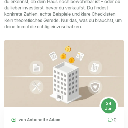
du erkennst, ob dein Haus noch bewohnbar ist – oder ob
du lieber investierst, bevor du verkaufst. Du findest
konkrete Zahlen, echte Beispiele und klare Checklisten.
Kein theoretisches Gerede. Nur das, was du brauchst, um
deine Immobilie richtig einzuschätzen.
24
Jun
0
von Antoinette Adam