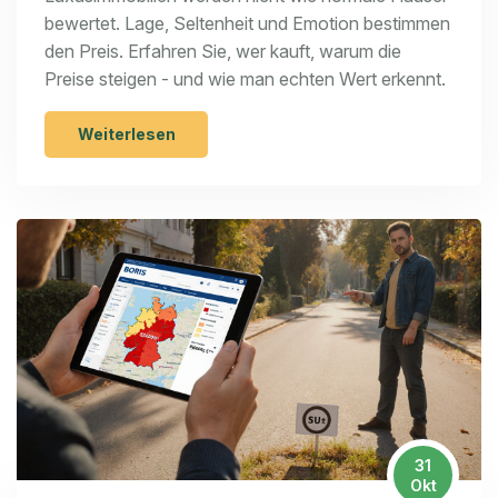
bewertet. Lage, Seltenheit und Emotion bestimmen
den Preis. Erfahren Sie, wer kauft, warum die
Preise steigen - und wie man echten Wert erkennt.
Weiterlesen
31
Okt