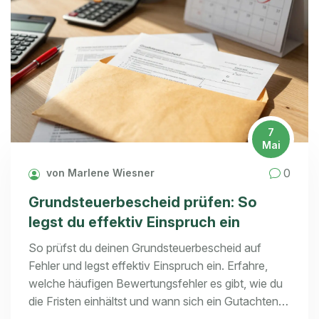
7
Mai
0
von Marlene Wiesner
Grundsteuerbescheid prüfen: So
legst du effektiv Einspruch ein
So prüfst du deinen Grundsteuerbescheid auf
Fehler und legst effektiv Einspruch ein. Erfahre,
welche häufigen Bewertungsfehler es gibt, wie du
die Fristen einhältst und wann sich ein Gutachten
lohnt.