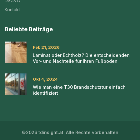
DSGVO
Kontakt
Beliebte Beiträge
Feb 21, 2026
Laminat oder Echtholz? Die entscheidenden
Vor- und Nachteile für Ihren Fußboden
Okt 4, 2024
Wie man eine T30 Brandschutztür einfach
identifiziert
©2026 tdinsight.at. Alle Rechte vorbehalten