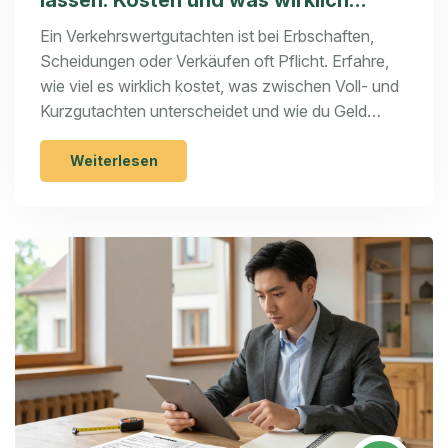
drinsteckt
Ein Verkehrswertgutachten ist bei Erbschaften,
Scheidungen oder Verkäufen oft Pflicht. Erfahre,
wie viel es wirklich kostet, was zwischen Voll- und
Kurzgutachten unterscheidet und wie du Geld
sparst, ohne Qualität zu verlieren.
Weiterlesen