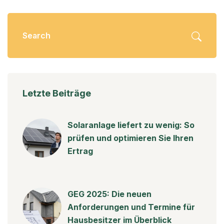
Letzte Beiträge
Solaranlage liefert zu wenig: So
prüfen und optimieren Sie Ihren
Ertrag
GEG 2025: Die neuen
Anforderungen und Termine für
Hausbesitzer im Überblick