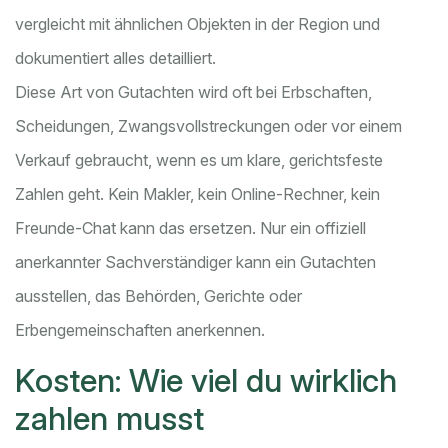
vergleicht mit ähnlichen Objekten in der Region und
dokumentiert alles detailliert.
Diese Art von Gutachten wird oft bei Erbschaften,
Scheidungen, Zwangsvollstreckungen oder vor einem
Verkauf gebraucht, wenn es um klare, gerichtsfeste
Zahlen geht. Kein Makler, kein Online-Rechner, kein
Freunde-Chat kann das ersetzen. Nur ein offiziell
anerkannter Sachverständiger kann ein Gutachten
ausstellen, das Behörden, Gerichte oder
Erbengemeinschaften anerkennen.
Kosten: Wie viel du wirklich
zahlen musst