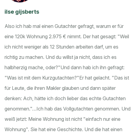
ilse gijsberts
Also ich hab mal einen Gutachter gefragt, warum er für
eine 120k Wohnung 2.975 € nimmt. Der hat gesagt: "Weil
ich nicht weniger als 12 Stunden arbeiten darf, um es
richtig zu machen. Und du willst ja nicht, dass ich es
halbherzig mache, oder?"
Und dann hab ich ihn gefragt:
"Was ist mit dem Kurzgutachten?"
Er hat gelacht. "Das ist
für Leute, die ihren Makler glauben und dann später
denken: Ach, hätte ich doch lieber das echte Gutachten
genommen."
…
Ich hab das Vollgutachten genommen. Und
weiß jetzt: Meine Wohnung ist nicht "einfach nur eine
Wohnung". Sie hat eine Geschichte. Und die hat einen