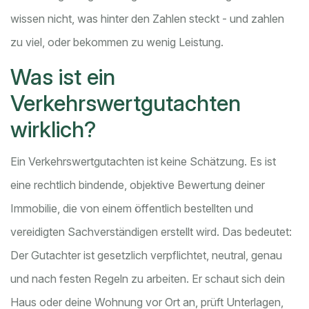
wissen nicht, was hinter den Zahlen steckt - und zahlen
zu viel, oder bekommen zu wenig Leistung.
Was ist ein
Verkehrswertgutachten
wirklich?
Ein Verkehrswertgutachten ist keine Schätzung. Es ist
eine rechtlich bindende, objektive Bewertung deiner
Immobilie, die von einem öffentlich bestellten und
vereidigten Sachverständigen erstellt wird. Das bedeutet:
Der Gutachter ist gesetzlich verpflichtet, neutral, genau
und nach festen Regeln zu arbeiten. Er schaut sich dein
Haus oder deine Wohnung vor Ort an, prüft Unterlagen,