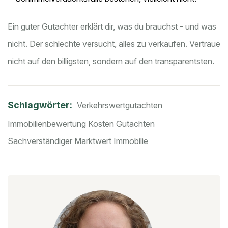
Ein guter Gutachter erklärt dir, was du brauchst - und was
nicht. Der schlechte versucht, alles zu verkaufen. Vertraue
nicht auf den billigsten, sondern auf den transparentsten.
Schlagwörter:
Verkehrswertgutachten
Immobilienbewertung
Kosten Gutachten
Sachverständiger
Marktwert Immobilie