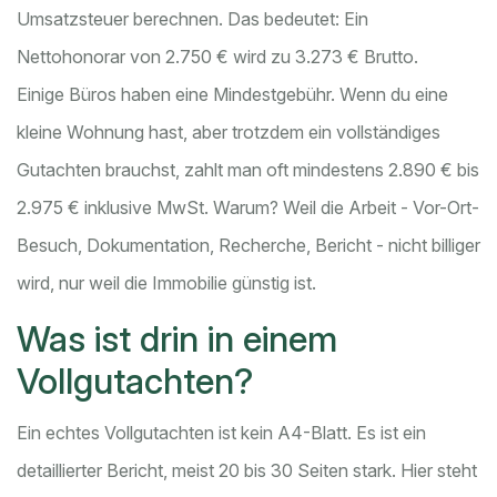
Umsatzsteuer berechnen. Das bedeutet: Ein
Nettohonorar von 2.750 € wird zu 3.273 € Brutto.
Einige Büros haben eine Mindestgebühr. Wenn du eine
kleine Wohnung hast, aber trotzdem ein vollständiges
Gutachten brauchst, zahlt man oft mindestens 2.890 € bis
2.975 € inklusive MwSt. Warum? Weil die Arbeit - Vor-Ort-
Besuch, Dokumentation, Recherche, Bericht - nicht billiger
wird, nur weil die Immobilie günstig ist.
Was ist drin in einem
Vollgutachten?
Ein echtes Vollgutachten ist kein A4-Blatt. Es ist ein
detaillierter Bericht, meist 20 bis 30 Seiten stark. Hier steht