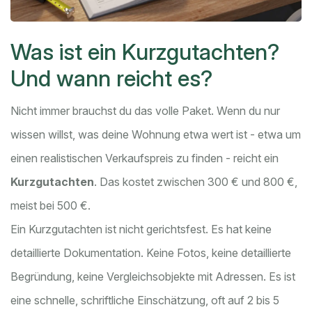
Was ist ein Kurzgutachten?
Und wann reicht es?
Nicht immer brauchst du das volle Paket. Wenn du nur
wissen willst, was deine Wohnung etwa wert ist - etwa um
einen realistischen Verkaufspreis zu finden - reicht ein
Kurzgutachten
. Das kostet zwischen 300 € und 800 €,
meist bei 500 €.
Ein Kurzgutachten ist nicht gerichtsfest. Es hat keine
detaillierte Dokumentation. Keine Fotos, keine detaillierte
Begründung, keine Vergleichsobjekte mit Adressen. Es ist
eine schnelle, schriftliche Einschätzung, oft auf 2 bis 5