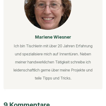
Marlene Wiesner
Ich bin Tischlerin mit über 20 Jahren Erfahrung
und spezialisiere mich auf Innentüren. Neben
meiner handwerklichen Tätigkeit schreibe ich
leidenschaftlich gerne über meine Projekte und
teile Tipps und Tricks.
9 Kommentare