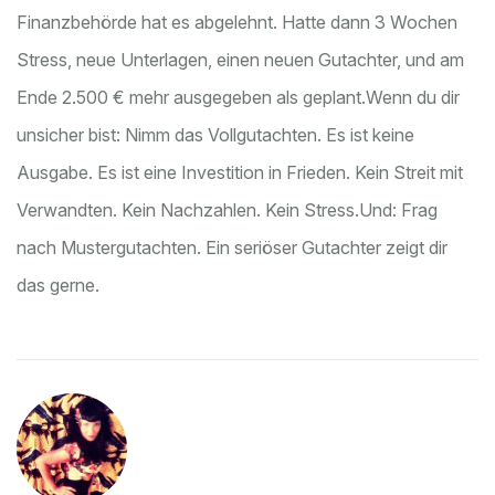
Finanzbehörde hat es abgelehnt. Hatte dann 3 Wochen
Stress, neue Unterlagen, einen neuen Gutachter, und am
Ende 2.500 € mehr ausgegeben als geplant.
Wenn du dir
unsicher bist: Nimm das Vollgutachten. Es ist keine
Ausgabe. Es ist eine Investition in Frieden. Kein Streit mit
Verwandten. Kein Nachzahlen. Kein Stress.
Und: Frag
nach Mustergutachten. Ein seriöser Gutachter zeigt dir
das gerne.