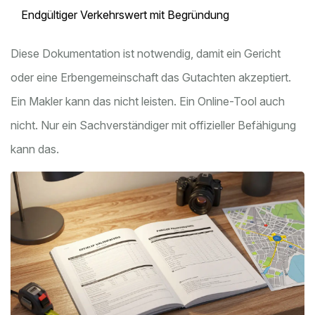
Endgültiger Verkehrswert mit Begründung
Diese Dokumentation ist notwendig, damit ein Gericht
oder eine Erbengemeinschaft das Gutachten akzeptiert.
Ein Makler kann das nicht leisten. Ein Online-Tool auch
nicht. Nur ein Sachverständiger mit offizieller Befähigung
kann das.