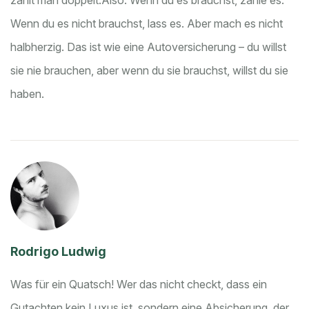
Wenn du es nicht brauchst, lass es. Aber mach es nicht
halbherzig. Das ist wie eine Autoversicherung – du willst
sie nie brauchen, aber wenn du sie brauchst, willst du sie
haben.
Rodrigo Ludwig
Was für ein Quatsch! Wer das nicht checkt, dass ein
Gutachten kein Luxus ist, sondern eine Absicherung, der