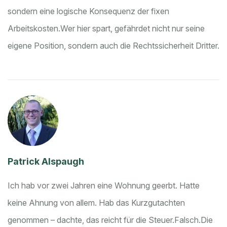
sondern eine logische Konsequenz der fixen
Arbeitskosten.
Wer hier spart, gefährdet nicht nur seine
eigene Position, sondern auch die Rechtssicherheit Dritter.
Patrick Alspaugh
Ich hab vor zwei Jahren eine Wohnung geerbt. Hatte
keine Ahnung von allem. Hab das Kurzgutachten
genommen – dachte, das reicht für die Steuer.
Falsch.
Die