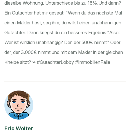
dieselbe Wohnung. Unterschiede bis zu 18%.
Und dann?
Ein Gutachter hat mir gesagt: "Wenn du das nächste Mal
einen Makler hast, sag ihm, du willst einen unabhängigen
Gutachter. Dann kriegst du ein besseres Ergebnis."
Also:
Wer ist wirklich unabhängig? Der, der 500€ nimmt? Oder
der, der 3.000€ nimmt und mit dem Makler in der gleichen
Kneipe sitzt?
👀 #GutachterLobby #ImmobilienFalle
Eric Wolter