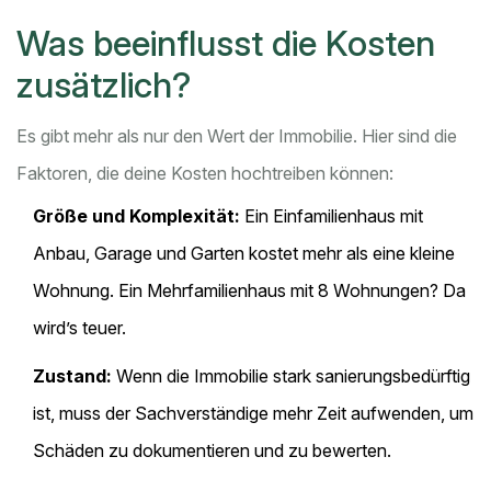
Was beeinflusst die Kosten
zusätzlich?
Es gibt mehr als nur den Wert der Immobilie. Hier sind die
Faktoren, die deine Kosten hochtreiben können:
Größe und Komplexität:
Ein Einfamilienhaus mit
Anbau, Garage und Garten kostet mehr als eine kleine
Wohnung. Ein Mehrfamilienhaus mit 8 Wohnungen? Da
wird’s teuer.
Zustand:
Wenn die Immobilie stark sanierungsbedürftig
ist, muss der Sachverständige mehr Zeit aufwenden, um
Schäden zu dokumentieren und zu bewerten.