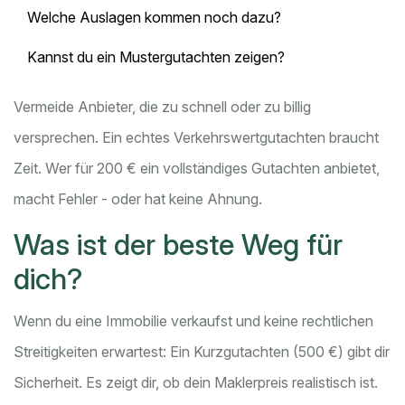
Welche Auslagen kommen noch dazu?
Kannst du ein Mustergutachten zeigen?
Vermeide Anbieter, die zu schnell oder zu billig
versprechen. Ein echtes Verkehrswertgutachten braucht
Zeit. Wer für 200 € ein vollständiges Gutachten anbietet,
macht Fehler - oder hat keine Ahnung.
Was ist der beste Weg für
dich?
Wenn du eine Immobilie verkaufst und keine rechtlichen
Streitigkeiten erwartest: Ein Kurzgutachten (500 €) gibt dir
Sicherheit. Es zeigt dir, ob dein Maklerpreis realistisch ist.