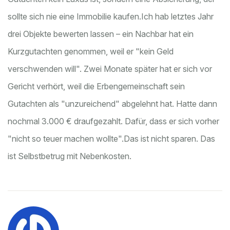
sollte sich nie eine Immobilie kaufen.
Ich hab letztes Jahr
drei Objekte bewerten lassen – ein Nachbar hat ein
Kurzgutachten genommen, weil er "kein Geld
verschwenden will". Zwei Monate später hat er sich vor
Gericht verhört, weil die Erbengemeinschaft sein
Gutachten als "unzureichend" abgelehnt hat. Hatte dann
nochmal 3.000 € draufgezahlt. Dafür, dass er sich vorher
"nicht so teuer machen wollte".
Das ist nicht sparen. Das
ist Selbstbetrug mit Nebenkosten.