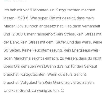
Ich hab mir vor 6 Monaten ein Kurzgutachten machen
lassen – 520 €. War super. Hat mir gezeigt, dass mein
Makler 15% zu hoch angesetzt hat. Hab dann verhandelt
und 12.000 € mehr rausgeholt.
Kein Stress, kein Stress mit
der Bank, kein Stress mit dem Käufer.
Und das war’s. Keine
30 Seiten. Keine Feuchtemessung. Kein Energieausweis-
Scan.
Manchmal reicht’s einfach, zu wissen, dass du nicht
übers Ohr gehauen wirst.
Wenn du’s nur für den Verkauf
brauchst: Kurzgutachten. Wenn du’s fürs Gericht
brauchst: Vollgutachten.
Kein Grund, zu viel zu zahlen.
Und kein Grund, zu wenig zu tun. 😊