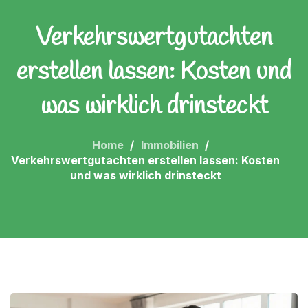
Verkehrswertgutachten
erstellen lassen: Kosten und
was wirklich drinsteckt
Home
Immobilien
Verkehrswertgutachten erstellen lassen: Kosten
und was wirklich drinsteckt