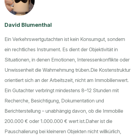
David Blumenthal
Ein Verkehrswertgutachten ist kein Konsumgut, sondern
ein rechtliches Instrument. Es dient der Objektivität in
Situationen, in denen Emotionen, Interessenkonflikte oder
Unwissenheit die Wahrnehmung trüben.
Die Kostenstruktur
orientiert sich an der Arbeitszeit, nicht am Immobilienwert.
Ein Gutachter verbringt mindestens 8–12 Stunden mit
Recherche, Besichtigung, Dokumentation und
Berichterstellung – unabhängig davon, ob die Immobilie
200.000 € oder 1.000.000 € wert ist.
Daher ist die
Pauschalierung bei kleineren Objekten nicht willkürlich,