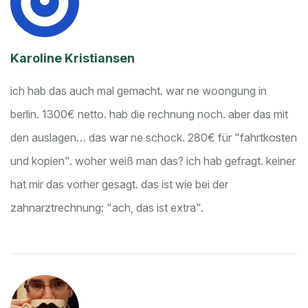
Karoline Kristiansen
ich hab das auch mal gemacht. war ne woongung in
berlin. 1300€ netto. hab die rechnung noch. aber das mit
den auslagen… das war ne schock. 280€ für "fahrtkosten
und kopien". woher weiß man das? ich hab gefragt. keiner
hat mir das vorher gesagt. das ist wie bei der
zahnarztrechnung: "ach, das ist extra".