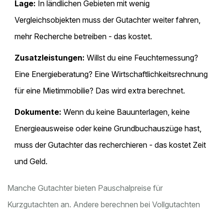
Lage:
In ländlichen Gebieten mit wenig
Vergleichsobjekten muss der Gutachter weiter fahren,
mehr Recherche betreiben - das kostet.
Zusatzleistungen:
Willst du eine Feuchtemessung?
Eine Energieberatung? Eine Wirtschaftlichkeitsrechnung
für eine Mietimmobilie? Das wird extra berechnet.
Dokumente:
Wenn du keine Bauunterlagen, keine
Energieausweise oder keine Grundbuchauszüge hast,
muss der Gutachter das recherchieren - das kostet Zeit
und Geld.
Manche Gutachter bieten Pauschalpreise für
Kurzgutachten an. Andere berechnen bei Vollgutachten