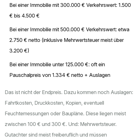
Bei einer Immobilie mit 300.000 € Verkehrswert: 1.500
€ bis 4.500 €
Bei einer Immobilie mit 500.000 € Verkehrswert: etwa
2.750 € netto (inklusive Mehrwertsteuer meist über
3.200 €)
Bei einer Immobilie unter 125.000 €: oft ein
Pauschalpreis von 1.334 € netto + Auslagen
Das ist nicht der Endpreis. Dazu kommen noch Auslagen:
Fahrtkosten, Druckkosten, Kopien, eventuell
Feuchtemessungen oder Baupläne. Diese liegen meist
zwischen 100 € und 300 €. Und: Mehrwertsteuer.
Gutachter sind meist freiberuflich und müssen