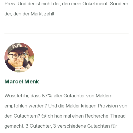
Preis. Und der ist nicht der, den mein Onkel meint. Sondern
der, den der Markt zahlt.
Marcel Menk
Wusstet ihr, dass 87% aller Gutachter von Maklern
empfohlen werden? Und die Makler kriegen Provision von
den Gutachtern? 😏
Ich hab mal einen Recherche-Thread
gemacht. 3 Gutachter, 3 verschiedene Gutachten für