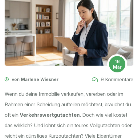
16
Mär
9 Kommentare
von Marlene Wiesner
Wenn du deine Immobilie verkaufen, vererben oder im
Rahmen einer Scheidung aufteilen möchtest, brauchst du
oft ein
Verkehrswertgutachten
. Doch wie viel kostet
das wirklich? Und lohnt sich ein teures Vollgutachten oder
reicht ein günstiges Kurzgutachten? Viele Eigentümer