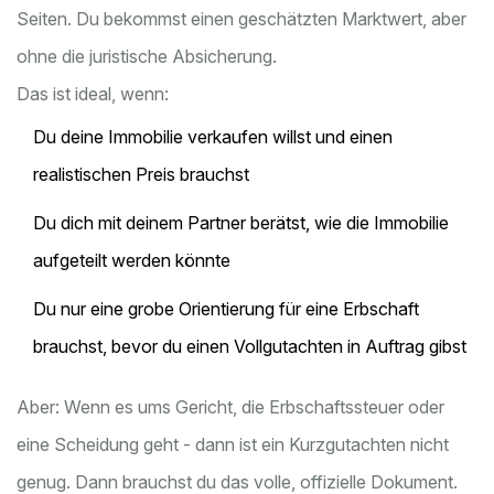
Seiten. Du bekommst einen geschätzten Marktwert, aber
ohne die juristische Absicherung.
Das ist ideal, wenn:
Du deine Immobilie verkaufen willst und einen
realistischen Preis brauchst
Du dich mit deinem Partner berätst, wie die Immobilie
aufgeteilt werden könnte
Du nur eine grobe Orientierung für eine Erbschaft
brauchst, bevor du einen Vollgutachten in Auftrag gibst
Aber: Wenn es ums Gericht, die Erbschaftssteuer oder
eine Scheidung geht - dann ist ein Kurzgutachten nicht
genug. Dann brauchst du das volle, offizielle Dokument.