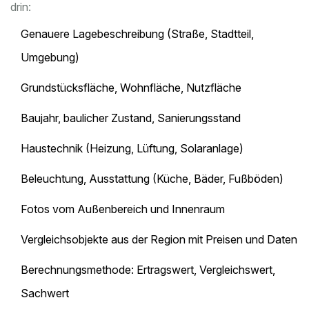
drin:
Genauere Lagebeschreibung (Straße, Stadtteil,
Umgebung)
Grundstücksfläche, Wohnfläche, Nutzfläche
Baujahr, baulicher Zustand, Sanierungsstand
Haustechnik (Heizung, Lüftung, Solaranlage)
Beleuchtung, Ausstattung (Küche, Bäder, Fußböden)
Fotos vom Außenbereich und Innenraum
Vergleichsobjekte aus der Region mit Preisen und Daten
Berechnungsmethode: Ertragswert, Vergleichswert,
Sachwert