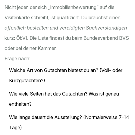
Nicht jeder, der sich „Immobilienbewertung“ auf die
Visitenkarte schreibt, ist qualifiziert. Du brauchst einen
öffentlich bestellten und vereidigten Sachverständigen
-
kurz: ÖbVI. Die Liste findest du beim Bundesverband BVS
oder bei deiner Kammer.
Frage nach:
Welche Art von Gutachten bietest du an? (Voll- oder
Kurzgutachten?)
Wie viele Seiten hat das Gutachten? Was ist genau
enthalten?
Wie lange dauert die Ausstellung? (Normalerweise 7-14
Tage)