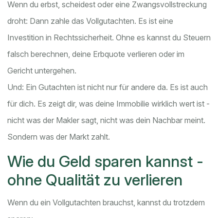
Wenn du erbst, scheidest oder eine Zwangsvollstreckung
droht: Dann zahle das Vollgutachten. Es ist eine
Investition in Rechtssicherheit. Ohne es kannst du Steuern
falsch berechnen, deine Erbquote verlieren oder im
Gericht untergehen.
Und: Ein Gutachten ist nicht nur für andere da. Es ist auch
für dich. Es zeigt dir, was deine Immobilie wirklich wert ist -
nicht was der Makler sagt, nicht was dein Nachbar meint.
Sondern was der Markt zahlt.
Wie du Geld sparen kannst -
ohne Qualität zu verlieren
Wenn du ein Vollgutachten brauchst, kannst du trotzdem