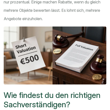
nur prozentual. Einige machen Rabatte, wenn du gleich
mehrere Objekte bewerten lässt. Es lohnt sich, mehrere
Angebote einzuholen.
Wie findest du den richtigen
Sachverständigen?