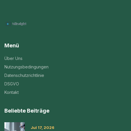
Menü
Über Uns
Nutzungsbedingungen
Datenschutzrichtlinie
DSGVO
Kontakt
Beliebte Beiträge
Jul 17, 2026