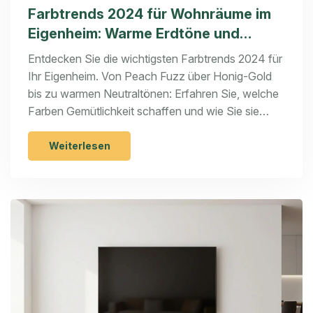
Farbtrends 2024 für Wohnräume im
Eigenheim: Warme Erdtöne und
Peach Fuzz
Entdecken Sie die wichtigsten Farbtrends 2024 für
Ihr Eigenheim. Von Peach Fuzz über Honig-Gold
bis zu warmen Neutraltönen: Erfahren Sie, welche
Farben Gemütlichkeit schaffen und wie Sie sie
richtig kombinieren.
Weiterlesen