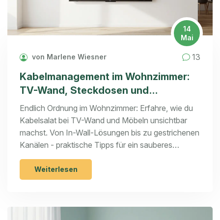
14
Mai
13
von Marlene Wiesner
Kabelmanagement im Wohnzimmer:
TV-Wand, Steckdosen und
unsichtbare Lösungen
Endlich Ordnung im Wohnzimmer: Erfahre, wie du
Kabelsalat bei TV-Wand und Möbeln unsichtbar
machst. Von In-Wall-Lösungen bis zu gestrichenen
Kanälen - praktische Tipps für ein sauberes
Design.
Weiterlesen