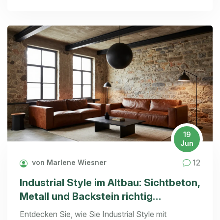
19
Jun
12
von Marlene Wiesner
Industrial Style im Altbau: Sichtbeton,
Metall und Backstein richtig
kombinieren
Entdecken Sie, wie Sie Industrial Style mit