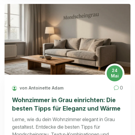
24
Mai
0
von Antoinette Adam
Wohnzimmer in Grau einrichten: Die
besten Tipps für Eleganz und Wärme
Lerne, wie du dein Wohnzimmer elegant in Grau
gestaltest. Entdecke die besten Tipps für
Mondscheingrau, Textur-Kombinationen und