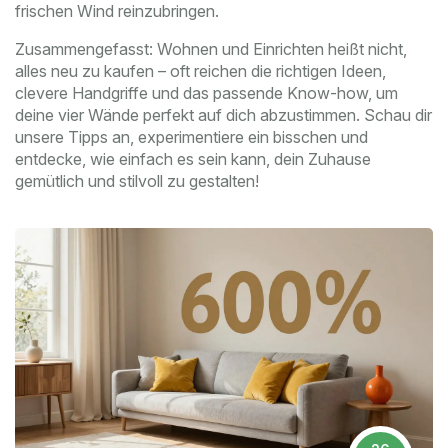
frischen Wind reinzubringen.
Zusammengefasst: Wohnen und Einrichten heißt nicht,
alles neu zu kaufen – oft reichen die richtigen Ideen,
clevere Handgriffe und das passende Know-how, um
deine vier Wände perfekt auf dich abzustimmen. Schau dir
unsere Tipps an, experimentiere ein bisschen und
entdecke, wie einfach es sein kann, dein Zuhause
gemütlich und stilvoll zu gestalten!