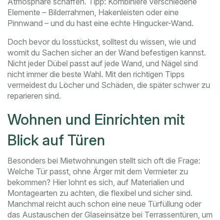
Atmosphäre schaffen. Tipp: Kombiniere verschiedene
Elemente – Bilderrahmen, Hakenleisten oder eine
Pinnwand – und du hast eine echte Hingucker-Wand.
Doch bevor du losstückst, solltest du wissen, wie und
womit du Sachen sicher an der Wand befestigen kannst.
Nicht jeder Dübel passt auf jede Wand, und Nägel sind
nicht immer die beste Wahl. Mit den richtigen Tipps
vermeidest du Löcher und Schäden, die später schwer zu
reparieren sind.
Wohnen und Einrichten mit
Blick auf Türen
Besonders bei Mietwohnungen stellt sich oft die Frage:
Welche Tür passt, ohne Ärger mit dem Vermieter zu
bekommen? Hier lohnt es sich, auf Materialien und
Montagearten zu achten, die flexibel und sicher sind.
Manchmal reicht auch schon eine neue Türfüllung oder
das Austauschen der Glaseinsätze bei Terrassentüren, um