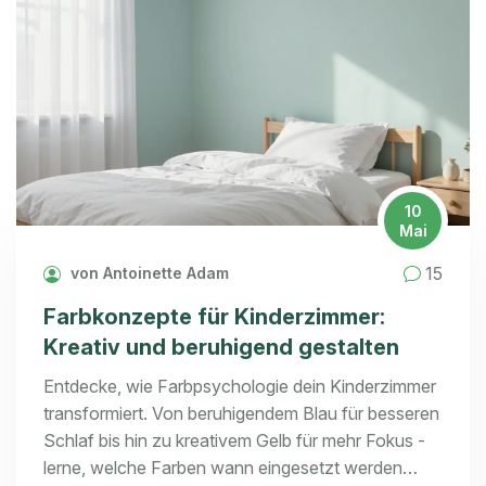
10
Mai
15
von Antoinette Adam
Farbkonzepte für Kinderzimmer:
Kreativ und beruhigend gestalten
Entdecke, wie Farbpsychologie dein Kinderzimmer
transformiert. Von beruhigendem Blau für besseren
Schlaf bis hin zu kreativem Gelb für mehr Fokus -
lerne, welche Farben wann eingesetzt werden