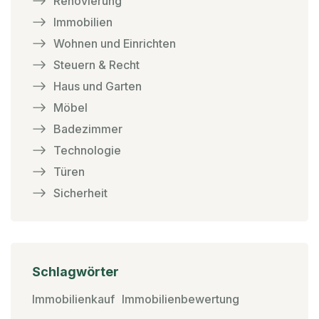
Renovierung
Immobilien
Wohnen und Einrichten
Steuern & Recht
Haus und Garten
Möbel
Badezimmer
Technologie
Türen
Sicherheit
Schlagwörter
Immobilienkauf
Immobilienbewertung