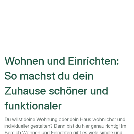
Wohnen und Einrichten:
So machst du dein
Zuhause schöner und
funktionaler
Du willst deine Wohnung oder dein Haus wohnlicher und
individueller gestalten? Dann bist du hier genau richtig! Im
Bereich Wohnen und Einrichten gibt es viele simple und