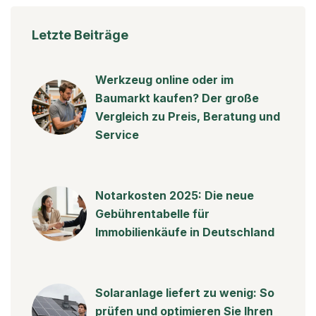
Letzte Beiträge
Werkzeug online oder im
Baumarkt kaufen? Der große
Vergleich zu Preis, Beratung und
Service
Notarkosten 2025: Die neue
Gebührentabelle für
Immobilienkäufe in Deutschland
Solaranlage liefert zu wenig: So
prüfen und optimieren Sie Ihren