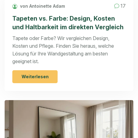
17
von Antoinette Adam
Tapeten vs. Farbe: Design, Kosten
und Haltbarkeit im direkten Vergleich
Tapete oder Farbe? Wir vergleichen Design,
Kosten und Pflege. Finden Sie heraus, welche
Lösung für Ihre Wandgestaltung am besten
geeignet ist.
Weiterlesen