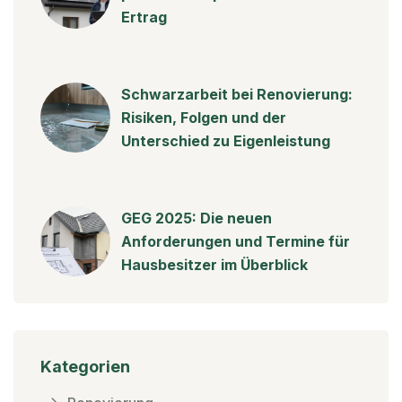
Ertrag
Schwarzarbeit bei Renovierung:
Risiken, Folgen und der
Unterschied zu Eigenleistung
GEG 2025: Die neuen
Anforderungen und Termine für
Hausbesitzer im Überblick
Kategorien