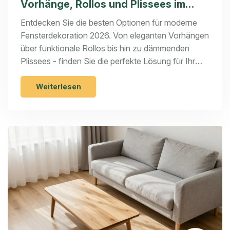
Vorhänge, Rollos und Plissees im
Vergleich
Entdecken Sie die besten Optionen für moderne
Fensterdekoration 2026. Von eleganten Vorhängen
über funktionale Rollos bis hin zu dämmenden
Plissees - finden Sie die perfekte Lösung für Ihr
Zuhause.
Weiterlesen