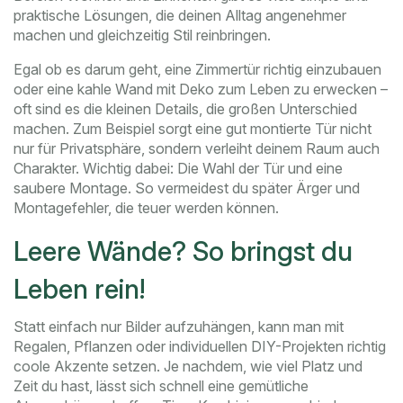
praktische Lösungen, die deinen Alltag angenehmer
machen und gleichzeitig Stil reinbringen.
Egal ob es darum geht, eine Zimmertür richtig einzubauen
oder eine kahle Wand mit Deko zum Leben zu erwecken –
oft sind es die kleinen Details, die großen Unterschied
machen. Zum Beispiel sorgt eine gut montierte Tür nicht
nur für Privatsphäre, sondern verleiht deinem Raum auch
Charakter. Wichtig dabei: Die Wahl der Tür und eine
saubere Montage. So vermeidest du später Ärger und
Montagefehler, die teuer werden können.
Leere Wände? So bringst du
Leben rein!
Statt einfach nur Bilder aufzuhängen, kann man mit
Regalen, Pflanzen oder individuellen DIY-Projekten richtig
coole Akzente setzen. Je nachdem, wie viel Platz und
Zeit du hast, lässt sich schnell eine gemütliche