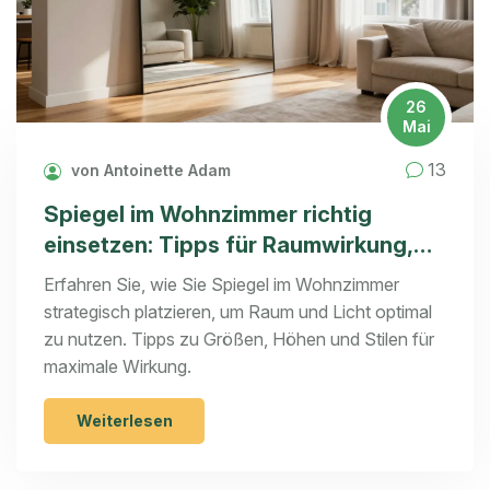
26
Mai
13
von Antoinette Adam
Spiegel im Wohnzimmer richtig
einsetzen: Tipps für Raumwirkung,
Licht und Proportionen
Erfahren Sie, wie Sie Spiegel im Wohnzimmer
strategisch platzieren, um Raum und Licht optimal
zu nutzen. Tipps zu Größen, Höhen und Stilen für
maximale Wirkung.
Weiterlesen