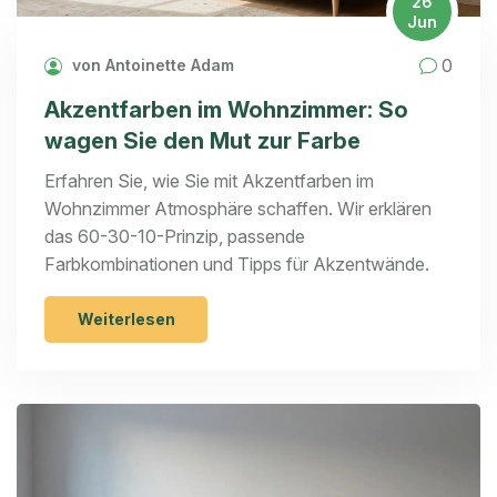
26
Jun
0
von Antoinette Adam
Akzentfarben im Wohnzimmer: So
wagen Sie den Mut zur Farbe
Erfahren Sie, wie Sie mit Akzentfarben im
Wohnzimmer Atmosphäre schaffen. Wir erklären
das 60-30-10-Prinzip, passende
Farbkombinationen und Tipps für Akzentwände.
Weiterlesen