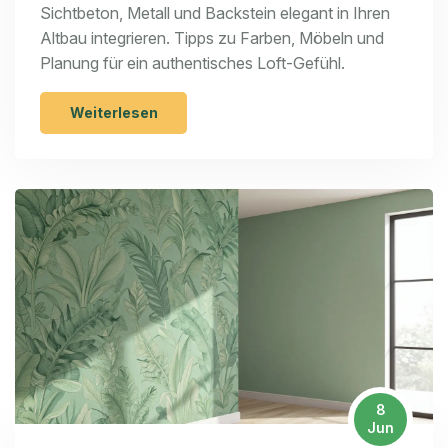
Sichtbeton, Metall und Backstein elegant in Ihren
Altbau integrieren. Tipps zu Farben, Möbeln und
Planung für ein authentisches Loft-Gefühl.
Weiterlesen
8
Jun