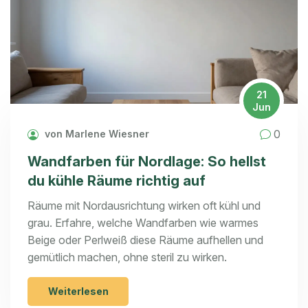
21
Jun
0
von Marlene Wiesner
Wandfarben für Nordlage: So hellst
du kühle Räume richtig auf
Räume mit Nordausrichtung wirken oft kühl und
grau. Erfahre, welche Wandfarben wie warmes
Beige oder Perlweiß diese Räume aufhellen und
gemütlich machen, ohne steril zu wirken.
Weiterlesen