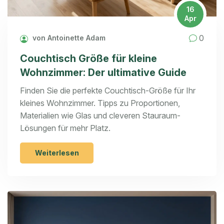
16
Apr
0
von Antoinette Adam
Couchtisch Größe für kleine
Wohnzimmer: Der ultimative Guide
Finden Sie die perfekte Couchtisch-Größe für Ihr
kleines Wohnzimmer. Tipps zu Proportionen,
Materialien wie Glas und cleveren Stauraum-
Lösungen für mehr Platz.
Weiterlesen