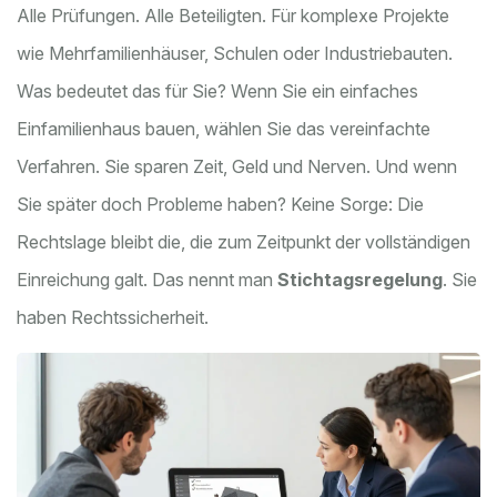
Alle Prüfungen. Alle Beteiligten. Für komplexe Projekte
wie Mehrfamilienhäuser, Schulen oder Industriebauten.
Was bedeutet das für Sie? Wenn Sie ein einfaches
Einfamilienhaus bauen, wählen Sie das vereinfachte
Verfahren. Sie sparen Zeit, Geld und Nerven. Und wenn
Sie später doch Probleme haben? Keine Sorge: Die
Rechtslage bleibt die, die zum Zeitpunkt der vollständigen
Einreichung galt. Das nennt man
Stichtagsregelung
. Sie
haben Rechtssicherheit.