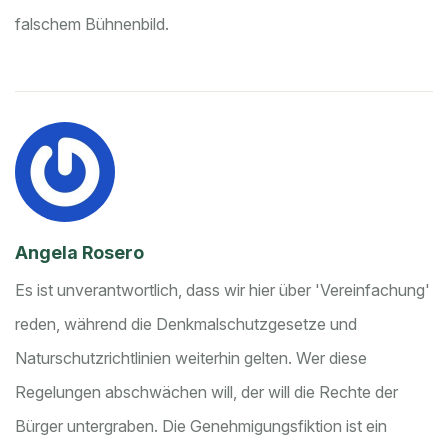
falschem Bühnenbild.
Angela Rosero
Es ist unverantwortlich, dass wir hier über 'Vereinfachung'
reden, während die Denkmalschutzgesetze und
Naturschutzrichtlinien weiterhin gelten. Wer diese
Regelungen abschwächen will, der will die Rechte der
Bürger untergraben. Die Genehmigungsfiktion ist ein