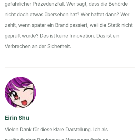
gefährlicher Präzedenzfall. Wer sagt, dass die Behörde
nicht doch etwas übersehen hat? Wer haftet dann? Wer
zahlt, wenn später ein Brand passiert, weil die Statik nicht
geprüft wurde? Das ist keine Innovation. Das ist ein
Verbrechen an der Sicherheit.
Eirin Shu
Vielen Dank für diese klare Darstellung. Ich als
ausländischer Bauherr aus Norwegen finde es