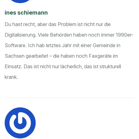
ines schiemann
Du hast recht, aber das Problem ist nicht nur die
Digitalisierung. Viele Behörden haben noch immer 1990er-
Software. Ich hab letztes Jahr mit einer Gemeinde in
Sachsen gearbeitet – die haben noch Faxgeräte im
Einsatz. Das ist nicht nur lächerlich, das ist strukturell
krank.