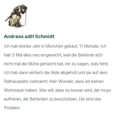
Andreas adH Schmidt
Ich hab letztes Jahr in München gebaut. 11 Monate. Ich
hab 3 Mal alles neu eingereicht, weil die Behörde sich
nicht mal die Mühe gemacht hat, mir zu sagen, was fehlt.
Ich hab dann einfach die Akte abgeholt und sie auf dem
Rathausplatz verbrannt. Kein Wunder, dass wir keinen
Wohnraum haben. Wer will, dass es besser wird, der muss
aufhören, die Behörden zu beschützen. Die sind das
Problem.