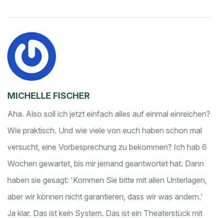
MICHELLE FISCHER
Aha. Also soll ich jetzt einfach alles auf einmal einreichen?
Wie praktisch. Und wie viele von euch haben schon mal
versucht, eine Vorbesprechung zu bekommen? Ich hab 6
Wochen gewartet, bis mir jemand geantwortet hat. Dann
haben sie gesagt: 'Kommen Sie bitte mit allen Unterlagen,
aber wir können nicht garantieren, dass wir was ändern.'
Ja klar. Das ist kein System. Das ist ein Theaterstück mit