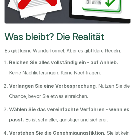
Was bleibt? Die Realität
Es gibt keine Wunderformel. Aber es gibt klare Regeln:
Reichen Sie alles vollständig ein - auf Anhieb.
Keine Nachlieferungen. Keine Nachfragen.
Verlangen Sie eine Vorbesprechung.
Nutzen Sie die
Chance, bevor Sie etwas einreichen.
Wählen Sie das vereinfachte Verfahren - wenn es
passt.
Es ist schneller, günstiger und sicherer.
Verstehen Sie die Genehmigungsfiktion.
Sie ist kein