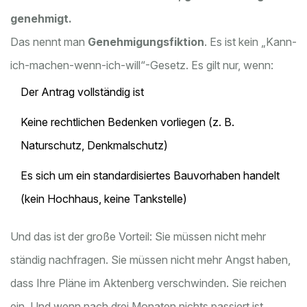
genehmigt.
Das nennt man
Genehmigungsfiktion
. Es ist kein „Kann-
ich-machen-wenn-ich-will“-Gesetz. Es gilt nur, wenn:
Der Antrag vollständig ist
Keine rechtlichen Bedenken vorliegen (z. B.
Naturschutz, Denkmalschutz)
Es sich um ein standardisiertes Bauvorhaben handelt
(kein Hochhaus, keine Tankstelle)
Und das ist der große Vorteil: Sie müssen nicht mehr
ständig nachfragen. Sie müssen nicht mehr Angst haben,
dass Ihre Pläne im Aktenberg verschwinden. Sie reichen
ein. Und wenn nach drei Monaten nichts passiert ist,