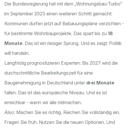
Die Bundesregierung hat mit dem „Wohnungsbau-Turbo“
im September 2023 einen weiteren Schritt gemacht:
Kommunen dürfen jetzt auf Bebauungspläne verzichten -
für bestimmte Wohnbauprojekte. Das spart bis zu
18
Monate
. Das ist ein riesiger Sprung. Und es zeigt: Politik
will handeln.
Langfristig prognostizieren Experten: Bis 2027 wird die
durchschnittliche Bearbeitungszeit für eine
Baugenehmigung in Deutschland unter
drei Monate
fallen. Das ist das europäische Niveau. Und es ist
erreichbar - wenn wir alle mitmachen.
Also: Machen Sie es richtig. Reichen Sie vollständig ein.
Fragen Sie früh. Nutzen Sie die neuen Optionen. Und