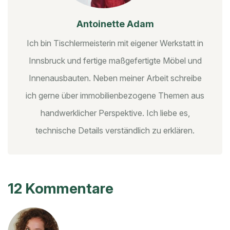
Antoinette Adam
Ich bin Tischlermeisterin mit eigener Werkstatt in
Innsbruck und fertige maßgefertigte Möbel und
Innenausbauten. Neben meiner Arbeit schreibe
ich gerne über immobilienbezogene Themen aus
handwerklicher Perspektive. Ich liebe es,
technische Details verständlich zu erklären.
12 Kommentare