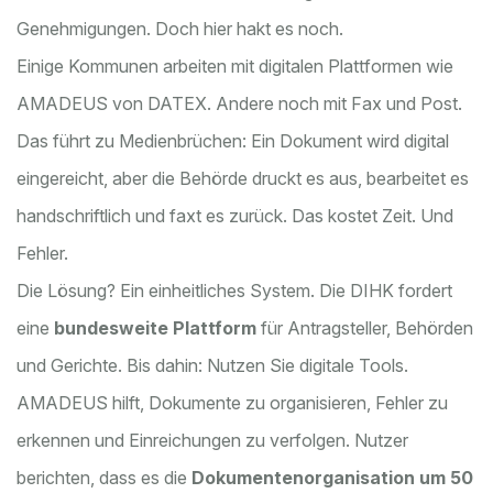
Genehmigungen. Doch hier hakt es noch.
Einige Kommunen arbeiten mit digitalen Plattformen wie
AMADEUS von DATEX. Andere noch mit Fax und Post.
Das führt zu Medienbrüchen: Ein Dokument wird digital
eingereicht, aber die Behörde druckt es aus, bearbeitet es
handschriftlich und faxt es zurück. Das kostet Zeit. Und
Fehler.
Die Lösung? Ein einheitliches System. Die DIHK fordert
eine
bundesweite Plattform
für Antragsteller, Behörden
und Gerichte. Bis dahin: Nutzen Sie digitale Tools.
AMADEUS hilft, Dokumente zu organisieren, Fehler zu
erkennen und Einreichungen zu verfolgen. Nutzer
berichten, dass es die
Dokumentenorganisation um 50