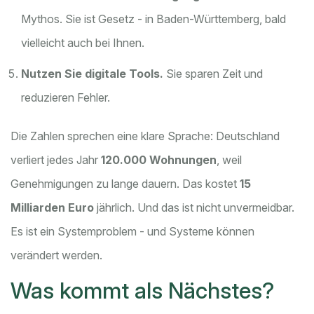
Mythos. Sie ist Gesetz - in Baden-Württemberg, bald
vielleicht auch bei Ihnen.
Nutzen Sie digitale Tools.
Sie sparen Zeit und
reduzieren Fehler.
Die Zahlen sprechen eine klare Sprache: Deutschland
verliert jedes Jahr
120.000 Wohnungen
, weil
Genehmigungen zu lange dauern. Das kostet
15
Milliarden Euro
jährlich. Und das ist nicht unvermeidbar.
Es ist ein Systemproblem - und Systeme können
verändert werden.
Was kommt als Nächstes?