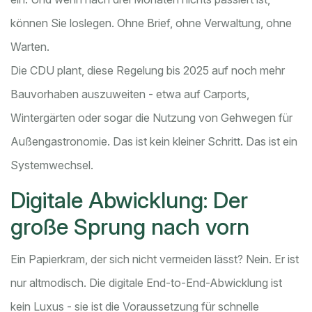
können Sie loslegen. Ohne Brief, ohne Verwaltung, ohne
Warten.
Die CDU plant, diese Regelung bis 2025 auf noch mehr
Bauvorhaben auszuweiten - etwa auf Carports,
Wintergärten oder sogar die Nutzung von Gehwegen für
Außengastronomie. Das ist kein kleiner Schritt. Das ist ein
Systemwechsel.
Digitale Abwicklung: Der
große Sprung nach vorn
Ein Papierkram, der sich nicht vermeiden lässt? Nein. Er ist
nur altmodisch. Die digitale End-to-End-Abwicklung ist
kein Luxus - sie ist die Voraussetzung für schnelle