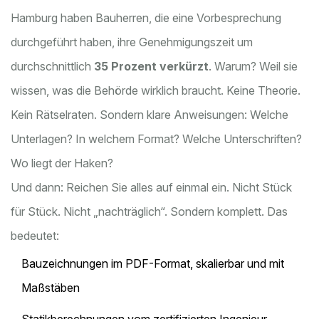
Hamburg haben Bauherren, die eine Vorbesprechung
durchgeführt haben, ihre Genehmigungszeit um
durchschnittlich
35 Prozent verkürzt
. Warum? Weil sie
wissen, was die Behörde wirklich braucht. Keine Theorie.
Kein Rätselraten. Sondern klare Anweisungen: Welche
Unterlagen? In welchem Format? Welche Unterschriften?
Wo liegt der Haken?
Und dann: Reichen Sie alles auf einmal ein. Nicht Stück
für Stück. Nicht „nachträglich“. Sondern komplett. Das
bedeutet:
Bauzeichnungen im PDF-Format, skalierbar und mit
Maßstäben