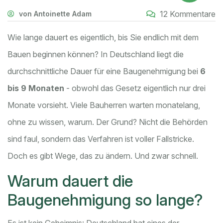
12 Kommentare
von Antoinette Adam
Wie lange dauert es eigentlich, bis Sie endlich mit dem
Bauen beginnen können? In Deutschland liegt die
durchschnittliche Dauer für eine Baugenehmigung bei
6
bis 9 Monaten
- obwohl das Gesetz eigentlich nur drei
Monate vorsieht. Viele Bauherren warten monatelang,
ohne zu wissen, warum. Der Grund? Nicht die Behörden
sind faul, sondern das Verfahren ist voller Fallstricke.
Doch es gibt Wege, das zu ändern. Und zwar schnell.
Warum dauert die
Baugenehmigung so lange?