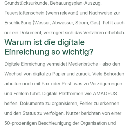
Grundstücksurkunde, Bebauungsplan-Auszug,
Feuerstättenschein (wenn relevant) und Nachweise zur
Erschließung (Wasser, Abwasser, Strom, Gas). Fehlt auch
nur ein Dokument, verzögert sich das Verfahren erheblich.
Warum ist die digitale
Einreichung so wichtig?
Digitale Einreichung vermeidet Medienbrüche - also den
Wechsel von digital zu Papier und zurück. Viele Behörden
arbeiten noch mit Fax oder Post, was zu Verzögerungen
und Fehlern führt. Digitale Plattformen wie AMADEUS
helfen, Dokumente zu organisieren, Fehler zu erkennen
und den Status zu verfolgen. Nutzer berichten von einer
50-prozentigen Beschleunigung der Organisation und