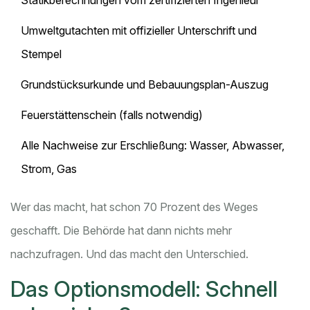
Statikberechnungen vom zertifizierten Ingenieur
Umweltgutachten mit offizieller Unterschrift und
Stempel
Grundstücksurkunde und Bebauungsplan-Auszug
Feuerstättenschein (falls notwendig)
Alle Nachweise zur Erschließung: Wasser, Abwasser,
Strom, Gas
Wer das macht, hat schon 70 Prozent des Weges
geschafft. Die Behörde hat dann nichts mehr
nachzufragen. Und das macht den Unterschied.
Das Optionsmodell: Schnell