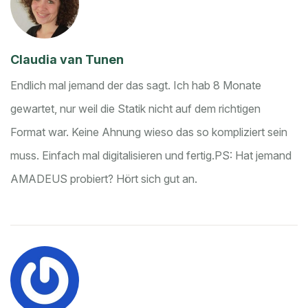
Claudia van Tunen
Endlich mal jemand der das sagt. Ich hab 8 Monate
gewartet, nur weil die Statik nicht auf dem richtigen
Format war. Keine Ahnung wieso das so kompliziert sein
muss. Einfach mal digitalisieren und fertig.
PS: Hat jemand
AMADEUS probiert? Hört sich gut an.