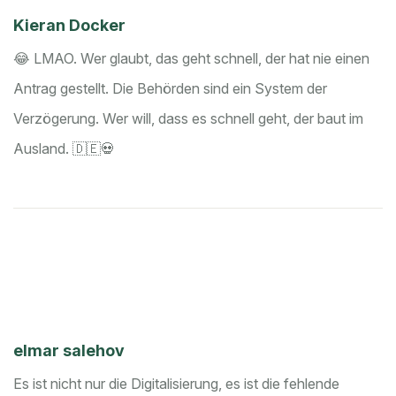
Kieran Docker
😂 LMAO. Wer glaubt, das geht schnell, der hat nie einen
Antrag gestellt. Die Behörden sind ein System der
Verzögerung. Wer will, dass es schnell geht, der baut im
Ausland. 🇩🇪💀
elmar salehov
Es ist nicht nur die Digitalisierung, es ist die fehlende