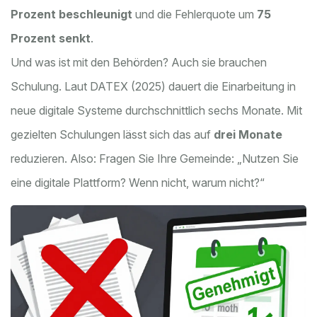
Prozent beschleunigt
und die Fehlerquote um
75
Prozent senkt
.
Und was ist mit den Behörden? Auch sie brauchen
Schulung. Laut DATEX (2025) dauert die Einarbeitung in
neue digitale Systeme durchschnittlich sechs Monate. Mit
gezielten Schulungen lässt sich das auf
drei Monate
reduzieren. Also: Fragen Sie Ihre Gemeinde: „Nutzen Sie
eine digitale Plattform? Wenn nicht, warum nicht?“