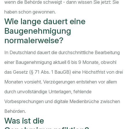
wenn die Behörde schweigt - dann wissen Sie jetzt: Sie
haben schon gewonnen.
Wie lange dauert eine
Baugenehmigung
normalerweise?
In Deutschland dauert die durchschnittliche Bearbeitung
einer Baugenehmigung aktuell 6 bis 9 Monate, obwohl
das Gesetz (§ 71 Abs. 1 BauGB) eine Höchstfrist von drei
Monaten vorsieht. Verzögerungen entstehen vor allem
durch unvollständige Unterlagen, fehlende
Vorbesprechungen und digitale Medienbrüche zwischen
Behörden.
Was ist die