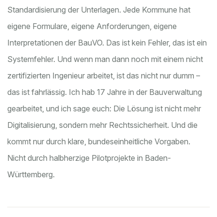
Standardisierung der Unterlagen. Jede Kommune hat
eigene Formulare, eigene Anforderungen, eigene
Interpretationen der BauVO. Das ist kein Fehler, das ist ein
Systemfehler. Und wenn man dann noch mit einem nicht
zertifizierten Ingenieur arbeitet, ist das nicht nur dumm –
das ist fahrlässig. Ich hab 17 Jahre in der Bauverwaltung
gearbeitet, und ich sage euch: Die Lösung ist nicht mehr
Digitalisierung, sondern mehr Rechtssicherheit. Und die
kommt nur durch klare, bundeseinheitliche Vorgaben.
Nicht durch halbherzige Pilotprojekte in Baden-
Württemberg.