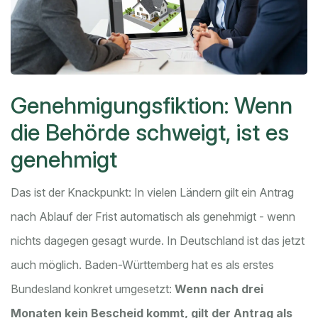
Genehmigungsfiktion: Wenn
die Behörde schweigt, ist es
genehmigt
Das ist der Knackpunkt: In vielen Ländern gilt ein Antrag
nach Ablauf der Frist automatisch als genehmigt - wenn
nichts dagegen gesagt wurde. In Deutschland ist das jetzt
auch möglich. Baden-Württemberg hat es als erstes
Bundesland konkret umgesetzt:
Wenn nach drei
Monaten kein Bescheid kommt, gilt der Antrag als