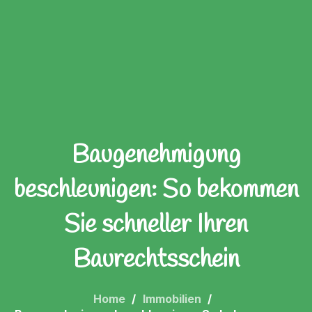
Baugenehmigung
beschleunigen: So bekommen
Sie schneller Ihren
Baurechtsschein
Home
Immobilien