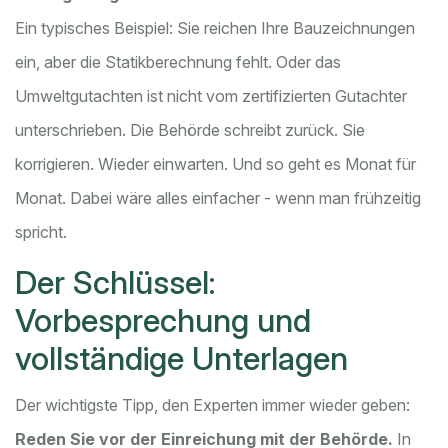
Ein typisches Beispiel: Sie reichen Ihre Bauzeichnungen
ein, aber die Statikberechnung fehlt. Oder das
Umweltgutachten ist nicht vom zertifizierten Gutachter
unterschrieben. Die Behörde schreibt zurück. Sie
korrigieren. Wieder einwarten. Und so geht es Monat für
Monat. Dabei wäre alles einfacher - wenn man frühzeitig
spricht.
Der Schlüssel:
Vorbesprechung und
vollständige Unterlagen
Der wichtigste Tipp, den Experten immer wieder geben:
Reden Sie vor der Einreichung mit der Behörde.
In