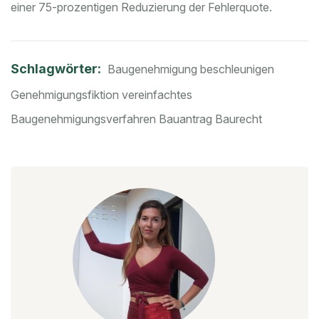
einer 75-prozentigen Reduzierung der Fehlerquote.
Schlagwörter:
Baugenehmigung beschleunigen
Genehmigungsfiktion
vereinfachtes
Baugenehmigungsverfahren
Bauantrag
Baurecht