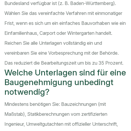
Bundesland verfügbar ist (z. B. Baden-Württemberg).
Wählen Sie das vereinfachte Verfahren mit einmonatiger
Frist, wenn es sich um ein einfaches Bauvorhaben wie ein
Einfamilienhaus, Carport oder Wintergarten handelt.
Reichen Sie alle Unterlagen vollständig ein und
vereinbaren Sie eine Vorbesprechung mit der Behörde.
Das reduziert die Bearbeitungszeit um bis zu 35 Prozent.
Welche Unterlagen sind für eine
Baugenehmigung unbedingt
notwendig?
Mindestens benötigen Sie: Bauzeichnungen (mit
Maßstab), Statikberechnungen vom zertifizierten
Ingenieur, Umweltgutachten mit offizieller Unterschrift,