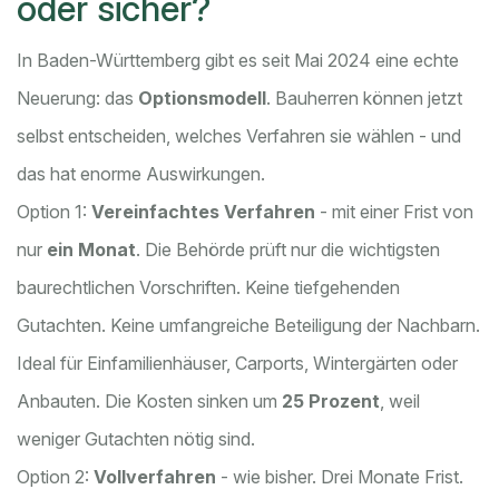
oder sicher?
In Baden-Württemberg gibt es seit Mai 2024 eine echte
Neuerung: das
Optionsmodell
. Bauherren können jetzt
selbst entscheiden, welches Verfahren sie wählen - und
das hat enorme Auswirkungen.
Option 1:
Vereinfachtes Verfahren
- mit einer Frist von
nur
ein Monat
. Die Behörde prüft nur die wichtigsten
baurechtlichen Vorschriften. Keine tiefgehenden
Gutachten. Keine umfangreiche Beteiligung der Nachbarn.
Ideal für Einfamilienhäuser, Carports, Wintergärten oder
Anbauten. Die Kosten sinken um
25 Prozent
, weil
weniger Gutachten nötig sind.
Option 2:
Vollverfahren
- wie bisher. Drei Monate Frist.