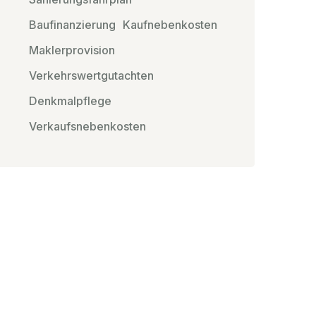
Baufinanzierung
Kaufnebenkosten
Maklerprovision
Verkehrswertgutachten
Denkmalpflege
Verkaufsnebenkosten