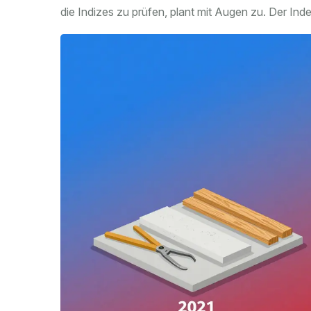
die Indizes zu prüfen, plant mit Augen zu. Der Ind