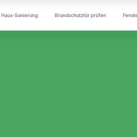
Haus-Sanierung
Brandschutztür prüfen
Fenst