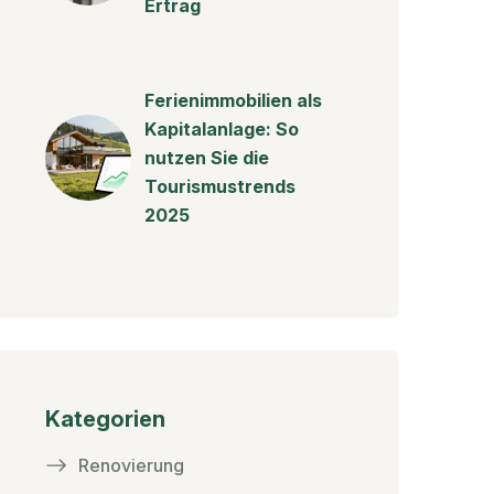
Ertrag
Ferienimmobilien als
Kapitalanlage: So
nutzen Sie die
Tourismustrends
2025
Kategorien
Renovierung