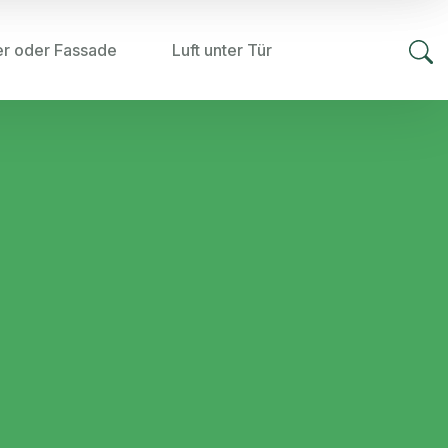
er oder Fassade
Luft unter Tür