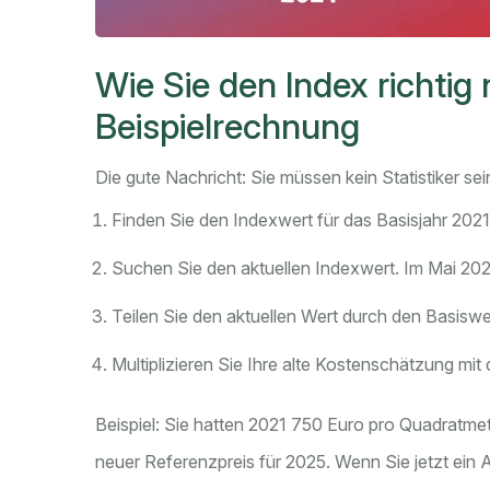
Wie Sie den Index richtig 
Beispielrechnung
Die gute Nachricht: Sie müssen kein Statistiker sei
Finden Sie den Indexwert für das Basisjahr 2021. 
Suchen Sie den aktuellen Indexwert. Im Mai 202
Teilen Sie den aktuellen Wert durch den Basiswer
Multiplizieren Sie Ihre alte Kostenschätzung mit
Beispiel: Sie hatten 2021 750 Euro pro Quadratmet
neuer Referenzpreis für 2025. Wenn Sie jetzt e