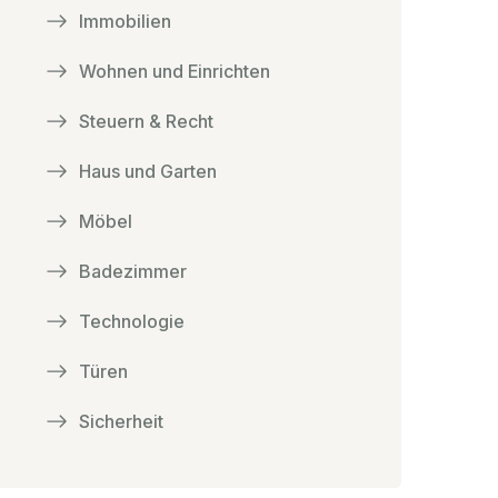
Immobilien
Wohnen und Einrichten
Steuern & Recht
Haus und Garten
Möbel
Badezimmer
Technologie
Türen
Sicherheit