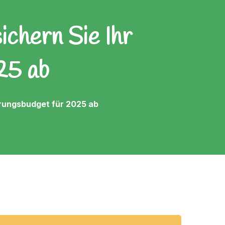
ichern Sie Ihr
25 ab
ierungsbudget für 2025 ab