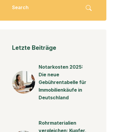
Letzte Beiträge
Notarkosten 2025:
Die neue
Gebührentabelle für
Immobilienkäufe in
Deutschland
Rohrmaterialien
vergleichen: Kupfer,