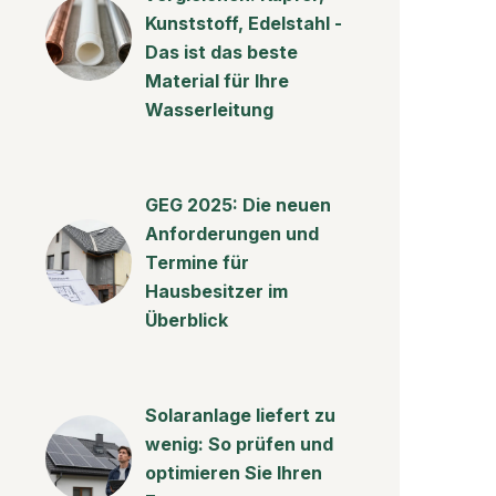
Kunststoff, Edelstahl -
Das ist das beste
Material für Ihre
Wasserleitung
GEG 2025: Die neuen
Anforderungen und
Termine für
Hausbesitzer im
Überblick
Solaranlage liefert zu
wenig: So prüfen und
optimieren Sie Ihren