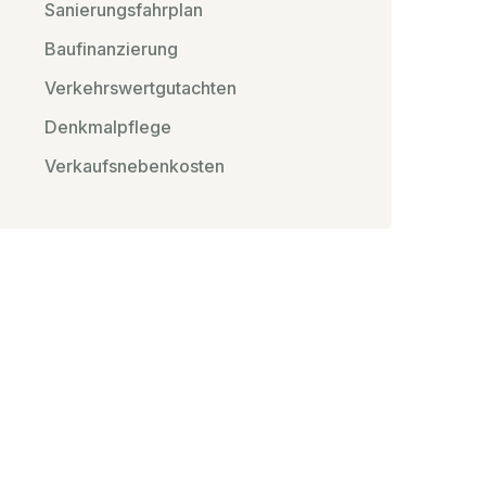
Sanierungsfahrplan
Baufinanzierung
Verkehrswertgutachten
Denkmalpflege
Verkaufsnebenkosten