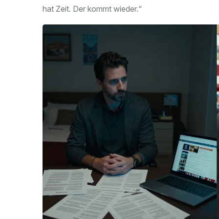
hat Zeit. Der kommt wieder.“