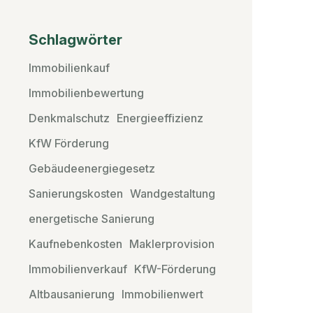
Schlagwörter
Immobilienkauf
Immobilienbewertung
Denkmalschutz
Energieeffizienz
KfW Förderung
Gebäudeenergiegesetz
Sanierungskosten
Wandgestaltung
energetische Sanierung
Kaufnebenkosten
Maklerprovision
Immobilienverkauf
KfW-Förderung
Altbausanierung
Immobilienwert