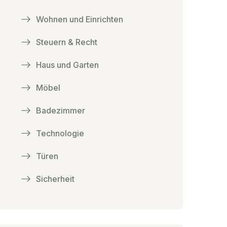
Wohnen und Einrichten
Steuern & Recht
Haus und Garten
Möbel
Badezimmer
Technologie
Türen
Sicherheit