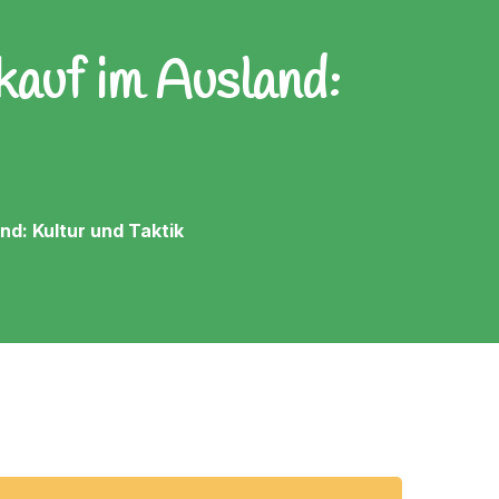
kauf im Ausland:
nd: Kultur und Taktik