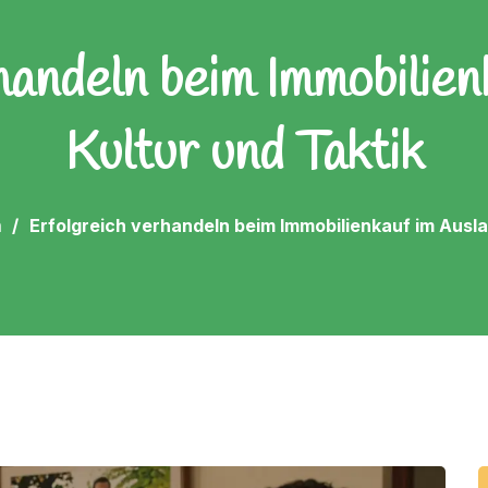
handeln beim Immobilien
Kultur und Taktik
n
Erfolgreich verhandeln beim Immobilienkauf im Ausla