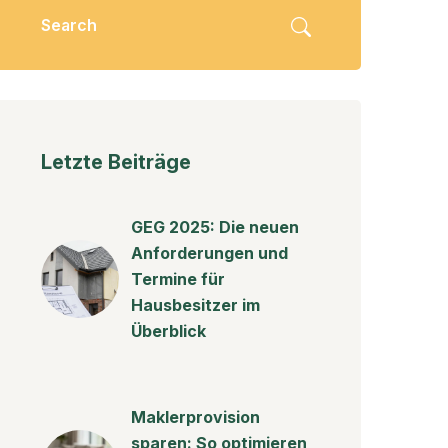
Letzte Beiträge
GEG 2025: Die neuen
Anforderungen und
Termine für
Hausbesitzer im
Überblick
Maklerprovision
sparen: So optimieren