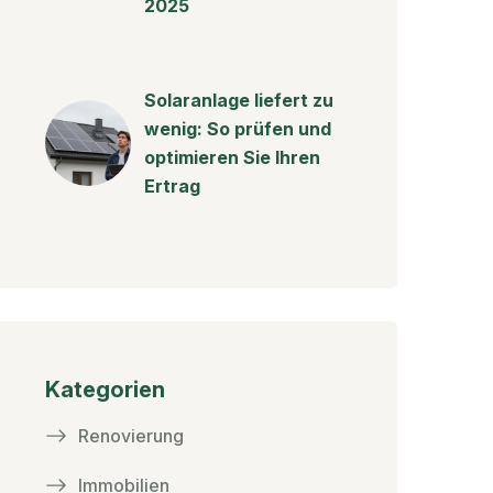
2025
Solaranlage liefert zu
wenig: So prüfen und
optimieren Sie Ihren
Ertrag
Kategorien
Renovierung
Immobilien