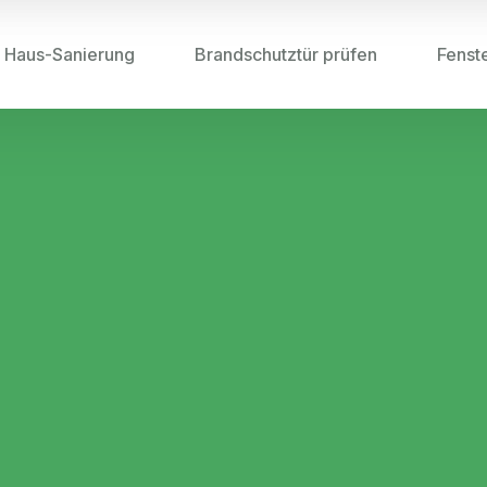
Haus-Sanierung
Brandschutztür prüfen
Fenst