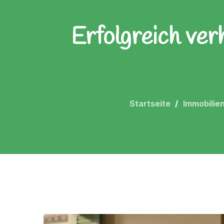
Erfolgreich ver
Startseite
Immobilie