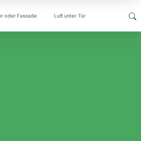
er oder Fassade
Luft unter Tür