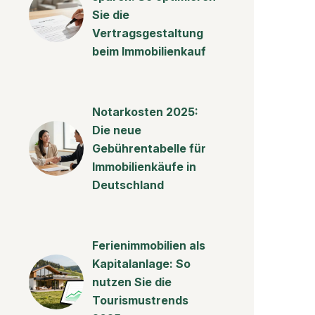
Sie die
Vertragsgestaltung
beim Immobilienkauf
Notarkosten 2025:
Die neue
Gebührentabelle für
Immobilienkäufe in
Deutschland
Ferienimmobilien als
Kapitalanlage: So
nutzen Sie die
Tourismustrends