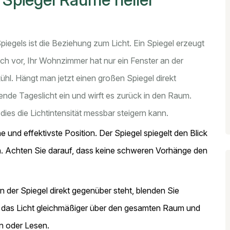
piegels ist die Beziehung zum Licht. Ein Spiegel erzeugt
 sich vor, Ihr Wohnzimmer hat nur ein Fenster an der
ühl. Hängt man jetzt einen großen Spiegel direkt
ende Tageslicht ein und wirft es zurück in den Raum.
es die Lichtintensität messbar steigern kann.
he und effektivste Position. Der Spiegel spiegelt den Blick
. Achten Sie darauf, dass keine schweren Vorhänge den
 der Spiegel direkt gegenüber steht, blenden Sie
reut das Licht gleichmäßiger über den gesamten Raum und
n oder Lesen.