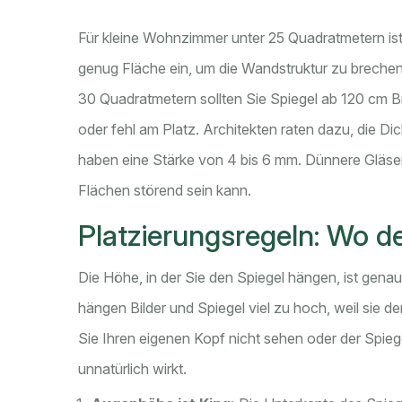
Für kleine Wohnzimmer unter 25 Quadratmetern ist 
genug Fläche ein, um die Wandstruktur zu breche
30 Quadratmetern sollten Sie Spiegel ab 120 cm Brei
oder fehl am Platz. Architekten raten dazu, die D
haben eine Stärke von 4 bis 6 mm. Dünnere Gläse
Flächen störend sein kann.
Platzierungsregeln: Wo de
Die Höhe, in der Sie den Spiegel hängen, ist gen
hängen Bilder und Spiegel viel zu hoch, weil sie de
Sie Ihren eigenen Kopf nicht sehen oder der Spieg
unnatürlich wirkt.