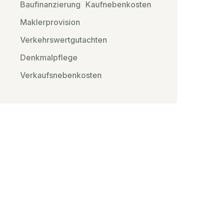
Baufinanzierung
Kaufnebenkosten
Maklerprovision
Verkehrswertgutachten
Denkmalpflege
Verkaufsnebenkosten