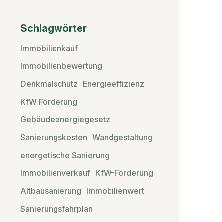
Schlagwörter
Immobilienkauf
Immobilienbewertung
Denkmalschutz
Energieeffizienz
KfW Förderung
Gebäudeenergiegesetz
Sanierungskosten
Wandgestaltung
energetische Sanierung
Immobilienverkauf
KfW-Förderung
Altbausanierung
Immobilienwert
Sanierungsfahrplan