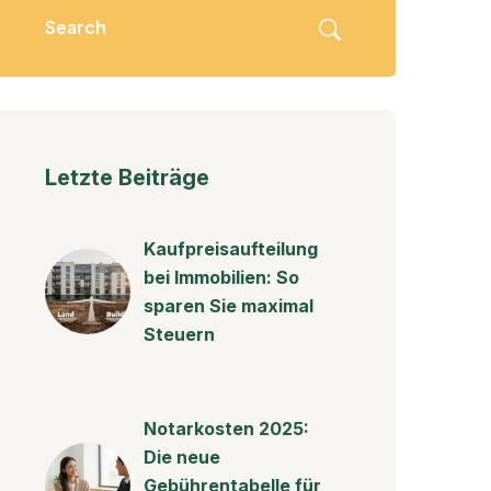
Letzte Beiträge
Kaufpreisaufteilung
bei Immobilien: So
sparen Sie maximal
Steuern
Notarkosten 2025:
Die neue
Gebührentabelle für