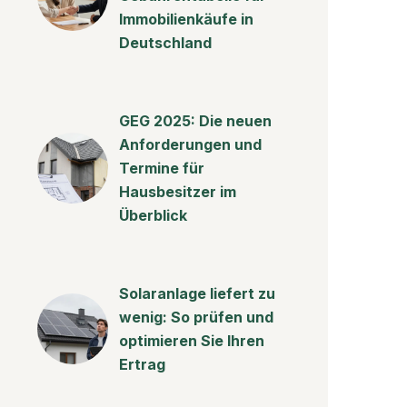
Immobilienkäufe in
Deutschland
GEG 2025: Die neuen
Anforderungen und
Termine für
Hausbesitzer im
Überblick
Solaranlage liefert zu
wenig: So prüfen und
optimieren Sie Ihren
Ertrag