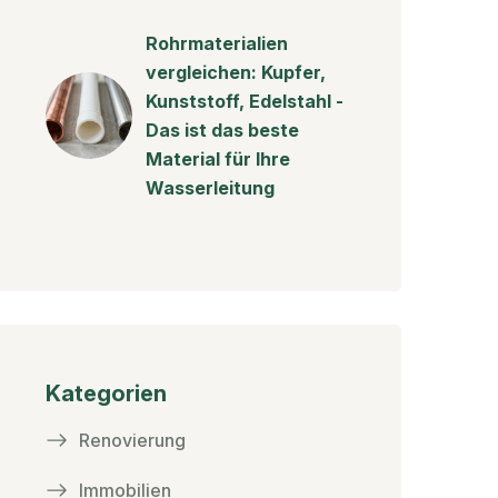
Rohrmaterialien
vergleichen: Kupfer,
Kunststoff, Edelstahl -
Das ist das beste
Material für Ihre
Wasserleitung
Kategorien
Renovierung
Immobilien