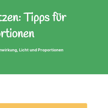
zen: Tipps für
rtionen
mwirkung, Licht und Proportionen