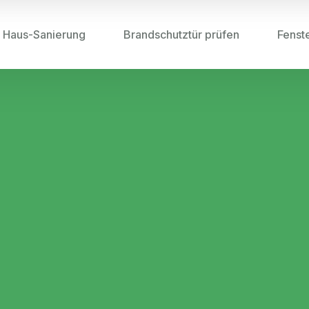
Haus-Sanierung
Brandschutztür prüfen
Fenst