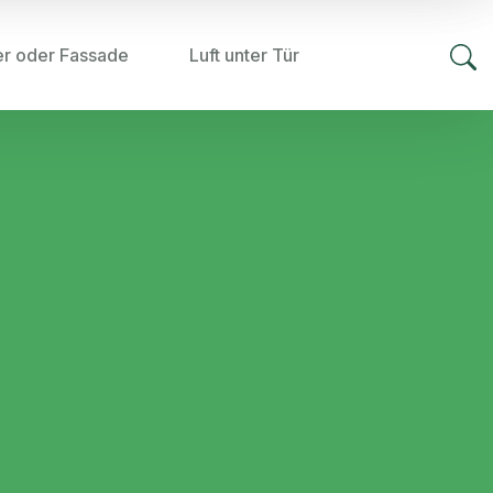
er oder Fassade
Luft unter Tür