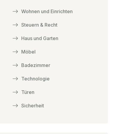
Wohnen und Einrichten
Steuern & Recht
Haus und Garten
Möbel
Badezimmer
Technologie
Türen
Sicherheit