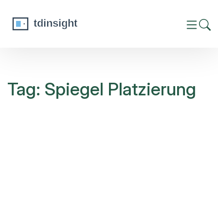
Tag: Spiegel Platzierung