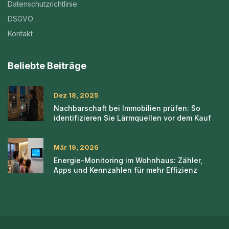
Datenschutzrichtlinie
DSGVO
Kontakt
Beliebte Beiträge
Dez 18, 2025
Nachbarschaft bei Immobilien prüfen: So
identifizieren Sie Lärmquellen vor dem Kauf
Mär 19, 2026
Energie-Monitoring im Wohnhaus: Zähler,
Apps und Kennzahlen für mehr Effizienz