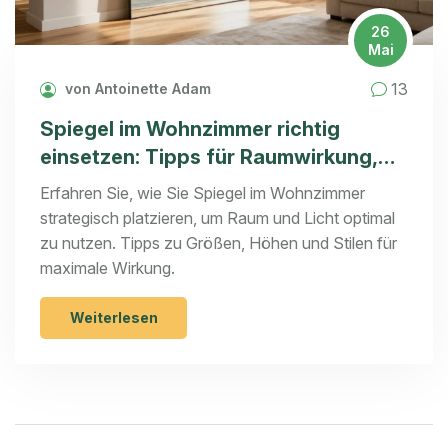
26
Mai
13
von Antoinette Adam
Spiegel im Wohnzimmer richtig
einsetzen: Tipps für Raumwirkung,
Licht und Proportionen
Erfahren Sie, wie Sie Spiegel im Wohnzimmer
strategisch platzieren, um Raum und Licht optimal
zu nutzen. Tipps zu Größen, Höhen und Stilen für
maximale Wirkung.
Weiterlesen