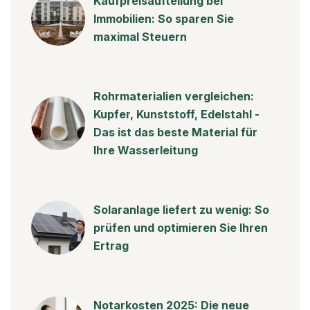
Kaufpreisaufteilung bei
Immobilien: So sparen Sie
maximal Steuern
Rohrmaterialien vergleichen:
Kupfer, Kunststoff, Edelstahl -
Das ist das beste Material für
Ihre Wasserleitung
Solaranlage liefert zu wenig: So
prüfen und optimieren Sie Ihren
Ertrag
Notarkosten 2025: Die neue