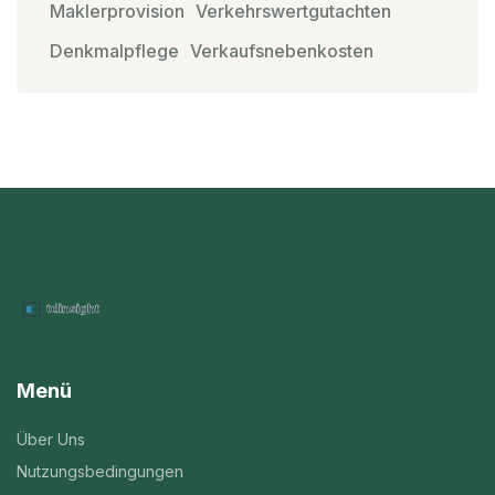
Maklerprovision
Verkehrswertgutachten
Denkmalpflege
Verkaufsnebenkosten
Menü
Über Uns
Nutzungsbedingungen