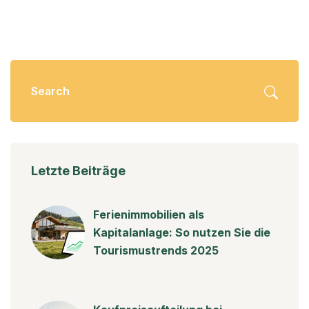
Letzte Beiträge
Ferienimmobilien als
Kapitalanlage: So nutzen Sie die
Tourismustrends 2025