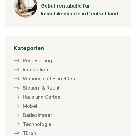
Gebührentabelle für
Immobilienkäufe in Deutschland
Kategorien
Renovierung
Immobilien
Wohnen und Einrichten
Steuern & Recht
Haus und Garten
Möbel
Badezimmer
Technologie
Türen