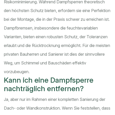
Risikominimierung. Während Dampfsperren theoretisch
den höchsten Schutz bieten, erfordern sie eine Perfektion
bei der Montage, die in der Praxis schwer zu erreichen ist.
Dampfbremsen, insbesondere die feuchtevariablen
Varianten, bieten einen robusten Schutz, der Toleranzen
erlaubt und die Rücktrocknung ermöglicht. Für die meisten
privaten Bauherren und Sanierer ist dies der sinnvollere
Weg, um Schimmel und Bauschäden effektiv
vorzubeugen.
Kann ich eine Dampfsperre
nachträglich entfernen?
Ja, aber nur im Rahmen einer kompletten Sanierung der
Dach- oder Wandkonstruktion. Wenn Sie feststellen, dass