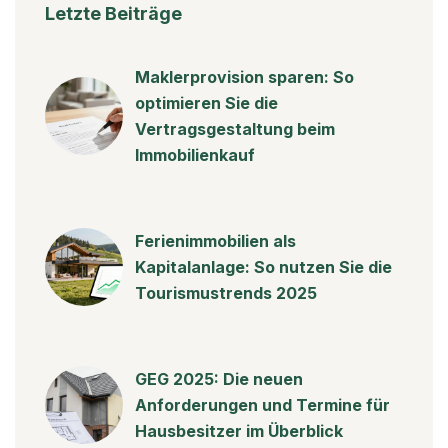
Letzte Beiträge
Maklerprovision sparen: So
optimieren Sie die
Vertragsgestaltung beim
Immobilienkauf
Ferienimmobilien als
Kapitalanlage: So nutzen Sie die
Tourismustrends 2025
GEG 2025: Die neuen
Anforderungen und Termine für
Hausbesitzer im Überblick