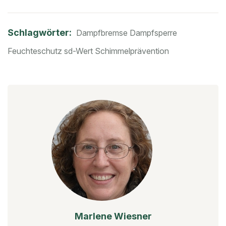
Schlagwörter:
Dampfbremse
Dampfsperre
Feuchteschutz
sd-Wert
Schimmelprävention
Marlene Wiesner