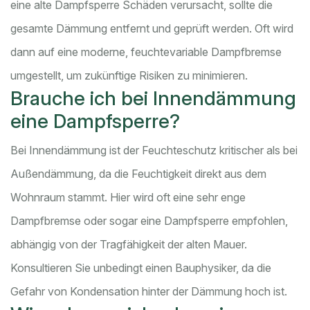
eine alte Dampfsperre Schäden verursacht, sollte die
gesamte Dämmung entfernt und geprüft werden. Oft wird
dann auf eine moderne, feuchtevariable Dampfbremse
umgestellt, um zukünftige Risiken zu minimieren.
Brauche ich bei Innendämmung
eine Dampfsperre?
Bei Innendämmung ist der Feuchteschutz kritischer als bei
Außendämmung, da die Feuchtigkeit direkt aus dem
Wohnraum stammt. Hier wird oft eine sehr enge
Dampfbremse oder sogar eine Dampfsperre empfohlen,
abhängig von der Tragfähigkeit der alten Mauer.
Konsultieren Sie unbedingt einen Bauphysiker, da die
Gefahr von Kondensation hinter der Dämmung hoch ist.