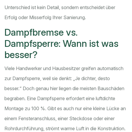
Unterschied ist kein Detail, sondern entscheidet über
Erfolg oder Misserfolg Ihrer Sanierung.
Dampfbremse vs.
Dampfsperre: Wann ist was
besser?
Viele Handwerker und Hausbesitzer greifen automatisch
zur Dampfsperre, weil sie denkt: „Je dichter, desto
besser.“ Doch genau hier liegen die meisten Bauschäden
begraben. Eine Dampfsperre erfordert eine luftdichte
Montage zu 100 %. Gibt es auch nur eine kleine Lücke an
einem Fensteranschluss, einer Steckdose oder einer
Rohrdurchführung, strömt warme Luft in die Konstruktion.