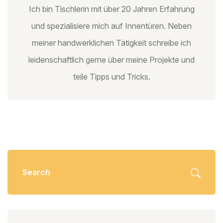
Ich bin Tischlerin mit über 20 Jahren Erfahrung
und spezialisiere mich auf Innentüren. Neben
meiner handwerklichen Tätigkeit schreibe ich
leidenschaftlich gerne über meine Projekte und
teile Tipps und Tricks.