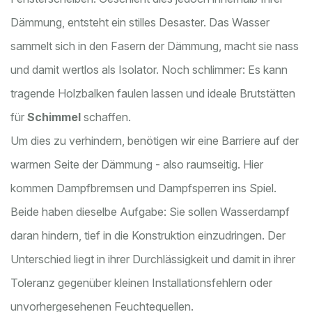
Dämmung, entsteht ein stilles Desaster. Das Wasser
sammelt sich in den Fasern der Dämmung, macht sie nass
und damit wertlos als Isolator. Noch schlimmer: Es kann
tragende Holzbalken faulen lassen und ideale Brutstätten
für
Schimmel
schaffen.
Um dies zu verhindern, benötigen wir eine Barriere auf der
warmen Seite der Dämmung - also raumseitig. Hier
kommen Dampfbremsen und Dampfsperren ins Spiel.
Beide haben dieselbe Aufgabe: Sie sollen Wasserdampf
daran hindern, tief in die Konstruktion einzudringen. Der
Unterschied liegt in ihrer Durchlässigkeit und damit in ihrer
Toleranz gegenüber kleinen Installationsfehlern oder
unvorhergesehenen Feuchtequellen.