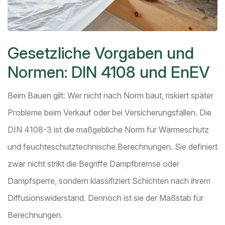
Gesetzliche Vorgaben und
Normen: DIN 4108 und EnEV
Beim Bauen gilt: Wer nicht nach Norm baut, riskiert später
Probleme beim Verkauf oder bei Versicherungsfällen. Die
DIN 4108-3
ist die maßgebliche Norm für Wärmeschutz
und feuchteschutztechnische Berechnungen
. Sie definiert
zwar nicht strikt die Begriffe Dampfbremse oder
Dampfsperre, sondern klassifiziert Schichten nach ihrem
Diffusionswiderstand. Dennoch ist sie der Maßstab für
Berechnungen.