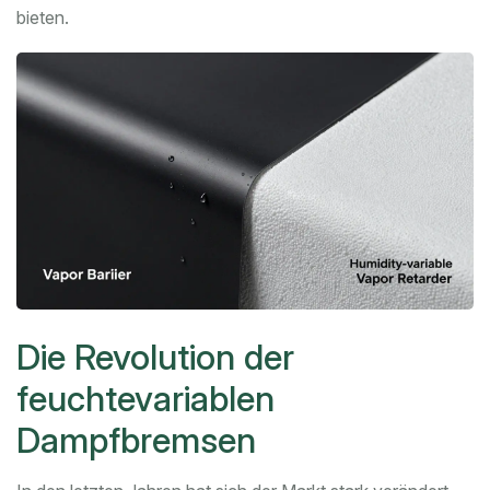
bieten.
Die Revolution der
feuchtevariablen
Dampfbremsen