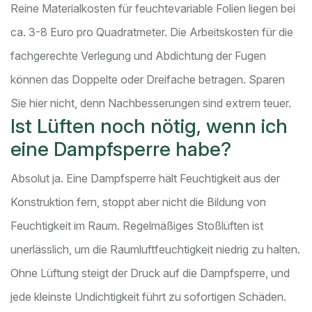
Reine Materialkosten für feuchtevariable Folien liegen bei
ca. 3-8 Euro pro Quadratmeter. Die Arbeitskosten für die
fachgerechte Verlegung und Abdichtung der Fugen
können das Doppelte oder Dreifache betragen. Sparen
Sie hier nicht, denn Nachbesserungen sind extrem teuer.
Ist Lüften noch nötig, wenn ich
eine Dampfsperre habe?
Absolut ja. Eine Dampfsperre hält Feuchtigkeit aus der
Konstruktion fern, stoppt aber nicht die Bildung von
Feuchtigkeit im Raum. Regelmäßiges Stoßlüften ist
unerlässlich, um die Raumluftfeuchtigkeit niedrig zu halten.
Ohne Lüftung steigt der Druck auf die Dampfsperre, und
jede kleinste Undichtigkeit führt zu sofortigen Schäden.