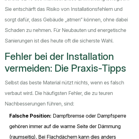
Sie entschärft das Risiko von Installationsfehlern und
sorgt dafür, dass Gebäude „atmen“ können, ohne dabei
Schaden zu nehmen. Für Neubauten und energetische
Sanierungen ist dies heute oft die sicherste Wahl.
Fehler bei der Installation
vermeiden: Die Praxis-Tipps
Selbst das beste Material nützt nichts, wenn es falsch
verbaut wird. Die häufigsten Fehler, die zu teuren
Nachbesserungen führen, sind:
Falsche Position:
Dampfbremse oder Dampfsperre
gehören immer auf die warme Seite der Dämmung
(raumseitig). Bei Flachdächern kann dies anders