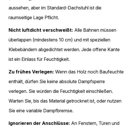
aussehen, aber im Standard-Dachstuhl ist die
raumseitige Lage Pflicht.
Nicht luftdicht verschweißt:
Alle Bahnen müssen
überlappen (mindestens 10 cm) und mit speziellen
Klebebändern abgedichtet werden. Jede offene Kante
ist ein Einlass für Feuchtigkeit.
Zu frühes Verlegen:
Wenn das Holz noch Baufeuchte
enthält, dürfen Sie keine absolute Dampfsperre
verlegen. Sie würden die Feuchtigkeit einschließen.
Warten Sie, bis das Material getrocknet ist, oder nutzen
Sie eine variable Dampfbremse.
Ignorieren der Anschlüsse:
An Fenstern, Türen und