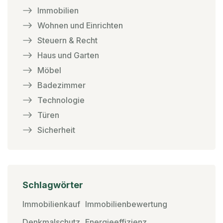
Immobilien
Wohnen und Einrichten
Steuern & Recht
Haus und Garten
Möbel
Badezimmer
Technologie
Türen
Sicherheit
Schlagwörter
Immobilienkauf
Immobilienbewertung
Denkmalschutz
Energieeffizienz