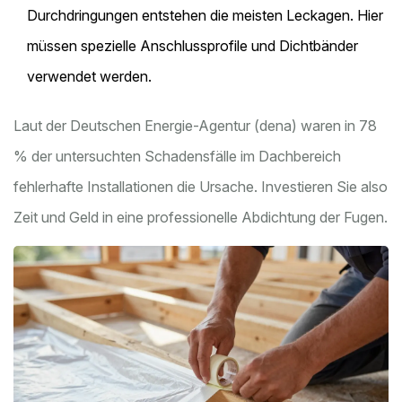
Durchdringungen entstehen die meisten Leckagen. Hier
müssen spezielle Anschlussprofile und Dichtbänder
verwendet werden.
Laut der Deutschen Energie-Agentur (dena) waren in 78
% der untersuchten Schadensfälle im Dachbereich
fehlerhafte Installationen die Ursache. Investieren Sie also
Zeit und Geld in eine professionelle Abdichtung der Fugen.