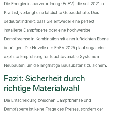
Die Energieeinsparverordnung (EnEV), die seit 2021 in
Kraft ist, verlangt eine luftdichte Gebäudehülle. Dies
bedeutet indirekt, dass Sie entweder eine perfekt
installierte Dampfsperre oder eine hochwertige
Dampfbremse in Kombination mit einer luftdichten Ebene
benötigen. Die Novelle der EnEV 2025 plant sogar eine
explizite Empfehlung für feuchtevariable Systeme in
Neubauten, um die langfristige Bausubstanz zu sichern.
Fazit: Sicherheit durch
richtige Materialwahl
Die Entscheidung zwischen Dampfbremse und
Dampfsperre ist keine Frage des Preises, sondern der