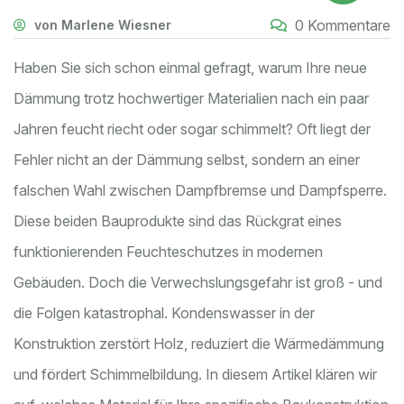
0 Kommentare
von Marlene Wiesner
Haben Sie sich schon einmal gefragt, warum Ihre neue
Dämmung trotz hochwertiger Materialien nach ein paar
Jahren feucht riecht oder sogar schimmelt? Oft liegt der
Fehler nicht an der Dämmung selbst, sondern an einer
falschen Wahl zwischen
Dampfbremse
und
Dampfsperre
.
Diese beiden Bauprodukte sind das Rückgrat eines
funktionierenden Feuchteschutzes in modernen
Gebäuden. Doch die Verwechslungsgefahr ist groß - und
die Folgen katastrophal. Kondenswasser in der
Konstruktion zerstört Holz, reduziert die Wärmedämmung
und fördert Schimmelbildung. In diesem Artikel klären wir