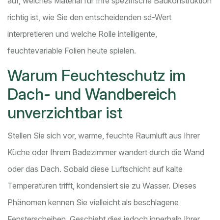
auf, welches Material für Ihre spezifische Baukonstruktion
richtig ist, wie Sie den entscheidenden sd-Wert
interpretieren und welche Rolle intelligente,
feuchtevariable Folien heute spielen.
Warum Feuchteschutz im
Dach- und Wandbereich
unverzichtbar ist
Stellen Sie sich vor, warme, feuchte Raumluft aus Ihrer
Küche oder Ihrem Badezimmer wandert durch die Wand
oder das Dach. Sobald diese Luftschicht auf kalte
Temperaturen trifft, kondensiert sie zu Wasser. Dieses
Phänomen kennen Sie vielleicht als beschlagene
Fensterscheiben. Geschieht dies jedoch innerhalb Ihrer