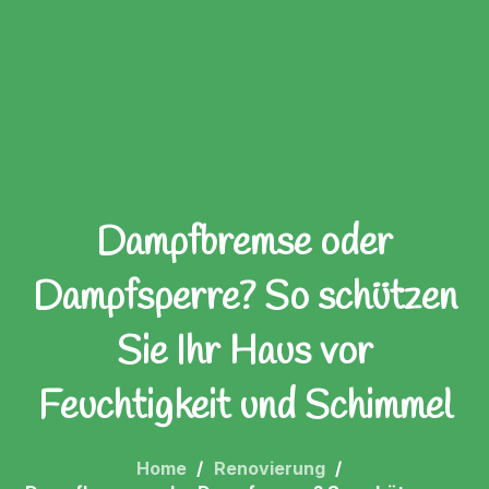
Dampfbremse oder
Dampfsperre? So schützen
Sie Ihr Haus vor
Feuchtigkeit und Schimmel
Home
Renovierung