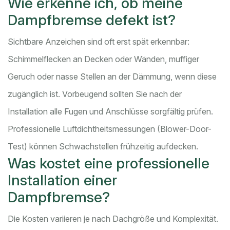
Wie erkenne ich, ob meine
Dampfbremse defekt ist?
Sichtbare Anzeichen sind oft erst spät erkennbar:
Schimmelflecken an Decken oder Wänden, muffiger
Geruch oder nasse Stellen an der Dämmung, wenn diese
zugänglich ist. Vorbeugend sollten Sie nach der
Installation alle Fugen und Anschlüsse sorgfältig prüfen.
Professionelle Luftdichtheitsmessungen (Blower-Door-
Test) können Schwachstellen frühzeitig aufdecken.
Was kostet eine professionelle
Installation einer
Dampfbremse?
Die Kosten variieren je nach Dachgröße und Komplexität.