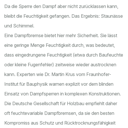
Da die Sperre den Dampf aber nicht zurücklassen kann,
bleibt die Feuchtigkeit gefangen. Das Ergebnis: Staunässe
und Schimmel.
Eine Dampfbremse bietet hier mehr Sicherheit. Sie lässt
eine geringe Menge Feuchtigkeit durch, was bedeutet,
dass eingedrungene Feuchtigkeit (etwa durch Baufeuchte
oder kleine Fugenfehler) zeitweise wieder austrocknen
kann. Experten wie Dr. Martin Krus vom Fraunhofer-
Institut für Bauphysik warnen explizit vor dem blinden
Einsatz von Dampfsperren in komplexen Konstruktionen.
Die Deutsche Gesellschaft für Holzbau empfiehlt daher
oft feuchtevariable Dampfbremsen, da sie den besten
Kompromiss aus Schutz und Rücktrocknungsfähigkeit