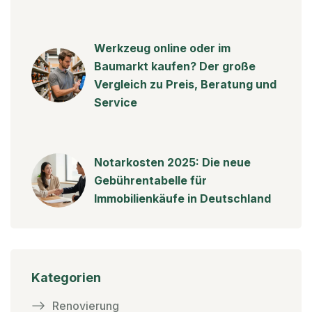
Werkzeug online oder im
Baumarkt kaufen? Der große
Vergleich zu Preis, Beratung und
Service
Notarkosten 2025: Die neue
Gebührentabelle für
Immobilienkäufe in Deutschland
Kategorien
Renovierung