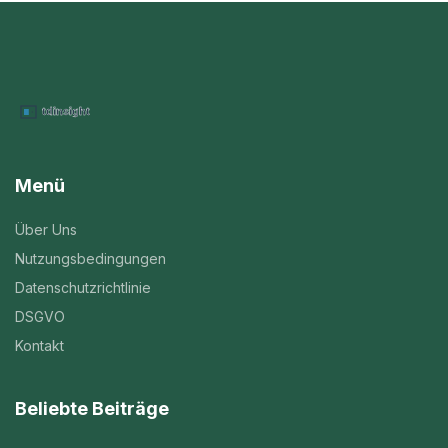
Menü
Über Uns
Nutzungsbedingungen
Datenschutzrichtlinie
DSGVO
Kontakt
Beliebte Beiträge