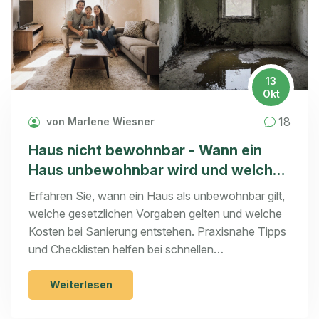
13
Okt
18
von Marlene Wiesner
Haus nicht bewohnbar - Wann ein
Haus unbewohnbar wird und welche
Kosten entstehen
Erfahren Sie, wann ein Haus als unbewohnbar gilt,
welche gesetzlichen Vorgaben gelten und welche
Kosten bei Sanierung entstehen. Praxisnahe Tipps
und Checklisten helfen bei schnellen
Entscheidungen.
Weiterlesen