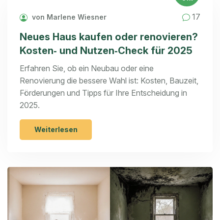
17
von Marlene Wiesner
Neues Haus kaufen oder renovieren?
Kosten‑ und Nutzen‑Check für 2025
Erfahren Sie, ob ein Neubau oder eine
Renovierung die bessere Wahl ist: Kosten, Bauzeit,
Förderungen und Tipps für Ihre Entscheidung in
2025.
Weiterlesen