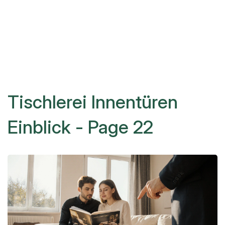
Tischlerei Innentüren
Einblick - Page 22