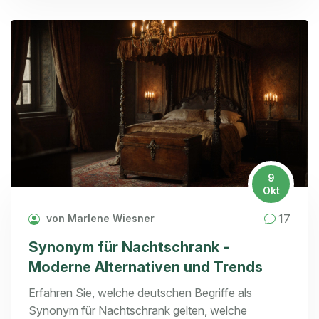
9
Okt
17
von Marlene Wiesner
Synonym für Nachtschrank -
Moderne Alternativen und Trends
Erfahren Sie, welche deutschen Begriffe als
Synonym für Nachtschrank gelten, welche