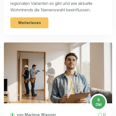
regionalen Varianten es gibt und wie aktuelle
Wohntrends die Namenswahl beeinflussen.
Weiterlesen
8
Okt
0
von Marlene Wiesner