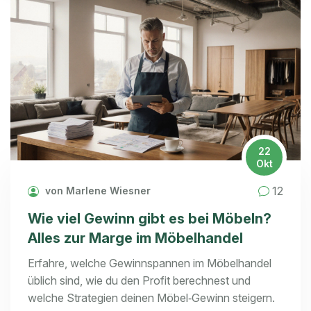
22
Okt
12
von Marlene Wiesner
Wie viel Gewinn gibt es bei Möbeln?
Alles zur Marge im Möbelhandel
Erfahre, welche Gewinnspannen im Möbelhandel
üblich sind, wie du den Profit berechnest und
welche Strategien deinen Möbel‑Gewinn steigern.