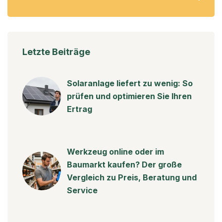
Letzte Beiträge
Solaranlage liefert zu wenig: So
prüfen und optimieren Sie Ihren
Ertrag
Werkzeug online oder im
Baumarkt kaufen? Der große
Vergleich zu Preis, Beratung und
Service