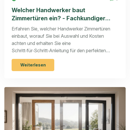
Welcher Handwerker baut
Zimmertüren ein? - Fachkundiger
Überblick
Erfahren Sie, welcher Handwerker Zimmertüren
einbaut, worauf Sie bei Auswahl und Kosten
achten und erhalten Sie eine
Schritt‑für‑Schritt‑Anleitung für den perfekten
Einbau.
Weiterlesen