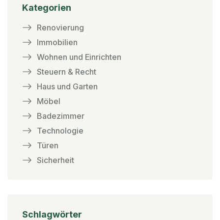
Kategorien
Renovierung
Immobilien
Wohnen und Einrichten
Steuern & Recht
Haus und Garten
Möbel
Badezimmer
Technologie
Türen
Sicherheit
Schlagwörter