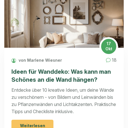
17
Okt
18
von Marlene Wiesner
Ideen für Wanddeko: Was kann man
Schönes an die Wand hängen?
Entdecke über 10 kreative Ideen, um deine Wände
zu verschönern - von Bildern und Leinwänden bis
zu Pflanzenwänden und Lichtakzenten. Praktische
Tipps und Checkliste inklusive.
Weiterlesen