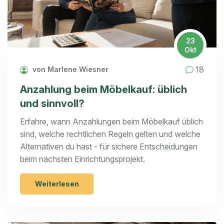
23
Okt
18
von Marlene Wiesner
Anzahlung beim Möbelkauf: üblich
und sinnvoll?
Erfahre, wann Anzahlungen beim Möbelkauf üblich
sind, welche rechtlichen Regeln gelten und welche
Alternativen du hast - für sichere Entscheidungen
beim nächsten Einrichtungsprojekt.
Weiterlesen