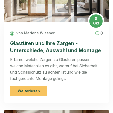
8
Okt
0
von Marlene Wiesner
Glastüren und ihre Zargen -
Unterschiede, Auswahl und Montage
Erfahre, welche Zargen zu Glastüren passen,
welche Materialien es gibt, worauf bei Sicherheit
und Schallschutz zu achten ist und wie die
fachgerechte Montage gelingt.
Weiterlesen