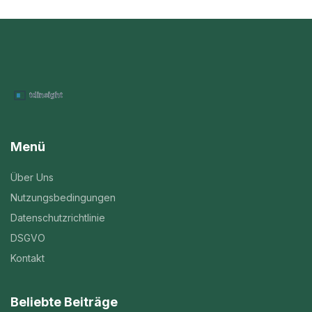
Menü
Über Uns
Nutzungsbedingungen
Datenschutzrichtlinie
DSGVO
Kontakt
Beliebte Beiträge