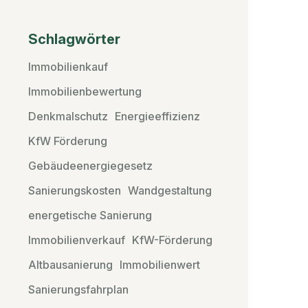
Schlagwörter
Immobilienkauf
Immobilienbewertung
Denkmalschutz
Energieeffizienz
KfW Förderung
Gebäudeenergiegesetz
Sanierungskosten
Wandgestaltung
energetische Sanierung
Immobilienverkauf
KfW-Förderung
Altbausanierung
Immobilienwert
Sanierungsfahrplan