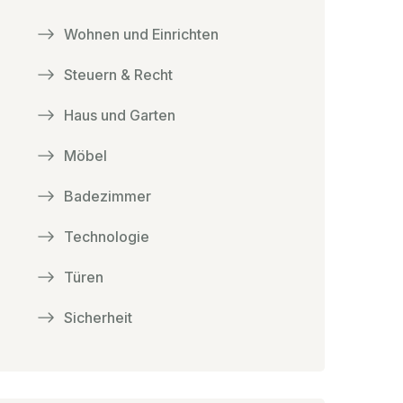
Wohnen und Einrichten
Steuern & Recht
Haus und Garten
Möbel
Badezimmer
Technologie
Türen
Sicherheit