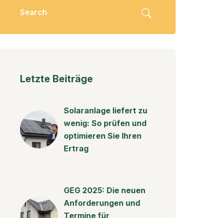
Letzte Beiträge
Solaranlage liefert zu
wenig: So prüfen und
optimieren Sie Ihren
Ertrag
GEG 2025: Die neuen
Anforderungen und
Termine für