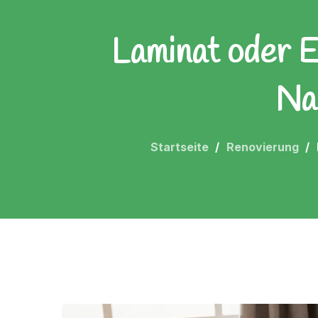
Laminat oder E
Na
Startseite
Renovierung