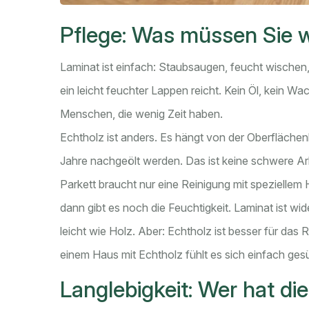
Pflege: Was müssen Sie w
Laminat ist einfach: Staubsaugen, feucht wischen,
ein leicht feuchter Lappen reicht. Kein Öl, kein Wac
Menschen, die wenig Zeit haben.
Echtholz ist anders. Es hängt von der Oberflächen
Jahre nachgeölt werden. Das ist keine schwere Arbe
Parkett braucht nur eine Reinigung mit speziellem 
dann gibt es noch die Feuchtigkeit. Laminat ist wid
leicht wie Holz. Aber: Echtholz ist besser für da
einem Haus mit Echtholz fühlt es sich einfach ges
Langlebigkeit: Wer hat di