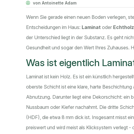
von Antoinette Adam
Wenn Sie gerade einen neuen Boden verlegen, steh
Entscheidungen im Haus:
Laminat
oder
Echtholz
der Unterschied liegt in der Substanz. Es geht nic
Gesundheit und sogar den Wert Ihres Zuhauses. Hier
Was ist eigentlich Lamina
Laminat ist kein Holz. Es ist ein künstlich hergeste
oberste Schicht ist eine klare, harte Beschichtung
Abnutzung. Darunter liegt eine Dekorschicht: ein 
Nussbaum oder Kiefer nachahmt. Die dritte Schicht
(HDF), die etwa 8 mm dick ist. Insgesamt misst ein
preiswert und wird meist als Klicksystem verlegt - 