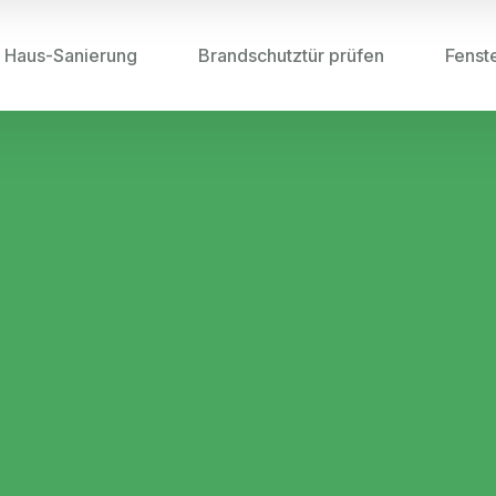
Haus-Sanierung
Brandschutztür prüfen
Fenst