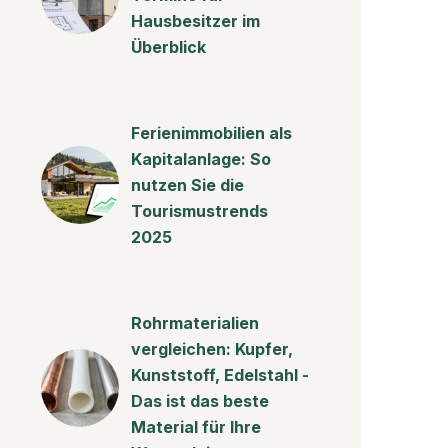
Hausbesitzer im
Überblick
Ferienimmobilien als
Kapitalanlage: So
nutzen Sie die
Tourismustrends
2025
Rohrmaterialien
vergleichen: Kupfer,
Kunststoff, Edelstahl -
Das ist das beste
Material für Ihre