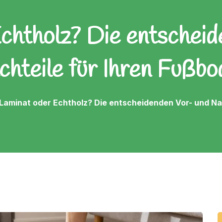
chtholz? Die entschei
chteile für Ihren Fußbo
Laminat oder Echtholz? Die entscheidenden Vor- und Na