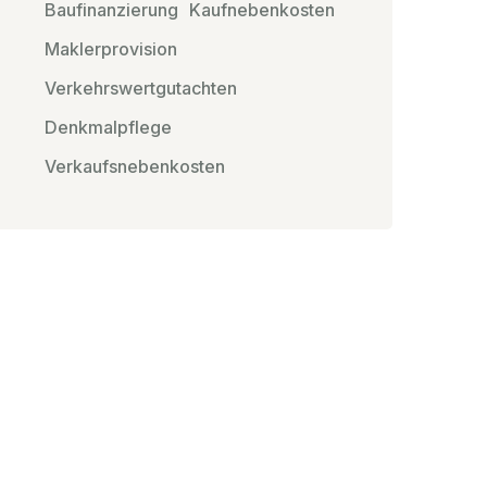
Baufinanzierung
Kaufnebenkosten
Maklerprovision
Verkehrswertgutachten
Denkmalpflege
Verkaufsnebenkosten