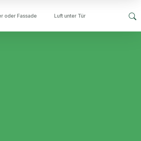
er oder Fassade
Luft unter Tür