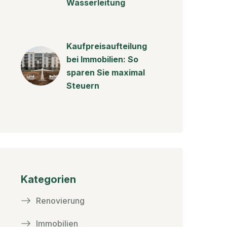
Wasserleitung
Kaufpreisaufteilung
bei Immobilien: So
sparen Sie maximal
Steuern
Kategorien
Renovierung
Immobilien