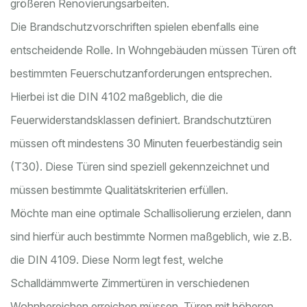
größeren Renovierungsarbeiten.
Die Brandschutzvorschriften spielen ebenfalls eine
entscheidende Rolle. In Wohngebäuden müssen Türen oft
bestimmten Feuerschutzanforderungen entsprechen.
Hierbei ist die DIN 4102 maßgeblich, die die
Feuerwiderstandsklassen definiert. Brandschutztüren
müssen oft mindestens 30 Minuten feuerbeständig sein
(T30). Diese Türen sind speziell gekennzeichnet und
müssen bestimmte Qualitätskriterien erfüllen.
Möchte man eine optimale Schallisolierung erzielen, dann
sind hierfür auch bestimmte Normen maßgeblich, wie z.B.
die DIN 4109. Diese Norm legt fest, welche
Schalldämmwerte Zimmertüren in verschiedenen
Wohnbereichen erreichen müssen. Türen mit höheren