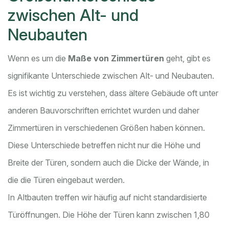
zwischen Alt- und
Neubauten
Wenn es um die
Maße von Zimmertüren
geht, gibt es
signifikante Unterschiede zwischen Alt- und Neubauten.
Es ist wichtig zu verstehen, dass ältere Gebäude oft unter
anderen Bauvorschriften errichtet wurden und daher
Zimmertüren in verschiedenen Größen haben können.
Diese Unterschiede betreffen nicht nur die Höhe und
Breite der Türen, sondern auch die Dicke der Wände, in
die die Türen eingebaut werden.
In Altbauten treffen wir häufig auf nicht standardisierte
Türöffnungen. Die Höhe der Türen kann zwischen 1,80