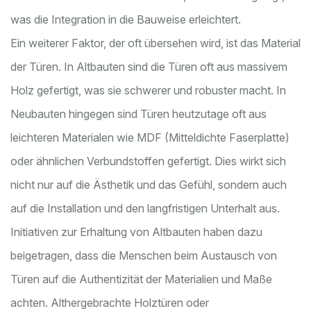
was die Integration in die Bauweise erleichtert.
Ein weiterer Faktor, der oft übersehen wird, ist das Material
der Türen. In Altbauten sind die Türen oft aus massivem
Holz gefertigt, was sie schwerer und robuster macht. In
Neubauten hingegen sind Türen heutzutage oft aus
leichteren Materialen wie MDF (Mitteldichte Faserplatte)
oder ähnlichen Verbundstoffen gefertigt. Dies wirkt sich
nicht nur auf die Ästhetik und das Gefühl, sondern auch
auf die Installation und den langfristigen Unterhalt aus.
Initiativen zur Erhaltung von Altbauten haben dazu
beigetragen, dass die Menschen beim Austausch von
Türen auf die Authentizität der Materialien und Maße
achten. Althergebrachte Holztüren oder