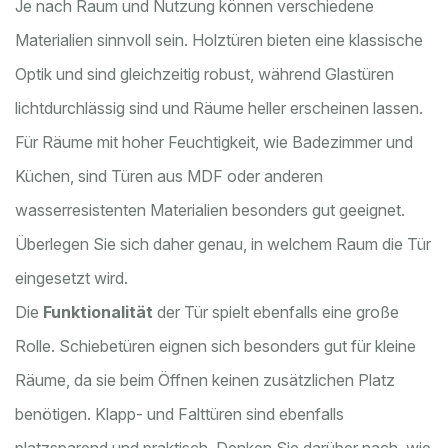
Je nach Raum und Nutzung können verschiedene
Materialien sinnvoll sein. Holztüren bieten eine klassische
Optik und sind gleichzeitig robust, während Glastüren
lichtdurchlässig sind und Räume heller erscheinen lassen.
Für Räume mit hoher Feuchtigkeit, wie Badezimmer und
Küchen, sind Türen aus MDF oder anderen
wasserresistenten Materialien besonders gut geeignet.
Überlegen Sie sich daher genau, in welchem Raum die Tür
eingesetzt wird.
Die
Funktionalität
der Tür spielt ebenfalls eine große
Rolle. Schiebetüren eignen sich besonders gut für kleine
Räume, da sie beim Öffnen keinen zusätzlichen Platz
benötigen. Klapp- und Falttüren sind ebenfalls