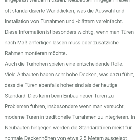
angepasst werden müssen. Neubauten hingegen haben
oft standardisierte Wanddicken, was die Auswahl und
Installation von Türrahmen und -blättern vereinfacht.
Diese Information ist besonders wichtig, wenn man Türen
nach Maß anfertigen lassen muss oder zusätzliche
Rahmen montieren möchte.
Auch die Türhöhen spielen eine entscheidende Rolle.
Viele Altbauten haben sehr hohe Decken, was dazu führt,
dass die Türen ebenfalls höher sind als der heutige
Standard. Dies kann beim Einbau neuer Türen zu
Problemen führen, insbesondere wenn man versucht,
moderne Türen in traditionelle Türrahmen zu integrieren. In
Neubauten hingegen werden die Standardtüren meist für
normale Deckenhöhen von etwa 2,5 Metern ausgelegt,