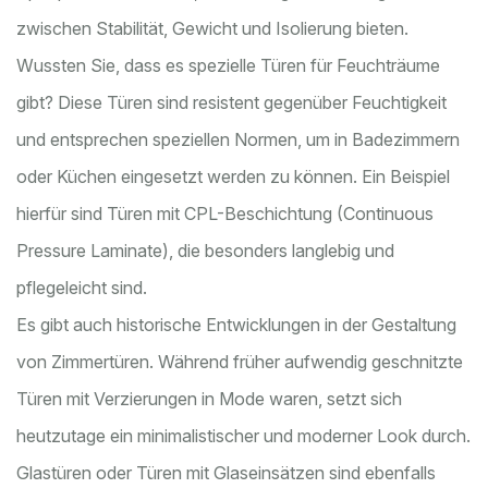
zwischen Stabilität, Gewicht und Isolierung bieten.
Wussten Sie, dass es spezielle Türen für Feuchträume
gibt? Diese Türen sind resistent gegenüber Feuchtigkeit
und entsprechen speziellen Normen, um in Badezimmern
oder Küchen eingesetzt werden zu können. Ein Beispiel
hierfür sind Türen mit CPL-Beschichtung (Continuous
Pressure Laminate), die besonders langlebig und
pflegeleicht sind.
Es gibt auch historische Entwicklungen in der Gestaltung
von Zimmertüren. Während früher aufwendig geschnitzte
Türen mit Verzierungen in Mode waren, setzt sich
heutzutage ein minimalistischer und moderner Look durch.
Glastüren oder Türen mit Glaseinsätzen sind ebenfalls