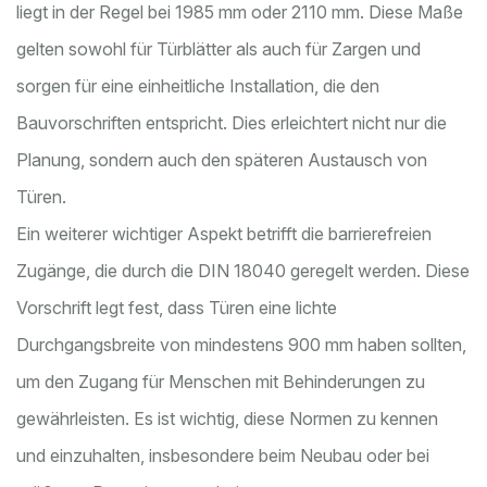
liegt in der Regel bei 1985 mm oder 2110 mm. Diese Maße
gelten sowohl für Türblätter als auch für Zargen und
sorgen für eine einheitliche Installation, die den
Bauvorschriften entspricht. Dies erleichtert nicht nur die
Planung, sondern auch den späteren Austausch von
Türen.
Ein weiterer wichtiger Aspekt betrifft die barrierefreien
Zugänge, die durch die DIN 18040 geregelt werden. Diese
Vorschrift legt fest, dass Türen eine lichte
Durchgangsbreite von mindestens 900 mm haben sollten,
um den Zugang für Menschen mit Behinderungen zu
gewährleisten. Es ist wichtig, diese Normen zu kennen
und einzuhalten, insbesondere beim Neubau oder bei