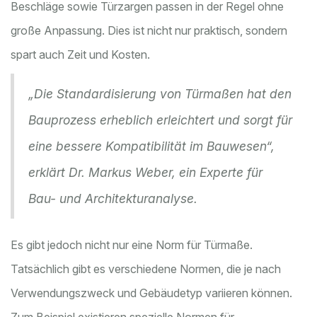
Beschläge sowie Türzargen passen in der Regel ohne
große Anpassung. Dies ist nicht nur praktisch, sondern
spart auch Zeit und Kosten.
„Die Standardisierung von Türmaßen hat den
Bauprozess erheblich erleichtert und sorgt für
eine bessere Kompatibilität im Bauwesen“,
erklärt Dr. Markus Weber, ein Experte für
Bau- und Architekturanalyse.
Es gibt jedoch nicht nur eine Norm für Türmaße.
Tatsächlich gibt es verschiedene Normen, die je nach
Verwendungszweck und Gebäudetyp variieren können.