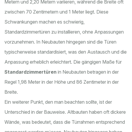
Metern und 2,20 Metern variieren, während die Breite oft
zwischen 70 Zentimetern und 1 Meter liegt. Diese
Schwankungen machen es schwierig,
Standardzimmertüren zu installieren, ohne Anpassungen
vorzunehmen. In Neubauten hingegen sind die Türen
typischerweise standardisiert, was den Austausch und die
Anpassung erheblich erleichtert. Die gängigen Maße für
Standardzimmertüren
in Neubauten betragen in der
Regel 1,98 Meter in der Höhe und 86 Zentimeter in der
Breite.
Ein weiterer Punkt, den man beachten sollte, ist der
Unterschied in der Bauweise. Altbauten haben oft dickere
Wände, was bedeutet, dass die Türrahmen entsprechend