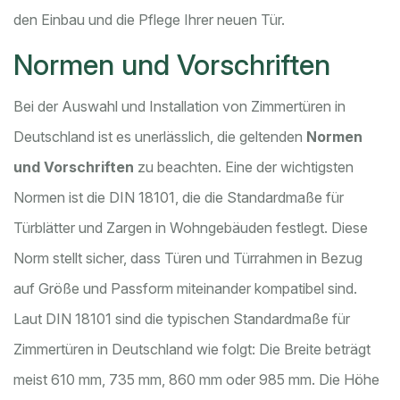
den Einbau und die Pflege Ihrer neuen Tür.
Normen und Vorschriften
Bei der Auswahl und Installation von Zimmertüren in
Deutschland ist es unerlässlich, die geltenden
Normen
und Vorschriften
zu beachten. Eine der wichtigsten
Normen ist die DIN 18101, die die Standardmaße für
Türblätter und Zargen in Wohngebäuden festlegt. Diese
Norm stellt sicher, dass Türen und Türrahmen in Bezug
auf Größe und Passform miteinander kompatibel sind.
Laut DIN 18101 sind die typischen Standardmaße für
Zimmertüren in Deutschland wie folgt: Die Breite beträgt
meist 610 mm, 735 mm, 860 mm oder 985 mm. Die Höhe