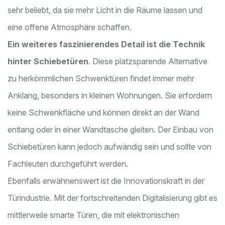
sehr beliebt, da sie mehr Licht in die Räume lassen und
eine offene Atmosphäre schaffen.
Ein weiteres faszinierendes Detail ist die Technik
hinter Schiebetüren
. Diese platzsparende Alternative
zu herkömmlichen Schwenktüren findet immer mehr
Anklang, besonders in kleinen Wohnungen. Sie erfordern
keine Schwenkfläche und können direkt an der Wand
entlang oder in einer Wandtasche gleiten. Der Einbau von
Schiebetüren kann jedoch aufwändig sein und sollte von
Fachleuten durchgeführt werden.
Ebenfalls erwähnenswert ist die Innovationskraft in der
Türindustrie. Mit der fortschreitenden Digitalisierung gibt es
mittlerweile smarte Türen, die mit elektronischen