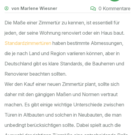
0 Kommentare
von Marlene Wiesner
Die Maße einer Zimmertür zu kennen, ist essentiell für
jeden, der seine Wohnung renoviert oder ein Haus baut.
Standardzimmertüren
haben bestimmte Abmessungen,
die je nach Land und Region variieren können, aber in
Deutschland gibt es klare Standards, die Bauherren und
Renovierer beachten sollten.
Wer den Kauf einer neuen Zimmertür plant, sollte sich
daher mit den gängigen Maßen und Normen vertraut
machen. Es gibt einige wichtige Unterschiede zwischen
Türen in Altbauten und solchen in Neubauten, die man
unbedingt berücksichtigen sollte. Dabei spielt auch die