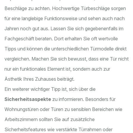
Beschläge zu achten. Hochwertige Türbeschläge sorgen
für eine langlebige Funktionsweise und sehen auch nach
Jahren noch gut aus. Lassen Sie sich gegebenenfalls im
Fachgeschäft beraten. Dort erhalten Sie oft wertvolle
Tipps und können die unterschiedlichen Türmodelle direkt
vergleichen. Machen Sie sich bewusst, dass eine Tür nicht
nur ein funktionales Element ist, sondern auch zur
Ästhetik Ihres Zuhauses beiträgt.
Ein weiterer wichtiger Tipp ist, sich über die
Sicherheitsaspekte
zu informieren. Besonders für
Wohnungstüren oder Türen zu sensiblen Bereichen wie
Arbeitszimmern sollten Sie auf zusätzliche
Sicherheitsfeatures wie verstärkte Türrahmen oder