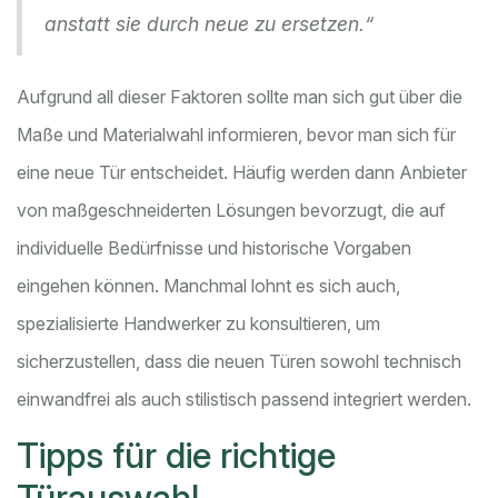
anstatt sie durch neue zu ersetzen.“
Aufgrund all dieser Faktoren sollte man sich gut über die
Maße und Materialwahl informieren, bevor man sich für
eine neue Tür entscheidet. Häufig werden dann Anbieter
von maßgeschneiderten Lösungen bevorzugt, die auf
individuelle Bedürfnisse und historische Vorgaben
eingehen können. Manchmal lohnt es sich auch,
spezialisierte Handwerker zu konsultieren, um
sicherzustellen, dass die neuen Türen sowohl technisch
einwandfrei als auch stilistisch passend integriert werden.
Tipps für die richtige
Türauswahl