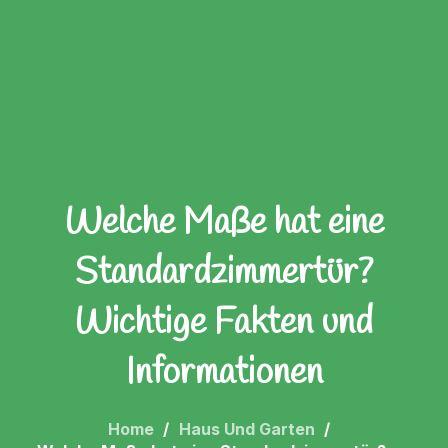
Welche Maße hat eine
Standardzimmertür?
Wichtige Fakten und
Informationen
Home
Haus Und Garten