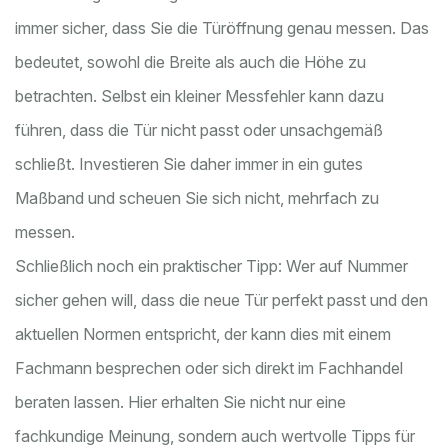
immer sicher, dass Sie die Türöffnung genau messen. Das
bedeutet, sowohl die Breite als auch die Höhe zu
betrachten. Selbst ein kleiner Messfehler kann dazu
führen, dass die Tür nicht passt oder unsachgemäß
schließt. Investieren Sie daher immer in ein gutes
Maßband und scheuen Sie sich nicht, mehrfach zu
messen.
Schließlich noch ein praktischer Tipp: Wer auf Nummer
sicher gehen will, dass die neue Tür perfekt passt und den
aktuellen Normen entspricht, der kann dies mit einem
Fachmann besprechen oder sich direkt im Fachhandel
beraten lassen. Hier erhalten Sie nicht nur eine
fachkundige Meinung, sondern auch wertvolle Tipps für