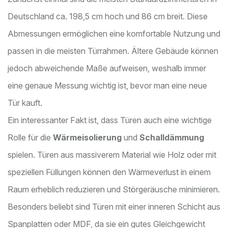
Deutschland ca. 198,5 cm hoch und 86 cm breit. Diese
Abmessungen ermöglichen eine komfortable Nutzung und
passen in die meisten Türrahmen. Ältere Gebäude können
jedoch abweichende Maße aufweisen, weshalb immer
eine genaue Messung wichtig ist, bevor man eine neue
Tür kauft.
Ein interessanter Fakt ist, dass Türen auch eine wichtige
Rolle für die
Wärmeisolierung
und
Schalldämmung
spielen. Türen aus massiverem Material wie Holz oder mit
speziellen Füllungen können den Wärmeverlust in einem
Raum erheblich reduzieren und Störgeräusche minimieren.
Besonders beliebt sind Türen mit einer inneren Schicht aus
Spanplatten oder MDF, da sie ein gutes Gleichgewicht