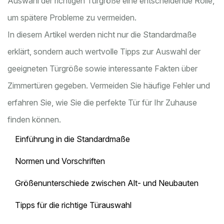
Auswahl der richtigen Türgröße eine entscheidende Rolle,
um spätere Probleme zu vermeiden.
In diesem Artikel werden nicht nur die Standardmaße
erklärt, sondern auch wertvolle Tipps zur Auswahl der
geeigneten Türgröße sowie interessante Fakten über
Zimmertüren gegeben. Vermeiden Sie häufige Fehler und
erfahren Sie, wie Sie die perfekte Tür für Ihr Zuhause
finden können.
Einführung in die Standardmaße
Normen und Vorschriften
Größenunterschiede zwischen Alt- und Neubauten
Tipps für die richtige Türauswahl