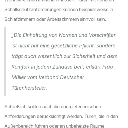
Schallschutzanforderungen können beispielsweise in
Schlafzimmern oder Arbeitszimmern sinnvoll sein.
„Die Einhaltung von Normen und Vorschriften
ist nicht nur eine gesetzliche Pflicht, sondern
trägt auch wesentlich zur Sicherheit und dem
Komfort in jedem Zuhause bei“, erklärt Frau
Müller vom Verband Deutscher
Türenhersteller.
Schließlich sollten auch die energietechnischen
Anforderungen berücksichtigt werden. Türen, die in den
Außenbereich führen oder an unbeheizte Räume