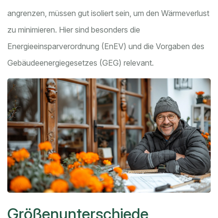
angrenzen, müssen gut isoliert sein, um den Wärmeverlust
zu minimieren. Hier sind besonders die
Energieeinsparverordnung (EnEV) und die Vorgaben des
Gebäudeenergiegesetzes (GEG) relevant.
Größenunterschiede