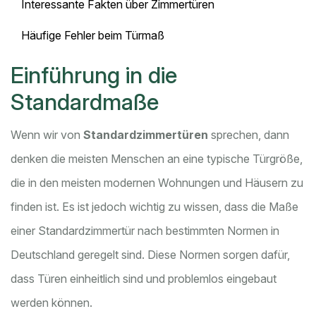
Interessante Fakten über Zimmertüren
Häufige Fehler beim Türmaß
Einführung in die
Standardmaße
Wenn wir von
Standardzimmertüren
sprechen, dann
denken die meisten Menschen an eine typische Türgröße,
die in den meisten modernen Wohnungen und Häusern zu
finden ist. Es ist jedoch wichtig zu wissen, dass die Maße
einer Standardzimmertür nach bestimmten Normen in
Deutschland geregelt sind. Diese Normen sorgen dafür,
dass Türen einheitlich sind und problemlos eingebaut
werden können.