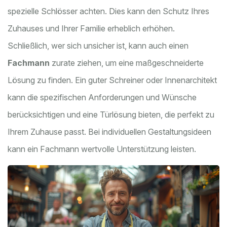
spezielle Schlösser achten. Dies kann den Schutz Ihres
Zuhauses und Ihrer Familie erheblich erhöhen.
Schließlich, wer sich unsicher ist, kann auch einen
Fachmann
zurate ziehen, um eine maßgeschneiderte
Lösung zu finden. Ein guter Schreiner oder Innenarchitekt
kann die spezifischen Anforderungen und Wünsche
berücksichtigen und eine Türlösung bieten, die perfekt zu
Ihrem Zuhause passt. Bei individuellen Gestaltungsideen
kann ein Fachmann wertvolle Unterstützung leisten.