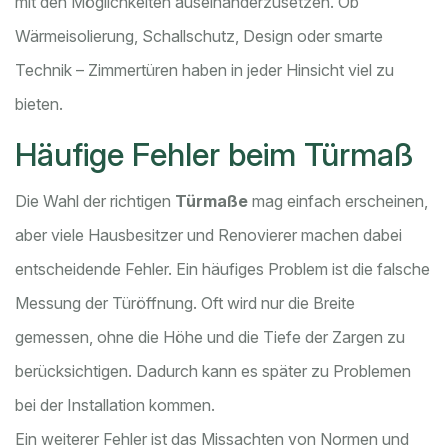
mit den Möglichkeiten auseinanderzusetzen. Ob
Wärmeisolierung, Schallschutz, Design oder smarte
Technik – Zimmertüren haben in jeder Hinsicht viel zu
bieten.
Häufige Fehler beim Türmaß
Die Wahl der richtigen
Türmaße
mag einfach erscheinen,
aber viele Hausbesitzer und Renovierer machen dabei
entscheidende Fehler. Ein häufiges Problem ist die falsche
Messung der Türöffnung. Oft wird nur die Breite
gemessen, ohne die Höhe und die Tiefe der Zargen zu
berücksichtigen. Dadurch kann es später zu Problemen
bei der Installation kommen.
Ein weiterer Fehler ist das Missachten von Normen und