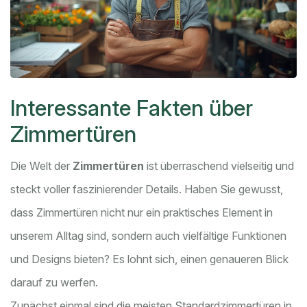
Interessante Fakten über
Zimmertüren
Die Welt der
Zimmertüren
ist überraschend vielseitig und
steckt voller faszinierender Details. Haben Sie gewusst,
dass Zimmertüren nicht nur ein praktisches Element in
unserem Alltag sind, sondern auch vielfältige Funktionen
und Designs bieten? Es lohnt sich, einen genaueren Blick
darauf zu werfen.
Zunächst einmal sind die meisten Standardzimmertüren in