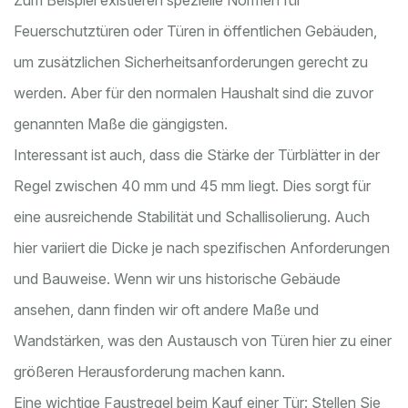
Zum Beispiel existieren spezielle Normen für
Feuerschutztüren oder Türen in öffentlichen Gebäuden,
um zusätzlichen Sicherheitsanforderungen gerecht zu
werden. Aber für den normalen Haushalt sind die zuvor
genannten Maße die gängigsten.
Interessant ist auch, dass die Stärke der Türblätter in der
Regel zwischen 40 mm und 45 mm liegt. Dies sorgt für
eine ausreichende Stabilität und Schallisolierung. Auch
hier variiert die Dicke je nach spezifischen Anforderungen
und Bauweise. Wenn wir uns historische Gebäude
ansehen, dann finden wir oft andere Maße und
Wandstärken, was den Austausch von Türen hier zu einer
größeren Herausforderung machen kann.
Eine wichtige Faustregel beim Kauf einer Tür: Stellen Sie