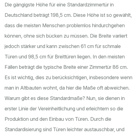
Die gängigste Höhe für eine Standardzimmertür in
Deutschland beträgt 198,5 cm. Diese Höhe ist so gewählt,
dass die meisten Menschen problemlos hindurchgehen
können, ohne sich bücken zu müssen. Die Breite variiert
jedoch stärker und kann zwischen 61 cm für schmale
Türen und 98,5 cm für Breittüren liegen. In den meisten
Fällen beträgt die typische Breite einer Zimmertür 86 cm.
Es ist wichtig, dies zu berücksichtigen, insbesondere wenn
man in Altbauten wohnt, da hier die Maße oft abweichen.
Warum gibt es diese Standardmaße? Nun, sie dienen in
erster Linie der Vereinheitlichung und erleichtern so die
Produktion und den Einbau von Türen. Durch die
Standardisierung sind Türen leichter austauschbar, und