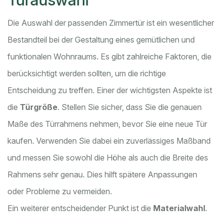
Die Auswahl der passenden Zimmertür ist ein wesentlicher
Bestandteil bei der Gestaltung eines gemütlichen und
funktionalen Wohnraums. Es gibt zahlreiche Faktoren, die
berücksichtigt werden sollten, um die richtige
Entscheidung zu treffen. Einer der wichtigsten Aspekte ist
die
Türgröße
. Stellen Sie sicher, dass Sie die genauen
Maße des Türrahmens nehmen, bevor Sie eine neue Tür
kaufen. Verwenden Sie dabei ein zuverlässiges Maßband
und messen Sie sowohl die Höhe als auch die Breite des
Rahmens sehr genau. Dies hilft spätere Anpassungen
oder Probleme zu vermeiden.
Ein weiterer entscheidender Punkt ist die
Materialwahl
.