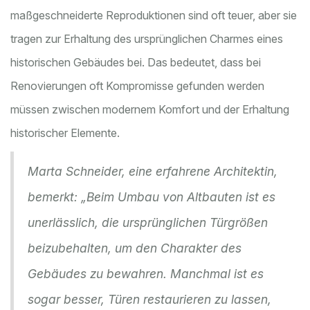
maßgeschneiderte Reproduktionen sind oft teuer, aber sie
tragen zur Erhaltung des ursprünglichen Charmes eines
historischen Gebäudes bei. Das bedeutet, dass bei
Renovierungen oft Kompromisse gefunden werden
müssen zwischen modernem Komfort und der Erhaltung
historischer Elemente.
Marta Schneider, eine erfahrene Architektin,
bemerkt: „Beim Umbau von Altbauten ist es
unerlässlich, die ursprünglichen Türgrößen
beizubehalten, um den Charakter des
Gebäudes zu bewahren. Manchmal ist es
sogar besser, Türen restaurieren zu lassen,