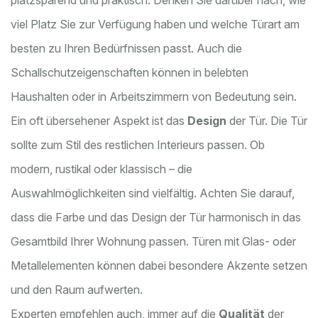
platzsparend und praktisch. Denken Sie darüber nach, wie
viel Platz Sie zur Verfügung haben und welche Türart am
besten zu Ihren Bedürfnissen passt. Auch die
Schallschutzeigenschaften können in belebten
Haushalten oder in Arbeitszimmern von Bedeutung sein.
Ein oft übersehener Aspekt ist das
Design
der Tür. Die Tür
sollte zum Stil des restlichen Interieurs passen. Ob
modern, rustikal oder klassisch – die
Auswahlmöglichkeiten sind vielfältig. Achten Sie darauf,
dass die Farbe und das Design der Tür harmonisch in das
Gesamtbild Ihrer Wohnung passen. Türen mit Glas- oder
Metallelementen können dabei besondere Akzente setzen
und den Raum aufwerten.
Experten empfehlen auch, immer auf die
Qualität
der