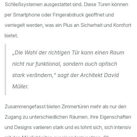
Schließsystemen ausgestattet sind. Diese Türen können
per Smartphone oder Fingerabdruck geöffnet und
verriegelt werden, was ein Plus an Sicherheit und Komfort
bietet.
„Die Wahl der richtigen Tür kann einen Raum
nicht nur funktional, sondern auch optisch
stark verändern,“ sagt der Architekt David
Müller.
Zusammengefasst bieten Zimmertüren mehr als nur den
Zugang zu unterschiedlichen Räumen. Ihre Eigenschaften
und Designs variieren stark und es lohnt sich, sich intensiv