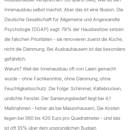
Innenausbau selbst machst. Aber das ist eine Illusion. Die
Deutsche Gesellschaft für Allgemeine und Angewandte
Psychologie (DGAP) sagt: 78% der Hausbesitzer setzen
die falschen Prioritäten - sie renovieren zuerst die Küche,
nicht die Dämmung. Bei Ausbauhäusern ist das besonders
gefährlich.
Warum? Weil der Innenausbau oft von Laien gemacht
wurde - ohne Fachkenntnis, ohne Dämmung, ohne
Feuchtigkeitsschutz. Die Folge: Schimmel, Kältebrücken,
undichte Fenster. Der Sanierungsbedarf liegt bei 4,1
Maßnahmen - höher als bei Massivhäusern. Die Kosten
liegen bei 360 bis 420 Euro pro Quadratmeter - und das
ist oft 35% über dem ursprünglichen Budget.