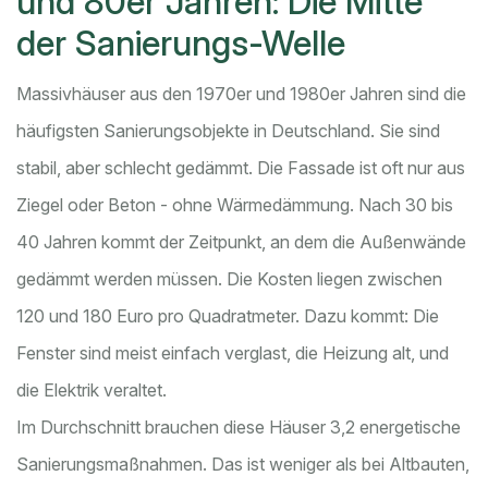
und 80er Jahren: Die Mitte
der Sanierungs-Welle
Massivhäuser aus den 1970er und 1980er Jahren sind die
häufigsten Sanierungsobjekte in Deutschland. Sie sind
stabil, aber schlecht gedämmt. Die Fassade ist oft nur aus
Ziegel oder Beton - ohne Wärmedämmung. Nach 30 bis
40 Jahren kommt der Zeitpunkt, an dem die Außenwände
gedämmt werden müssen. Die Kosten liegen zwischen
120 und 180 Euro pro Quadratmeter. Dazu kommt: Die
Fenster sind meist einfach verglast, die Heizung alt, und
die Elektrik veraltet.
Im Durchschnitt brauchen diese Häuser 3,2 energetische
Sanierungsmaßnahmen. Das ist weniger als bei Altbauten,