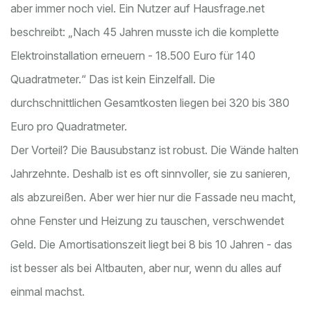
aber immer noch viel. Ein Nutzer auf Hausfrage.net
beschreibt: „Nach 45 Jahren musste ich die komplette
Elektroinstallation erneuern - 18.500 Euro für 140
Quadratmeter.“ Das ist kein Einzelfall. Die
durchschnittlichen Gesamtkosten liegen bei 320 bis 380
Euro pro Quadratmeter.
Der Vorteil? Die Bausubstanz ist robust. Die Wände halten
Jahrzehnte. Deshalb ist es oft sinnvoller, sie zu sanieren,
als abzureißen. Aber wer hier nur die Fassade neu macht,
ohne Fenster und Heizung zu tauschen, verschwendet
Geld. Die Amortisationszeit liegt bei 8 bis 10 Jahren - das
ist besser als bei Altbauten, aber nur, wenn du alles auf
einmal machst.