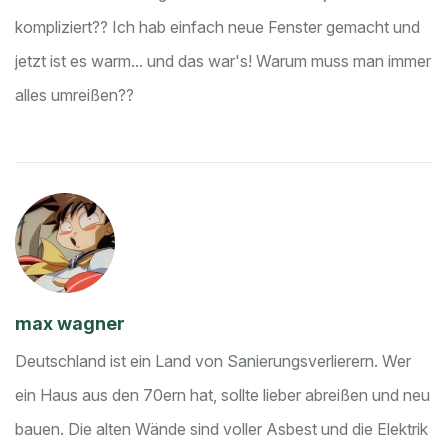
kompliziert?? Ich hab einfach neue Fenster gemacht und
jetzt ist es warm... und das war's! Warum muss man immer
alles umreißen??
max wagner
Deutschland ist ein Land von Sanierungsverlierern. Wer
ein Haus aus den 70ern hat, sollte lieber abreißen und neu
bauen. Die alten Wände sind voller Asbest und die Elektrik