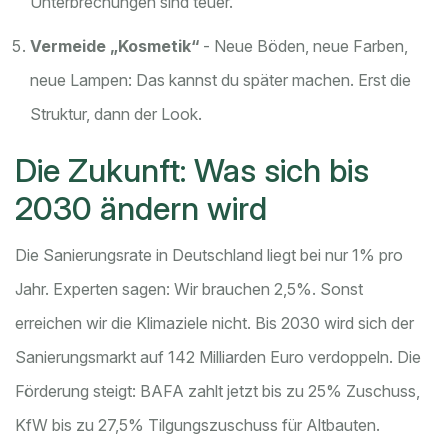
Unterbrechungen sind teuer.
Vermeide „Kosmetik“
- Neue Böden, neue Farben,
neue Lampen: Das kannst du später machen. Erst die
Struktur, dann der Look.
Die Zukunft: Was sich bis
2030 ändern wird
Die Sanierungsrate in Deutschland liegt bei nur 1% pro
Jahr. Experten sagen: Wir brauchen 2,5%. Sonst
erreichen wir die Klimaziele nicht. Bis 2030 wird sich der
Sanierungsmarkt auf 142 Milliarden Euro verdoppeln. Die
Förderung steigt: BAFA zahlt jetzt bis zu 25% Zuschuss,
KfW bis zu 27,5% Tilgungszuschuss für Altbauten.