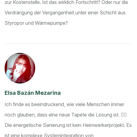
zur Kostenstelle. Ist das wirklich Fortschritt? Oder nur die
Verdrängung der Vergangenheit unter einer Schicht aus
Styropor und Wärmepumpe?
Elsa Bazán Mezarina
Ich finde es beeindruckend, wie viele Menschen immer
noch glauben, dass eine neue Tapete die Lösung ist. 🤦‍♀️
Die energetische Sanierung ist kein Heimwerkerprojekt. Es
ist eine komplexe Systemintegration von