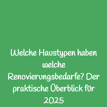
Welche Haustypen haben
welche
Renovierungsbedarfe? Der
praktische Überblick für
2025