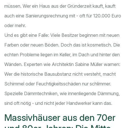
müssen. Wer ein Haus aus der Gründerzeit kauft, kauft
auch eine Sanierungsrechnung mit - oft für 120.000 Euro
oder mehr.
Und es gibt eine Falle: Viele Besitzer beginnen mit neuen
Farben oder neuen Böden. Doch das ist kosmetisch. Die
echten Probleme liegen im Keller, im Dach und hinter den
Wänden. Experten wie Architektin Sabine Müller warnen:
Wer die historische Bausubstanz nicht versteht, macht
Schimmel oder Feuchtigkeitsschäden nur schlimmer.
Spezielle Dämmtechniken, wie innenliegende Dämmung,
sind oft nötig - und nicht jeder Handwerker kann das.
Massivhäuser aus den 70er