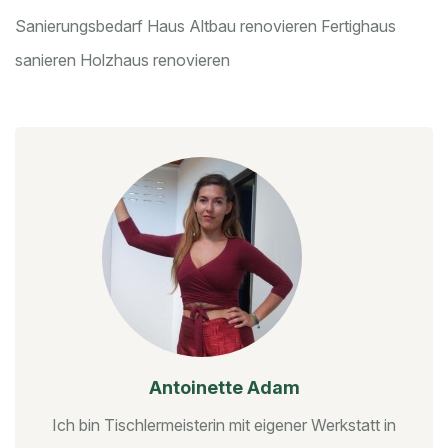
Sanierungsbedarf Haus
Altbau renovieren
Fertighaus
sanieren
Holzhaus renovieren
Antoinette Adam
Ich bin Tischlermeisterin mit eigener Werkstatt in