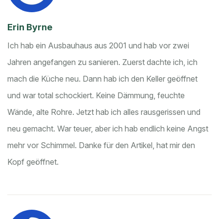
Erin Byrne
Ich hab ein Ausbauhaus aus 2001 und hab vor zwei
Jahren angefangen zu sanieren. Zuerst dachte ich, ich
mach die Küche neu. Dann hab ich den Keller geöffnet
und war total schockiert. Keine Dämmung, feuchte
Wände, alte Rohre. Jetzt hab ich alles rausgerissen und
neu gemacht. War teuer, aber ich hab endlich keine Angst
mehr vor Schimmel. Danke für den Artikel, hat mir den
Kopf geöffnet.