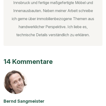
Innsbruck und fertige maßgefertigte Möbel und
Innenausbauten. Neben meiner Arbeit schreibe
ich gerne über immobilienbezogene Themen aus
handwerklicher Perspektive. Ich liebe es,
technische Details verständlich zu erklären.
14 Kommentare
Bernd Sangmeister