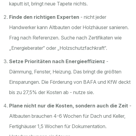
kaputt ist, bringt neue Tapete nichts.
Finde den richtigen Experten
- nicht jeder
Handwerker kann Altbauten oder Holzhäuser sanieren.
Frag nach Referenzen. Suche nach Zertifikaten wie
„Energieberater“ oder „Holzschutzfachkraft“.
Setze Prioritäten nach Energieeffizienz
-
Dämmung, Fenster, Heizung. Das bringt die größten
Einsparungen. Die Förderung von BAFA und KfW deckt
bis zu 27,5% der Kosten ab - nutze sie.
Plane nicht nur die Kosten, sondern auch die Zeit
-
Altbauten brauchen 4-6 Wochen für Dach und Keller,
Fertighäuser 1,5 Wochen für Dokumentation.