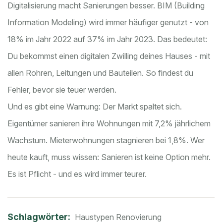
Digitalisierung macht Sanierungen besser. BIM (Building
Information Modeling) wird immer häufiger genutzt - von
18% im Jahr 2022 auf 37% im Jahr 2023. Das bedeutet:
Du bekommst einen digitalen Zwilling deines Hauses - mit
allen Rohren, Leitungen und Bauteilen. So findest du
Fehler, bevor sie teuer werden.
Und es gibt eine Warnung: Der Markt spaltet sich.
Eigentümer sanieren ihre Wohnungen mit 7,2% jährlichem
Wachstum. Mieterwohnungen stagnieren bei 1,8%. Wer
heute kauft, muss wissen: Sanieren ist keine Option mehr.
Es ist Pflicht - und es wird immer teurer.
Schlagwörter:
Haustypen Renovierung