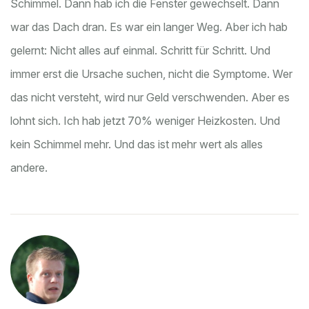
Schimmel. Dann hab ich die Fenster gewechselt. Dann
war das Dach dran. Es war ein langer Weg. Aber ich hab
gelernt: Nicht alles auf einmal. Schritt für Schritt. Und
immer erst die Ursache suchen, nicht die Symptome. Wer
das nicht versteht, wird nur Geld verschwenden. Aber es
lohnt sich. Ich hab jetzt 70% weniger Heizkosten. Und
kein Schimmel mehr. Und das ist mehr wert als alles
andere.