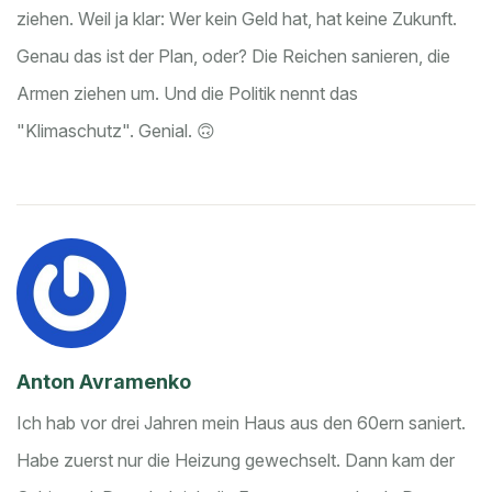
ziehen. Weil ja klar: Wer kein Geld hat, hat keine Zukunft.
Genau das ist der Plan, oder? Die Reichen sanieren, die
Armen ziehen um. Und die Politik nennt das
"Klimaschutz". Genial. 🙃
Anton Avramenko
Ich hab vor drei Jahren mein Haus aus den 60ern saniert.
Habe zuerst nur die Heizung gewechselt. Dann kam der