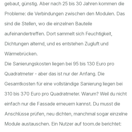
gebaut, günstig. Aber nach 25 bis 30 Jahren kommen die
Probleme: die Verbindungen zwischen den Modulen. Das
sind die Stellen, wo die einzelnen Bauteile
aufeinandertreffen. Dort sammelt sich Feuchtigkeit,
Dichtungen alternd, und es entstehen Zugluft und
Wärmebrücken.
Die Sanierungskosten liegen bei 95 bis 130 Euro pro
Quadratmeter - aber das ist nur der Anfang. Die
Gesamtkosten für eine vollständige Sanierung liegen bei
310 bis 370 Euro pro Quadratmeter. Warum? Weil du nicht
einfach nur die Fassade erneuern kannst. Du musst die
Anschlüsse prüfen, neu dichten, manchmal sogar einzelne
Module austauschen. Ein Nutzer auf toom.de berichtet: