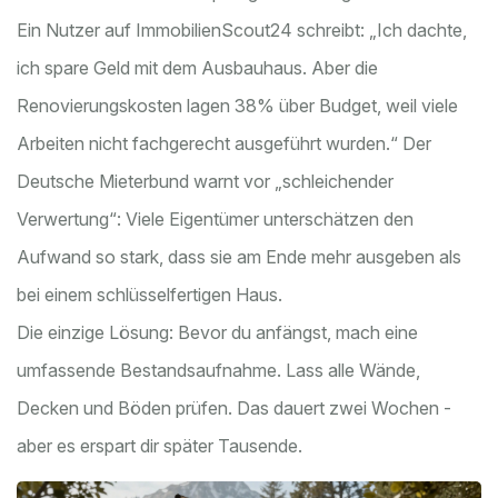
Ein Nutzer auf ImmobilienScout24 schreibt: „Ich dachte,
ich spare Geld mit dem Ausbauhaus. Aber die
Renovierungskosten lagen 38% über Budget, weil viele
Arbeiten nicht fachgerecht ausgeführt wurden.“ Der
Deutsche Mieterbund warnt vor „schleichender
Verwertung“: Viele Eigentümer unterschätzen den
Aufwand so stark, dass sie am Ende mehr ausgeben als
bei einem schlüsselfertigen Haus.
Die einzige Lösung: Bevor du anfängst, mach eine
umfassende Bestandsaufnahme. Lass alle Wände,
Decken und Böden prüfen. Das dauert zwei Wochen -
aber es erspart dir später Tausende.