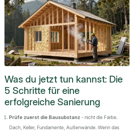
Was du jetzt tun kannst: Die
5 Schritte für eine
erfolgreiche Sanierung
Prüfe zuerst die Bausubstanz
- nicht die Farbe.
Dach, Keller, Fundamente, Außenwände. Wenn das