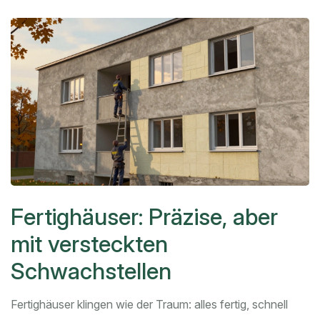
Fertighäuser: Präzise, aber
mit versteckten
Schwachstellen
Fertighäuser klingen wie der Traum: alles fertig, schnell