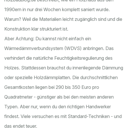
1990ern in nur drei Wochen komplett saniert wurde.
Warum? Weil die Materialien leicht zugänglich sind und die
Konstruktion klar strukturiert ist.
Aber Achtung: Du kannst nicht einfach ein
Wärmedämmverbundsystem (WDVS) anbringen. Das
verhindert die natürliche Feuchtigkeitsregulierung des
Holzes. Stattdessen brauchst du innenliegende Dämmung
oder spezielle Holzdämmplatten. Die durchschnittlichen
Gesamtkosten liegen bei 290 bis 350 Euro pro
Quadratmeter - günstiger als bei den meisten anderen
Typen. Aber nur, wenn du den richtigen Handwerker
findest. Viele versuchen es mit Standard-Techniken - und
das endet teuer.