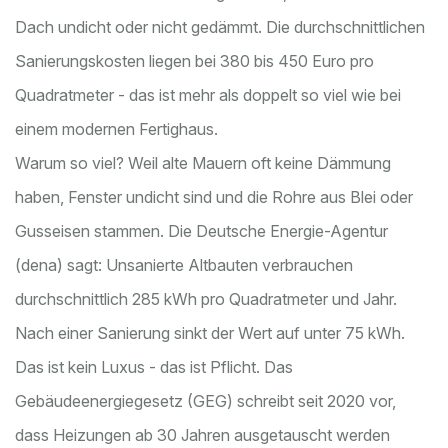
Dach undicht oder nicht gedämmt. Die durchschnittlichen
Sanierungskosten liegen bei 380 bis 450 Euro pro
Quadratmeter - das ist mehr als doppelt so viel wie bei
einem modernen Fertighaus.
Warum so viel? Weil alte Mauern oft keine Dämmung
haben, Fenster undicht sind und die Rohre aus Blei oder
Gusseisen stammen. Die Deutsche Energie-Agentur
(dena) sagt: Unsanierte Altbauten verbrauchen
durchschnittlich 285 kWh pro Quadratmeter und Jahr.
Nach einer Sanierung sinkt der Wert auf unter 75 kWh.
Das ist kein Luxus - das ist Pflicht. Das
Gebäudeenergiegesetz (GEG) schreibt seit 2020 vor,
dass Heizungen ab 30 Jahren ausgetauscht werden