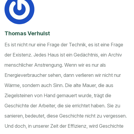
Thomas Verhulst
Es ist nicht nur eine Frage der Technik, es ist eine Frage
der Existenz. Jedes Haus ist ein Gedächtnis, ein Archiv
menschlicher Anstrengung. Wenn wir es nur als
Energieverbraucher sehen, dann verlieren wir nicht nur
Wärme, sondern auch Sinn. Die alte Mauer, die aus
Ziegelsteinen von Hand gemauert wurde, trägt die
Geschichte der Arbeiter, die sie errichtet haben. Sie zu
sanieren, bedeutet, diese Geschichte nicht zu vergessen.
Und doch, in unserer Zeit der Effizienz, wird Geschichte