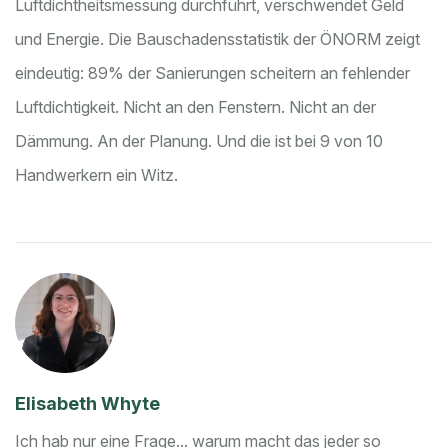
Luftdichtheitsmessung durchführt, verschwendet Geld
und Energie. Die Bauschadensstatistik der ÖNORM zeigt
eindeutig: 89% der Sanierungen scheitern an fehlender
Luftdichtigkeit. Nicht an den Fenstern. Nicht an der
Dämmung. An der Planung. Und die ist bei 9 von 10
Handwerkern ein Witz.
Elisabeth Whyte
Ich hab nur eine Frage... warum macht das jeder so