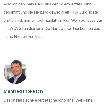
Also ich hab mein Haus aus den 80ern letztes Jahr
gedämmt und die Heizung gewechselt - 15k Euro später
und ich hab immer noch Zugluft im Flur. Wer sagt dass das
mit WDVS funktioniert? Die Handwerker hier kennen das
nicht. Einfach nur Mist.
Manfred Prokesch
Das ist klassische energetische Ignoranz. Wer keine