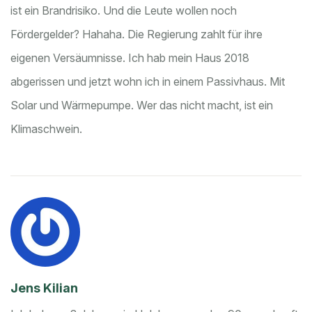
ist ein Brandrisiko. Und die Leute wollen noch
Fördergelder? Hahaha. Die Regierung zahlt für ihre
eigenen Versäumnisse. Ich hab mein Haus 2018
abgerissen und jetzt wohn ich in einem Passivhaus. Mit
Solar und Wärmepumpe. Wer das nicht macht, ist ein
Klimaschwein.
Jens Kilian