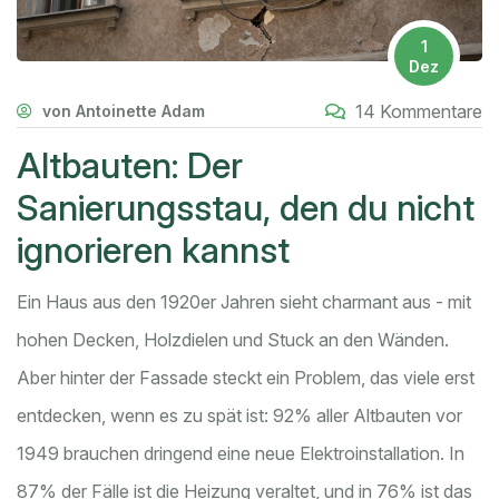
1
Dez
14 Kommentare
von Antoinette Adam
Altbauten: Der
Sanierungsstau, den du nicht
ignorieren kannst
Ein Haus aus den 1920er Jahren sieht charmant aus - mit
hohen Decken, Holzdielen und Stuck an den Wänden.
Aber hinter der Fassade steckt ein Problem, das viele erst
entdecken, wenn es zu spät ist: 92% aller Altbauten vor
1949 brauchen dringend eine neue Elektroinstallation. In
87% der Fälle ist die Heizung veraltet, und in 76% ist das