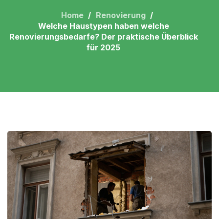
Home
Renovierung
Welche Haustypen haben welche
Renovierungsbedarfe? Der praktische Überblick
für 2025