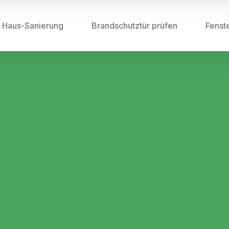
Haus-Sanierung
Brandschutztür prüfen
Fenst