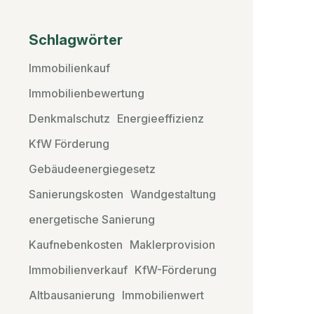
Schlagwörter
Immobilienkauf
Immobilienbewertung
Denkmalschutz
Energieeffizienz
KfW Förderung
Gebäudeenergiegesetz
Sanierungskosten
Wandgestaltung
energetische Sanierung
Kaufnebenkosten
Maklerprovision
Immobilienverkauf
KfW-Förderung
Altbausanierung
Immobilienwert