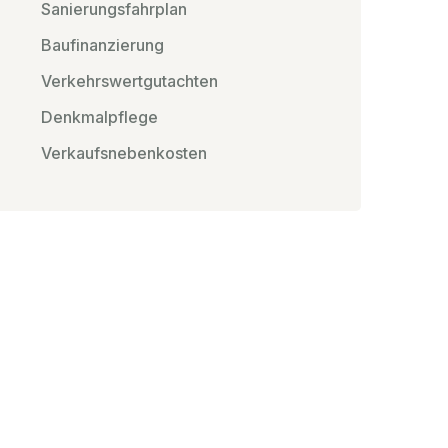
Sanierungsfahrplan
Baufinanzierung
Verkehrswertgutachten
Denkmalpflege
Verkaufsnebenkosten