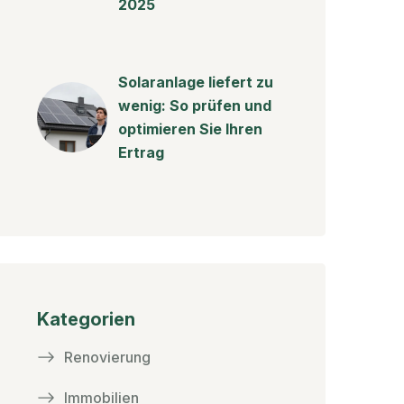
2025
Solaranlage liefert zu
wenig: So prüfen und
optimieren Sie Ihren
Ertrag
Kategorien
Renovierung
Immobilien