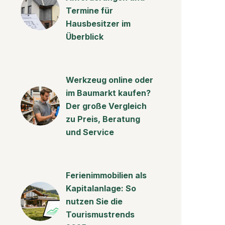
Termine für
Hausbesitzer im
Überblick
Werkzeug online oder
im Baumarkt kaufen?
Der große Vergleich
zu Preis, Beratung
und Service
Ferienimmobilien als
Kapitalanlage: So
nutzen Sie die
Tourismustrends