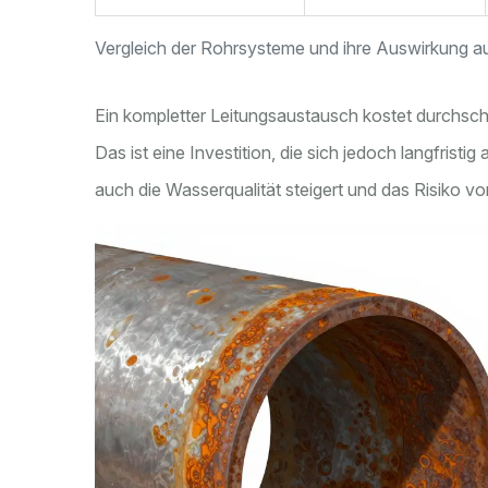
Vergleich der Rohrsysteme und ihre Auswirkung 
Ein kompletter Leitungsaustausch kostet durchsch
Das ist eine Investition, die sich jedoch langfristi
auch die Wasserqualität steigert und das Risiko v