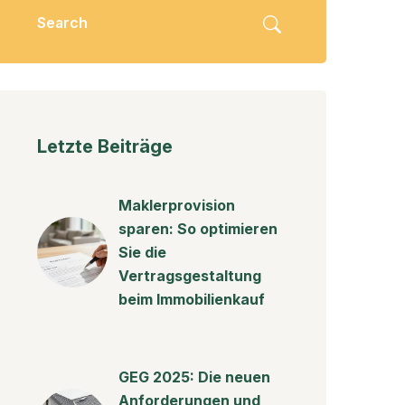
Letzte Beiträge
Maklerprovision
sparen: So optimieren
Sie die
Vertragsgestaltung
beim Immobilienkauf
GEG 2025: Die neuen
Anforderungen und