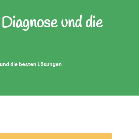
Diagnose und die
und die besten Lösungen