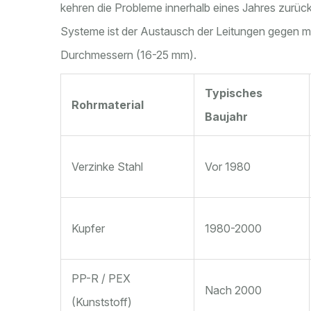
kehren die Probleme innerhalb eines Jahres zurück.
Systeme ist der Austausch der Leitungen gegen m
Durchmessern (16-25 mm).
Typisches
Rohrmaterial
Baujahr
Verzinke Stahl
Vor 1980
Kupfer
1980-2000
PP-R / PEX
Nach 2000
(Kunststoff)