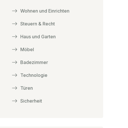
Wohnen und Einrichten
Steuern & Recht
Haus und Garten
Möbel
Badezimmer
Technologie
Türen
Sicherheit