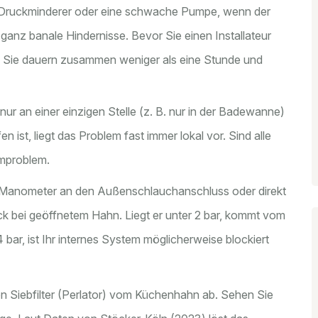
 Druckminderer oder eine schwache Pumpe, wenn der
ganz banale Hindernisse. Bevor Sie einen Installateur
ch. Sie dauern zusammen weniger als eine Stunde und
nur an einer einzigen Stelle (z. B. nur in der Badewanne)
 ist, liegt das Problem fast immer lokal vor. Sind alle
emproblem.
 Manometer an den Außenschlauchanschluss oder direkt
 bei geöffnetem Hahn. Liegt er unter 2 bar, kommt vom
bar, ist Ihr internes System möglicherweise blockiert
n Siebfilter (Perlator) vom Küchenhahn ab. Sehen Sie