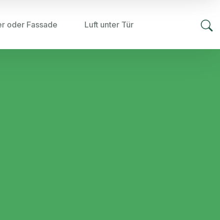
er oder Fassade
Luft unter Tür