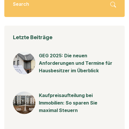
Letzte Beiträge
GEG 2025: Die neuen
Anforderungen und Termine für
Hausbesitzer im Überblick
Kaufpreisaufteilung bei
Immobilien: So sparen Sie
maximal Steuern