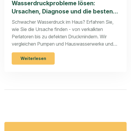
Wasserdruckprobleme lösen:
Ursachen, Diagnose und die besten
Lösungen
Schwacher Wasserdruck im Haus? Erfahren Sie,
wie Sie die Ursache finden - von verkalkten
Perlatoren bis zu defekten Druckmindern. Wir
vergleichen Pumpen und Hauswasserwerke und
zeigen Fördermöglichkeiten.
Weiterlesen