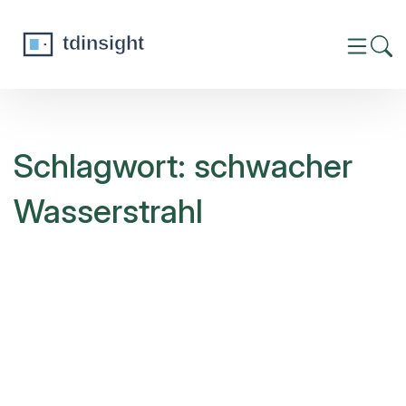
Schlagwort: schwacher
Wasserstrahl