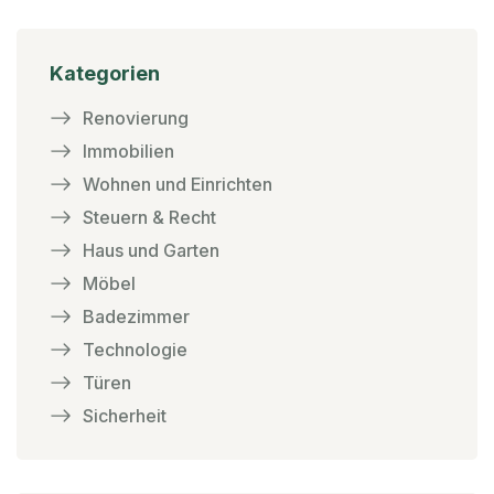
Kategorien
Renovierung
Immobilien
Wohnen und Einrichten
Steuern & Recht
Haus und Garten
Möbel
Badezimmer
Technologie
Türen
Sicherheit