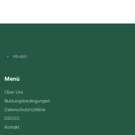
Menü
Über Uns
Nutzungsbedingungen
Datenschutzrichtlinie
DSGVO
Kontakt