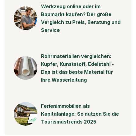
Werkzeug online oder im
Baumarkt kaufen? Der große
Vergleich zu Preis, Beratung und
Service
Rohrmaterialien vergleichen:
Kupfer, Kunststoff, Edelstahl -
Das ist das beste Material für
Ihre Wasserleitung
Ferienimmobilien als
Kapitalanlage: So nutzen Sie die
Tourismustrends 2025