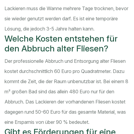
Lackieren muss die Wanne mehrere Tage trocknen, bevor
sie wieder genutzt werden darf. Es ist eine temporäre
Lösung, die jedoch 3-5 Jahre halten kann.
Welche Kosten entstehen für
den Abbruch alter Fliesen?
Der professionelle Abbruch und Entsorgung alter Fliesen
kostet durchschnittlich 60 Euro pro Quadratmeter. Dazu
kommt die Zeit, die der Raum unbenutzbar ist. Bei einem 8
m² großen Bad sind das allein 480 Euro nur für den
Abbruch. Das Lackieren der vorhandenen Fliesen kostet
dagegen rund 50-60 Euro für das gesamte Material, was
eine Ersparnis von über 90 % bedeutet.
Gibt es Förderungen für eine