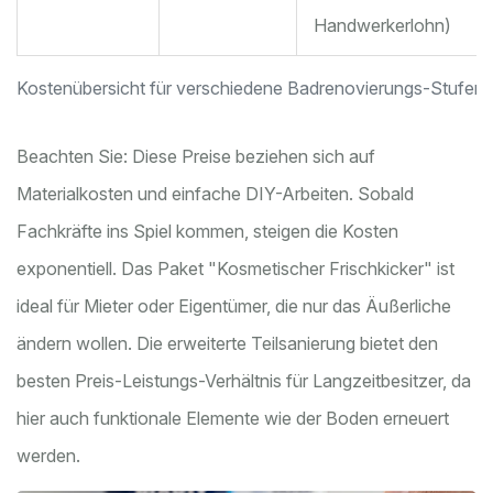
Handwerkerlohn)
Kostenübersicht für verschiedene Badrenovierungs-Stufen
Beachten Sie: Diese Preise beziehen sich auf
Materialkosten und einfache DIY-Arbeiten. Sobald
Fachkräfte ins Spiel kommen, steigen die Kosten
exponentiell. Das Paket "Kosmetischer Frischkicker" ist
ideal für Mieter oder Eigentümer, die nur das Äußerliche
ändern wollen. Die erweiterte Teilsanierung bietet den
besten Preis-Leistungs-Verhältnis für Langzeitbesitzer, da
hier auch funktionale Elemente wie der Boden erneuert
werden.