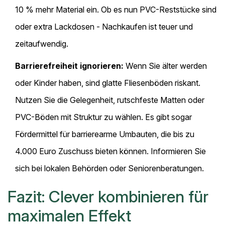
10 % mehr Material ein. Ob es nun PVC-Reststücke sind
oder extra Lackdosen - Nachkaufen ist teuer und
zeitaufwendig.
Barrierefreiheit ignorieren:
Wenn Sie älter werden
oder Kinder haben, sind glatte Fliesenböden riskant.
Nutzen Sie die Gelegenheit, rutschfeste Matten oder
PVC-Böden mit Struktur zu wählen. Es gibt sogar
Fördermittel für barrierearme Umbauten, die bis zu
4.000 Euro Zuschuss bieten können. Informieren Sie
sich bei lokalen Behörden oder Seniorenberatungen.
Fazit: Clever kombinieren für
maximalen Effekt