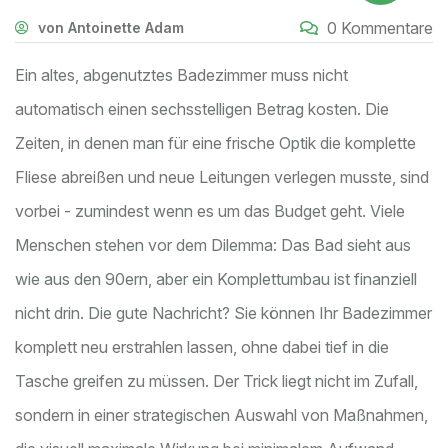
0 Kommentare
von Antoinette Adam
Ein altes, abgenutztes Badezimmer muss nicht
automatisch einen sechsstelligen Betrag kosten. Die
Zeiten, in denen man für eine frische Optik die komplette
Fliese abreißen und neue Leitungen verlegen musste, sind
vorbei - zumindest wenn es um das Budget geht. Viele
Menschen stehen vor dem Dilemma: Das Bad sieht aus
wie aus den 90ern, aber ein Komplettumbau ist finanziell
nicht drin. Die gute Nachricht? Sie können Ihr Badezimmer
komplett neu erstrahlen lassen, ohne dabei tief in die
Tasche greifen zu müssen. Der Trick liegt nicht im Zufall,
sondern in einer strategischen Auswahl von Maßnahmen,