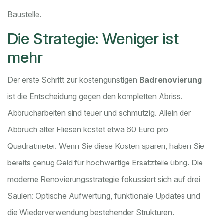
Baustelle.
Die Strategie: Weniger ist
mehr
Der erste Schritt zur kostengünstigen
Badrenovierung
ist die Entscheidung gegen den kompletten Abriss.
Abbrucharbeiten sind teuer und schmutzig. Allein der
Abbruch alter Fliesen kostet etwa 60 Euro pro
Quadratmeter. Wenn Sie diese Kosten sparen, haben Sie
bereits genug Geld für hochwertige Ersatzteile übrig. Die
moderne Renovierungsstrategie fokussiert sich auf drei
Säulen: Optische Aufwertung, funktionale Updates und
die Wiederverwendung bestehender Strukturen.