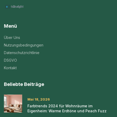
Menü
Über Uns
Nutzungsbedingungen
Datenschutzrichtlinie
DSGVO
Kontakt
Beliebte Beiträge
Mai 18, 2026
Farbtrends 2024 für Wohnräume im
Eigenheim: Warme Erdtöne und Peach Fuzz