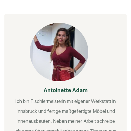
Antoinette Adam
Ich bin Tischlermeisterin mit eigener Werkstatt in
Innsbruck und fertige maßgefertigte Möbel und
Innenausbauten. Neben meiner Arbeit schreibe
ich gerne über immobilienbezogene Themen aus