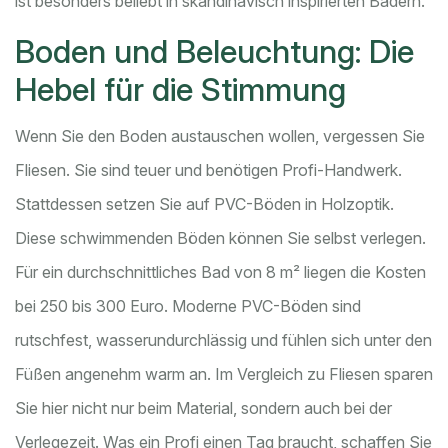
ist besonders beliebt in skandinavisch inspirierten Bädern.
Boden und Beleuchtung: Die
Hebel für die Stimmung
Wenn Sie den Boden austauschen wollen, vergessen Sie
Fliesen. Sie sind teuer und benötigen Profi-Handwerk.
Stattdessen setzen Sie auf PVC-Böden in Holzoptik.
Diese schwimmenden Böden können Sie selbst verlegen.
Für ein durchschnittliches Bad von 8 m² liegen die Kosten
bei 250 bis 300 Euro. Moderne PVC-Böden sind
rutschfest, wasserundurchlässig und fühlen sich unter den
Füßen angenehm warm an. Im Vergleich zu Fliesen sparen
Sie hier nicht nur beim Material, sondern auch bei der
Verlegezeit. Was ein Profi einen Tag braucht, schaffen Sie