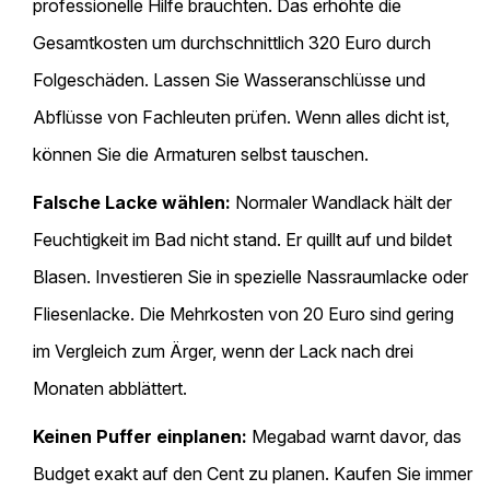
professionelle Hilfe brauchten. Das erhöhte die
Gesamtkosten um durchschnittlich 320 Euro durch
Folgeschäden. Lassen Sie Wasseranschlüsse und
Abflüsse von Fachleuten prüfen. Wenn alles dicht ist,
können Sie die Armaturen selbst tauschen.
Falsche Lacke wählen:
Normaler Wandlack hält der
Feuchtigkeit im Bad nicht stand. Er quillt auf und bildet
Blasen. Investieren Sie in spezielle Nassraumlacke oder
Fliesenlacke. Die Mehrkosten von 20 Euro sind gering
im Vergleich zum Ärger, wenn der Lack nach drei
Monaten abblättert.
Keinen Puffer einplanen:
Megabad warnt davor, das
Budget exakt auf den Cent zu planen. Kaufen Sie immer