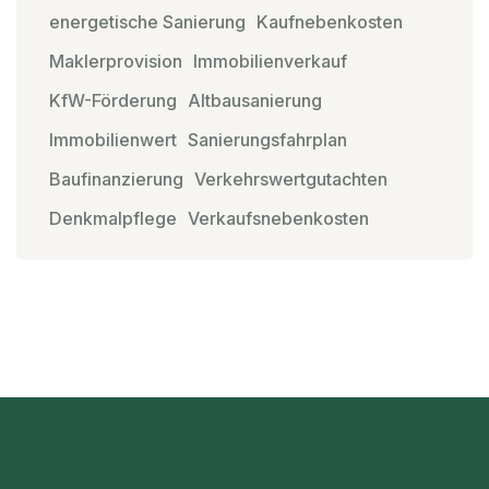
energetische Sanierung
Kaufnebenkosten
Maklerprovision
Immobilienverkauf
KfW-Förderung
Altbausanierung
Immobilienwert
Sanierungsfahrplan
Baufinanzierung
Verkehrswertgutachten
Denkmalpflege
Verkaufsnebenkosten