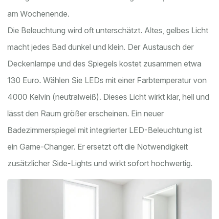
am Wochenende.
Die Beleuchtung wird oft unterschätzt. Altes, gelbes Licht
macht jedes Bad dunkel und klein. Der Austausch der
Deckenlampe und des Spiegels kostet zusammen etwa
130 Euro. Wählen Sie LEDs mit einer Farbtemperatur von
4000 Kelvin (neutralweiß). Dieses Licht wirkt klar, hell und
lässt den Raum größer erscheinen. Ein neuer
Badezimmerspiegel mit integrierter LED-Beleuchtung ist
ein Game-Changer. Er ersetzt oft die Notwendigkeit
zusätzlicher Side-Lights und wirkt sofort hochwertig.