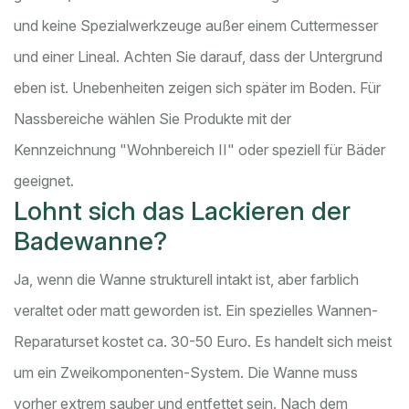
und keine Spezialwerkzeuge außer einem Cuttermesser
und einer Lineal. Achten Sie darauf, dass der Untergrund
eben ist. Unebenheiten zeigen sich später im Boden. Für
Nassbereiche wählen Sie Produkte mit der
Kennzeichnung "Wohnbereich II" oder speziell für Bäder
geeignet.
Lohnt sich das Lackieren der
Badewanne?
Ja, wenn die Wanne strukturell intakt ist, aber farblich
veraltet oder matt geworden ist. Ein spezielles Wannen-
Reparaturset kostet ca. 30-50 Euro. Es handelt sich meist
um ein Zweikomponenten-System. Die Wanne muss
vorher extrem sauber und entfettet sein. Nach dem