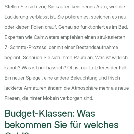
Stellen Sie sich vor, Sie kaufen kein neues Auto, weil die
Lackierung verblasst ist. Sie polieren es, streichen es neu
oder kleben Folien drauf. Genau so funktioniert es im Bad.
Experten wie Calmwaters empfehlen einen strukturierten
7-Schritte-Prozess, der mit einer Bestandsaufnahme
beginnt. Schauen Sie sich Ihren Raum an. Was ist wirklich
kaputt? Was ist nur hässlich? Oft ist nur Letzteres der Fall.
Ein neuer Spiegel, eine andere Beleuchtung und frisch
lackierte Armaturen ändern die Atmosphäre mehr als neue
Fliesen, die hinter Möbeln verborgen sind.
Budget-Klassen: Was
bekommen Sie für welches