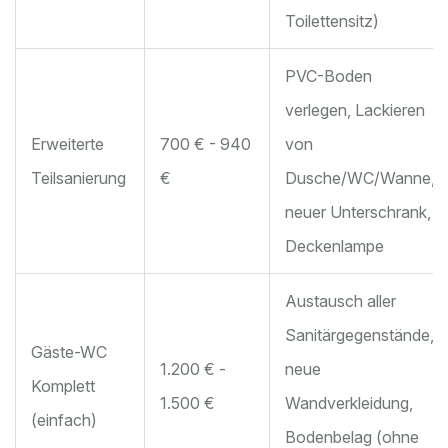
Toilettensitz)
PVC-Boden
verlegen, Lackieren
Erweiterte
700 € - 940
von
Teilsanierung
€
Dusche/WC/Wanne,
neuer Unterschrank,
Deckenlampe
Austausch aller
Sanitärgegenstände,
Gäste-WC
1.200 € -
neue
Komplett
1.500 €
Wandverkleidung,
(einfach)
Bodenbelag (ohne