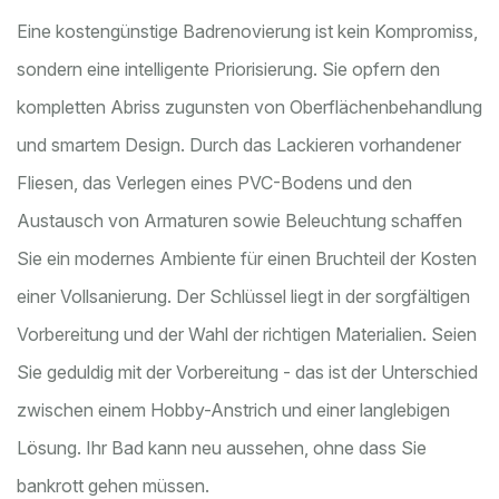
Eine kostengünstige Badrenovierung ist kein Kompromiss,
sondern eine intelligente Priorisierung. Sie opfern den
kompletten Abriss zugunsten von Oberflächenbehandlung
und smartem Design. Durch das Lackieren vorhandener
Fliesen, das Verlegen eines PVC-Bodens und den
Austausch von Armaturen sowie Beleuchtung schaffen
Sie ein modernes Ambiente für einen Bruchteil der Kosten
einer Vollsanierung. Der Schlüssel liegt in der sorgfältigen
Vorbereitung und der Wahl der richtigen Materialien. Seien
Sie geduldig mit der Vorbereitung - das ist der Unterschied
zwischen einem Hobby-Anstrich und einer langlebigen
Lösung. Ihr Bad kann neu aussehen, ohne dass Sie
bankrott gehen müssen.