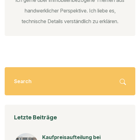
handwerklicher Perspektive. Ich liebe es,
technische Details verständlich zu erklären.
Letzte Beiträge
Kaufpreisaufteilung bei