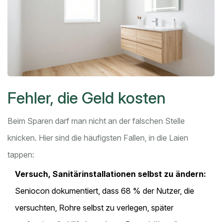
Fehler, die Geld kosten
Beim Sparen darf man nicht an der falschen Stelle
knicken. Hier sind die häufigsten Fallen, in die Laien
tappen:
Versuch, Sanitärinstallationen selbst zu ändern:
Seniocon dokumentiert, dass 68 % der Nutzer, die
versuchten, Rohre selbst zu verlegen, später