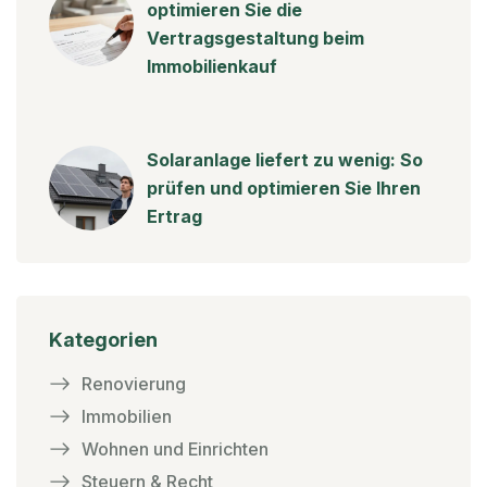
optimieren Sie die
Vertragsgestaltung beim
Immobilienkauf
Solaranlage liefert zu wenig: So
prüfen und optimieren Sie Ihren
Ertrag
Kategorien
Renovierung
Immobilien
Wohnen und Einrichten
Steuern & Recht