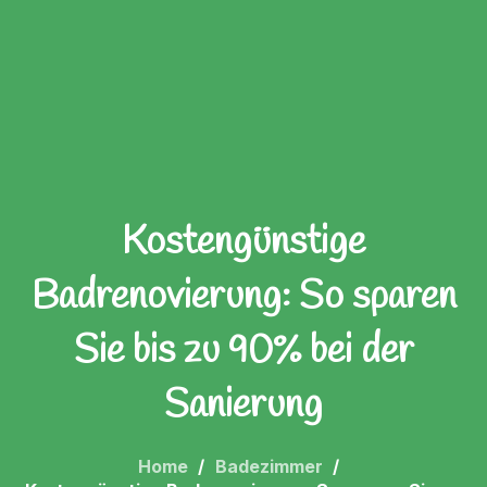
Kostengünstige
Badrenovierung: So sparen
Sie bis zu 90% bei der
Sanierung
Home
Badezimmer