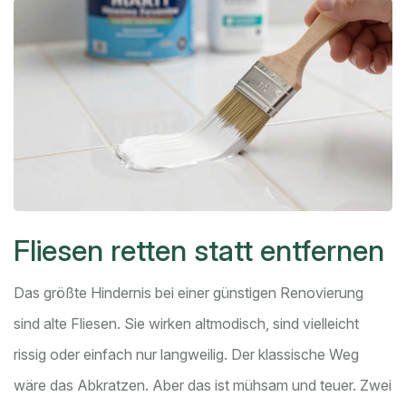
Fliesen retten statt entfernen
Das größte Hindernis bei einer günstigen Renovierung
sind alte Fliesen. Sie wirken altmodisch, sind vielleicht
rissig oder einfach nur langweilig. Der klassische Weg
wäre das Abkratzen. Aber das ist mühsam und teuer. Zwei