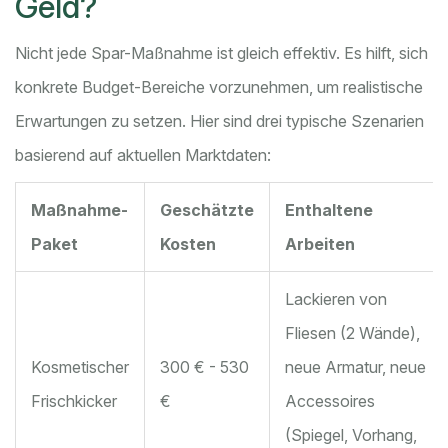
Geld?
Nicht jede Spar-Maßnahme ist gleich effektiv. Es hilft, sich
konkrete Budget-Bereiche vorzunehmen, um realistische
Erwartungen zu setzen. Hier sind drei typische Szenarien
basierend auf aktuellen Marktdaten:
Maßnahme-
Geschätzte
Enthaltene
Paket
Kosten
Arbeiten
Lackieren von
Fliesen (2 Wände),
Kosmetischer
300 € - 530
neue Armatur, neue
Frischkicker
€
Accessoires
(Spiegel, Vorhang,