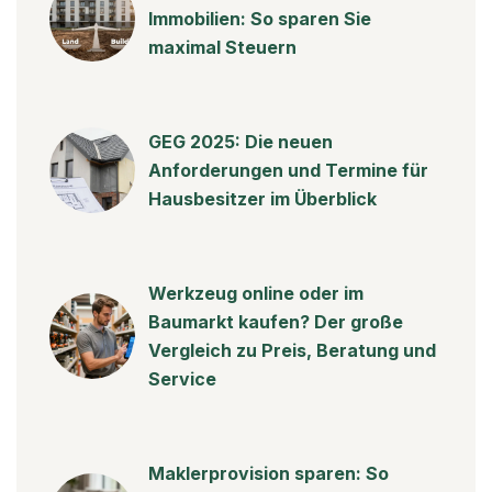
Immobilien: So sparen Sie
maximal Steuern
GEG 2025: Die neuen
Anforderungen und Termine für
Hausbesitzer im Überblick
Werkzeug online oder im
Baumarkt kaufen? Der große
Vergleich zu Preis, Beratung und
Service
Maklerprovision sparen: So