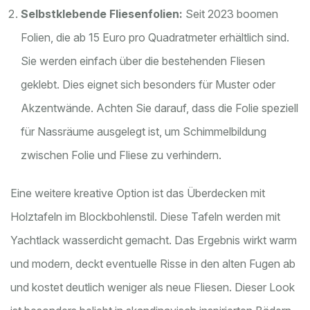
Selbstklebende Fliesenfolien:
Seit 2023 boomen
Folien, die ab 15 Euro pro Quadratmeter erhältlich sind.
Sie werden einfach über die bestehenden Fliesen
geklebt. Dies eignet sich besonders für Muster oder
Akzentwände. Achten Sie darauf, dass die Folie speziell
für Nassräume ausgelegt ist, um Schimmelbildung
zwischen Folie und Fliese zu verhindern.
Eine weitere kreative Option ist das Überdecken mit
Holztafeln im Blockbohlenstil. Diese Tafeln werden mit
Yachtlack wasserdicht gemacht. Das Ergebnis wirkt warm
und modern, deckt eventuelle Risse in den alten Fugen ab
und kostet deutlich weniger als neue Fliesen. Dieser Look