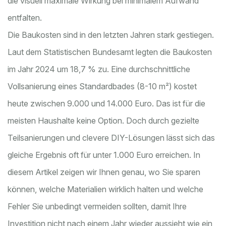
die visuell maximale Wirkung bei minimalem Aufwand
entfalten.
Die Baukosten sind in den letzten Jahren stark gestiegen.
Laut dem Statistischen Bundesamt legten die Baukosten
im Jahr 2024 um 18,7 % zu. Eine durchschnittliche
Vollsanierung eines Standardbades (8-10 m²) kostet
heute zwischen 9.000 und 14.000 Euro. Das ist für die
meisten Haushalte keine Option. Doch durch gezielte
Teilsanierungen und clevere DIY-Lösungen lässt sich das
gleiche Ergebnis oft für unter 1.000 Euro erreichen. In
diesem Artikel zeigen wir Ihnen genau, wo Sie sparen
können, welche Materialien wirklich halten und welche
Fehler Sie unbedingt vermeiden sollten, damit Ihre
Investition nicht nach einem Jahr wieder aussieht wie ein