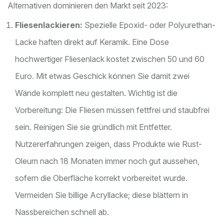
Alternativen dominieren den Markt seit 2023:
Fliesenlackieren:
Spezielle Epoxid- oder Polyurethan-
Lacke haften direkt auf Keramik. Eine Dose
hochwertiger Fliesenlack kostet zwischen 50 und 60
Euro. Mit etwas Geschick können Sie damit zwei
Wände komplett neu gestalten. Wichtig ist die
Vorbereitung: Die Fliesen müssen fettfrei und staubfrei
sein. Reinigen Sie sie gründlich mit Entfetter.
Nutzererfahrungen zeigen, dass Produkte wie Rust-
Oleum nach 18 Monaten immer noch gut aussehen,
sofern die Oberfläche korrekt vorbereitet wurde.
Vermeiden Sie billige Acryllacke; diese blättern in
Nassbereichen schnell ab.