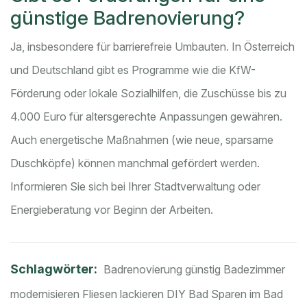
günstige Badrenovierung?
Ja, insbesondere für barrierefreie Umbauten. In Österreich
und Deutschland gibt es Programme wie die KfW-
Förderung oder lokale Sozialhilfen, die Zuschüsse bis zu
4.000 Euro für altersgerechte Anpassungen gewähren.
Auch energetische Maßnahmen (wie neue, sparsame
Duschköpfe) können manchmal gefördert werden.
Informieren Sie sich bei Ihrer Stadtverwaltung oder
Energieberatung vor Beginn der Arbeiten.
Schlagwörter:
Badrenovierung günstig
Badezimmer
modernisieren
Fliesen lackieren
DIY Bad
Sparen im Bad