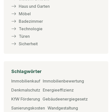
Haus und Garten
Möbel
Badezimmer
Technologie
Türen
Sicherheit
Schlagwörter
Immobilienkauf
Immobilienbewertung
Denkmalschutz
Energieeffizienz
KfW Förderung
Gebäudeenergiegesetz
Sanierungskosten
Wandgestaltung