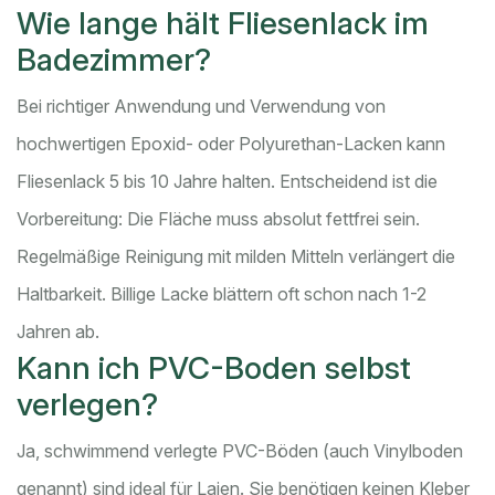
Wie lange hält Fliesenlack im
Badezimmer?
Bei richtiger Anwendung und Verwendung von
hochwertigen Epoxid- oder Polyurethan-Lacken kann
Fliesenlack 5 bis 10 Jahre halten. Entscheidend ist die
Vorbereitung: Die Fläche muss absolut fettfrei sein.
Regelmäßige Reinigung mit milden Mitteln verlängert die
Haltbarkeit. Billige Lacke blättern oft schon nach 1-2
Jahren ab.
Kann ich PVC-Boden selbst
verlegen?
Ja, schwimmend verlegte PVC-Böden (auch Vinylboden
genannt) sind ideal für Laien. Sie benötigen keinen Kleber