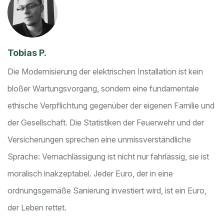
Tobias P.
Die Modernisierung der elektrischen Installation ist kein
bloßer Wartungsvorgang, sondern eine fundamentale
ethische Verpflichtung gegenüber der eigenen Familie und
der Gesellschaft. Die Statistiken der Feuerwehr und der
Versicherungen sprechen eine unmissverständliche
Sprache: Vernachlässigung ist nicht nur fahrlässig, sie ist
moralisch inakzeptabel. Jeder Euro, der in eine
ordnungsgemäße Sanierung investiert wird, ist ein Euro,
der Leben rettet.