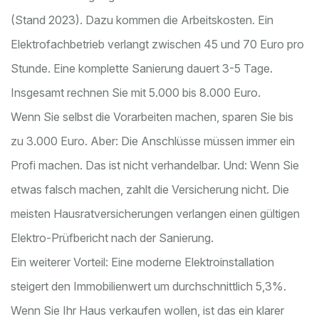
(Stand 2023). Dazu kommen die Arbeitskosten. Ein
Elektrofachbetrieb verlangt zwischen 45 und 70 Euro pro
Stunde. Eine komplette Sanierung dauert 3-5 Tage.
Insgesamt rechnen Sie mit 5.000 bis 8.000 Euro.
Wenn Sie selbst die Vorarbeiten machen, sparen Sie bis
zu 3.000 Euro. Aber: Die Anschlüsse müssen immer ein
Profi machen. Das ist nicht verhandelbar. Und: Wenn Sie
etwas falsch machen, zahlt die Versicherung nicht. Die
meisten Hausratversicherungen verlangen einen gültigen
Elektro-Prüfbericht nach der Sanierung.
Ein weiterer Vorteil: Eine moderne Elektroinstallation
steigert den Immobilienwert um durchschnittlich 5,3%.
Wenn Sie Ihr Haus verkaufen wollen, ist das ein klarer