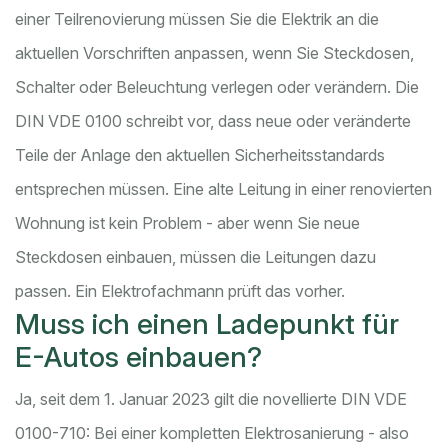
einer Teilrenovierung müssen Sie die Elektrik an die
aktuellen Vorschriften anpassen, wenn Sie Steckdosen,
Schalter oder Beleuchtung verlegen oder verändern. Die
DIN VDE 0100 schreibt vor, dass neue oder veränderte
Teile der Anlage den aktuellen Sicherheitsstandards
entsprechen müssen. Eine alte Leitung in einer renovierten
Wohnung ist kein Problem - aber wenn Sie neue
Steckdosen einbauen, müssen die Leitungen dazu
passen. Ein Elektrofachmann prüft das vorher.
Muss ich einen Ladepunkt für
E-Autos einbauen?
Ja, seit dem 1. Januar 2023 gilt die novellierte DIN VDE
0100-710: Bei einer kompletten Elektrosanierung - also