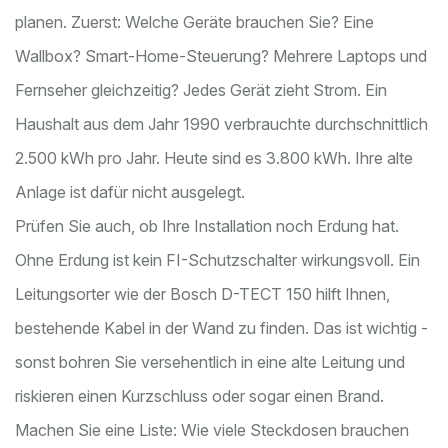
planen. Zuerst: Welche Geräte brauchen Sie? Eine
Wallbox? Smart-Home-Steuerung? Mehrere Laptops und
Fernseher gleichzeitig? Jedes Gerät zieht Strom. Ein
Haushalt aus dem Jahr 1990 verbrauchte durchschnittlich
2.500 kWh pro Jahr. Heute sind es 3.800 kWh. Ihre alte
Anlage ist dafür nicht ausgelegt.
Prüfen Sie auch, ob Ihre Installation noch Erdung hat.
Ohne Erdung ist kein FI-Schutzschalter wirkungsvoll. Ein
Leitungsorter wie der Bosch D-TECT 150 hilft Ihnen,
bestehende Kabel in der Wand zu finden. Das ist wichtig -
sonst bohren Sie versehentlich in eine alte Leitung und
riskieren einen Kurzschluss oder sogar einen Brand.
Machen Sie eine Liste: Wie viele Steckdosen brauchen