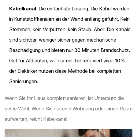
Kabelkanal
: Die einfachste Lösung. Die Kabel werden
in Kunststoffkanälen an der Wand entlang geführt. Kein
Stemmen, kein Verputzen, kein Staub. Aber: Die Kanäle
sind sichtbar, weniger sicher gegen mechanische
Beschädigung und bieten nur 30 Minuten Brandschutz.
Gut für Altbauten, wo nur ein Teil renoviert wird. 10%
der Elektriker nutzen diese Methode bei kompletten
Sanierungen.
Wenn Sie Ihr Haus komplett sanieren, ist Unterputz die
beste Wahl. Wenn Sie nur eine Wohnung oder einen Raum
aufwerten, reicht Kabelkanal.