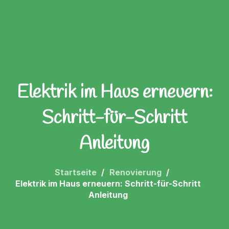
Elektrik im Haus erneuern:
Schritt-für-Schritt
Anleitung
Startseite
Renovierung
Elektrik im Haus erneuern: Schritt-für-Schritt
Anleitung