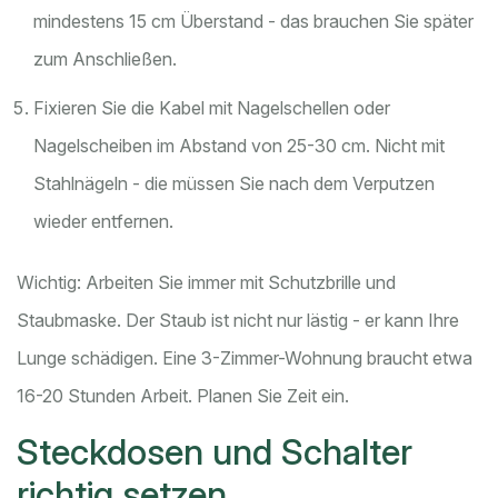
mindestens 15 cm Überstand - das brauchen Sie später
zum Anschließen.
Fixieren Sie die Kabel mit Nagelschellen oder
Nagelscheiben im Abstand von 25-30 cm. Nicht mit
Stahlnägeln - die müssen Sie nach dem Verputzen
wieder entfernen.
Wichtig: Arbeiten Sie immer mit Schutzbrille und
Staubmaske. Der Staub ist nicht nur lästig - er kann Ihre
Lunge schädigen. Eine 3-Zimmer-Wohnung braucht etwa
16-20 Stunden Arbeit. Planen Sie Zeit ein.
Steckdosen und Schalter
richtig setzen