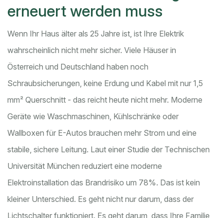
erneuert werden muss
Wenn Ihr Haus älter als 25 Jahre ist, ist Ihre Elektrik
wahrscheinlich nicht mehr sicher. Viele Häuser in
Österreich und Deutschland haben noch
Schraubsicherungen, keine Erdung und Kabel mit nur 1,5
mm² Querschnitt - das reicht heute nicht mehr. Moderne
Geräte wie Waschmaschinen, Kühlschränke oder
Wallboxen für E-Autos brauchen mehr Strom und eine
stabile, sichere Leitung. Laut einer Studie der Technischen
Universität München reduziert eine moderne
Elektroinstallation das Brandrisiko um 78%. Das ist kein
kleiner Unterschied. Es geht nicht nur darum, dass der
Lichtschalter funktioniert. Es geht darum, dass Ihre Familie