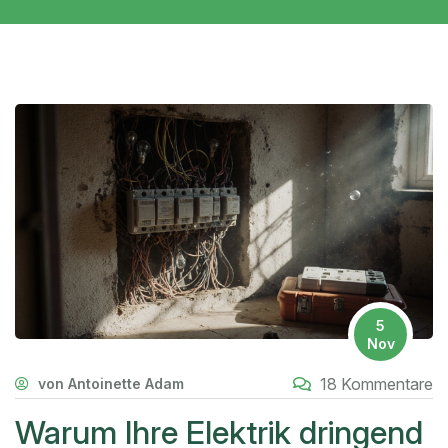
5
Nov
18 Kommentare
von Antoinette Adam
Warum Ihre Elektrik dringend