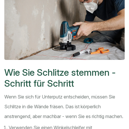
Wie Sie Schlitze stemmen -
Schritt für Schritt
Wenn Sie sich für Unterputz entscheiden, müssen Sie
Schlitze in die Wände fräsen. Das ist körperlich
anstrengend, aber machbar - wenn Sie es richtig machen.
Verwenden Sie einen Winkelschleifer mit