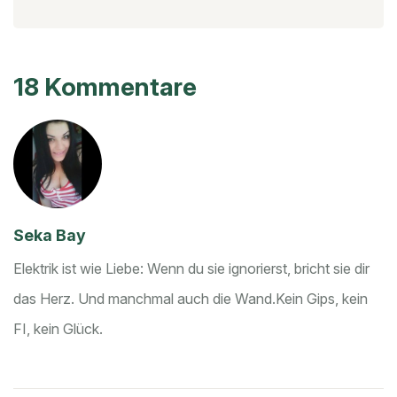
18 Kommentare
Seka Bay
Elektrik ist wie Liebe: Wenn du sie ignorierst, bricht sie dir
das Herz. Und manchmal auch die Wand.
Kein Gips, kein
FI, kein Glück.