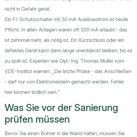
nicht in Gefahr gerät.
Ein FI-Schutzschalter mit 30 mA Auslösestrom ist heute
Pflicht. In alten Anlagen waren oft 300 mA erlaubt - das
ist zehnmal mehr, als nötig ist. Ein Kurzschluss oder ein
defektes Gerät kann dann lange unentdeckt bleiben, bis es
zu spät ist. Experten wie Dipl.-Ing. Thomas Müller vom
VDE-Institut warnen: „Die letzte Phase - das Anschließen
- darf nur von Elektromeistern gemacht werden. Fehler
hier können tödlich sein.“
Was Sie vor der Sanierung
prüfen müssen
Bevor Sie einen Bohrer in die Wand halten, müssen Sie