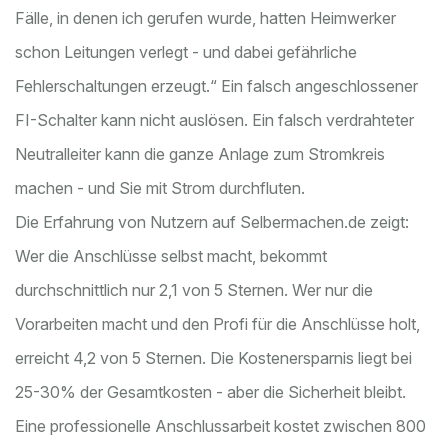
Fälle, in denen ich gerufen wurde, hatten Heimwerker
schon Leitungen verlegt - und dabei gefährliche
Fehlerschaltungen erzeugt.“ Ein falsch angeschlossener
FI-Schalter kann nicht auslösen. Ein falsch verdrahteter
Neutralleiter kann die ganze Anlage zum Stromkreis
machen - und Sie mit Strom durchfluten.
Die Erfahrung von Nutzern auf Selbermachen.de zeigt:
Wer die Anschlüsse selbst macht, bekommt
durchschnittlich nur 2,1 von 5 Sternen. Wer nur die
Vorarbeiten macht und den Profi für die Anschlüsse holt,
erreicht 4,2 von 5 Sternen. Die Kostenersparnis liegt bei
25-30% der Gesamtkosten - aber die Sicherheit bleibt.
Eine professionelle Anschlussarbeit kostet zwischen 800