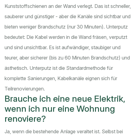
Kunststoffschienen an der Wand verlegt. Das ist schneller,
sauberer und günstiger - aber die Kanäle sind sichtbar und
bieten weniger Brandschutz (nur 30 Minuten). Unterputz
bedeutet: Die Kabel werden in die Wand fräsen, verputzt
und sind unsichtbar. Es ist aufwändiger, staubiger und
teurer, aber sicherer (bis zu 60 Minuten Brandschutz) und
ästhetisch. Unterputz ist die Standardmethode für
komplette Sanierungen, Kabelkanäle eignen sich für
Teilrenovierungen.
Brauche ich eine neue Elektrik,
wenn ich nur eine Wohnung
renoviere?
Ja, wenn die bestehende Anlage veraltet ist. Selbst bei