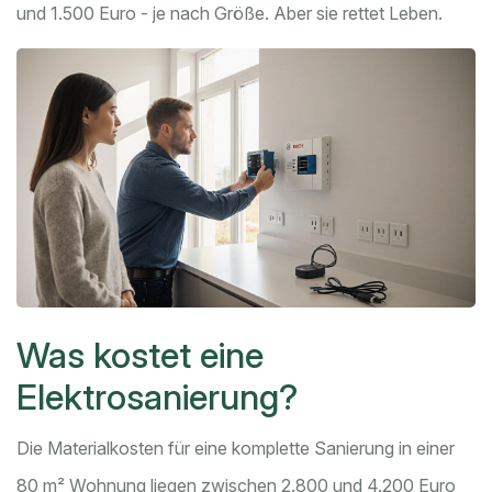
und 1.500 Euro - je nach Größe. Aber sie rettet Leben.
Was kostet eine
Elektrosanierung?
Die Materialkosten für eine komplette Sanierung in einer
80 m² Wohnung liegen zwischen 2.800 und 4.200 Euro