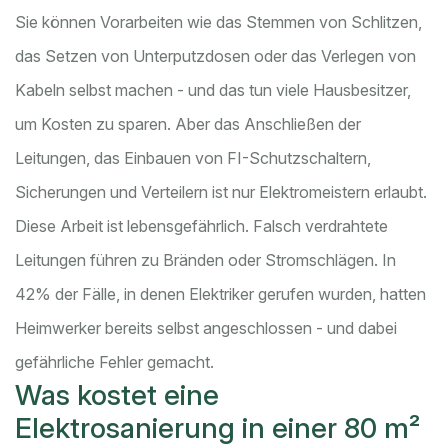
Sie können Vorarbeiten wie das Stemmen von Schlitzen,
das Setzen von Unterputzdosen oder das Verlegen von
Kabeln selbst machen - und das tun viele Hausbesitzer,
um Kosten zu sparen. Aber das Anschließen der
Leitungen, das Einbauen von FI-Schutzschaltern,
Sicherungen und Verteilern ist nur Elektromeistern erlaubt.
Diese Arbeit ist lebensgefährlich. Falsch verdrahtete
Leitungen führen zu Bränden oder Stromschlägen. In
42% der Fälle, in denen Elektriker gerufen wurden, hatten
Heimwerker bereits selbst angeschlossen - und dabei
gefährliche Fehler gemacht.
Was kostet eine
Elektrosanierung in einer 80 m²