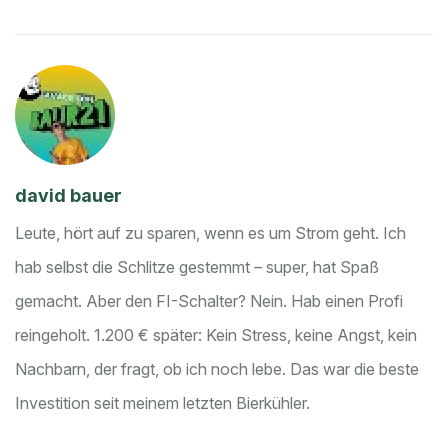
david bauer
Leute, hört auf zu sparen, wenn es um Strom geht. Ich
hab selbst die Schlitze gestemmt – super, hat Spaß
gemacht. Aber den FI-Schalter? Nein. Hab einen Profi
reingeholt. 1.200 € später: Kein Stress, keine Angst, kein
Nachbarn, der fragt, ob ich noch lebe. Das war die beste
Investition seit meinem letzten Bierkühler.