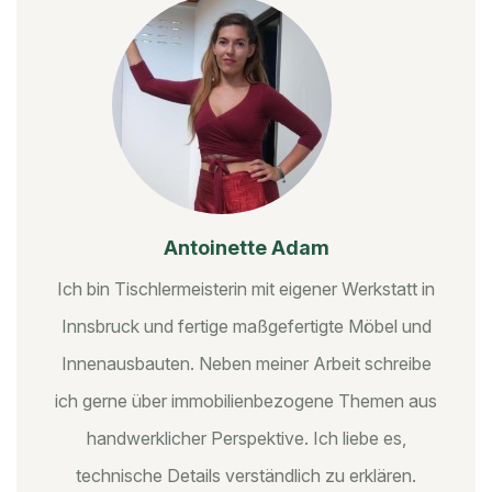
Antoinette Adam
Ich bin Tischlermeisterin mit eigener Werkstatt in
Innsbruck und fertige maßgefertigte Möbel und
Innenausbauten. Neben meiner Arbeit schreibe
ich gerne über immobilienbezogene Themen aus
handwerklicher Perspektive. Ich liebe es,
technische Details verständlich zu erklären.