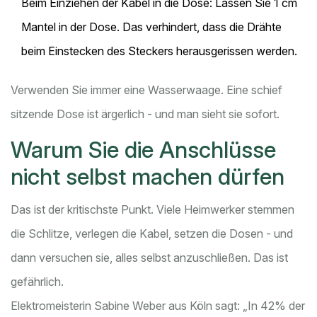
Beim Einziehen der Kabel in die Dose: Lassen Sie 1 cm
Mantel in der Dose. Das verhindert, dass die Drähte
beim Einstecken des Steckers herausgerissen werden.
Verwenden Sie immer eine Wasserwaage. Eine schief
sitzende Dose ist ärgerlich - und man sieht sie sofort.
Warum Sie die Anschlüsse
nicht selbst machen dürfen
Das ist der kritischste Punkt. Viele Heimwerker stemmen
die Schlitze, verlegen die Kabel, setzen die Dosen - und
dann versuchen sie, alles selbst anzuschließen. Das ist
gefährlich.
Elektromeisterin Sabine Weber aus Köln sagt: „In 42% der