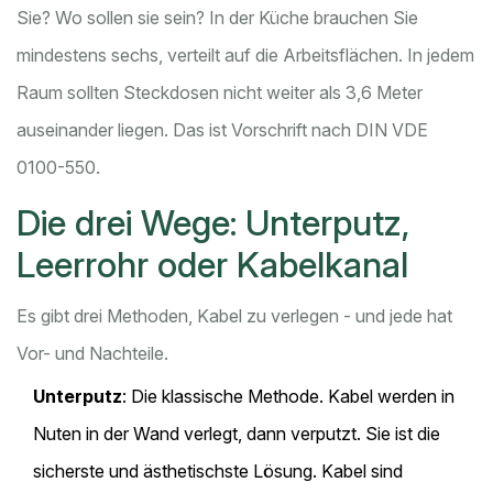
Sie? Wo sollen sie sein? In der Küche brauchen Sie
mindestens sechs, verteilt auf die Arbeitsflächen. In jedem
Raum sollten Steckdosen nicht weiter als 3,6 Meter
auseinander liegen. Das ist Vorschrift nach DIN VDE
0100-550.
Die drei Wege: Unterputz,
Leerrohr oder Kabelkanal
Es gibt drei Methoden, Kabel zu verlegen - und jede hat
Vor- und Nachteile.
Unterputz
: Die klassische Methode. Kabel werden in
Nuten in der Wand verlegt, dann verputzt. Sie ist die
sicherste und ästhetischste Lösung. Kabel sind