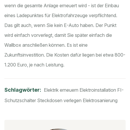
wenn die gesamte Anlage erneuert wird - ist der Einbau
eines Ladepunktes für Elektrofahrzeuge verpflichtend.
Das gilt auch, wenn Sie kein E-Auto haben. Der Punkt
wird einfach vorverlegt, damit Sie später einfach die
Wallbox anschließen können. Es ist eine
Zukunftsinvestition. Die Kosten dafür liegen bei etwa 800-
1.200 Euro, je nach Leistung.
Schlagwörter:
Elektrik erneuern
Elektroinstallation
FI-
Schutzschalter
Steckdosen verlegen
Elektrosanierung