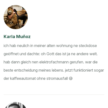
Karla Muñoz
ich hab neulich in meiner alten wohnung ne steckdose
geöffnet und dachte: oh Gott das ist ja ne andere welt.
hab dann gleich nen elektrofachmann gerufen. war die
beste entscheidung meines lebens. jetzt funktioniert sogar
der kaffeeautomat ohne stromausfall 😅