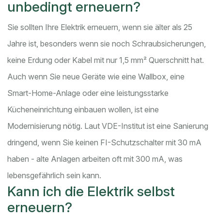
unbedingt erneuern?
Sie sollten Ihre Elektrik erneuern, wenn sie älter als 25
Jahre ist, besonders wenn sie noch Schraubsicherungen,
keine Erdung oder Kabel mit nur 1,5 mm² Querschnitt hat.
Auch wenn Sie neue Geräte wie eine Wallbox, eine
Smart-Home-Anlage oder eine leistungsstarke
Kücheneinrichtung einbauen wollen, ist eine
Modernisierung nötig. Laut VDE-Institut ist eine Sanierung
dringend, wenn Sie keinen FI-Schutzschalter mit 30 mA
haben - alte Anlagen arbeiten oft mit 300 mA, was
lebensgefährlich sein kann.
Kann ich die Elektrik selbst
erneuern?