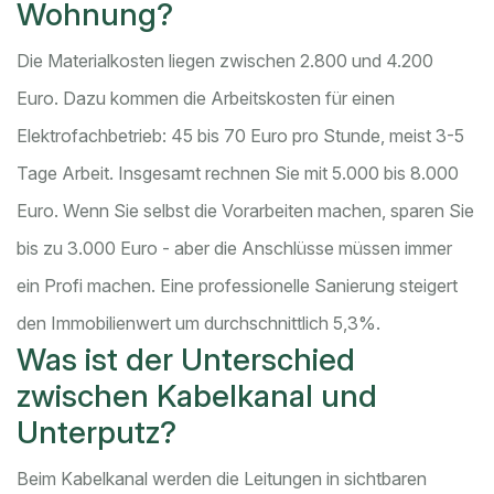
Wohnung?
Die Materialkosten liegen zwischen 2.800 und 4.200
Euro. Dazu kommen die Arbeitskosten für einen
Elektrofachbetrieb: 45 bis 70 Euro pro Stunde, meist 3-5
Tage Arbeit. Insgesamt rechnen Sie mit 5.000 bis 8.000
Euro. Wenn Sie selbst die Vorarbeiten machen, sparen Sie
bis zu 3.000 Euro - aber die Anschlüsse müssen immer
ein Profi machen. Eine professionelle Sanierung steigert
den Immobilienwert um durchschnittlich 5,3%.
Was ist der Unterschied
zwischen Kabelkanal und
Unterputz?
Beim Kabelkanal werden die Leitungen in sichtbaren