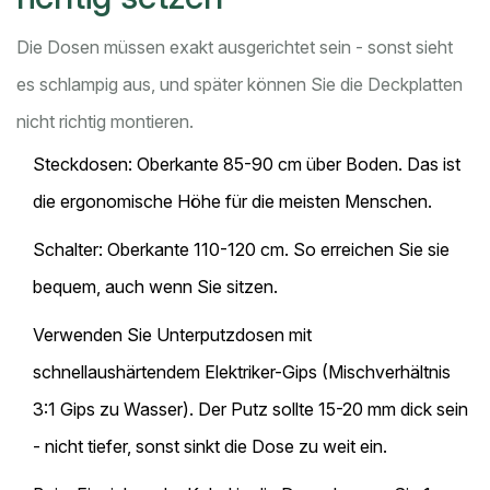
Die Dosen müssen exakt ausgerichtet sein - sonst sieht
es schlampig aus, und später können Sie die Deckplatten
nicht richtig montieren.
Steckdosen: Oberkante 85-90 cm über Boden. Das ist
die ergonomische Höhe für die meisten Menschen.
Schalter: Oberkante 110-120 cm. So erreichen Sie sie
bequem, auch wenn Sie sitzen.
Verwenden Sie Unterputzdosen mit
schnellaushärtendem Elektriker-Gips (Mischverhältnis
3:1 Gips zu Wasser). Der Putz sollte 15-20 mm dick sein
- nicht tiefer, sonst sinkt die Dose zu weit ein.