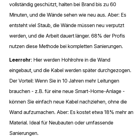
vollständig geschützt, halten bei Brand bis zu 60
Minuten, und die Wände sehen wie neu aus. Aber: Es
entsteht viel Staub, die Wände müssen neu verputzt
werden, und die Arbeit dauert länger. 68% der Profis
nutzen diese Methode bei kompletten Sanierungen.
Leerrohr
: Hier werden Hohlrohre in die Wand
eingebaut, und die Kabel werden später durchgezogen.
Der Vorteil: Wenn Sie in 10 Jahren mehr Leitungen
brauchen - z.B. für eine neue Smart-Home-Anlage -
können Sie einfach neue Kabel nachziehen, ohne die
Wand aufzumachen. Aber: Es kostet etwa 18% mehr an
Material. Ideal für Neubauten oder umfassende
Sanierungen.