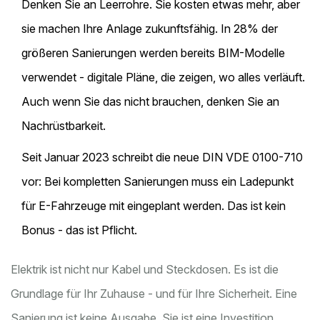
Denken Sie an Leerrohre. Sie kosten etwas mehr, aber
sie machen Ihre Anlage zukunftsfähig. In 28% der
größeren Sanierungen werden bereits BIM-Modelle
verwendet - digitale Pläne, die zeigen, wo alles verläuft.
Auch wenn Sie das nicht brauchen, denken Sie an
Nachrüstbarkeit.
Seit Januar 2023 schreibt die neue DIN VDE 0100-710
vor: Bei kompletten Sanierungen muss ein Ladepunkt
für E-Fahrzeuge mit eingeplant werden. Das ist kein
Bonus - das ist Pflicht.
Elektrik ist nicht nur Kabel und Steckdosen. Es ist die
Grundlage für Ihr Zuhause - und für Ihre Sicherheit. Eine
Sanierung ist keine Ausgabe. Sie ist eine Investition.