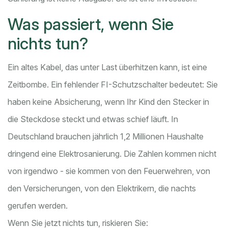
Was passiert, wenn Sie
nichts tun?
Ein altes Kabel, das unter Last überhitzen kann, ist eine
Zeitbombe. Ein fehlender FI-Schutzschalter bedeutet: Sie
haben keine Absicherung, wenn Ihr Kind den Stecker in
die Steckdose steckt und etwas schief läuft. In
Deutschland brauchen jährlich 1,2 Millionen Haushalte
dringend eine Elektrosanierung. Die Zahlen kommen nicht
von irgendwo - sie kommen von den Feuerwehren, von
den Versicherungen, von den Elektrikern, die nachts
gerufen werden.
Wenn Sie jetzt nichts tun, riskieren Sie: