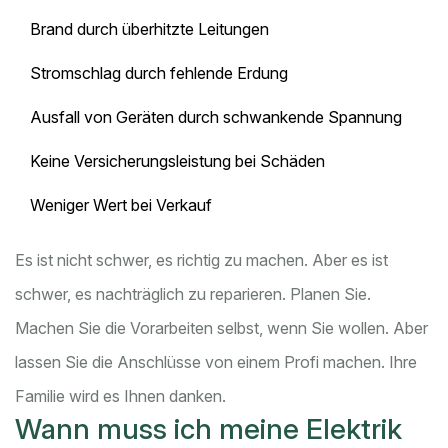
Brand durch überhitzte Leitungen
Stromschlag durch fehlende Erdung
Ausfall von Geräten durch schwankende Spannung
Keine Versicherungsleistung bei Schäden
Weniger Wert bei Verkauf
Es ist nicht schwer, es richtig zu machen. Aber es ist
schwer, es nachträglich zu reparieren. Planen Sie.
Machen Sie die Vorarbeiten selbst, wenn Sie wollen. Aber
lassen Sie die Anschlüsse von einem Profi machen. Ihre
Familie wird es Ihnen danken.
Wann muss ich meine Elektrik