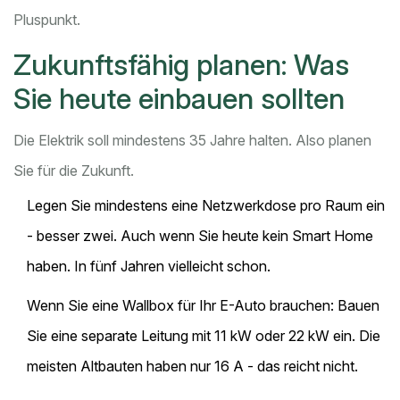
Pluspunkt.
Zukunftsfähig planen: Was
Sie heute einbauen sollten
Die Elektrik soll mindestens 35 Jahre halten. Also planen
Sie für die Zukunft.
Legen Sie mindestens eine Netzwerkdose pro Raum ein
- besser zwei. Auch wenn Sie heute kein Smart Home
haben. In fünf Jahren vielleicht schon.
Wenn Sie eine Wallbox für Ihr E-Auto brauchen: Bauen
Sie eine separate Leitung mit 11 kW oder 22 kW ein. Die
meisten Altbauten haben nur 16 A - das reicht nicht.