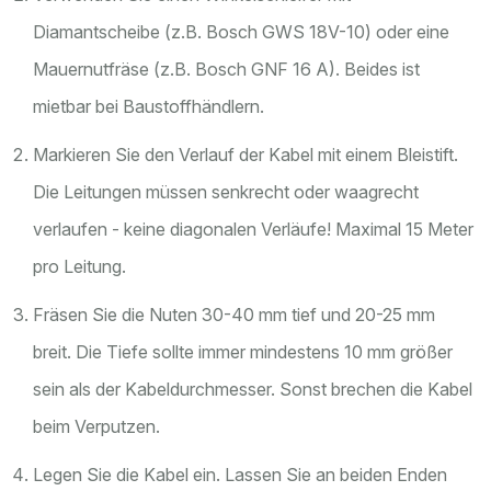
Diamantscheibe (z.B. Bosch GWS 18V-10) oder eine
Mauernutfräse (z.B. Bosch GNF 16 A). Beides ist
mietbar bei Baustoffhändlern.
Markieren Sie den Verlauf der Kabel mit einem Bleistift.
Die Leitungen müssen senkrecht oder waagrecht
verlaufen - keine diagonalen Verläufe! Maximal 15 Meter
pro Leitung.
Fräsen Sie die Nuten 30-40 mm tief und 20-25 mm
breit. Die Tiefe sollte immer mindestens 10 mm größer
sein als der Kabeldurchmesser. Sonst brechen die Kabel
beim Verputzen.
Legen Sie die Kabel ein. Lassen Sie an beiden Enden