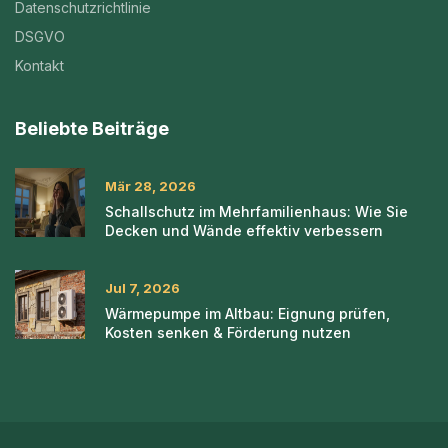
Datenschutzrichtlinie
DSGVO
Kontakt
Beliebte Beiträge
Mär 28, 2026
Schallschutz im Mehrfamilienhaus: Wie Sie
Decken und Wände effektiv verbessern
Jul 7, 2026
Wärmepumpe im Altbau: Eignung prüfen,
Kosten senken & Förderung nutzen