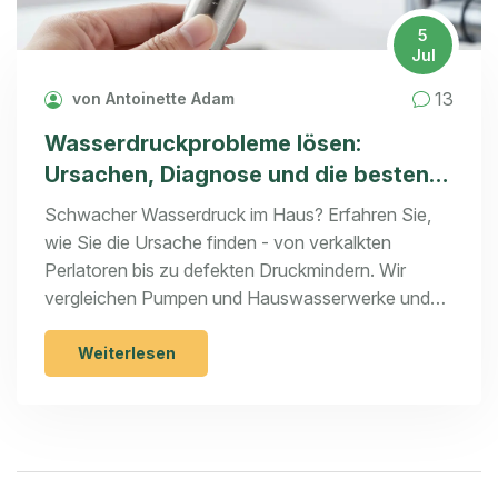
5
Jul
13
von Antoinette Adam
Wasserdruckprobleme lösen:
Ursachen, Diagnose und die besten
Lösungen
Schwacher Wasserdruck im Haus? Erfahren Sie,
wie Sie die Ursache finden - von verkalkten
Perlatoren bis zu defekten Druckmindern. Wir
vergleichen Pumpen und Hauswasserwerke und
zeigen Fördermöglichkeiten.
Weiterlesen