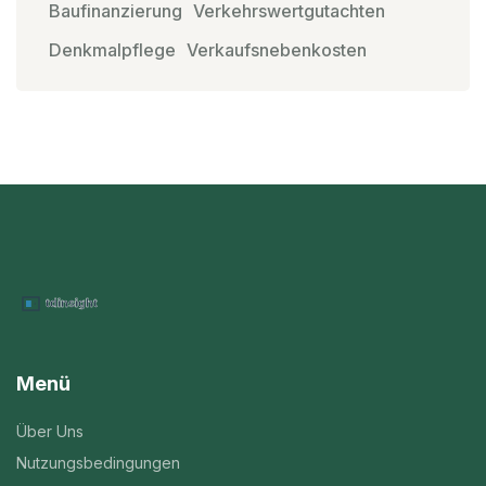
Baufinanzierung
Verkehrswertgutachten
Denkmalpflege
Verkaufsnebenkosten
Menü
Über Uns
Nutzungsbedingungen