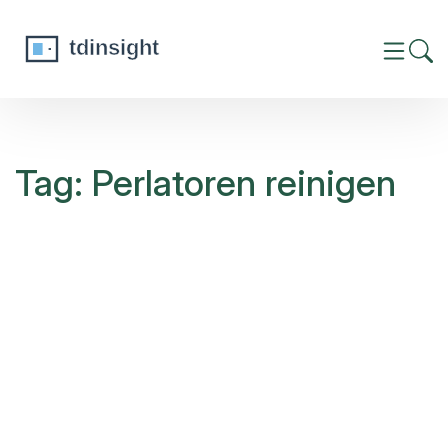
Tag: Perlatoren reinigen