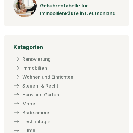
Gebührentabelle für
Immobilienkäufe in Deutschland
Kategorien
Renovierung
Immobilien
Wohnen und Einrichten
Steuern & Recht
Haus und Garten
Möbel
Badezimmer
Technologie
Türen