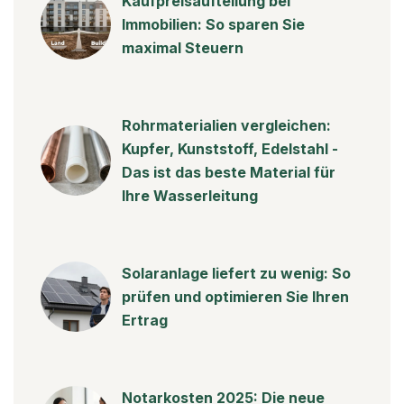
Kaufpreisaufteilung bei
Immobilien: So sparen Sie
maximal Steuern
Rohrmaterialien vergleichen:
Kupfer, Kunststoff, Edelstahl -
Das ist das beste Material für
Ihre Wasserleitung
Solaranlage liefert zu wenig: So
prüfen und optimieren Sie Ihren
Ertrag
Notarkosten 2025: Die neue