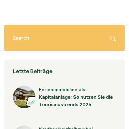
Letzte Beiträge
Ferienimmobilien als
Kapitalanlage: So nutzen Sie die
Tourismustrends 2025