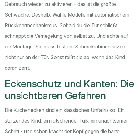
Gebrauch wieder zu aktivieren - das ist die größte
Schwäche. Deshalb: Wähle Modelle mit automatischem
Rückkehrmechanismus. Sobald du die Tür schließt,
schnappt die Verriegelung von selbst zu. Und achte auf
die Montage: Sie muss fest am Schrankrahmen sitzen,
nicht nur an der Tür. Sonst reißt sie ab, wenn das Kind
daran zerrt.
Eckenschutz und Kanten: Die
unsichtbaren Gefahren
Die Küchenecken sind ein klassisches Unfallrisiko. Ein
stürzendes Kind, ein rutschender Fuß, ein unachtsamer
Schritt - und schon kracht der Kopf gegen die harte