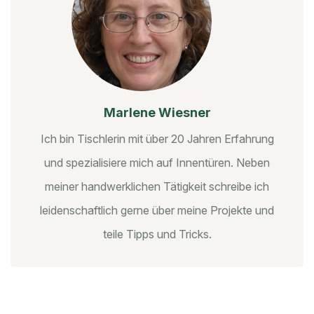
Marlene Wiesner
Ich bin Tischlerin mit über 20 Jahren Erfahrung
und spezialisiere mich auf Innentüren. Neben
meiner handwerklichen Tätigkeit schreibe ich
leidenschaftlich gerne über meine Projekte und
teile Tipps und Tricks.