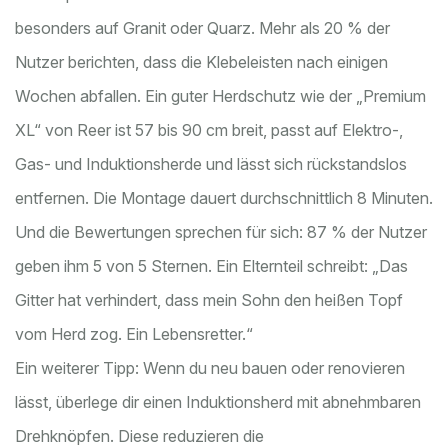
besonders auf Granit oder Quarz. Mehr als 20 % der
Nutzer berichten, dass die Klebeleisten nach einigen
Wochen abfallen. Ein guter Herdschutz wie der „Premium
XL“ von Reer ist 57 bis 90 cm breit, passt auf Elektro-,
Gas- und Induktionsherde und lässt sich rückstandslos
entfernen. Die Montage dauert durchschnittlich 8 Minuten.
Und die Bewertungen sprechen für sich: 87 % der Nutzer
geben ihm 5 von 5 Sternen. Ein Elternteil schreibt: „Das
Gitter hat verhindert, dass mein Sohn den heißen Topf
vom Herd zog. Ein Lebensretter.“
Ein weiterer Tipp: Wenn du neu bauen oder renovieren
lässt, überlege dir einen Induktionsherd mit abnehmbaren
Drehknöpfen. Diese reduzieren die