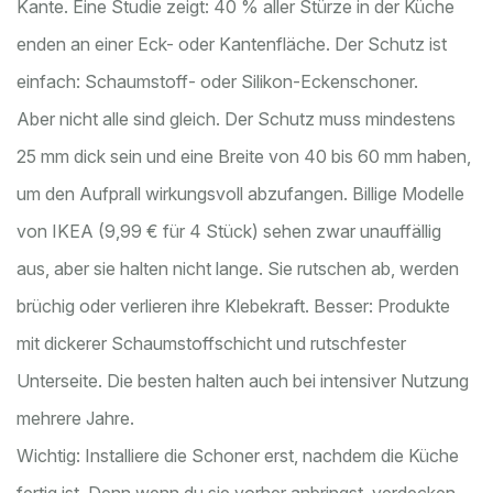
Kante. Eine Studie zeigt: 40 % aller Stürze in der Küche
enden an einer Eck- oder Kantenfläche. Der Schutz ist
einfach: Schaumstoff- oder Silikon-Eckenschoner.
Aber nicht alle sind gleich. Der Schutz muss mindestens
25 mm dick sein und eine Breite von 40 bis 60 mm haben,
um den Aufprall wirkungsvoll abzufangen. Billige Modelle
von IKEA (9,99 € für 4 Stück) sehen zwar unauffällig
aus, aber sie halten nicht lange. Sie rutschen ab, werden
brüchig oder verlieren ihre Klebekraft. Besser: Produkte
mit dickerer Schaumstoffschicht und rutschfester
Unterseite. Die besten halten auch bei intensiver Nutzung
mehrere Jahre.
Wichtig: Installiere die Schoner erst, nachdem die Küche