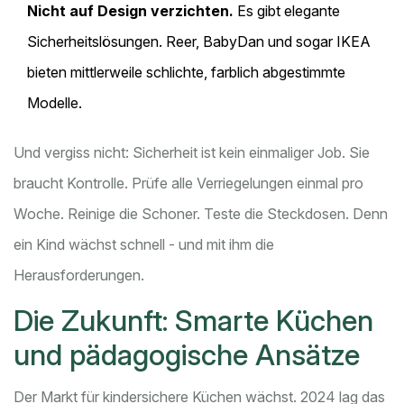
Nicht auf Design verzichten.
Es gibt elegante
Sicherheitslösungen. Reer, BabyDan und sogar IKEA
bieten mittlerweile schlichte, farblich abgestimmte
Modelle.
Und vergiss nicht: Sicherheit ist kein einmaliger Job. Sie
braucht Kontrolle. Prüfe alle Verriegelungen einmal pro
Woche. Reinige die Schoner. Teste die Steckdosen. Denn
ein Kind wächst schnell - und mit ihm die
Herausforderungen.
Die Zukunft: Smarte Küchen
und pädagogische Ansätze
Der Markt für kindersichere Küchen wächst. 2024 lag das