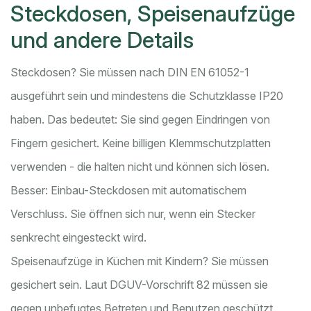
Steckdosen, Speisenaufzüge
und andere Details
Steckdosen? Sie müssen nach DIN EN 61052-1
ausgeführt sein und mindestens die Schutzklasse IP20
haben. Das bedeutet: Sie sind gegen Eindringen von
Fingern gesichert. Keine billigen Klemmschutzplatten
verwenden - die halten nicht und können sich lösen.
Besser: Einbau-Steckdosen mit automatischem
Verschluss. Sie öffnen sich nur, wenn ein Stecker
senkrecht eingesteckt wird.
Speisenaufzüge in Küchen mit Kindern? Sie müssen
gesichert sein. Laut DGUV-Vorschrift 82 müssen sie
gegen unbefugtes Betreten und Benutzen geschützt