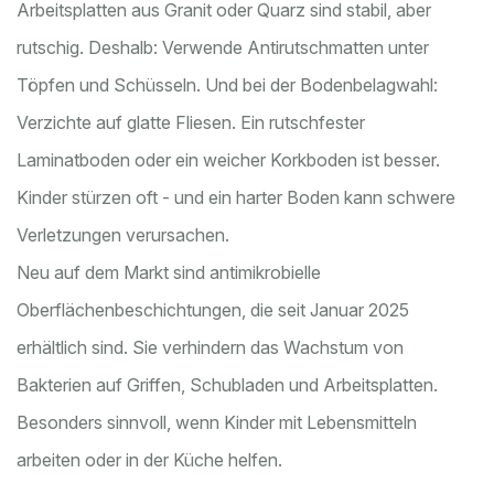
Arbeitsplatten aus Granit oder Quarz sind stabil, aber
rutschig. Deshalb: Verwende Antirutschmatten unter
Töpfen und Schüsseln. Und bei der Bodenbelagwahl:
Verzichte auf glatte Fliesen. Ein rutschfester
Laminatboden oder ein weicher Korkboden ist besser.
Kinder stürzen oft - und ein harter Boden kann schwere
Verletzungen verursachen.
Neu auf dem Markt sind antimikrobielle
Oberflächenbeschichtungen, die seit Januar 2025
erhältlich sind. Sie verhindern das Wachstum von
Bakterien auf Griffen, Schubladen und Arbeitsplatten.
Besonders sinnvoll, wenn Kinder mit Lebensmitteln
arbeiten oder in der Küche helfen.