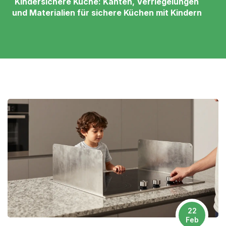
Kindersichere Küche: Kanten, Verriegelungen
und Materialien für sichere Küchen mit Kindern
22
Feb