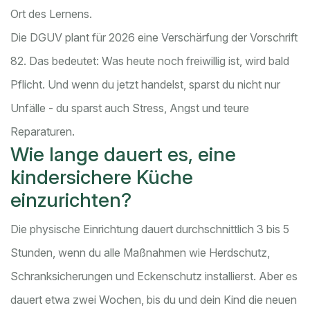
Ort des Lernens.
Die DGUV plant für 2026 eine Verschärfung der Vorschrift
82. Das bedeutet: Was heute noch freiwillig ist, wird bald
Pflicht. Und wenn du jetzt handelst, sparst du nicht nur
Unfälle - du sparst auch Stress, Angst und teure
Reparaturen.
Wie lange dauert es, eine
kindersichere Küche
einzurichten?
Die physische Einrichtung dauert durchschnittlich 3 bis 5
Stunden, wenn du alle Maßnahmen wie Herdschutz,
Schranksicherungen und Eckenschutz installierst. Aber es
dauert etwa zwei Wochen, bis du und dein Kind die neuen