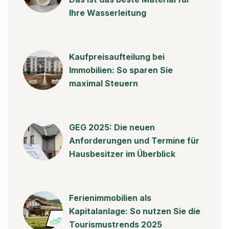
Ihre Wasserleitung
Kaufpreisaufteilung bei
Immobilien: So sparen Sie
maximal Steuern
GEG 2025: Die neuen
Anforderungen und Termine für
Hausbesitzer im Überblick
Ferienimmobilien als
Kapitalanlage: So nutzen Sie die
Tourismustrends 2025