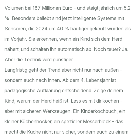
Volumen bei 187 Millionen Euro - und steigt jährlich um 5,2
%. Besonders beliebt sind jetzt intelligente Systeme mit
Sensoren, die 2024 um 40 % häufiger gekauft wurden als
im Vorjahr. Sie erkennen, wenn ein Kind sich dem Herd
nähert, und schalten ihn automatisch ab. Noch teuer? Ja.
Aber die Technik wird günstiger.
Langfristig geht der Trend aber nicht nur nach außen -
sondern auch nach innen. Ab dem 4. Lebensjahr ist
pädagogische Aufklärung entscheidend. Zeige deinem
Kind, warum der Herd heiß ist. Lass es mit dir kochen -
aber mit sicheren Werkzeugen. Ein Kinderkochbuch, ein
kleiner Küchenhocker, ein spezieller Messerblock - das
macht die Küche nicht nur sicher, sondern auch zu einem