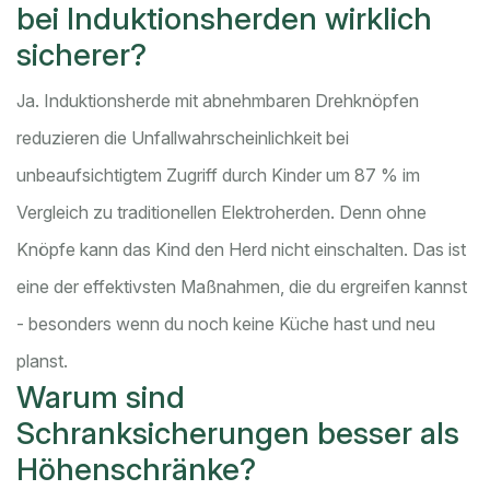
bei Induktionsherden wirklich
sicherer?
Ja. Induktionsherde mit abnehmbaren Drehknöpfen
reduzieren die Unfallwahrscheinlichkeit bei
unbeaufsichtigtem Zugriff durch Kinder um 87 % im
Vergleich zu traditionellen Elektroherden. Denn ohne
Knöpfe kann das Kind den Herd nicht einschalten. Das ist
eine der effektivsten Maßnahmen, die du ergreifen kannst
- besonders wenn du noch keine Küche hast und neu
planst.
Warum sind
Schranksicherungen besser als
Höhenschränke?