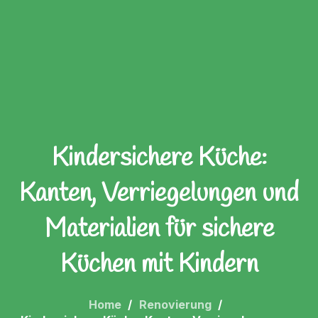
Kindersichere Küche:
Kanten, Verriegelungen und
Materialien für sichere
Küchen mit Kindern
Home
Renovierung