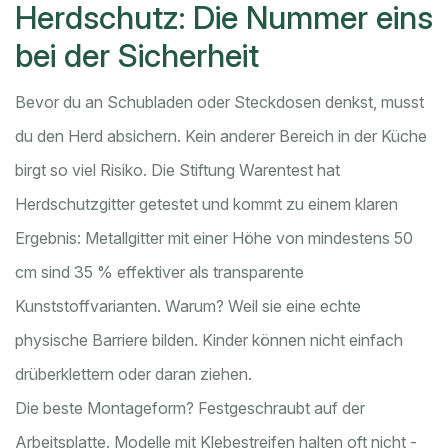
Herdschutz: Die Nummer eins
bei der Sicherheit
Bevor du an Schubladen oder Steckdosen denkst, musst
du den Herd absichern. Kein anderer Bereich in der Küche
birgt so viel Risiko. Die Stiftung Warentest hat
Herdschutzgitter getestet und kommt zu einem klaren
Ergebnis: Metallgitter mit einer Höhe von mindestens 50
cm sind 35 % effektiver als transparente
Kunststoffvarianten. Warum? Weil sie eine echte
physische Barriere bilden. Kinder können nicht einfach
drüberklettern oder daran ziehen.
Die beste Montageform? Festgeschraubt auf der
Arbeitsplatte. Modelle mit Klebestreifen halten oft nicht -