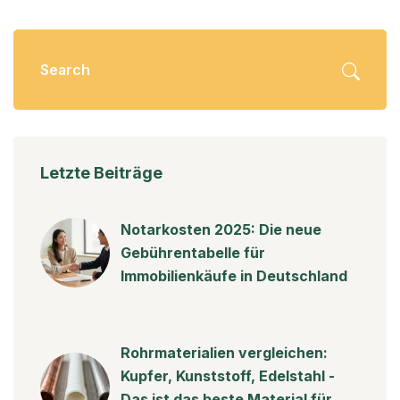
Letzte Beiträge
Notarkosten 2025: Die neue
Gebührentabelle für
Immobilienkäufe in Deutschland
Rohrmaterialien vergleichen:
Kupfer, Kunststoff, Edelstahl -
Das ist das beste Material für