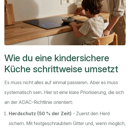
Wie du eine kindersichere
Küche schrittweise umsetzt
Es muss nicht alles auf einmal passieren. Aber es muss
systematisch sein. Hier ist eine klare Priorisierung, die sich
an der ADAC-Richtlinie orientiert:
Herdschutz (50 % der Zeit)
- Zuerst den Herd
sichern. Mit festgeschraubtem Gitter und, wenn möglich,