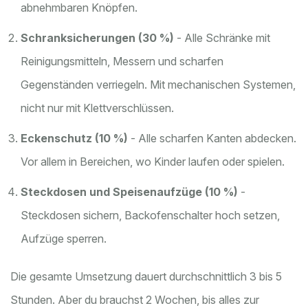
abnehmbaren Knöpfen.
Schranksicherungen (30 %)
- Alle Schränke mit
Reinigungsmitteln, Messern und scharfen
Gegenständen verriegeln. Mit mechanischen Systemen,
nicht nur mit Klettverschlüssen.
Eckenschutz (10 %)
- Alle scharfen Kanten abdecken.
Vor allem in Bereichen, wo Kinder laufen oder spielen.
Steckdosen und Speisenaufzüge (10 %)
-
Steckdosen sichern, Backofenschalter hoch setzen,
Aufzüge sperren.
Die gesamte Umsetzung dauert durchschnittlich 3 bis 5
Stunden. Aber du brauchst 2 Wochen, bis alles zur