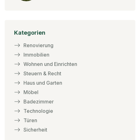
Kategorien
Renovierung
Immobilien
Wohnen und Einrichten
Steuern & Recht
Haus und Garten
Möbel
Badezimmer
Technologie
Türen
Sicherheit