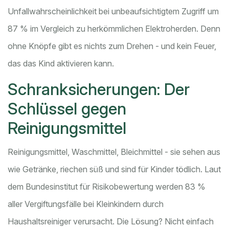
Unfallwahrscheinlichkeit bei unbeaufsichtigtem Zugriff um
87 % im Vergleich zu herkömmlichen Elektroherden. Denn
ohne Knöpfe gibt es nichts zum Drehen - und kein Feuer,
das das Kind aktivieren kann.
Schranksicherungen: Der
Schlüssel gegen
Reinigungsmittel
Reinigungsmittel, Waschmittel, Bleichmittel - sie sehen aus
wie Getränke, riechen süß und sind für Kinder tödlich. Laut
dem Bundesinstitut für Risikobewertung werden 83 %
aller Vergiftungsfälle bei Kleinkindern durch
Haushaltsreiniger verursacht. Die Lösung? Nicht einfach