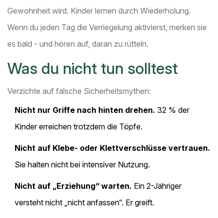
Gewohnheit wird. Kinder lernen durch Wiederholung.
Wenn du jeden Tag die Verriegelung aktivierst, merken sie
es bald - und hören auf, daran zu rütteln.
Was du nicht tun solltest
Verzichte auf falsche Sicherheitsmythen:
Nicht nur Griffe nach hinten drehen.
32 % der
Kinder erreichen trotzdem die Töpfe.
Nicht auf Klebe- oder Klettverschlüsse vertrauen.
Sie halten nicht bei intensiver Nutzung.
Nicht auf „Erziehung“ warten.
Ein 2-Jähriger
versteht nicht „nicht anfassen“. Er greift.