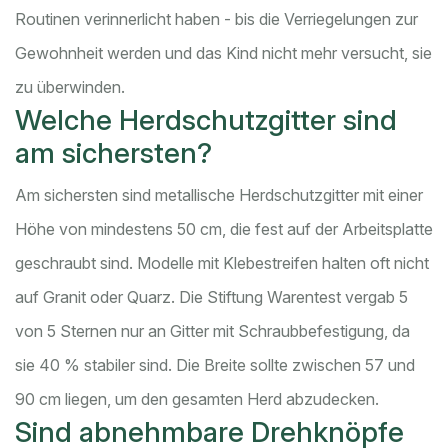
Routinen verinnerlicht haben - bis die Verriegelungen zur
Gewohnheit werden und das Kind nicht mehr versucht, sie
zu überwinden.
Welche Herdschutzgitter sind
am sichersten?
Am sichersten sind metallische Herdschutzgitter mit einer
Höhe von mindestens 50 cm, die fest auf der Arbeitsplatte
geschraubt sind. Modelle mit Klebestreifen halten oft nicht
auf Granit oder Quarz. Die Stiftung Warentest vergab 5
von 5 Sternen nur an Gitter mit Schraubbefestigung, da
sie 40 % stabiler sind. Die Breite sollte zwischen 57 und
90 cm liegen, um den gesamten Herd abzudecken.
Sind abnehmbare Drehknöpfe