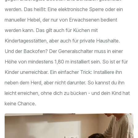
werden. Das heißt: Eine elektronische Sperre oder ein
manueller Hebel, der nur von Erwachsenen bedient
werden kann. Das gilt auch für Küchen mit
Kindertagesstätten, aber auch für private Haushalte.
Und der Backofen? Der Generalschalter muss in einer
Höhe von mindestens 1,80 m installiert sein. So ist er für
Kinder unerreichbar. Ein einfacher Trick: Installiere ihn
neben dem Herd, aber nicht darunter. So kannst du ihn
leicht erreichen, ohne dich zu bücken - und dein Kind hat
keine Chance.