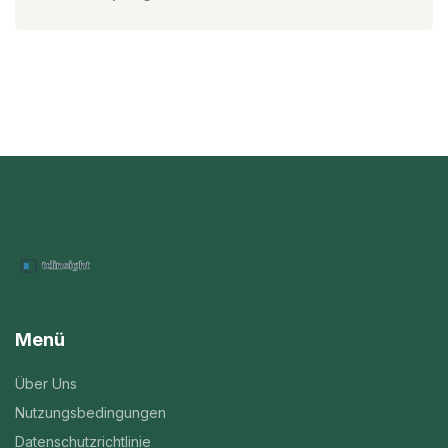
Menü
Über Uns
Nutzungsbedingungen
Datenschutzrichtlinie