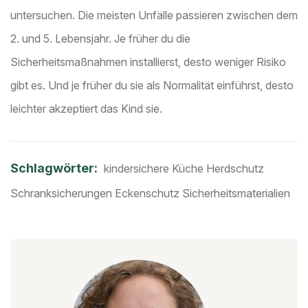
untersuchen. Die meisten Unfälle passieren zwischen dem
2. und 5. Lebensjahr. Je früher du die
Sicherheitsmaßnahmen installierst, desto weniger Risiko
gibt es. Und je früher du sie als Normalität einführst, desto
leichter akzeptiert das Kind sie.
Schlagwörter:
kindersichere Küche
Herdschutz
Schranksicherungen
Eckenschutz
Sicherheitsmaterialien