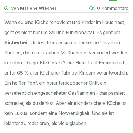
0 Kommentare
von Marlene Wiesner
Wenn du eine Küche renovierst und Kinder im Haus hast,
geht es nicht nur um Stil und Funktionalität. Es geht um
Sicherheit
. Jedes Jahr passieren Tausende Unfälle in
Küchen, die mit einfachen Maßnahmen verhindert werden
könnten. Die größte Gefahr? Der Herd. Laut Experten ist
er für 68 % aller Küchenunfälle bei Kindern verantwortlich.
Ein heißer Topf, ein heruntergezogener Griff, ein
versehentlich eingeschalteter Gasflammen - das passiert
schneller, als du denkst. Aber eine kindersichere Küche ist
kein Luxus, sondern eine Notwendigkeit. Und sie ist
leichter zu realisieren, als viele glauben.