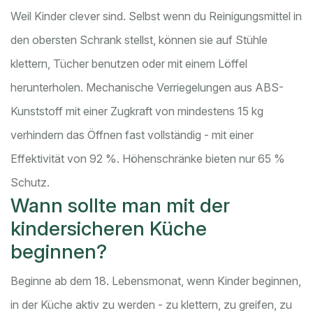
Weil Kinder clever sind. Selbst wenn du Reinigungsmittel in
den obersten Schrank stellst, können sie auf Stühle
klettern, Tücher benutzen oder mit einem Löffel
herunterholen. Mechanische Verriegelungen aus ABS-
Kunststoff mit einer Zugkraft von mindestens 15 kg
verhindern das Öffnen fast vollständig - mit einer
Effektivität von 92 %. Höhenschränke bieten nur 65 %
Schutz.
Wann sollte man mit der
kindersicheren Küche
beginnen?
Beginne ab dem 18. Lebensmonat, wenn Kinder beginnen,
in der Küche aktiv zu werden - zu klettern, zu greifen, zu