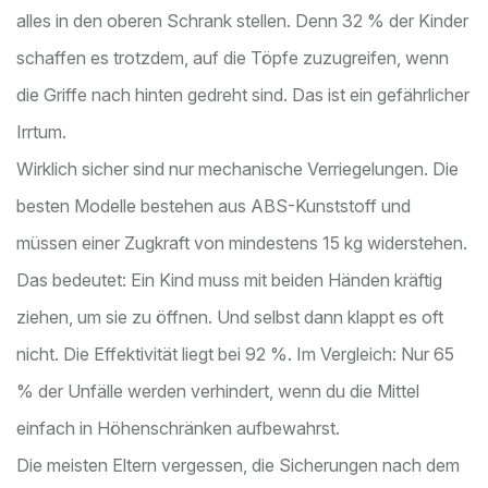
alles in den oberen Schrank stellen. Denn 32 % der Kinder
schaffen es trotzdem, auf die Töpfe zuzugreifen, wenn
die Griffe nach hinten gedreht sind. Das ist ein gefährlicher
Irrtum.
Wirklich sicher sind nur mechanische Verriegelungen. Die
besten Modelle bestehen aus ABS-Kunststoff und
müssen einer Zugkraft von mindestens 15 kg widerstehen.
Das bedeutet: Ein Kind muss mit beiden Händen kräftig
ziehen, um sie zu öffnen. Und selbst dann klappt es oft
nicht. Die Effektivität liegt bei 92 %. Im Vergleich: Nur 65
% der Unfälle werden verhindert, wenn du die Mittel
einfach in Höhenschränken aufbewahrst.
Die meisten Eltern vergessen, die Sicherungen nach dem