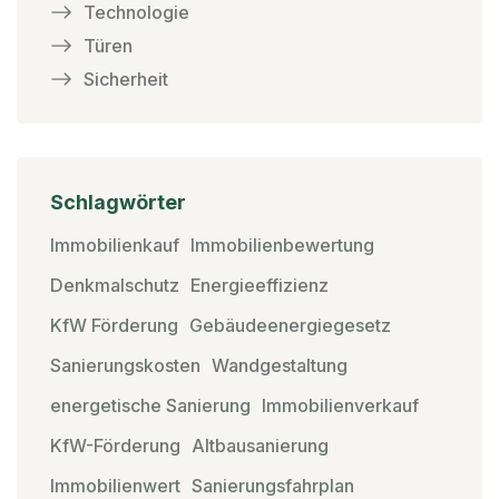
Technologie
Türen
Sicherheit
Schlagwörter
Immobilienkauf
Immobilienbewertung
Denkmalschutz
Energieeffizienz
KfW Förderung
Gebäudeenergiegesetz
Sanierungskosten
Wandgestaltung
energetische Sanierung
Immobilienverkauf
KfW-Förderung
Altbausanierung
Immobilienwert
Sanierungsfahrplan