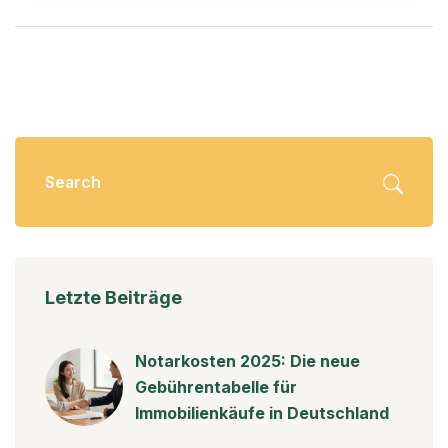
Letzte Beiträge
Notarkosten 2025: Die neue
Gebührentabelle für
Immobilienkäufe in Deutschland