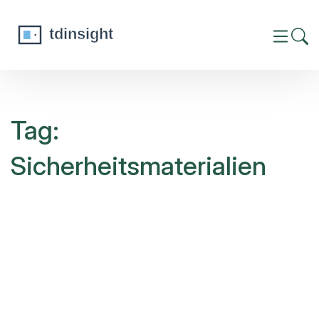
Tag:
Sicherheitsmaterialien