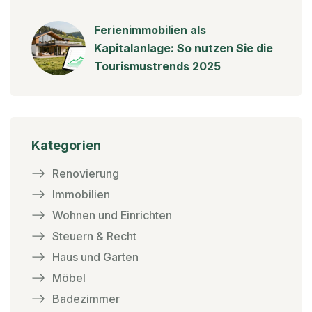
Ferienimmobilien als
Kapitalanlage: So nutzen Sie die
Tourismustrends 2025
Kategorien
Renovierung
Immobilien
Wohnen und Einrichten
Steuern & Recht
Haus und Garten
Möbel
Badezimmer