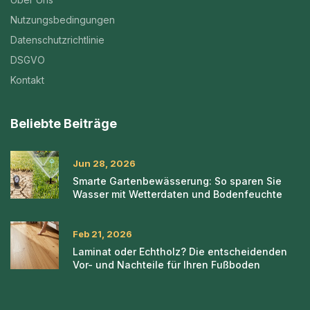
Nutzungsbedingungen
Datenschutzrichtlinie
DSGVO
Kontakt
Beliebte Beiträge
Jun 28, 2026
Smarte Gartenbewässerung: So sparen Sie
Wasser mit Wetterdaten und Bodenfeuchte
Feb 21, 2026
Laminat oder Echtholz? Die entscheidenden
Vor- und Nachteile für Ihren Fußboden