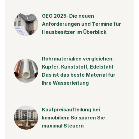
GEG 2025: Die neuen
Anforderungen und Termine für
Hausbesitzer im Überblick
Rohrmaterialien vergleichen:
Kupfer, Kunststoff, Edelstahl -
Das ist das beste Material für
Ihre Wasserleitung
Kaufpreisaufteilung bei
Immobilien: So sparen Sie
maximal Steuern