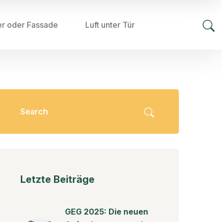
er oder Fassade
Luft unter Tür
Letzte Beiträge
GEG 2025: Die neuen