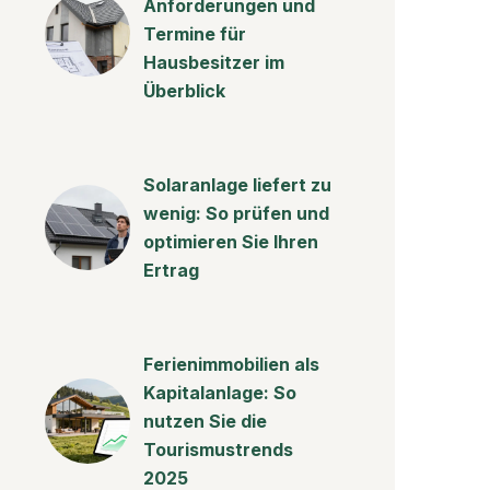
Anforderungen und
Termine für
Hausbesitzer im
Überblick
Solaranlage liefert zu
wenig: So prüfen und
optimieren Sie Ihren
Ertrag
Ferienimmobilien als
Kapitalanlage: So
nutzen Sie die
Tourismustrends
2025