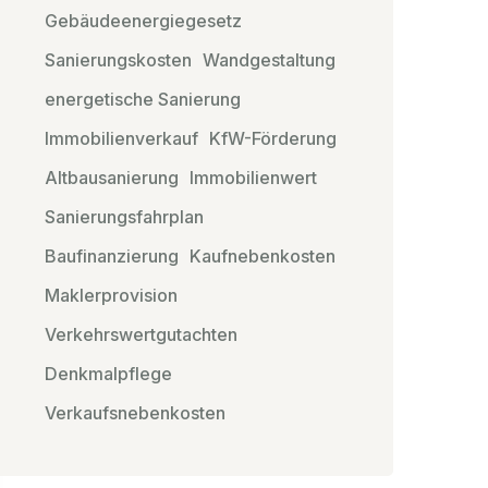
Gebäudeenergiegesetz
Sanierungskosten
Wandgestaltung
energetische Sanierung
Immobilienverkauf
KfW-Förderung
Altbausanierung
Immobilienwert
Sanierungsfahrplan
Baufinanzierung
Kaufnebenkosten
Maklerprovision
Verkehrswertgutachten
Denkmalpflege
Verkaufsnebenkosten