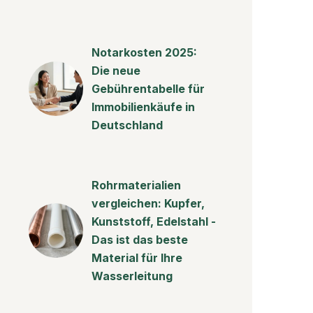
Notarkosten 2025:
Die neue
Gebührentabelle für
Immobilienkäufe in
Deutschland
Rohrmaterialien
vergleichen: Kupfer,
Kunststoff, Edelstahl -
Das ist das beste
Material für Ihre
Wasserleitung