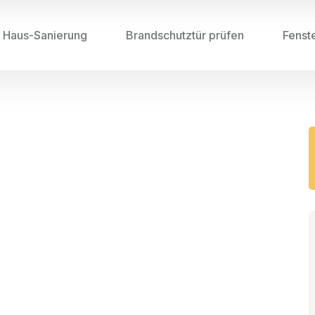
Haus-Sanierung
Brandschutztür prüfen
Fenst