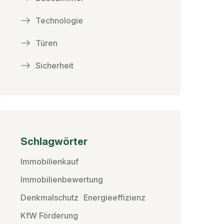
Technologie
Türen
Sicherheit
Schlagwörter
Immobilienkauf
Immobilienbewertung
Denkmalschutz
Energieeffizienz
KfW Förderung