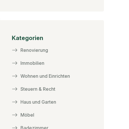
Kategorien
Renovierung
Immobilien
Wohnen und Einrichten
Steuern & Recht
Haus und Garten
Möbel
Badezimmer