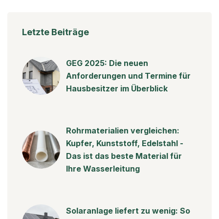
Letzte Beiträge
GEG 2025: Die neuen
Anforderungen und Termine für
Hausbesitzer im Überblick
Rohrmaterialien vergleichen:
Kupfer, Kunststoff, Edelstahl -
Das ist das beste Material für
Ihre Wasserleitung
Solaranlage liefert zu wenig: So