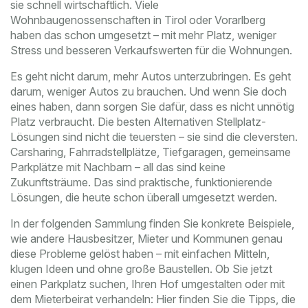
sie schnell wirtschaftlich. Viele
Wohnbaugenossenschaften in Tirol oder Vorarlberg
haben das schon umgesetzt – mit mehr Platz, weniger
Stress und besseren Verkaufswerten für die Wohnungen.
Es geht nicht darum, mehr Autos unterzubringen. Es geht
darum, weniger Autos zu brauchen. Und wenn Sie doch
eines haben, dann sorgen Sie dafür, dass es nicht unnötig
Platz verbraucht. Die besten Alternativen Stellplatz-
Lösungen sind nicht die teuersten – sie sind die cleversten.
Carsharing, Fahrradstellplätze, Tiefgaragen, gemeinsame
Parkplätze mit Nachbarn – all das sind keine
Zukunftsträume. Das sind praktische, funktionierende
Lösungen, die heute schon überall umgesetzt werden.
In der folgenden Sammlung finden Sie konkrete Beispiele,
wie andere Hausbesitzer, Mieter und Kommunen genau
diese Probleme gelöst haben – mit einfachen Mitteln,
klugen Ideen und ohne große Baustellen. Ob Sie jetzt
einen Parkplatz suchen, Ihren Hof umgestalten oder mit
dem Mieterbeirat verhandeln: Hier finden Sie die Tipps, die