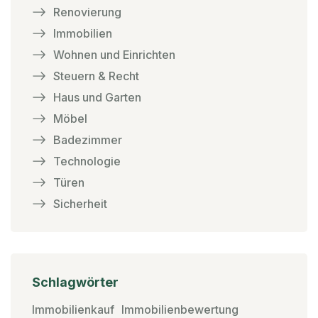
Renovierung
Immobilien
Wohnen und Einrichten
Steuern & Recht
Haus und Garten
Möbel
Badezimmer
Technologie
Türen
Sicherheit
Schlagwörter
Immobilienkauf
Immobilienbewertung