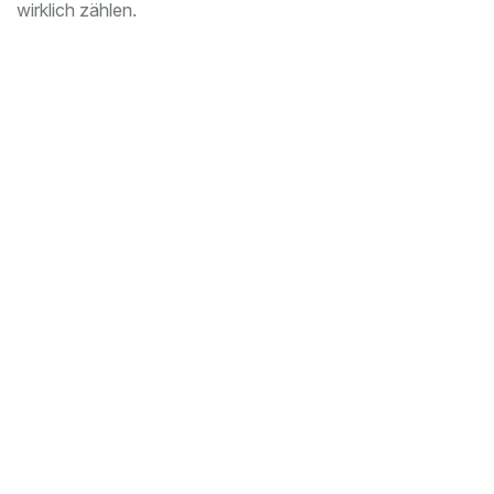
wirklich zählen.