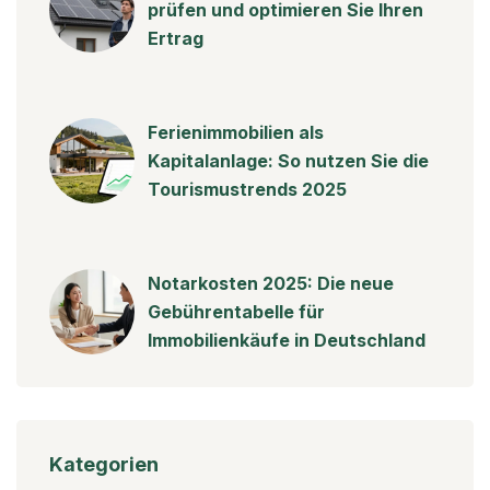
prüfen und optimieren Sie Ihren
Ertrag
Ferienimmobilien als
Kapitalanlage: So nutzen Sie die
Tourismustrends 2025
Notarkosten 2025: Die neue
Gebührentabelle für
Immobilienkäufe in Deutschland
Kategorien