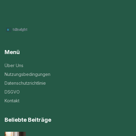
Menü
Über Uns
Nutzungsbedingungen
Datenschutzrichtlinie
DSGVO
Kontakt
Beliebte Beiträge