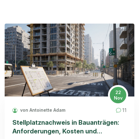
22
Nov
11
von Antoinette Adam
Stellplatznachweis in Bauanträgen:
Anforderungen, Kosten und