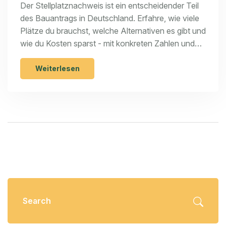
Alternativen 2025
Der Stellplatznachweis ist ein entscheidender Teil
des Bauantrags in Deutschland. Erfahre, wie viele
Plätze du brauchst, welche Alternativen es gibt und
wie du Kosten sparst - mit konkreten Zahlen und
aktuellen Regeln für 2025.
Weiterlesen