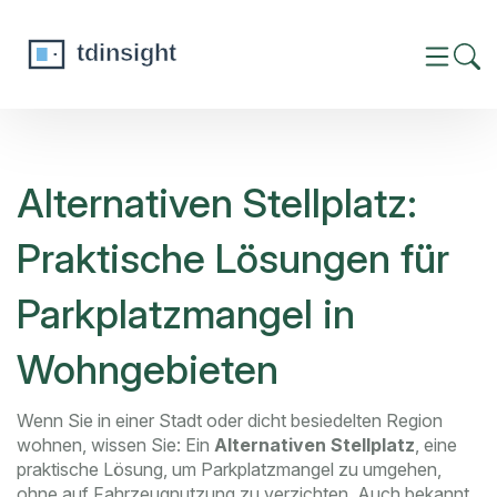
Alternativen Stellplatz:
Praktische Lösungen für
Parkplatzmangel in
Wohngebieten
Wenn Sie in einer Stadt oder dicht besiedelten Region
wohnen, wissen Sie: Ein
Alternativen Stellplatz
,
eine
praktische Lösung, um Parkplatzmangel zu umgehen,
ohne auf Fahrzeugnutzung zu verzichten
. Auch bekannt