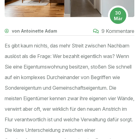
30
Mär
9 Kommentare
von Antoinette Adam
Es gibt kaum nichts, das mehr Streit zwischen Nachbarn
auslöst als die Frage: Wer bezahlt eigentlich was? Wenn
Sie eine Eigentumswohnung besitzen, stoßen Sie schnell
auf ein komplexes Durcheinander von Begriffen wie
Sondereigentum und Gemeinschaftseigentum. Die
meisten Eigentümer kennen zwar ihre eigenen vier Wände,
verwirrt aber oft, wer wirklich für den neuen Anstrich im
Flur verantwortlich ist und welche Verwaltung dafür sorgt.
Die klare Unterscheidung zwischen einer