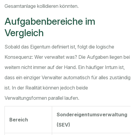
Gesamtanlage kollidieren könnten.
Aufgabenbereiche im
Vergleich
Sobald das Eigentum definiert ist, folgt die logische
Konsequenz: Wer verwaltet was? Die Aufgaben liegen bei
weitem nicht immer auf der Hand. Ein häufiger Irrtum ist,
dass ein einziger Verwalter automatisch für alles zuständig
ist. In der Realität können jedoch beide
Verwaltungsformen parallel laufen.
Sondereigentumsverwaltung
Bereich
(SEV)