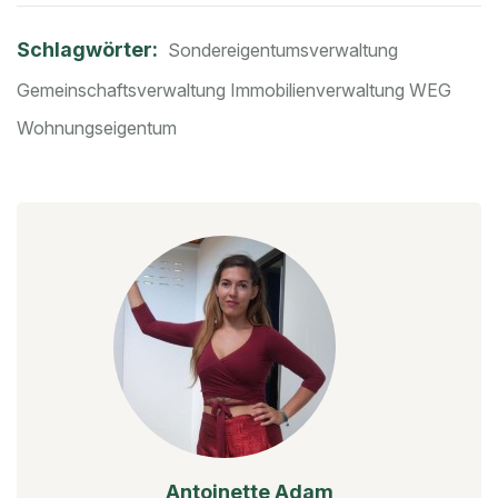
Schlagwörter:
Sondereigentumsverwaltung
Gemeinschaftsverwaltung
Immobilienverwaltung
WEG
Wohnungseigentum
Antoinette Adam