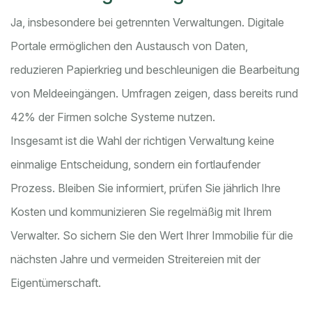
Ja, insbesondere bei getrennten Verwaltungen. Digitale
Portale ermöglichen den Austausch von Daten,
reduzieren Papierkrieg und beschleunigen die Bearbeitung
von Meldeeingängen. Umfragen zeigen, dass bereits rund
42% der Firmen solche Systeme nutzen.
Insgesamt ist die Wahl der richtigen Verwaltung keine
einmalige Entscheidung, sondern ein fortlaufender
Prozess. Bleiben Sie informiert, prüfen Sie jährlich Ihre
Kosten und kommunizieren Sie regelmäßig mit Ihrem
Verwalter. So sichern Sie den Wert Ihrer Immobilie für die
nächsten Jahre und vermeiden Streitereien mit der
Eigentümerschaft.