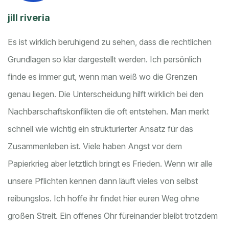
jill riveria
Es ist wirklich beruhigend zu sehen, dass die rechtlichen
Grundlagen so klar dargestellt werden. Ich persönlich
finde es immer gut, wenn man weiß wo die Grenzen
genau liegen. Die Unterscheidung hilft wirklich bei den
Nachbarschaftskonflikten die oft entstehen. Man merkt
schnell wie wichtig ein strukturierter Ansatz für das
Zusammenleben ist. Viele haben Angst vor dem
Papierkrieg aber letztlich bringt es Frieden. Wenn wir alle
unsere Pflichten kennen dann läuft vieles von selbst
reibungslos. Ich hoffe ihr findet hier euren Weg ohne
großen Streit. Ein offenes Ohr füreinander bleibt trotzdem