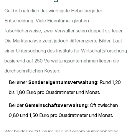
Geld ist natürlich der wichtigste Hebel bei jeder
Entscheidung. Viele Eigentümer glauben
fälschlicherweise, zwei Verwalter seien doppelt so teuer.
Die Marktanalyse zeigt jedoch differenzierte Bilder. Laut
einer Untersuchung des Instituts für Wirtschaftsforschung
basierend auf 250 Verwaltungsunternehmen liegen die
durchschnittlichen Kosten:
Bei einer
Sondereigentumsverwaltung
: Rund 1,20
bis 1,80 Euro pro Quadratmeter und Monat.
Bei der
Gemeinschaftsverwaltung
: Oft zwischen
0,80 und 1,50 Euro pro Quadratmeter und Monat.
Wer beides nutzt, muss also mit einem Summenbetrag