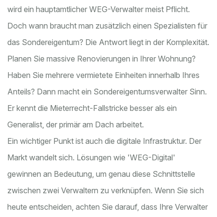
wird ein hauptamtlicher WEG-Verwalter meist Pflicht.
Doch wann braucht man zusätzlich einen Spezialisten für
das Sondereigentum? Die Antwort liegt in der Komplexität.
Planen Sie massive Renovierungen in Ihrer Wohnung?
Haben Sie mehrere vermietete Einheiten innerhalb Ihres
Anteils? Dann macht ein Sondereigentumsverwalter Sinn.
Er kennt die Mieterrecht-Fallstricke besser als ein
Generalist, der primär am Dach arbeitet.
Ein wichtiger Punkt ist auch die digitale Infrastruktur. Der
Markt wandelt sich. Lösungen wie 'WEG-Digital'
gewinnen an Bedeutung, um genau diese Schnittstelle
zwischen zwei Verwaltern zu verknüpfen. Wenn Sie sich
heute entscheiden, achten Sie darauf, dass Ihre Verwalter