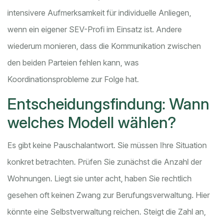
intensivere Aufmerksamkeit für individuelle Anliegen,
wenn ein eigener SEV-Profi im Einsatz ist. Andere
wiederum monieren, dass die Kommunikation zwischen
den beiden Parteien fehlen kann, was
Koordinationsprobleme zur Folge hat.
Entscheidungsfindung: Wann
welches Modell wählen?
Es gibt keine Pauschalantwort. Sie müssen Ihre Situation
konkret betrachten. Prüfen Sie zunächst die Anzahl der
Wohnungen. Liegt sie unter acht, haben Sie rechtlich
gesehen oft keinen Zwang zur Berufungsverwaltung. Hier
könnte eine Selbstverwaltung reichen. Steigt die Zahl an,