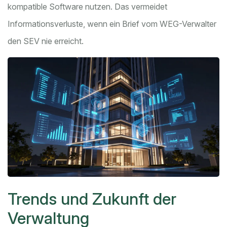
kompatible Software nutzen. Das vermeidet
Informationsverluste, wenn ein Brief vom WEG-Verwalter
den SEV nie erreicht.
Trends und Zukunft der
Verwaltung