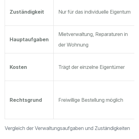
Zuständigkeit
Nur für das individuelle Eigentum
Mietverwaltung, Reparaturen in
Hauptaufgaben
der Wohnung
Kosten
Trägt der einzelne Eigentümer
Rechtsgrund
Freiwillige Bestellung möglich
Vergleich der Verwaltungsaufgaben und Zuständigkeiten