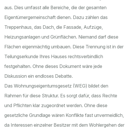
aus. Dies umfasst alle Bereiche, die der gesamten
Eigentümergemeinschaft dienen.
Dazu zählen das
Treppenhaus, das Dach, die Fassade, Aufzüge,
Heizungsanlagen und Grünflächen. Niemand darf diese
Flächen eigenmächtig umbauen. Diese Trennung ist in der
Teilungserkunde Ihres Hauses rechtsverbindlich
festgehalten. Ohne dieses Dokument wäre jede
Diskussion ein endloses Debatte.
Das Wohnungseigentumsgesetz (WEG) bildet den
Rahmen für diese Struktur. Es sorgt dafür, dass Rechte
und Pflichten klar zugeordnet werden. Ohne diese
gesetzliche Grundlage wären Konflikte fast unvermeidlich,
da Interessen einzelner Besitzer mit dem Wohlergehen der