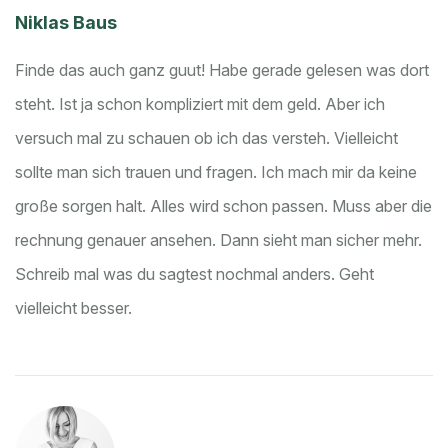
Niklas Baus
Finde das auch ganz guut! Habe gerade gelesen was dort
steht. Ist ja schon kompliziert mit dem geld. Aber ich
versuch mal zu schauen ob ich das versteh. Vielleicht
sollte man sich trauen und fragen. Ich mach mir da keine
große sorgen halt. Alles wird schon passen. Muss aber die
rechnung genauer ansehen. Dann sieht man sicher mehr.
Schreib mal was du sagtest nochmal anders. Geht
vielleicht besser.