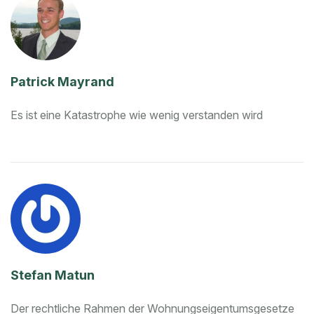
Patrick Mayrand
Es ist eine Katastrophe wie wenig verstanden wird
Stefan Matun
Der rechtliche Rahmen der Wohnungseigentumsgesetze