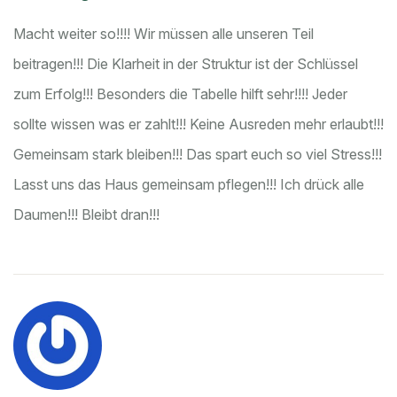
Macht weiter so!!!! Wir müssen alle unseren Teil
beitragen!!! Die Klarheit in der Struktur ist der Schlüssel
zum Erfolg!!! Besonders die Tabelle hilft sehr!!!! Jeder
sollte wissen was er zahlt!!! Keine Ausreden mehr erlaubt!!!
Gemeinsam stark bleiben!!! Das spart euch so viel Stress!!!
Lasst uns das Haus gemeinsam pflegen!!! Ich drück alle
Daumen!!! Bleibt dran!!!