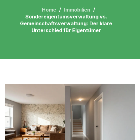
Home
Immobilien
Sondereigentumsverwaltung vs.
Gemeinschaftsverwaltung: Der klare
Unterschied für Eigentümer