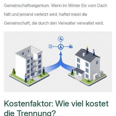
Gemeinschaftseigentum. Wenn im Winter Eis vom Dach
fällt und jemand verletzt wird, haftet meist die
Gemeinschaft, die durch den Verwalter verwaltet wird.
Kostenfaktor: Wie viel kostet
die Trennung?