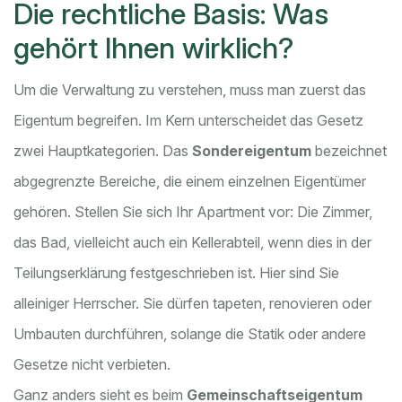
Die rechtliche Basis: Was
gehört Ihnen wirklich?
Um die Verwaltung zu verstehen, muss man zuerst das
Eigentum begreifen. Im Kern unterscheidet das Gesetz
zwei Hauptkategorien. Das
Sondereigentum
bezeichnet
abgegrenzte Bereiche, die einem einzelnen Eigentümer
gehören.
Stellen Sie sich Ihr Apartment vor: Die Zimmer,
das Bad, vielleicht auch ein Kellerabteil, wenn dies in der
Teilungserklärung festgeschrieben ist. Hier sind Sie
alleiniger Herrscher. Sie dürfen tapeten, renovieren oder
Umbauten durchführen, solange die Statik oder andere
Gesetze nicht verbieten.
Ganz anders sieht es beim
Gemeinschaftseigentum