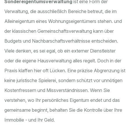
Sondereigentumsverwaltung
ist
eine Form der
Verwaltung, die ausschließlich Bereiche betreut, die im
Alleineigentum eines Wohnungseigentümers stehen
.
und
der klassischen Gemeinschaftsverwaltung kann über
Budgets und Nachbarschaftsverhältnisse entscheiden.
Viele denken, es sei egal, ob ein externer Dienstleister
oder die eigene Hausverwaltung alles regelt. Doch in der
Praxis klaffen hier oft Lücken. Eine präzise Abgrenzung ist
keine juristische Spielerei, sondern schützt vor unnötigen
Kostenfressern und Missverständnissen. Wenn Sie
verstehen, wo Ihr persönliches Eigentum endet und das
gemeinsame beginnt, behalten Sie die Kontrolle über Ihre
Immobilie - und Ihr Geld.