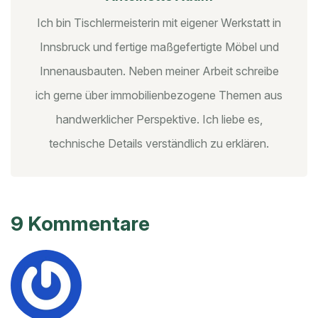
Ich bin Tischlermeisterin mit eigener Werkstatt in
Innsbruck und fertige maßgefertigte Möbel und
Innenausbauten. Neben meiner Arbeit schreibe
ich gerne über immobilienbezogene Themen aus
handwerklicher Perspektive. Ich liebe es,
technische Details verständlich zu erklären.
9 Kommentare