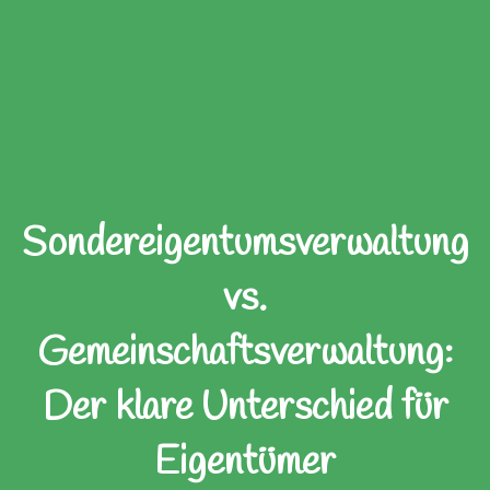
Sondereigentumsverwaltung
vs.
Gemeinschaftsverwaltung:
Der klare Unterschied für
Eigentümer