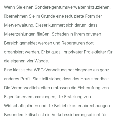
Wenn Sie einen Sondereigentumsverwalter hinzuziehen,
übernehmen Sie im Grunde eine reduzierte Form der
Mietverwaltung. Dieser kümmert sich darum, dass
Mieterzahlungen fließen, Schäden in Ihrem privaten
Bereich gemeldet werden und Reparaturen dort
organisiert werden. Er ist quasi Ihr privater Projektleiter für
die eigenen vier Wände.
Eine klassische WEG-Verwaltung hat hingegen ein ganz
anderes Profil. Sie stellt sicher, dass das Haus standhält.
Die Verantwortlichkeiten umfassen die Einberufung von
Eigentümerversammlungen, die Erstellung von
Wirtschaftsplänen und die Betriebskostenabrechnungen.
Besonders kritisch ist die Verkehrssicherungspflicht für