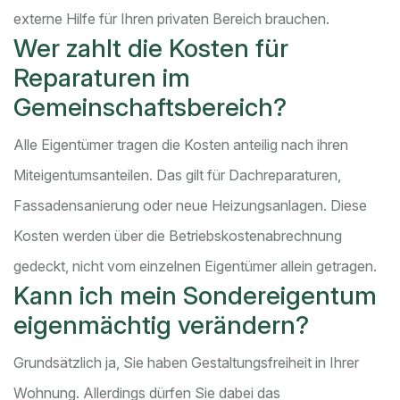
externe Hilfe für Ihren privaten Bereich brauchen.
Wer zahlt die Kosten für
Reparaturen im
Gemeinschaftsbereich?
Alle Eigentümer tragen die Kosten anteilig nach ihren
Miteigentumsanteilen. Das gilt für Dachreparaturen,
Fassadensanierung oder neue Heizungsanlagen. Diese
Kosten werden über die Betriebskostenabrechnung
gedeckt, nicht vom einzelnen Eigentümer allein getragen.
Kann ich mein Sondereigentum
eigenmächtig verändern?
Grundsätzlich ja, Sie haben Gestaltungsfreiheit in Ihrer
Wohnung. Allerdings dürfen Sie dabei das