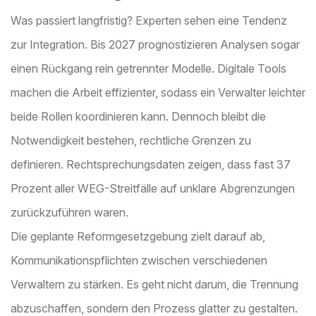
Was passiert langfristig? Experten sehen eine Tendenz
zur Integration. Bis 2027 prognostizieren Analysen sogar
einen Rückgang rein getrennter Modelle. Digitale Tools
machen die Arbeit effizienter, sodass ein Verwalter leichter
beide Rollen koordinieren kann. Dennoch bleibt die
Notwendigkeit bestehen, rechtliche Grenzen zu
definieren. Rechtsprechungsdaten zeigen, dass fast 37
Prozent aller WEG-Streitfälle auf unklare Abgrenzungen
zurückzuführen waren.
Die geplante Reformgesetzgebung zielt darauf ab,
Kommunikationspflichten zwischen verschiedenen
Verwaltern zu stärken. Es geht nicht darum, die Trennung
abzuschaffen, sondern den Prozess glatter zu gestalten.