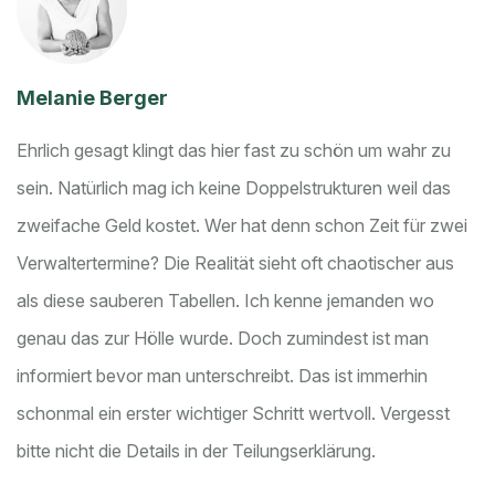
Melanie Berger
Ehrlich gesagt klingt das hier fast zu schön um wahr zu
sein. Natürlich mag ich keine Doppelstrukturen weil das
zweifache Geld kostet. Wer hat denn schon Zeit für zwei
Verwaltertermine? Die Realität sieht oft chaotischer aus
als diese sauberen Tabellen. Ich kenne jemanden wo
genau das zur Hölle wurde. Doch zumindest ist man
informiert bevor man unterschreibt. Das ist immerhin
schonmal ein erster wichtiger Schritt wertvoll. Vergesst
bitte nicht die Details in der Teilungserklärung.