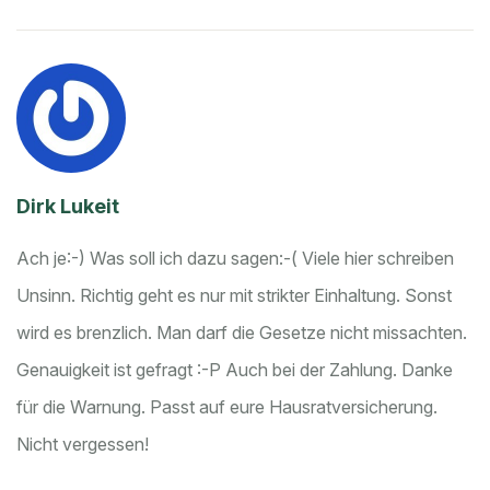
Dirk Lukeit
Ach je:-) Was soll ich dazu sagen:-( Viele hier schreiben
Unsinn. Richtig geht es nur mit strikter Einhaltung. Sonst
wird es brenzlich. Man darf die Gesetze nicht missachten.
Genauigkeit ist gefragt :-P Auch bei der Zahlung. Danke
für die Warnung. Passt auf eure Hausratversicherung.
Nicht vergessen!