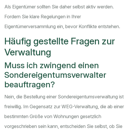
Als Eigentümer sollten Sie daher selbst aktiv werden.
Fordern Sie klare Regelungen in Ihrer
Eigentümerversammlung ein, bevor Konflikte entstehen.
Häufig gestellte Fragen zur
Verwaltung
Muss ich zwingend einen
Sondereigentumsverwalter
beauftragen?
Nein, die Bestellung einer Sondereigentumsverwaltung ist
freiwillig. Im Gegensatz zur WEG-Verwaltung, die ab einer
bestimmten Größe von Wohnungen gesetzlich
vorgeschrieben sein kann, entscheiden Sie selbst, ob Sie