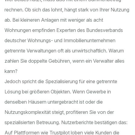
rechnen. Ob sich das lohnt, hängt stark von Ihrer Nutzung
ab. Bei kleineren Anlagen mit weniger als acht
Wohnungen empfinden Experten des Bundesverbands
deutscher Wohnungs- und Immobilienunternehmen
getrennte Verwaltungen oft als unwirtschaftlich. Warum
zahlen Sie doppelte Gebühren, wenn ein Verwalter alles
kann?
Jedoch spricht die Spezialisierung für eine getrennte
Lösung bei größeren Objekten. Wenn Gewerbe in
denselben Häusern untergebracht ist oder die
Nutzungskomplexität steigt, profitieren Sie von der
spezialisierten Betreuung. Nutzerberichte bestätigen das:
Auf Plattformen wie Trustpilot loben viele Kunden die