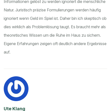
Informationen gelöst zu werden ignoriert die menschliche
Natur. Juristisch präzise Formulierungen werden häufig
ignoriert wenn Geld im Spiel ist. Daher bin ich skeptisch ob
dies wirklich als Problemlösung taugt. Es braucht mehr als
theoretisches Wissen um die Ruhe im Haus zu sichern.
Eigene Erfahrungen zeigen oft deutlich andere Ergebnisse
auf.
Ute Klang