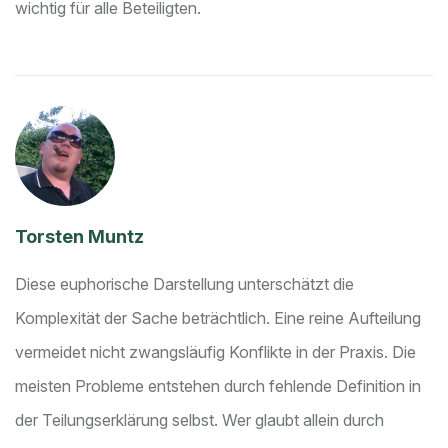
wichtig für alle Beteiligten.
Torsten Muntz
Diese euphorische Darstellung unterschätzt die
Komplexität der Sache beträchtlich. Eine reine Aufteilung
vermeidet nicht zwangsläufig Konflikte in der Praxis. Die
meisten Probleme entstehen durch fehlende Definition in
der Teilungserklärung selbst. Wer glaubt allein durch