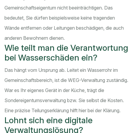
Gemeinschaftseigentum nicht beeinträchtigen. Das
bedeutet, Sie dürfen beispielsweise keine tragenden
Wände entfernen oder Leitungen beschädigen, die auch
anderen Bewohnern dienen.
Wie teilt man die Verantwortung
bei Wasserschäden ein?
Das hängt vom Ursprung ab. Leitet ein Wasserrohr im
Gemeinschaftsbereich, ist die WEG-Verwaltung zuständig.
War es Ihr eigenes Gerät in der Küche, trägt die
Sondereigentumsverwaltung bzw. Sie selbst die Kosten.
Eine präzise Teilungserklärung hilft hier bei der Klärung.
Lohnt sich eine digitale
Verwaltungslösung?