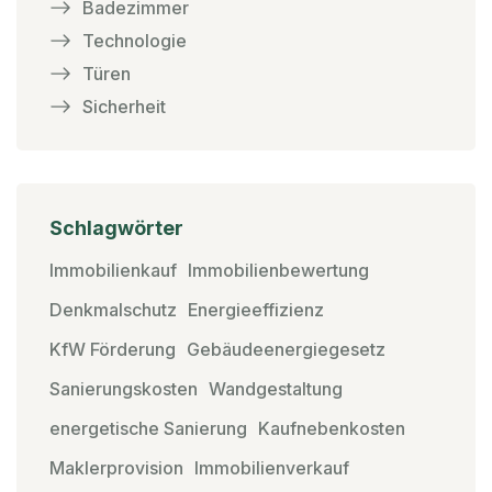
Badezimmer
Technologie
Türen
Sicherheit
Schlagwörter
Immobilienkauf
Immobilienbewertung
Denkmalschutz
Energieeffizienz
KfW Förderung
Gebäudeenergiegesetz
Sanierungskosten
Wandgestaltung
energetische Sanierung
Kaufnebenkosten
Maklerprovision
Immobilienverkauf