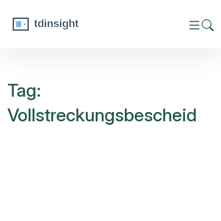
Tag:
Vollstreckungsbescheid