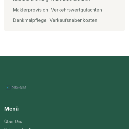
Maklerprovision
Verkehrswertgutachten
Denkmalpflege
Verkaufsnebenkosten
Menü
Über Uns