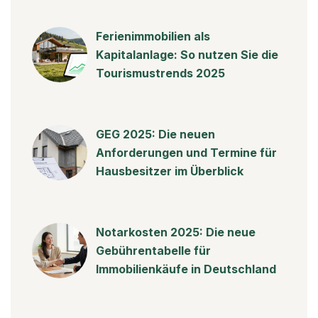
Ferienimmobilien als
Kapitalanlage: So nutzen Sie die
Tourismustrends 2025
GEG 2025: Die neuen
Anforderungen und Termine für
Hausbesitzer im Überblick
Notarkosten 2025: Die neue
Gebührentabelle für
Immobilienkäufe in Deutschland