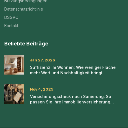
Nutzungsbedingungen
Datenschutzrichtlinie
DSGVO
Kontakt
Beliebte Beiträge
Jan 27, 2026
Suffizienz im Wohnen: Wie weniger Fläche
mehr Wert und Nachhaltigkeit bringt
Nov 4, 2025
Versicherungscheck nach Sanierung: So
passen Sie Ihre Immobilienversicherung
richtig an