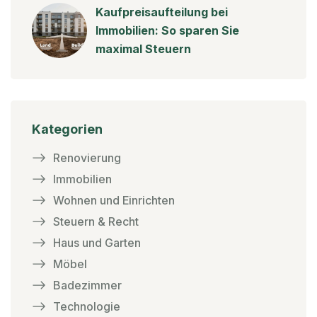
Kaufpreisaufteilung bei
Immobilien: So sparen Sie
maximal Steuern
Kategorien
Renovierung
Immobilien
Wohnen und Einrichten
Steuern & Recht
Haus und Garten
Möbel
Badezimmer
Technologie