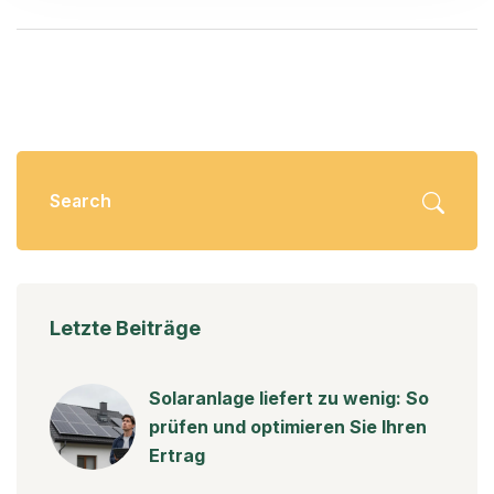
Letzte Beiträge
Solaranlage liefert zu wenig: So
prüfen und optimieren Sie Ihren
Ertrag