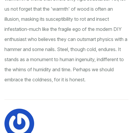
us not forget that the 'warmth' of wood is often an
illusion, masking its susceptibility to rot and insect
infestation-much like the fragile ego of the modern DIY
enthusiast who believes they can outsmart physics with a
hammer and some nails. Steel, though cold, endures. It
stands as a monument to human ingenuity, indifferent to
the whims of humidity and time. Perhaps we should
embrace the coldness, for it is honest.