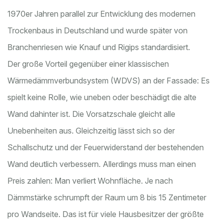
1970er Jahren parallel zur Entwicklung des modernen
Trockenbaus
in Deutschland und wurde später von
Branchenriesen wie Knauf und Rigips standardisiert.
Der große Vorteil gegenüber einer klassischen
Wärmedämmverbundsystem (WDVS) an der Fassade: Es
spielt keine Rolle, wie uneben oder beschädigt die alte
Wand dahinter ist. Die Vorsatzschale gleicht alle
Unebenheiten aus. Gleichzeitig lässt sich so der
Schallschutz und der Feuerwiderstand der bestehenden
Wand deutlich verbessern. Allerdings muss man einen
Preis zahlen: Man verliert Wohnfläche. Je nach
Dämmstärke schrumpft der Raum um 8 bis 15 Zentimeter
pro Wandseite. Das ist für viele Hausbesitzer der größte