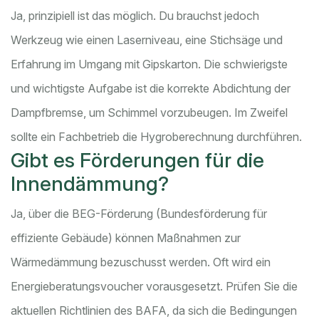
Ja, prinzipiell ist das möglich. Du brauchst jedoch
Werkzeug wie einen Laserniveau, eine Stichsäge und
Erfahrung im Umgang mit Gipskarton. Die schwierigste
und wichtigste Aufgabe ist die korrekte Abdichtung der
Dampfbremse, um Schimmel vorzubeugen. Im Zweifel
sollte ein Fachbetrieb die Hygroberechnung durchführen.
Gibt es Förderungen für die
Innendämmung?
Ja, über die BEG-Förderung (Bundesförderung für
effiziente Gebäude) können Maßnahmen zur
Wärmedämmung bezuschusst werden. Oft wird ein
Energieberatungsvoucher vorausgesetzt. Prüfen Sie die
aktuellen Richtlinien des BAFA, da sich die Bedingungen