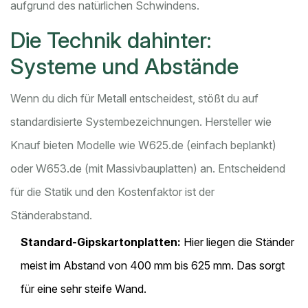
aufgrund des natürlichen Schwindens.
Die Technik dahinter:
Systeme und Abstände
Wenn du dich für Metall entscheidest, stößt du auf
standardisierte Systembezeichnungen. Hersteller wie
Knauf bieten Modelle wie W625.de (einfach beplankt)
oder W653.de (mit Massivbauplatten) an. Entscheidend
für die Statik und den Kostenfaktor ist der
Ständerabstand.
Standard-Gipskartonplatten:
Hier liegen die Ständer
meist im Abstand von 400 mm bis 625 mm. Das sorgt
für eine sehr steife Wand.