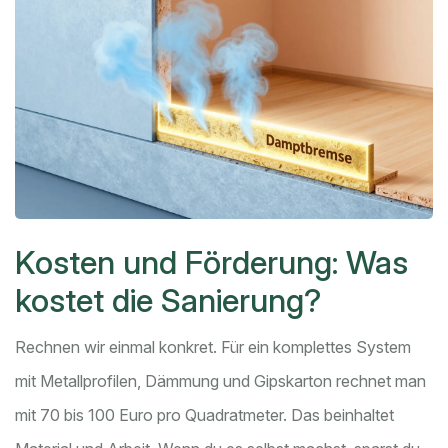
Kosten und Förderung: Was
kostet die Sanierung?
Rechnen wir einmal konkret. Für ein komplettes System
mit Metallprofilen, Dämmung und Gipskarton rechnet man
mit 70 bis 100 Euro pro Quadratmeter. Das beinhaltet