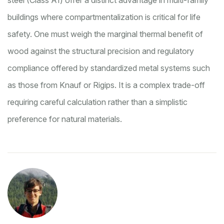
buildings where compartmentalization is critical for life
safety. One must weigh the marginal thermal benefit of
wood against the structural precision and regulatory
compliance offered by standardized metal systems such
as those from Knauf or Rigips. It is a complex trade-off
requiring careful calculation rather than a simplistic
preference for natural materials.