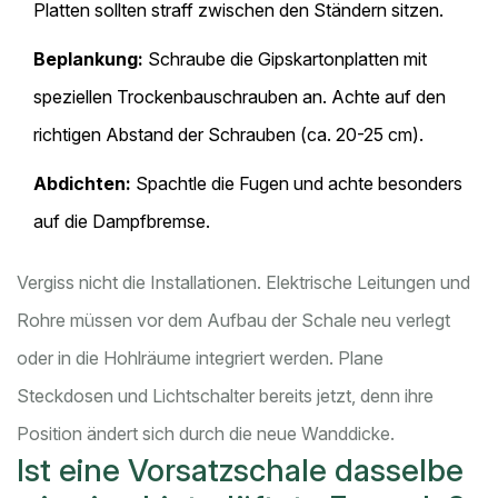
Platten sollten straff zwischen den Ständern sitzen.
Beplankung:
Schraube die Gipskartonplatten mit
speziellen Trockenbauschrauben an. Achte auf den
richtigen Abstand der Schrauben (ca. 20-25 cm).
Abdichten:
Spachtle die Fugen und achte besonders
auf die Dampfbremse.
Vergiss nicht die Installationen. Elektrische Leitungen und
Rohre müssen vor dem Aufbau der Schale neu verlegt
oder in die Hohlräume integriert werden. Plane
Steckdosen und Lichtschalter bereits jetzt, denn ihre
Position ändert sich durch die neue Wanddicke.
Ist eine Vorsatzschale dasselbe