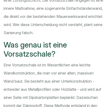
einer Lüftungsschicht. Die Vorsatzschale hingegen ist eine
innere Maßnahme, eine sogenannte Einfachständerwand,
die direkt vor der bestehenden Mauerwerkswand errichtet
wird. Wer diese Unterscheidung nicht versteht, plant seine
Sanierung falsch.
Was genau ist eine
Vorsatzschale?
Eine Vorsatzschale ist im Wesentlichen eine leichte
Wandkonstruktion, die man vor einer alten, massiven
Wand baut. Sie besteht aus einer Unterkonstruktion -
entweder aus Metallprofilen oder Holzlatte - und wird auf
einer Seite mit Gipskartonplatten beplankt. Dazwischen
kommt der Dämmstoff. Diese Methode entstand in den