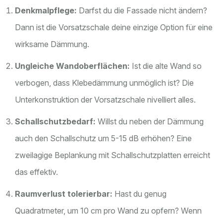
Denkmalpflege:
Darfst du die Fassade nicht ändern?
Dann ist die Vorsatzschale deine einzige Option für eine
wirksame Dämmung.
Ungleiche Wandoberflächen:
Ist die alte Wand so
verbogen, dass Klebedämmung unmöglich ist? Die
Unterkonstruktion der Vorsatzschale nivelliert alles.
Schallschutzbedarf:
Willst du neben der Dämmung
auch den Schallschutz um 5-15 dB erhöhen? Eine
zweilagige Beplankung mit Schallschutzplatten erreicht
das effektiv.
Raumverlust tolerierbar:
Hast du genug
Quadratmeter, um 10 cm pro Wand zu opfern? Wenn