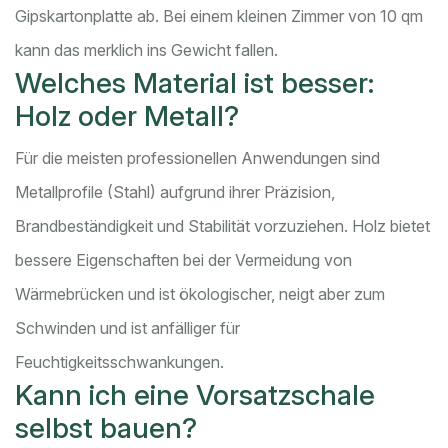
Gipskartonplatte ab. Bei einem kleinen Zimmer von 10 qm
kann das merklich ins Gewicht fallen.
Welches Material ist besser:
Holz oder Metall?
Für die meisten professionellen Anwendungen sind
Metallprofile (Stahl) aufgrund ihrer Präzision,
Brandbeständigkeit und Stabilität vorzuziehen. Holz bietet
bessere Eigenschaften bei der Vermeidung von
Wärmebrücken und ist ökologischer, neigt aber zum
Schwinden und ist anfälliger für
Feuchtigkeitsschwankungen.
Kann ich eine Vorsatzschale
selbst bauen?