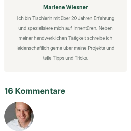
Marlene Wiesner
Ich bin Tischlerin mit über 20 Jahren Erfahrung
und spezialisiere mich auf Innentüren. Neben
meiner handwerklichen Tätigkeit schreibe ich
leidenschaftlich gerne über meine Projekte und
teile Tipps und Tricks.
16 Kommentare