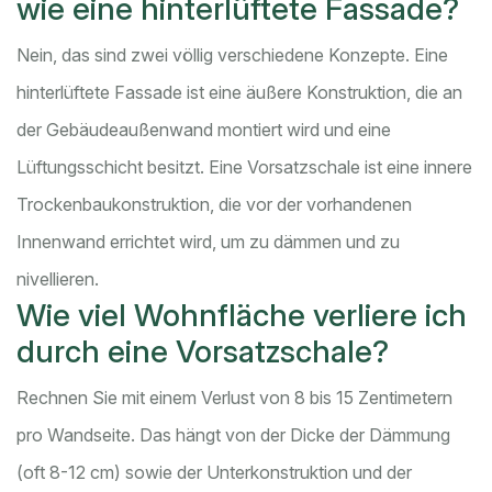
wie eine hinterlüftete Fassade?
Nein, das sind zwei völlig verschiedene Konzepte. Eine
hinterlüftete Fassade ist eine äußere Konstruktion, die an
der Gebäudeaußenwand montiert wird und eine
Lüftungsschicht besitzt. Eine Vorsatzschale ist eine innere
Trockenbaukonstruktion, die vor der vorhandenen
Innenwand errichtet wird, um zu dämmen und zu
nivellieren.
Wie viel Wohnfläche verliere ich
durch eine Vorsatzschale?
Rechnen Sie mit einem Verlust von 8 bis 15 Zentimetern
pro Wandseite. Das hängt von der Dicke der Dämmung
(oft 8-12 cm) sowie der Unterkonstruktion und der