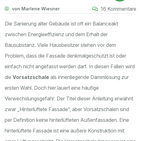
16 Kommentare
von Marlene Wiesner
Die Sanierung alter Gebäude ist oft ein Balanceakt
zwischen Energieeffizienz und dem Erhalt der
Bausubstanz. Viele Hausbesitzer stehen vor dem
Problem, dass die Fassade denkmalgeschützt ist oder
einfach nicht angefasst werden darf. In diesen Fällen wird
die
Vorsatzschale
als
innenliegende Dämmlösung
zur
ersten Wahl. Doch hier lauert eine häufige
Verwechslungsgefahr: Der Titel dieser Anleitung erwähnt
zwar „Hinterlüftete Fassade“, aber Vorsatzschalen sind
per Definition keine hinterlüfteten Außenfassaden. Eine
hinterlüftete Fassade ist eine äußere Konstruktion mit