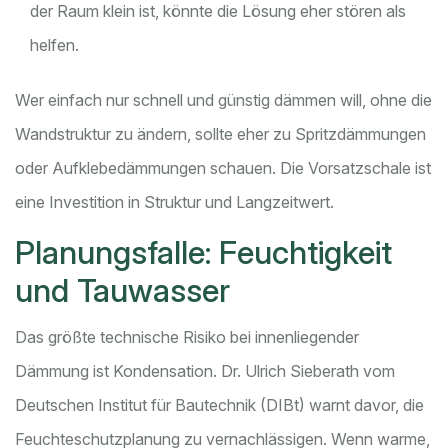
der Raum klein ist, könnte die Lösung eher stören als
helfen.
Wer einfach nur schnell und günstig dämmen will, ohne die
Wandstruktur zu ändern, sollte eher zu Spritzdämmungen
oder Aufklebedämmungen schauen. Die Vorsatzschale ist
eine Investition in Struktur und Langzeitwert.
Planungsfalle: Feuchtigkeit
und Tauwasser
Das größte technische Risiko bei innenliegender
Dämmung ist Kondensation. Dr. Ulrich Sieberath vom
Deutschen Institut für Bautechnik (DIBt) warnt davor, die
Feuchteschutzplanung zu vernachlässigen. Wenn warme,