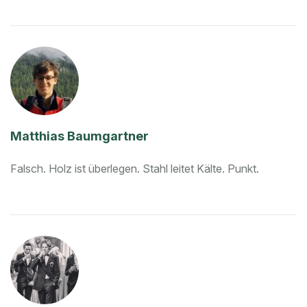
Matthias Baumgartner
Falsch. Holz ist überlegen.
Stahl leitet Kälte. Punkt.