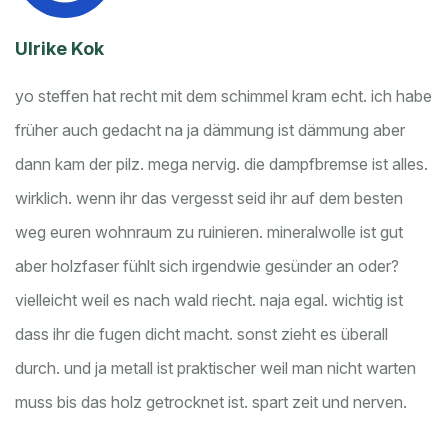
Ulrike Kok
yo steffen hat recht mit dem schimmel kram echt. ich habe
früher auch gedacht na ja dämmung ist dämmung aber
dann kam der pilz. mega nervig.
die dampfbremse ist alles.
wirklich. wenn ihr das vergesst seid ihr auf dem besten
weg euren wohnraum zu ruinieren. mineralwolle ist gut
aber holzfaser fühlt sich irgendwie gesünder an oder?
vielleicht weil es nach wald riecht. naja egal. wichtig ist
dass ihr die fugen dicht macht. sonst zieht es überall
durch. und ja metall ist praktischer weil man nicht warten
muss bis das holz getrocknet ist. spart zeit und nerven.