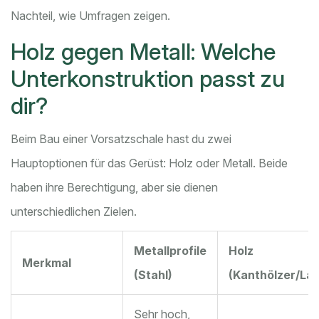
Nachteil, wie Umfragen zeigen.
Holz gegen Metall: Welche
Unterkonstruktion passt zu
dir?
Beim Bau einer Vorsatzschale hast du zwei
Hauptoptionen für das Gerüst: Holz oder Metall. Beide
haben ihre Berechtigung, aber sie dienen
unterschiedlichen Zielen.
Metallprofile
Holz
Merkmal
(Stahl)
(Kanthölzer/Lat
Sehr hoch,