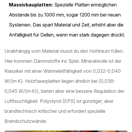
Massivbauplatten:
Spezielle Platten ermöglichen
Abstände bis zu 1000 mm, sogar 1200 mm bei neuen
Systemen. Das spart Material und Zeit, erhöht aber die
Anfälligkeit für Dellen, wenn man stark dagegen drückt.
Unabhängig vom Material musst du den Hohlraum füllen.
Hier kommen Dämmstoffe ins Spiel. Mineralwolle ist der
Klassiker mit einer Wärmeleitfähigkeit von 0,032-0,040
W/(m·K). Holzfaserplatten liegen ähnlich bei (0,038-
0,045 W/(m·K)), bieten aber eine bessere Regulation der
Luftfeuchtigkeit. Polystyrol (EPS) ist günstiger, aber
brandtechnisch kritischer und erfordert spezielle
Brandschutzwände.