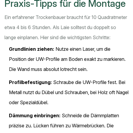
Praxis-Tipps für die Montage
Ein erfahrener Trockenbauer braucht für 10 Quadratmeter
etwa 4 bis 6 Stunden. Als Laie solltest du doppelt so
lange einplanen. Hier sind die wichtigsten Schritte:
Grundlinien ziehen:
Nutze einen Laser, um die
Position der UW-Profile am Boden exakt zu markieren.
Die Wand muss absolut lotrecht sein.
Profilbefestigung:
Schraube die UW-Profile fest. Bei
Metall nutzt du Dübel und Schrauben, bei Holz oft Nagel
oder Spezialdübel.
Dämmung einbringen:
Schneide die Dämmplatten
präzise zu. Lücken führen zu Wärmebrücken. Die