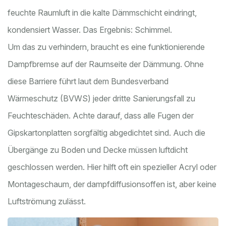
feuchte Raumluft in die kalte Dämmschicht eindringt,
kondensiert Wasser. Das Ergebnis: Schimmel.
Um das zu verhindern, braucht es eine funktionierende
Dampfbremse auf der Raumseite der Dämmung. Ohne
diese Barriere führt laut dem Bundesverband
Wärmeschutz (BVWS) jeder dritte Sanierungsfall zu
Feuchteschäden. Achte darauf, dass alle Fugen der
Gipskartonplatten sorgfältig abgedichtet sind. Auch die
Übergänge zu Boden und Decke müssen luftdicht
geschlossen werden. Hier hilft oft ein spezieller Acryl oder
Montageschaum, der dampfdiffusionsoffen ist, aber keine
Luftströmung zulässt.