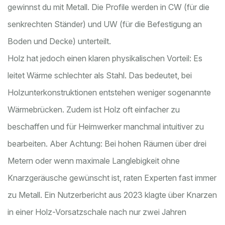
gewinnst du mit Metall. Die Profile werden in CW (für die
senkrechten Ständer) und UW (für die Befestigung an
Boden und Decke) unterteilt.
Holz hat jedoch einen klaren physikalischen Vorteil: Es
leitet Wärme schlechter als Stahl. Das bedeutet, bei
Holzunterkonstruktionen entstehen weniger sogenannte
Wärmebrücken. Zudem ist Holz oft einfacher zu
beschaffen und für Heimwerker manchmal intuitiver zu
bearbeiten. Aber Achtung: Bei hohen Räumen über drei
Metern oder wenn maximale Langlebigkeit ohne
Knarzgeräusche gewünscht ist, raten Experten fast immer
zu Metall. Ein Nutzerbericht aus 2023 klagte über Knarzen
in einer Holz-Vorsatzschale nach nur zwei Jahren