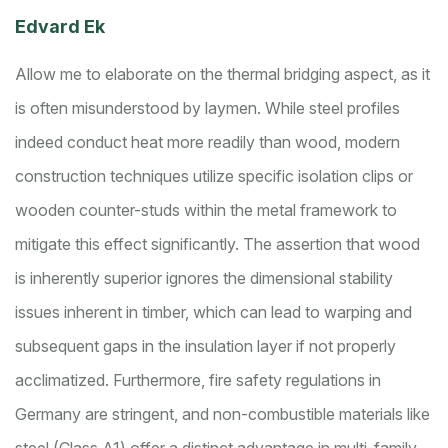
Edvard Ek
Allow me to elaborate on the thermal bridging aspect, as it
is often misunderstood by laymen. While steel profiles
indeed conduct heat more readily than wood, modern
construction techniques utilize specific isolation clips or
wooden counter-studs within the metal framework to
mitigate this effect significantly. The assertion that wood
is inherently superior ignores the dimensional stability
issues inherent in timber, which can lead to warping and
subsequent gaps in the insulation layer if not properly
acclimatized. Furthermore, fire safety regulations in
Germany are stringent, and non-combustible materials like
steel (Class A1) offer a distinct advantage in multi-family