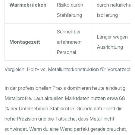
Wärmebrücken
Risiko durch
durch natürliche
Stahlleitung
Isolierung
Schnell bei
Länger wegen
Montagezeit
erfahrenem
Ausrichtung
Personal
Vergleich: Holz- vs. Metallunterkonstruktion für Vorsatzscha
In der professionellen Praxis dominieren heute eindeutig
Metallprofile
. Laut aktuellen Marktdaten nutzen etwa 68
% der Unternehmen Stahlprofile. Gründe dafür sind die
hohe Präzision und die Tatsache, dass Metall nicht
schwindet. Wenn du eine Wand perfekt gerade brauchst,