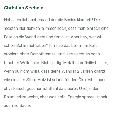
Christian Seebold
Haha, endlich mal jemand der die Basics klarstellt! Die
meisten hier denken ja immer noch, dass man einfach eine
Folie an die Wand klebt und fertig ist. Aber hey, wer will
schon Schimmel haben? Ich hab das bei mir im Keller
probiert, ohne Dampfbremse, und jetzt riecht es nach
feuchter Wolldecke. Nicht lustig.
Metall ist definitiv besser,
wenn du nicht willst, dass deine Wand in 2 Jahren knarzt
wie ein alter Stuhl. Holz ist schön für den Öko-Vibe, aber
physikalisch gesehen ist Stahl da stabiler. Und ja, der
Raumverlust wehrt, aber was solls, Energie sparen ist halt
auch ne Sache.