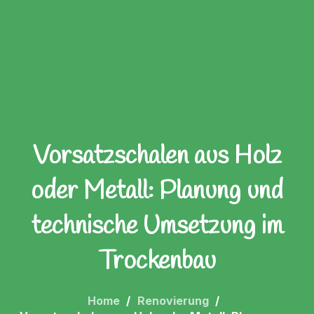
Vorsatzschalen aus Holz
oder Metall: Planung und
technische Umsetzung im
Trockenbau
Home
Renovierung