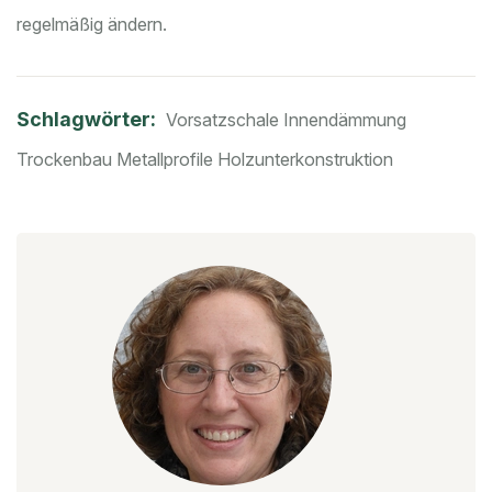
regelmäßig ändern.
Schlagwörter:
Vorsatzschale
Innendämmung
Trockenbau
Metallprofile
Holzunterkonstruktion