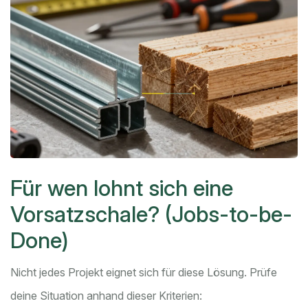
Für wen lohnt sich eine
Vorsatzschale? (Jobs-to-be-
Done)
Nicht jedes Projekt eignet sich für diese Lösung. Prüfe
deine Situation anhand dieser Kriterien: