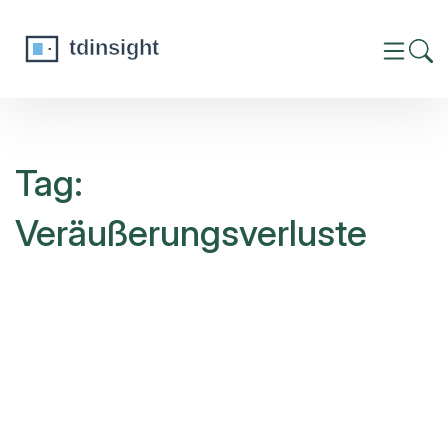
Tag:
Veräußerungsverluste