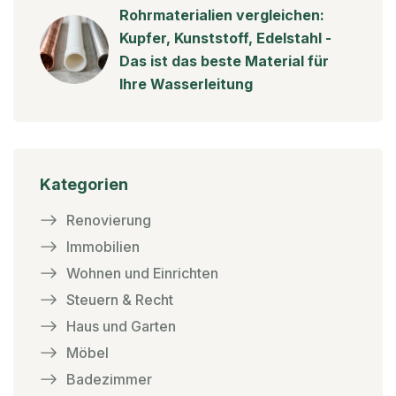
Rohrmaterialien vergleichen:
Kupfer, Kunststoff, Edelstahl -
Das ist das beste Material für
Ihre Wasserleitung
Kategorien
Renovierung
Immobilien
Wohnen und Einrichten
Steuern & Recht
Haus und Garten
Möbel
Badezimmer