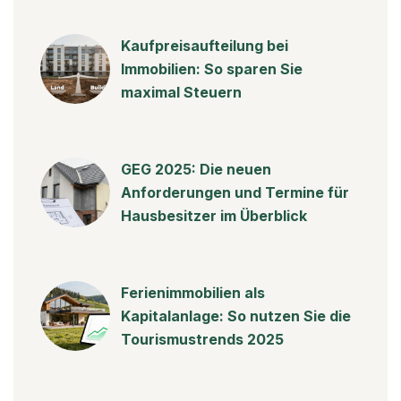
Kaufpreisaufteilung bei
Immobilien: So sparen Sie
maximal Steuern
GEG 2025: Die neuen
Anforderungen und Termine für
Hausbesitzer im Überblick
Ferienimmobilien als
Kapitalanlage: So nutzen Sie die
Tourismustrends 2025