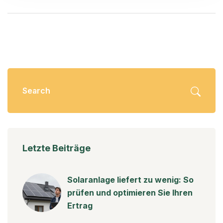
Letzte Beiträge
Solaranlage liefert zu wenig: So
prüfen und optimieren Sie Ihren
Ertrag