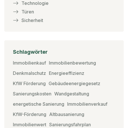
Technologie
Türen
Sicherheit
Schlagwörter
Immobilienkauf
Immobilienbewertung
Denkmalschutz
Energieeffizienz
KfW Förderung
Gebäudeenergiegesetz
Sanierungskosten
Wandgestaltung
energetische Sanierung
Immobilienverkauf
KfW-Förderung
Altbausanierung
Immobilienwert
Sanierungsfahrplan