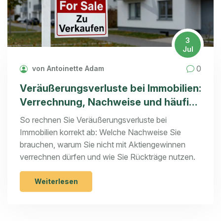
3
Jul
0
von Antoinette Adam
Veräußerungsverluste bei Immobilien:
Verrechnung, Nachweise und häufige
Fehler
So rechnen Sie Veräußerungsverluste bei
Immobilien korrekt ab: Welche Nachweise Sie
brauchen, warum Sie nicht mit Aktiengewinnen
verrechnen dürfen und wie Sie Rückträge nutzen.
Weiterlesen