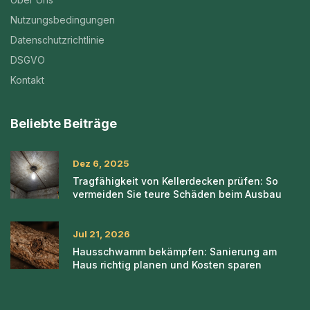
Nutzungsbedingungen
Datenschutzrichtlinie
DSGVO
Kontakt
Beliebte Beiträge
Dez 6, 2025
Tragfähigkeit von Kellerdecken prüfen: So
vermeiden Sie teure Schäden beim Ausbau
Jul 21, 2026
Hausschwamm bekämpfen: Sanierung am
Haus richtig planen und Kosten sparen