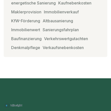
energetische Sanierung
Kaufnebenkosten
Maklerprovision
Immobilienverkauf
KfW-Förderung
Altbausanierung
Immobilienwert
Sanierungsfahrplan
Baufinanzierung
Verkehrswertgutachten
Denkmalpflege
Verkaufsnebenkosten