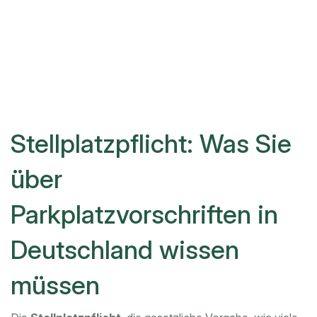
Stellplatzpflicht: Was Sie
über
Parkplatzvorschriften in
Deutschland wissen
müssen