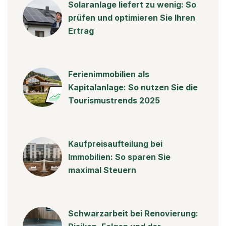
Solaranlage liefert zu wenig: So
prüfen und optimieren Sie Ihren
Ertrag
Ferienimmobilien als
Kapitalanlage: So nutzen Sie die
Tourismustrends 2025
Kaufpreisaufteilung bei
Immobilien: So sparen Sie
maximal Steuern
Schwarzarbeit bei Renovierung: