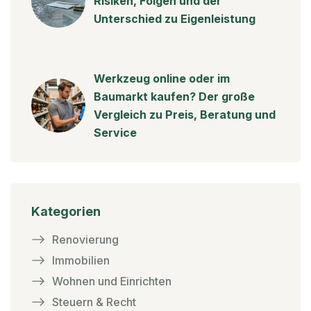
Risiken, Folgen und der
Unterschied zu Eigenleistung
Werkzeug online oder im
Baumarkt kaufen? Der große
Vergleich zu Preis, Beratung und
Service
Kategorien
Renovierung
Immobilien
Wohnen und Einrichten
Steuern & Recht