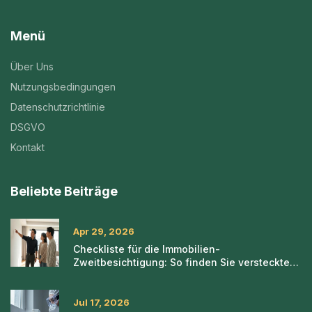
Menü
Über Uns
Nutzungsbedingungen
Datenschutzrichtlinie
DSGVO
Kontakt
Beliebte Beiträge
Apr 29, 2026
Checkliste für die Immobilien-
Zweitbesichtigung: So finden Sie versteckte
Mängel
Jul 17, 2026