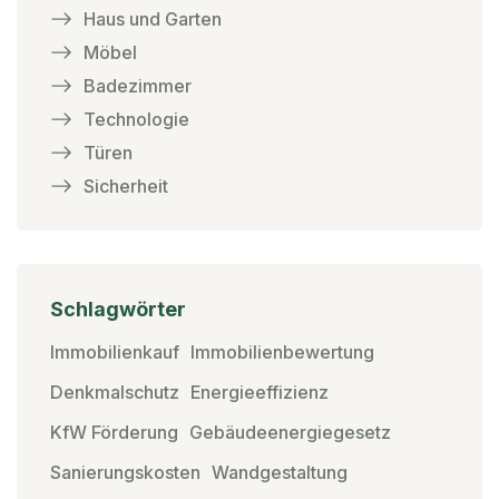
Haus und Garten
Möbel
Badezimmer
Technologie
Türen
Sicherheit
Schlagwörter
Immobilienkauf
Immobilienbewertung
Denkmalschutz
Energieeffizienz
KfW Förderung
Gebäudeenergiegesetz
Sanierungskosten
Wandgestaltung