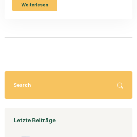
Weiterlesen
Letzte Beiträge