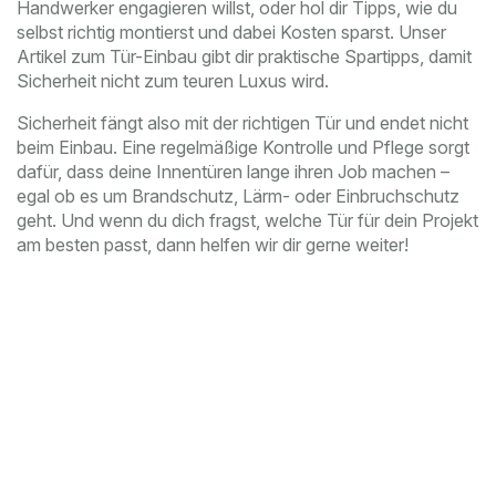
Handwerker engagieren willst, oder hol dir Tipps, wie du
selbst richtig montierst und dabei Kosten sparst. Unser
Artikel zum Tür-Einbau gibt dir praktische Spartipps, damit
Sicherheit nicht zum teuren Luxus wird.
Sicherheit fängt also mit der richtigen Tür und endet nicht
beim Einbau. Eine regelmäßige Kontrolle und Pflege sorgt
dafür, dass deine Innentüren lange ihren Job machen –
egal ob es um Brandschutz, Lärm- oder Einbruchschutz
geht. Und wenn du dich fragst, welche Tür für dein Projekt
am besten passt, dann helfen wir dir gerne weiter!