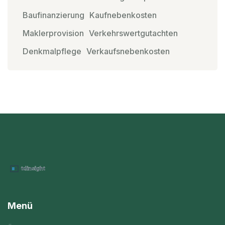
Baufinanzierung
Kaufnebenkosten
Maklerprovision
Verkehrswertgutachten
Denkmalpflege
Verkaufsnebenkosten
Menü