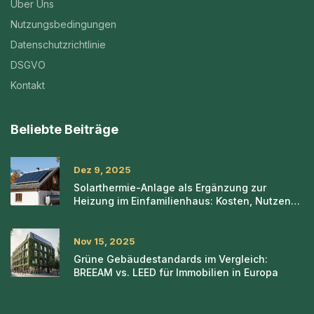
Über Uns
Nutzungsbedingungen
Datenschutzrichtlinie
DSGVO
Kontakt
Beliebte Beiträge
Dez 9, 2025
Solarthermie-Anlage als Ergänzung zur
Heizung im Einfamilienhaus: Kosten, Nutzen
und Praxis-Tipps
Nov 15, 2025
Grüne Gebäudestandards im Vergleich:
BREEAM vs. LEED für Immobilien in Europa