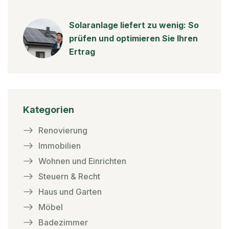
Solaranlage liefert zu wenig: So
prüfen und optimieren Sie Ihren
Ertrag
Kategorien
Renovierung
Immobilien
Wohnen und Einrichten
Steuern & Recht
Haus und Garten
Möbel
Badezimmer