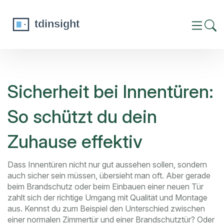
Sicherheit bei Innentüren:
So schützt du dein
Zuhause effektiv
Dass Innentüren nicht nur gut aussehen sollen, sondern
auch sicher sein müssen, übersieht man oft. Aber gerade
beim Brandschutz oder beim Einbauen einer neuen Tür
zahlt sich der richtige Umgang mit Qualität und Montage
aus. Kennst du zum Beispiel den Unterschied zwischen
einer normalen Zimmertür und einer Brandschutztür? Oder