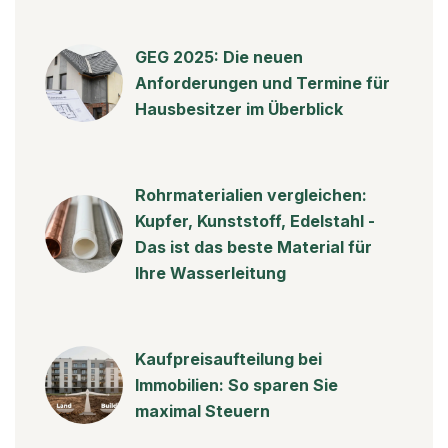
GEG 2025: Die neuen
Anforderungen und Termine für
Hausbesitzer im Überblick
Rohrmaterialien vergleichen:
Kupfer, Kunststoff, Edelstahl -
Das ist das beste Material für
Ihre Wasserleitung
Kaufpreisaufteilung bei
Immobilien: So sparen Sie
maximal Steuern