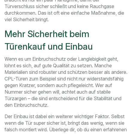
Türverschluss sicher schließt und keine Rauchgase
durchkommen. Das ist oft eine einfache Maßnahme, die
viel Sicherheit bringt.
Mehr Sicherheit beim
Türenkauf und Einbau
Wenn es um Einbruchschutz oder Langlebigkeit geht,
lohnt es sich, auf gute Qualität zu setzen. Manche
Materialien sind robuster und schützen besser als andere.
CPL-Türen zum Beispiel sind nicht nur widerstandsfähig
gegen Kratzer, sondern auch pflegeleicht. Wer auf
Nummer sicher gehen will, achtet auch auf stabile
Türzargen – die sind entscheidend für die Stabilität und
den Einbruchschutz.
Der Einbau ist dabei ein weiterer wichtiger Faktor. Selbst
wenn die Tür super sicher ist, bringt das wenig, wenn sie
falsch montiert wird. Überlege dir, ob du einen erfahrenen