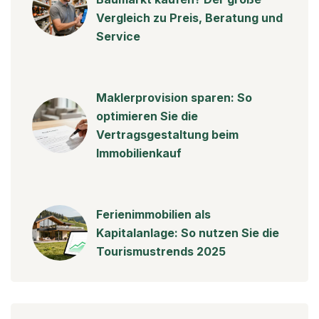
Vergleich zu Preis, Beratung und
Service
Maklerprovision sparen: So
optimieren Sie die
Vertragsgestaltung beim
Immobilienkauf
Ferienimmobilien als
Kapitalanlage: So nutzen Sie die
Tourismustrends 2025