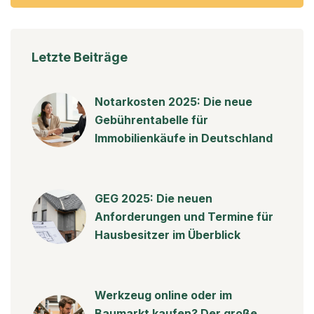
Letzte Beiträge
Notarkosten 2025: Die neue
Gebührentabelle für
Immobilienkäufe in Deutschland
GEG 2025: Die neuen
Anforderungen und Termine für
Hausbesitzer im Überblick
Werkzeug online oder im
Baumarkt kaufen? Der große