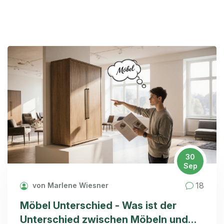
30
Sep
18
von Marlene Wiesner
Möbel Unterschied - Was ist der
Unterschied zwischen Möbeln und