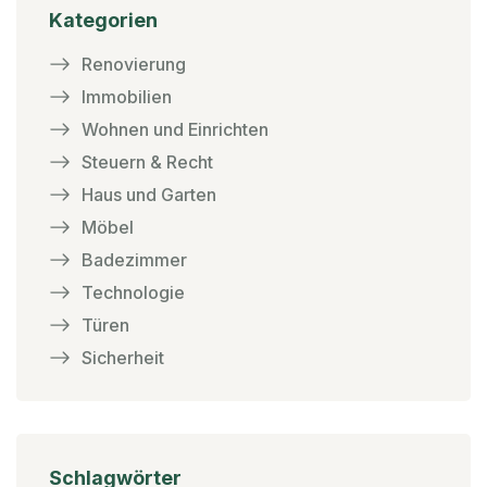
Kategorien
Renovierung
Immobilien
Wohnen und Einrichten
Steuern & Recht
Haus und Garten
Möbel
Badezimmer
Technologie
Türen
Sicherheit
Schlagwörter