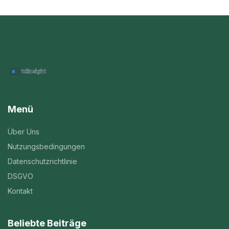
Menü
Über Uns
Nutzungsbedingungen
Datenschutzrichtlinie
DSGVO
Kontakt
Beliebte Beiträge