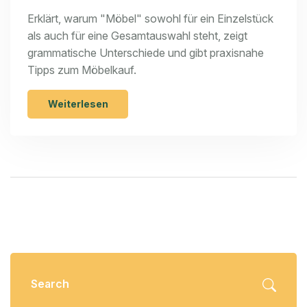
Möbeln?
Erklärt, warum "Möbel" sowohl für ein Einzelstück
als auch für eine Gesamtauswahl steht, zeigt
grammatische Unterschiede und gibt praxisnahe
Tipps zum Möbelkauf.
Weiterlesen