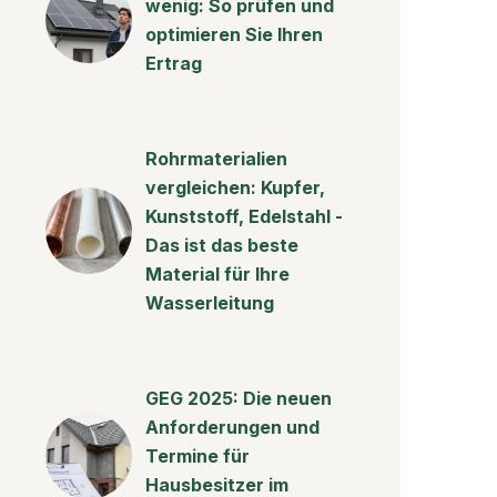
wenig: So prüfen und
optimieren Sie Ihren
Ertrag
Rohrmaterialien
vergleichen: Kupfer,
Kunststoff, Edelstahl -
Das ist das beste
Material für Ihre
Wasserleitung
GEG 2025: Die neuen
Anforderungen und
Termine für
Hausbesitzer im