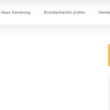
Haus-Sanierung
Brandschutztür prüfen
Fenst