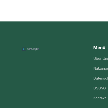
Menü
Über Un
Nutzung
Datensch
DSGVO
Kontakt