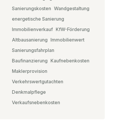
Sanierungskosten
Wandgestaltung
energetische Sanierung
Immobilienverkauf
KfW-Förderung
Altbausanierung
Immobilienwert
Sanierungsfahrplan
Baufinanzierung
Kaufnebenkosten
Maklerprovision
Verkehrswertgutachten
Denkmalpflege
Verkaufsnebenkosten