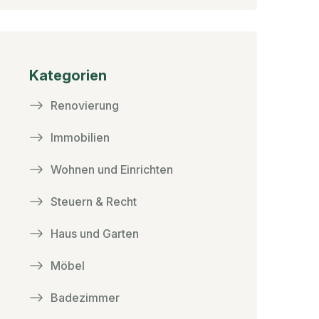
Kategorien
Renovierung
Immobilien
Wohnen und Einrichten
Steuern & Recht
Haus und Garten
Möbel
Badezimmer