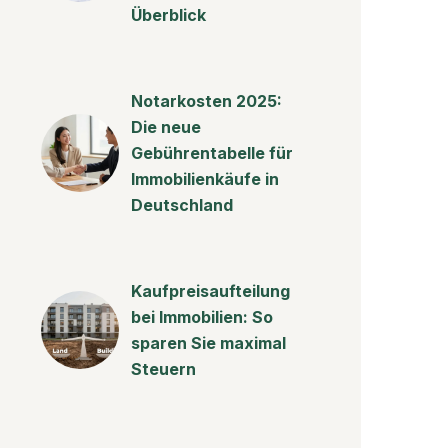
Überblick
Notarkosten 2025:
Die neue
Gebührentabelle für
Immobilienkäufe in
Deutschland
Kaufpreisaufteilung
bei Immobilien: So
sparen Sie maximal
Steuern