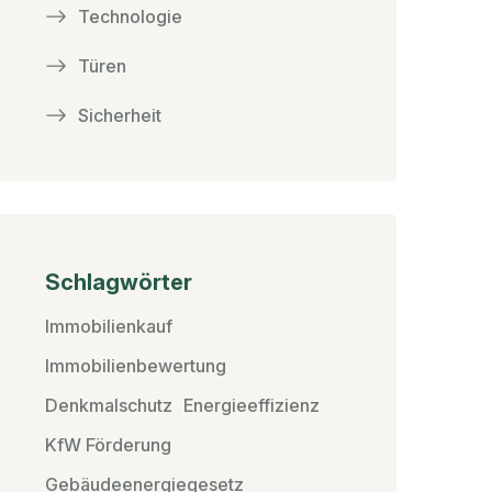
Technologie
Türen
Sicherheit
Schlagwörter
Immobilienkauf
Immobilienbewertung
Denkmalschutz
Energieeffizienz
KfW Förderung
Gebäudeenergiegesetz