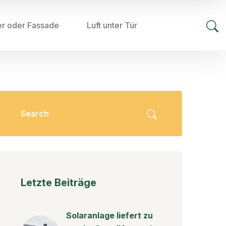
er oder Fassade
Luft unter Tür
Letzte Beiträge
Solaranlage liefert zu