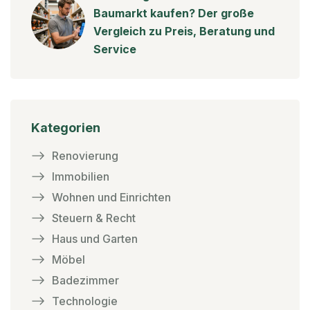
Baumarkt kaufen? Der große
Vergleich zu Preis, Beratung und
Service
Kategorien
Renovierung
Immobilien
Wohnen und Einrichten
Steuern & Recht
Haus und Garten
Möbel
Badezimmer
Technologie