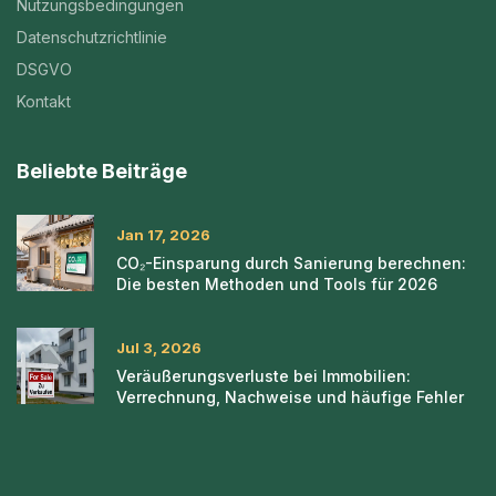
Nutzungsbedingungen
Datenschutzrichtlinie
DSGVO
Kontakt
Beliebte Beiträge
Jan 17, 2026
CO₂-Einsparung durch Sanierung berechnen:
Die besten Methoden und Tools für 2026
Jul 3, 2026
Veräußerungsverluste bei Immobilien:
Verrechnung, Nachweise und häufige Fehler