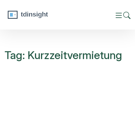
Tag: Kurzzeitvermietung