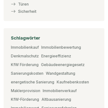
Türen
Sicherheit
Schlagwörter
Immobilienkauf
Immobilienbewertung
Denkmalschutz
Energieeffizienz
KfW Förderung
Gebäudeenergiegesetz
Sanierungskosten
Wandgestaltung
energetische Sanierung
Kaufnebenkosten
Maklerprovision
Immobilienverkauf
KfW-Förderung
Altbausanierung