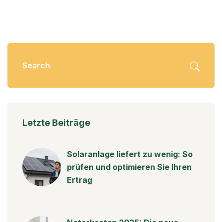
Letzte Beiträge
Solaranlage liefert zu wenig: So
prüfen und optimieren Sie Ihren
Ertrag