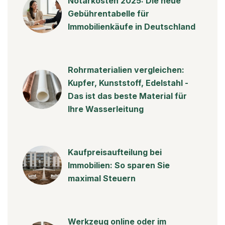
Notarkosten 2025: Die neue
Gebührentabelle für
Immobilienkäufe in Deutschland
Rohrmaterialien vergleichen:
Kupfer, Kunststoff, Edelstahl -
Das ist das beste Material für
Ihre Wasserleitung
Kaufpreisaufteilung bei
Immobilien: So sparen Sie
maximal Steuern
Werkzeug online oder im