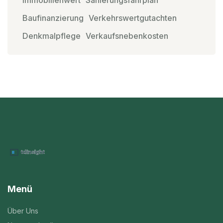
Immobilienwert
Sanierungsfahrplan
Baufinanzierung
Verkehrswertgutachten
Denkmalpflege
Verkaufsnebenkosten
Menü
Über Uns