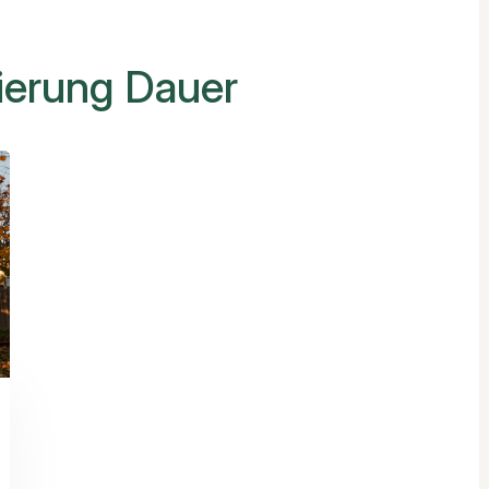
ierung Dauer