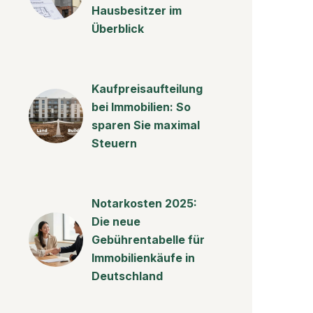
Hausbesitzer im
Überblick
Kaufpreisaufteilung
bei Immobilien: So
sparen Sie maximal
Steuern
Notarkosten 2025:
Die neue
Gebührentabelle für
Immobilienkäufe in
Deutschland