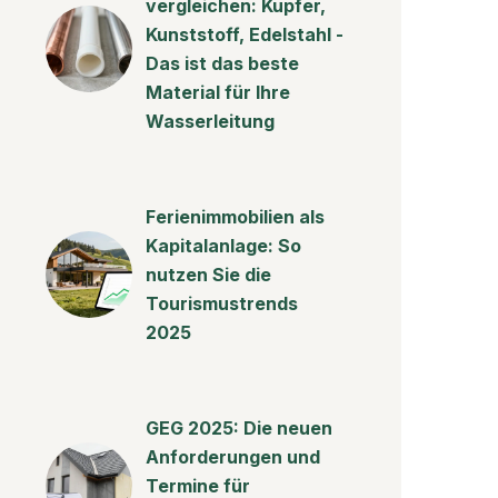
vergleichen: Kupfer,
Kunststoff, Edelstahl -
Das ist das beste
Material für Ihre
Wasserleitung
Ferienimmobilien als
Kapitalanlage: So
nutzen Sie die
Tourismustrends
2025
GEG 2025: Die neuen
Anforderungen und
Termine für