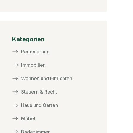
Kategorien
Renovierung
Immobilien
Wohnen und Einrichten
Steuern & Recht
Haus und Garten
Möbel
Badezimmer