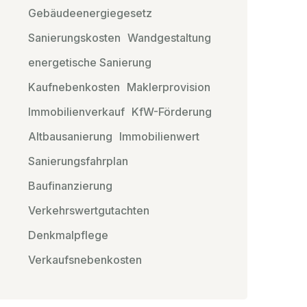
Gebäudeenergiegesetz
Sanierungskosten
Wandgestaltung
energetische Sanierung
Kaufnebenkosten
Maklerprovision
Immobilienverkauf
KfW-Förderung
Altbausanierung
Immobilienwert
Sanierungsfahrplan
Baufinanzierung
Verkehrswertgutachten
Denkmalpflege
Verkaufsnebenkosten