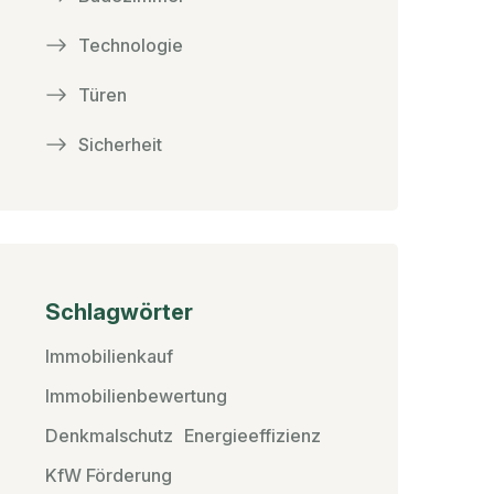
Technologie
Türen
Sicherheit
Schlagwörter
Immobilienkauf
Immobilienbewertung
Denkmalschutz
Energieeffizienz
KfW Förderung