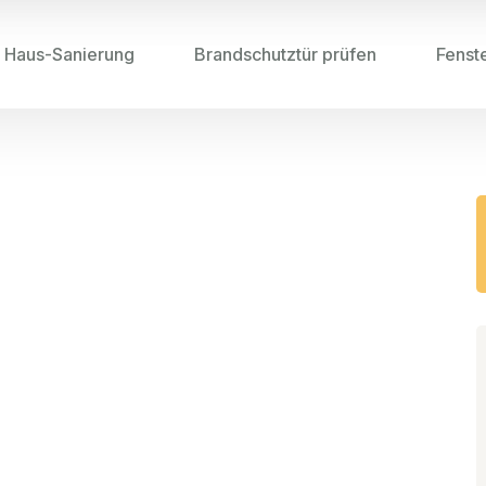
Haus-Sanierung
Brandschutztür prüfen
Fenst