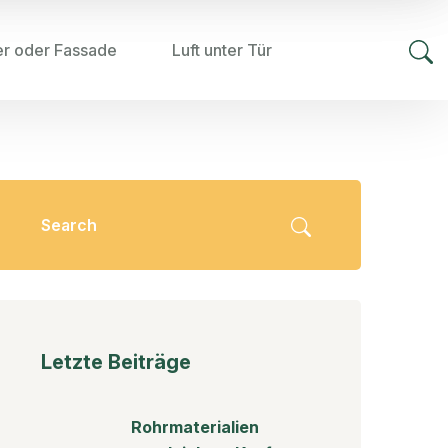
er oder Fassade
Luft unter Tür
Letzte Beiträge
Rohrmaterialien