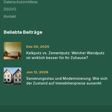
Datenschutzrichtlinie
DSGVO
Kontakt
Beliebte Beiträge
Dez 30, 2025
Kalkputz vs. Zementputz: Welcher Wandputz
ist wirklich besser für Ihr Zuhause?
Jun 12, 2026
Sanierungsstau und Modernisierung: Wie sich
der Zustand auf Immobilienpreise auswirkt