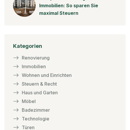
Immobilien: So sparen Sie
maximal Steuern
Kategorien
Renovierung
Immobilien
Wohnen und Einrichten
Steuern & Recht
Haus und Garten
Möbel
Badezimmer
Technologie
Türen