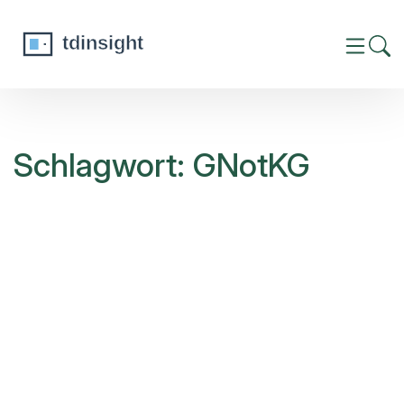
Schlagwort: GNotKG