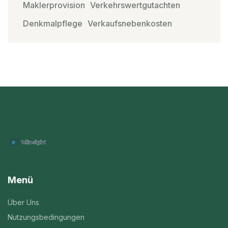
Maklerprovision
Verkehrswertgutachten
Denkmalpflege
Verkaufsnebenkosten
Menü
Über Uns
Nutzungsbedingungen