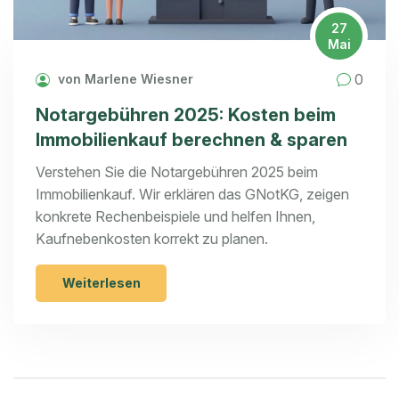
27
Mai
0
von Marlene Wiesner
Notargebühren 2025: Kosten beim
Immobilienkauf berechnen & sparen
Verstehen Sie die Notargebühren 2025 beim
Immobilienkauf. Wir erklären das GNotKG, zeigen
konkrete Rechenbeispiele und helfen Ihnen,
Kaufnebenkosten korrekt zu planen.
Weiterlesen