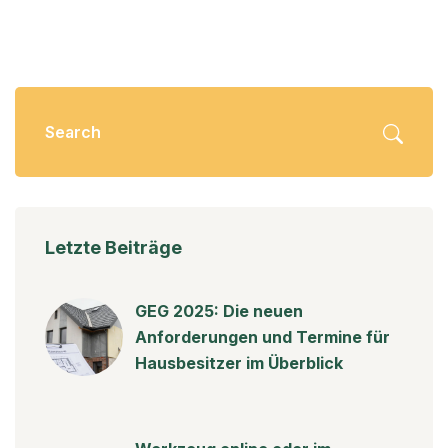
Letzte Beiträge
GEG 2025: Die neuen
Anforderungen und Termine für
Hausbesitzer im Überblick