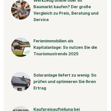
Werkzeug online oder im
Baumarkt kaufen? Der große
Vergleich zu Preis, Beratung und
Service
Ferienimmobilien als
Kapitalanlage: So nutzen Sie die
Tourismustrends 2025
Solaranlage liefert zu wenig: So
prüfen und optimieren Sie Ihren
Ertrag
Kaufpreisaufteilung bei