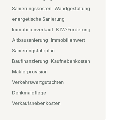
Sanierungskosten
Wandgestaltung
energetische Sanierung
Immobilienverkauf
KfW-Förderung
Altbausanierung
Immobilienwert
Sanierungsfahrplan
Baufinanzierung
Kaufnebenkosten
Maklerprovision
Verkehrswertgutachten
Denkmalpflege
Verkaufsnebenkosten