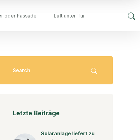
er oder Fassade
Luft unter Tür
Letzte Beiträge
Solaranlage liefert zu