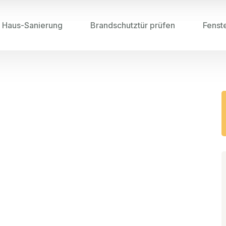
Haus-Sanierung
Brandschutztür prüfen
Fenst