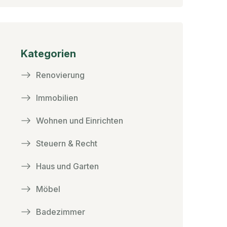
Kategorien
Renovierung
Immobilien
Wohnen und Einrichten
Steuern & Recht
Haus und Garten
Möbel
Badezimmer