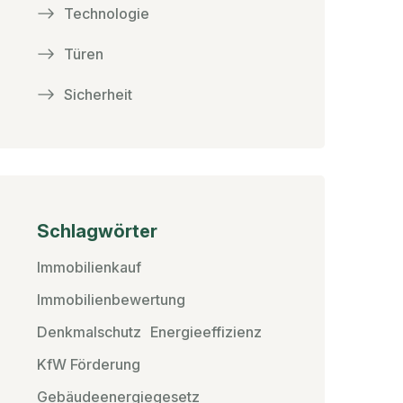
Technologie
Türen
Sicherheit
Schlagwörter
Immobilienkauf
Immobilienbewertung
Denkmalschutz
Energieeffizienz
KfW Förderung
Gebäudeenergiegesetz