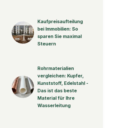
Kaufpreisaufteilung
bei Immobilien: So
sparen Sie maximal
Steuern
Rohrmaterialien
vergleichen: Kupfer,
Kunststoff, Edelstahl -
Das ist das beste
Material für Ihre
Wasserleitung