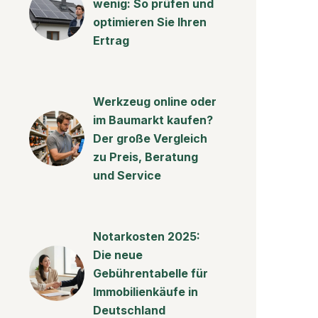
wenig: So prüfen und
optimieren Sie Ihren
Ertrag
Werkzeug online oder
im Baumarkt kaufen?
Der große Vergleich
zu Preis, Beratung
und Service
Notarkosten 2025:
Die neue
Gebührentabelle für
Immobilienkäufe in
Deutschland