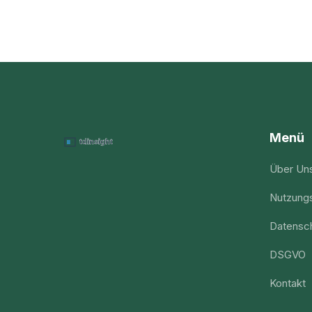
Menü
Über Un
Nutzung
Datensch
DSGVO
Kontakt