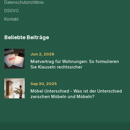
Datenschutzrichtlinie
DSGVO
Kontakt
Beliebte Beiträge
Jun 2, 2026
Mietvertrag für Wohnungen: So formulieren
Sie Klauseln rechtssicher
Sep 30, 2025
Möbel Unterschied - Was ist der Unterschied
zwischen Möbeln und Möbeln?