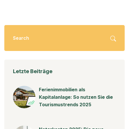
Letzte Beiträge
Ferienimmobilien als
Kapitalanlage: So nutzen Sie die
Tourismustrends 2025