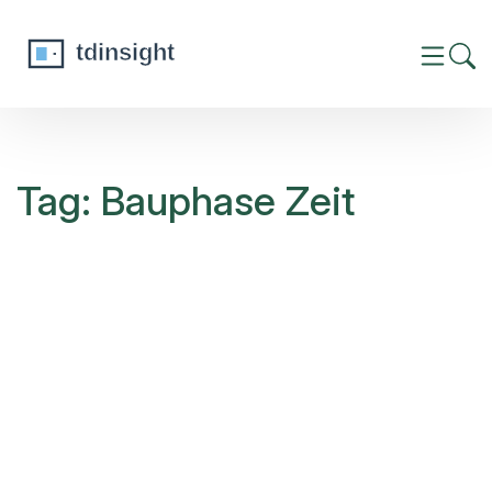
Tag: Bauphase Zeit