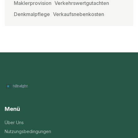
Maklerprovision
Verkehrswertgutachten
Denkmalpflege
Verkaufsnebenkosten
Menü
Über Uns
Nutzungsbedingungen