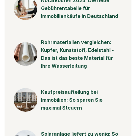
Notarkosten 2025: Die neue
Gebührentabelle für
Immobilienkäufe in Deutschland
Rohrmaterialien vergleichen:
Kupfer, Kunststoff, Edelstahl -
Das ist das beste Material für
Ihre Wasserleitung
Kaufpreisaufteilung bei
Immobilien: So sparen Sie
maximal Steuern
Solaranlage liefert zu wenig: So