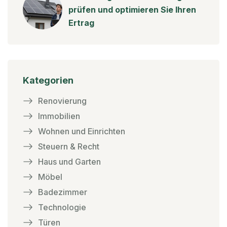
prüfen und optimieren Sie Ihren
Ertrag
Kategorien
Renovierung
Immobilien
Wohnen und Einrichten
Steuern & Recht
Haus und Garten
Möbel
Badezimmer
Technologie
Türen