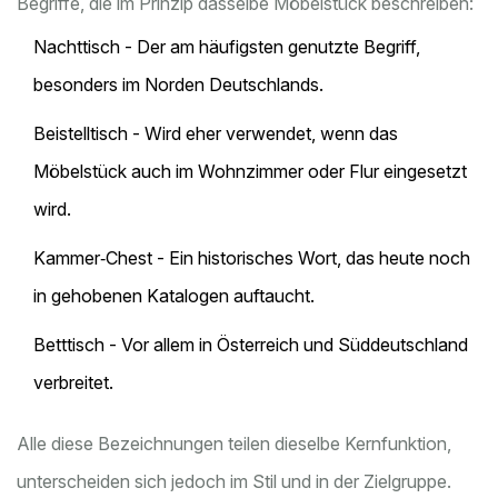
Begriffe, die im Prinzip dasselbe Möbelstück beschreiben:
Nachttisch
- Der am häufigsten genutzte Begriff,
besonders im Norden Deutschlands.
Beistelltisch
- Wird eher verwendet, wenn das
Möbelstück auch im Wohnzimmer oder Flur eingesetzt
wird.
Kammer‑Chest
- Ein historisches Wort, das heute noch
in gehobenen Katalogen auftaucht.
Betttisch
- Vor allem in Österreich und Süddeutschland
verbreitet.
Alle diese Bezeichnungen teilen dieselbe Kernfunktion,
unterscheiden sich jedoch im Stil und in der Zielgruppe.