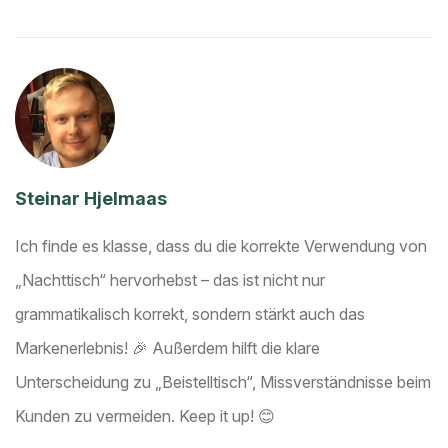
Steinar Hjelmaas
Ich finde es klasse, dass du die korrekte Verwendung von
„Nachttisch“ hervorhebst – das ist nicht nur
grammatikalisch korrekt, sondern stärkt auch das
Markenerlebnis! 🎉 Außerdem hilft die klare
Unterscheidung zu „Beistelltisch“, Missverständnisse beim
Kunden zu vermeiden. Keep it up! 😊