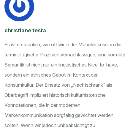
christiane testa
Es ist erstaunlich, wie oft wir in der Möbeldiskussion die
terminologische Präzision vernachlässigen; eine korrekte
Semantik ist nicht nur ein linguistisches Nice-to-have,
sondern ein ethisches Gebot im Kontext der
Konsumkultur. Der Einsatz von „Nachtschrank“ als
Oberbegriff impliziert historisch kulturhistorische
Konnotationen, die in der modernen
Markenkommunikation sorgfältig gewichtet werden
sollten. Wenn wir jedoch unbeabsichtigt zu