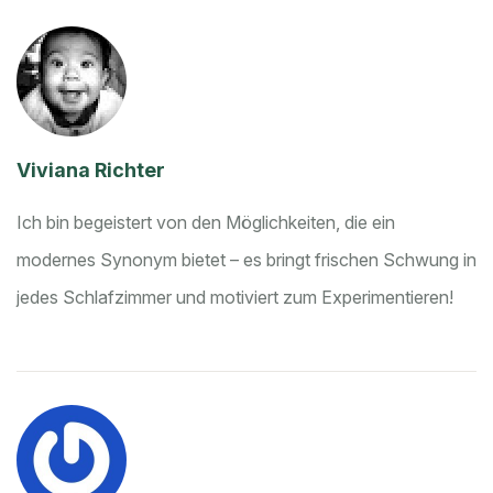
Viviana Richter
Ich bin begeistert von den Möglichkeiten, die ein
modernes Synonym bietet – es bringt frischen Schwung in
jedes Schlafzimmer und motiviert zum Experimentieren!