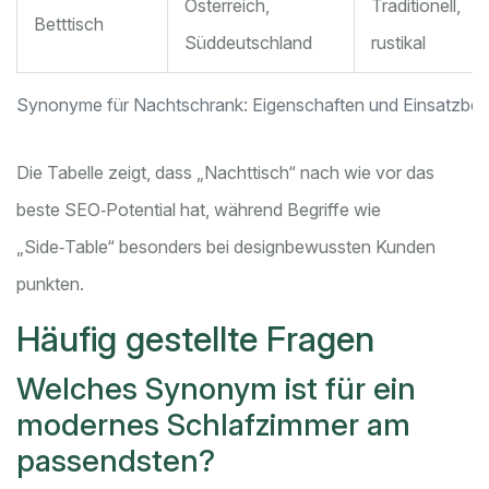
Österreich,
Traditionell,
Betttisch
Süddeutschland
rustikal
Synonyme für Nachtschrank: Eigenschaften und Einsatzber
Die Tabelle zeigt, dass „Nachttisch“ nach wie vor das
beste SEO‑Potential hat, während Begriffe wie
„Side‑Table“ besonders bei designbewussten Kunden
punkten.
Häufig gestellte Fragen
Welches Synonym ist für ein
modernes Schlafzimmer am
passendsten?