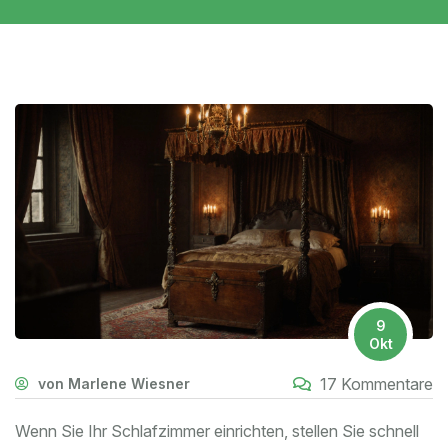
9
Okt
17 Kommentare
von Marlene Wiesner
Wenn Sie Ihr Schlafzimmer einrichten, stellen Sie schnell