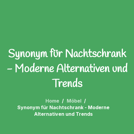
Synonym für Nachtschrank
- Moderne Alternativen und
Trends
Home
Möbel
Synonym für Nachtschrank - Moderne
Alternativen und Trends