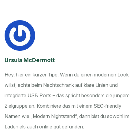
Ursula McDermott
Hey, hier ein kurzer Tipp: Wenn du einen modernen Look
willst, achte beim Nachtschrank auf klare Linien und
integrierte USB‑Ports – das spricht besonders die jüngere
Zielgruppe an. Kombiniere das mit einem SEO‑friendly
Namen wie „Modern Nightstand“, dann bist du sowohl im
Laden als auch online gut gefunden.