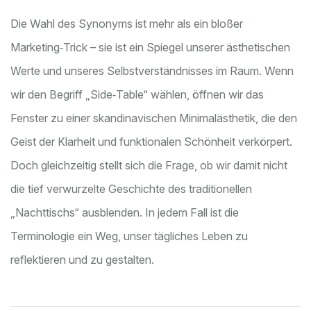
Die Wahl des Synonyms ist mehr als ein bloßer
Marketing‑Trick – sie ist ein Spiegel unserer ästhetischen
Werte und unseres Selbstverständnisses im Raum. Wenn
wir den Begriff „Side‑Table“ wählen, öffnen wir das
Fenster zu einer skandinavischen Minimalästhetik, die den
Geist der Klarheit und funktionalen Schönheit verkörpert.
Doch gleichzeitig stellt sich die Frage, ob wir damit nicht
die tief verwurzelte Geschichte des traditionellen
„Nachttischs“ ausblenden. In jedem Fall ist die
Terminologie ein Weg, unser tägliches Leben zu
reflektieren und zu gestalten.