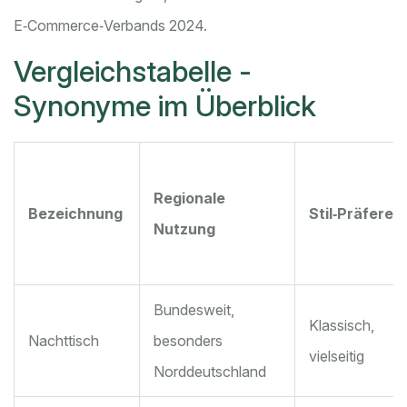
E‑Commerce‑Verbands 2024.
Vergleichstabelle -
Synonyme im Überblick
Regionale
Bezeichnung
Stil‑Präferen
Nutzung
Bundesweit,
Klassisch,
Nachttisch
besonders
vielseitig
Norddeutschland