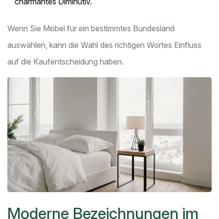
charmantes Diminutiv.
Wenn Sie Möbel für ein bestimmtes Bundesland
auswählen, kann die Wahl des richtigen Wortes Einfluss
auf die Kaufentscheidung haben.
Moderne Bezeichnungen im