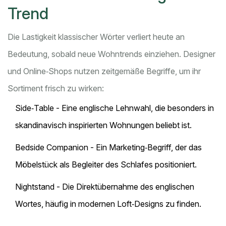
Trend
Die Lastigkeit klassischer Wörter verliert heute an
Bedeutung, sobald neue Wohntrends einziehen. Designer
und Online‑Shops nutzen zeitgemäße Begriffe, um ihr
Sortiment frisch zu wirken:
Side‑Table
- Eine englische Lehnwahl, die besonders in
skandinavisch inspirierten Wohnungen beliebt ist.
Bedside Companion
- Ein Marketing‑Begriff, der das
Möbelstück als Begleiter des Schlafes positioniert.
Nightstand
- Die Direktübernahme des englischen
Wortes, häufig in modernen Loft‑Designs zu finden.