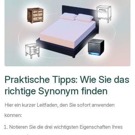
Praktische Tipps: Wie Sie das
richtige Synonym finden
Hier ein kurzer Leitfaden, den Sie sofort anwenden
können:
Notieren Sie die drei wichtigsten Eigenschaften Ihres