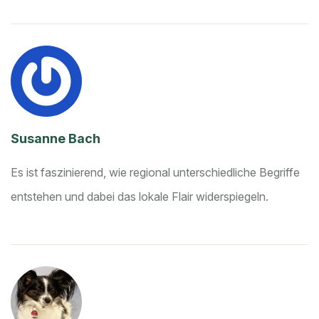
Susanne Bach
Es ist faszinierend, wie regional unterschiedliche Begriffe
entstehen und dabei das lokale Flair widerspiegeln.