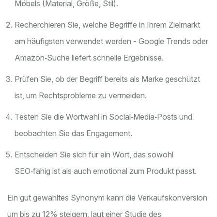
Möbels (Material, Größe, Stil).
Recherchieren Sie, welche Begriffe in Ihrem Zielmarkt
am häufigsten verwendet werden - Google Trends oder
Amazon‑Suche liefert schnelle Ergebnisse.
Prüfen Sie, ob der Begriff bereits als Marke geschützt
ist, um Rechtsprobleme zu vermeiden.
Testen Sie die Wortwahl in Social‑Media‑Posts und
beobachten Sie das Engagement.
Entscheiden Sie sich für ein Wort, das sowohl
SEO‑fähig ist als auch emotional zum Produkt passt.
Ein gut gewähltes Synonym kann die Verkaufskonversion
um bis zu 12% steigern, laut einer Studie des