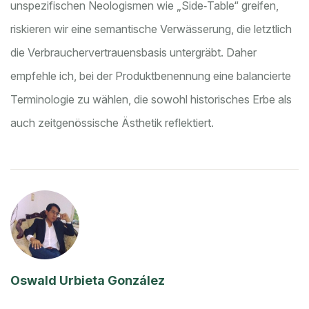
unspezifischen Neologismen wie „Side‑Table“ greifen,
riskieren wir eine semantische Verwässerung, die letztlich
die Verbrauchervertrauensbasis untergräbt. Daher
empfehle ich, bei der Produktbenennung eine balancierte
Terminologie zu wählen, die sowohl historisches Erbe als
auch zeitgenössische Ästhetik reflektiert.
Oswald Urbieta González