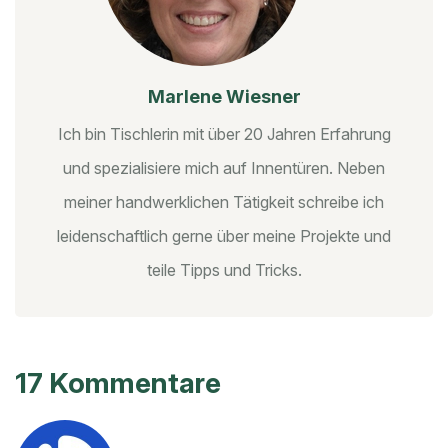
Marlene Wiesner
Ich bin Tischlerin mit über 20 Jahren Erfahrung
und spezialisiere mich auf Innentüren. Neben
meiner handwerklichen Tätigkeit schreibe ich
leidenschaftlich gerne über meine Projekte und
teile Tipps und Tricks.
17 Kommentare