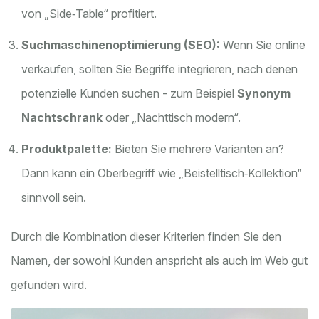
von „Side‑Table“ profitiert.
Suchmaschinenoptimierung (SEO):
Wenn Sie online
verkaufen, sollten Sie Begriffe integrieren, nach denen
potenzielle Kunden suchen - zum Beispiel
Synonym
Nachtschrank
oder „Nachttisch modern“.
Produktpalette:
Bieten Sie mehrere Varianten an?
Dann kann ein Oberbegriff wie „Beistelltisch‑Kollektion“
sinnvoll sein.
Durch die Kombination dieser Kriterien finden Sie den
Namen, der sowohl Kunden anspricht als auch im Web gut
gefunden wird.