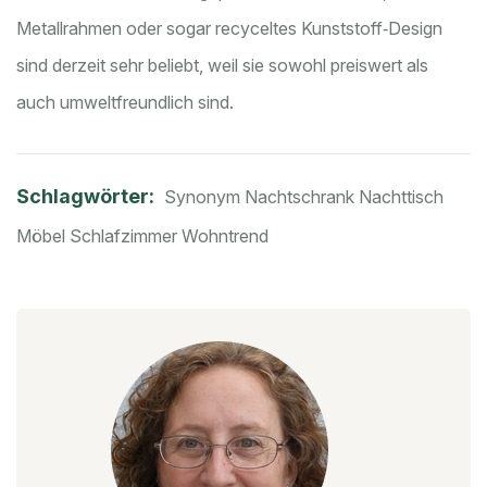
Metallrahmen oder sogar recyceltes Kunststoff‑Design
sind derzeit sehr beliebt, weil sie sowohl preiswert als
auch umweltfreundlich sind.
Schlagwörter:
Synonym Nachtschrank
Nachttisch
Möbel
Schlafzimmer
Wohntrend