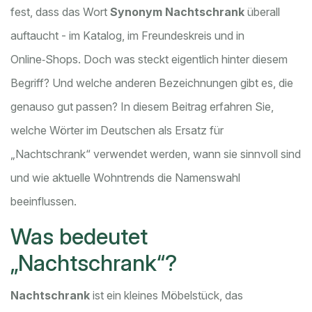
fest, dass das Wort
Synonym Nachtschrank
überall
auftaucht - im Katalog, im Freundeskreis und in
Online‑Shops. Doch was steckt eigentlich hinter diesem
Begriff? Und welche anderen Bezeichnungen gibt es, die
genauso gut passen? In diesem Beitrag erfahren Sie,
welche Wörter im Deutschen als Ersatz für
„Nachtschrank“ verwendet werden, wann sie sinnvoll sind
und wie aktuelle Wohntrends die Namenswahl
beeinflussen.
Was bedeutet
„Nachtschrank“?
Nachtschrank
ist ein kleines Möbelstück, das