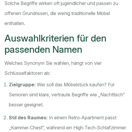
Solche Begriffe wirken oft jugendlicher und passen zu
offenen Grundrissen, die wenig traditionelle Möbel
enthalten.
Auswahlkriterien für den
passenden Namen
Welches Synonym Sie wählen, hängt von vier
Schlüsselfaktoren ab:
Zielgruppe:
Wer soll das Möbelstück kaufen? Für
Senioren sind klare, vertraute Begriffe wie „Nachttisch“
besser geeignet.
Stil des Raumes:
In einem Retro‑Apartment passt
„Kammer‑Chest“, während ein High‑Tech‑Schlafzimmer