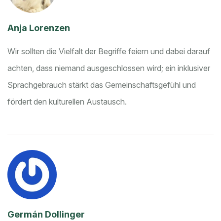
Anja Lorenzen
Wir sollten die Vielfalt der Begriffe feiern und dabei darauf
achten, dass niemand ausgeschlossen wird; ein inklusiver
Sprachgebrauch stärkt das Gemeinschaftsgefühl und
fördert den kulturellen Austausch.
Germán Dollinger