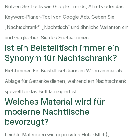
Nutzen Sie Tools wie Google Trends, Ahrefs oder das
Keyword‑Planer‑Tool von Google Ads. Geben Sie
„Nachtschrank“, „Nachttisch“ und ähnliche Varianten ein
und vergleichen Sie das Suchvolumen.
Ist ein Beistelltisch immer ein
Synonym für Nachtschrank?
Nicht immer. Ein
Beistelltisch
kann im Wohnzimmer als
Ablage für Getränke dienen, während ein Nachtschrank
speziell für das Bett konzipiert ist.
Welches Material wird für
moderne Nachttische
bevorzugt?
Leichte Materialien wie gepresstes Holz (MDF),