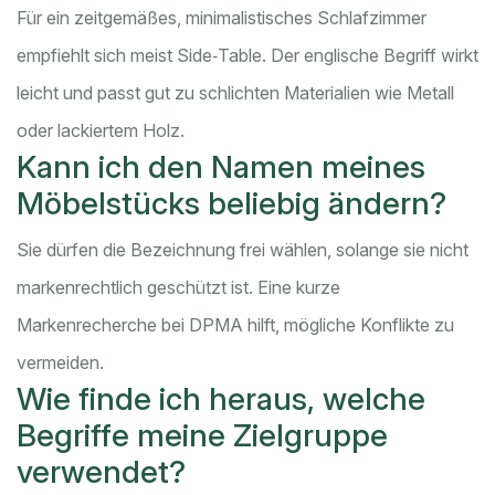
Für ein zeitgemäßes, minimalistisches Schlafzimmer
empfiehlt sich meist
Side‑Table
. Der englische Begriff wirkt
leicht und passt gut zu schlichten Materialien wie Metall
oder lackiertem Holz.
Kann ich den Namen meines
Möbelstücks beliebig ändern?
Sie dürfen die Bezeichnung frei wählen, solange sie nicht
markenrechtlich geschützt ist. Eine kurze
Markenrecherche bei DPMA hilft, mögliche Konflikte zu
vermeiden.
Wie finde ich heraus, welche
Begriffe meine Zielgruppe
verwendet?