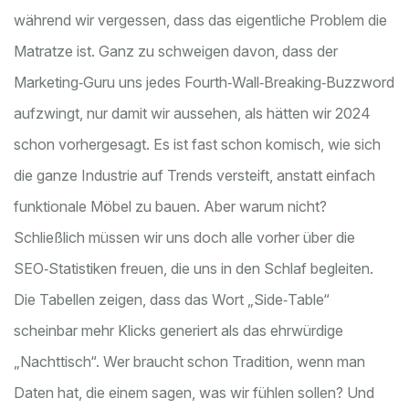
während wir vergessen, dass das eigentliche Problem die
Matratze ist. Ganz zu schweigen davon, dass der
Marketing‑Guru uns jedes Fourth‑Wall‑Breaking‑Buzzword
aufzwingt, nur damit wir aussehen, als hätten wir 2024
schon vorhergesagt. Es ist fast schon komisch, wie sich
die ganze Industrie auf Trends versteift, anstatt einfach
funktionale Möbel zu bauen. Aber warum nicht?
Schließlich müssen wir uns doch alle vorher über die
SEO‑Statistiken freuen, die uns in den Schlaf begleiten.
Die Tabellen zeigen, dass das Wort „Side‑Table“
scheinbar mehr Klicks generiert als das ehrwürdige
„Nachttisch“. Wer braucht schon Tradition, wenn man
Daten hat, die einem sagen, was wir fühlen sollen? Und