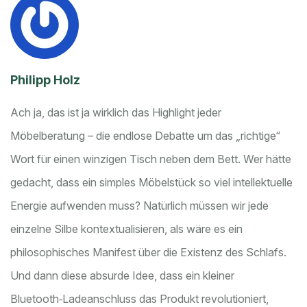
Philipp Holz
Ach ja, das ist ja wirklich das Highlight jeder
Möbelberatung – die endlose Debatte um das „richtige“
Wort für einen winzigen Tisch neben dem Bett. Wer hätte
gedacht, dass ein simples Möbelstück so viel intellektuelle
Energie aufwenden muss? Natürlich müssen wir jede
einzelne Silbe kontextualisieren, als wäre es ein
philosophisches Manifest über die Existenz des Schlafs.
Und dann diese absurde Idee, dass ein kleiner
Bluetooth‑Ladeanschluss das Produkt revolutioniert,