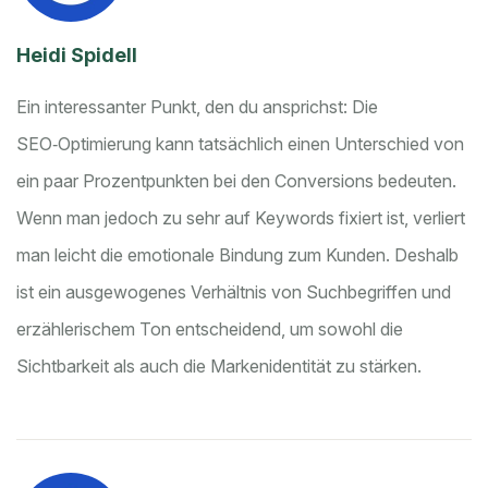
Heidi Spidell
Ein interessanter Punkt, den du ansprichst: Die
SEO‑Optimierung kann tatsächlich einen Unterschied von
ein paar Prozentpunkten bei den Conversions bedeuten.
Wenn man jedoch zu sehr auf Keywords fixiert ist, verliert
man leicht die emotionale Bindung zum Kunden. Deshalb
ist ein ausgewogenes Verhältnis von Suchbegriffen und
erzählerischem Ton entscheidend, um sowohl die
Sichtbarkeit als auch die Markenidentität zu stärken.