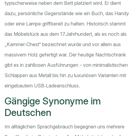
typischerweise neben dem Bett platziert wird. Er dient
dazu, persönliche Gegenstände wie ein Buch, das Handy
oder eine Lampe griffbereit zu halten. Historisch stammt
das Möbelstück aus dem 17.Jahrhundert, als es noch als
„Kammer‑Chest“ bezeichnet wurde und vor allem aus
massivem Holz gefertigt war.
Der heutige Nachtschrank
gibt es in zahllosen Ausführungen - von minimalistischen
Schlappen aus Metall bis hin zu luxuriösen Varianten mit
eingebautem USB‑Ladeanschluss.
Gängige Synonyme im
Deutschen
Im alltäglichen Sprachgebrauch begegnen uns mehrere