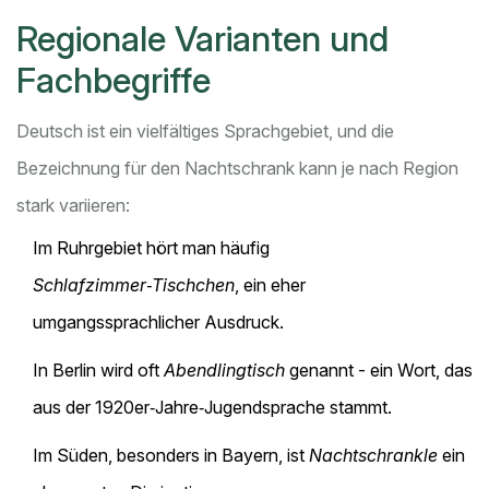
Regionale Varianten und
Fachbegriffe
Deutsch ist ein vielfältiges Sprachgebiet, und die
Bezeichnung für den Nachtschrank kann je nach Region
stark variieren:
Im Ruhrgebiet hört man häufig
Schlafzimmer‑Tischchen
, ein eher
umgangssprachlicher Ausdruck.
In Berlin wird oft
Abendlingtisch
genannt - ein Wort, das
aus der 1920er‑Jahre‑Jugendsprache stammt.
Im Süden, besonders in Bayern, ist
Nachtschrankle
ein