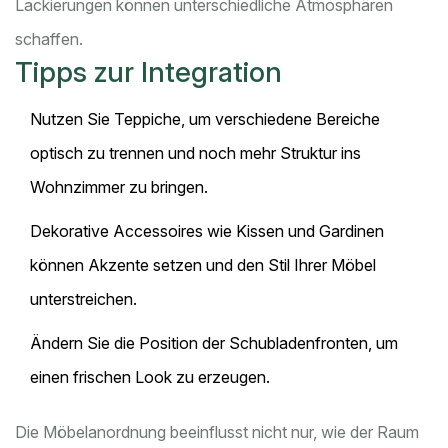
Lackierungen können unterschiedliche Atmosphären
schaffen.
Tipps zur Integration
Nutzen Sie Teppiche, um verschiedene Bereiche
optisch zu trennen und noch mehr Struktur ins
Wohnzimmer zu bringen.
Dekorative Accessoires wie Kissen und Gardinen
können Akzente setzen und den Stil Ihrer Möbel
unterstreichen.
Ändern Sie die Position der Schubladenfronten, um
einen frischen Look zu erzeugen.
Die Möbelanordnung beeinflusst nicht nur, wie der Raum