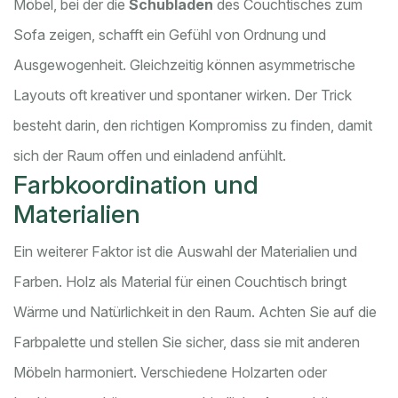
Möbel, bei der die
Schubladen
des Couchtisches zum
Sofa zeigen, schafft ein Gefühl von Ordnung und
Ausgewogenheit. Gleichzeitig können asymmetrische
Layouts oft kreativer und spontaner wirken. Der Trick
besteht darin, den richtigen Kompromiss zu finden, damit
sich der Raum offen und einladend anfühlt.
Farbkoordination und
Materialien
Ein weiterer Faktor ist die Auswahl der Materialien und
Farben. Holz als Material für einen Couchtisch bringt
Wärme und Natürlichkeit in den Raum. Achten Sie auf die
Farbpalette und stellen Sie sicher, dass sie mit anderen
Möbeln harmoniert. Verschiedene Holzarten oder