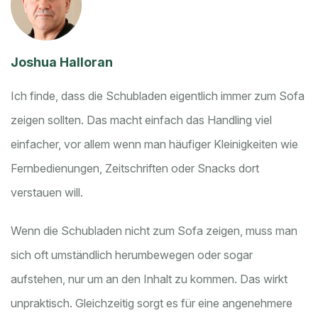
Joshua Halloran
Ich finde, dass die Schubladen eigentlich immer zum Sofa
zeigen sollten. Das macht einfach das Handling viel
einfacher, vor allem wenn man häufiger Kleinigkeiten wie
Fernbedienungen, Zeitschriften oder Snacks dort
verstauen will.
Wenn die Schubladen nicht zum Sofa zeigen, muss man
sich oft umständlich herumbewegen oder sogar
aufstehen, nur um an den Inhalt zu kommen. Das wirkt
unpraktisch. Gleichzeitig sorgt es für eine angenehmere