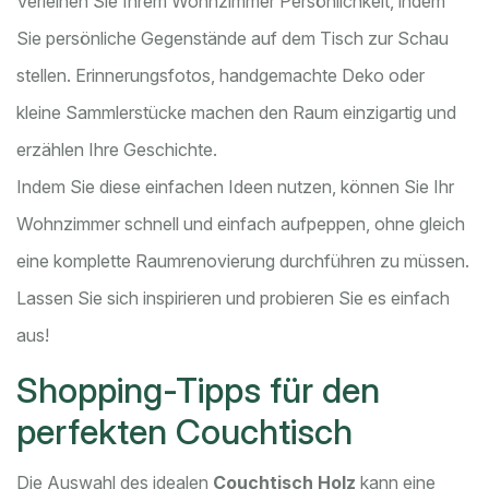
Verleihen Sie Ihrem Wohnzimmer Persönlichkeit, indem
Sie persönliche Gegenstände auf dem Tisch zur Schau
stellen. Erinnerungsfotos, handgemachte Deko oder
kleine Sammlerstücke machen den Raum einzigartig und
erzählen Ihre Geschichte.
Indem Sie diese einfachen Ideen nutzen, können Sie Ihr
Wohnzimmer schnell und einfach aufpeppen, ohne gleich
eine komplette Raumrenovierung durchführen zu müssen.
Lassen Sie sich inspirieren und probieren Sie es einfach
aus!
Shopping-Tipps für den
perfekten Couchtisch
Die Auswahl des idealen
Couchtisch Holz
kann eine