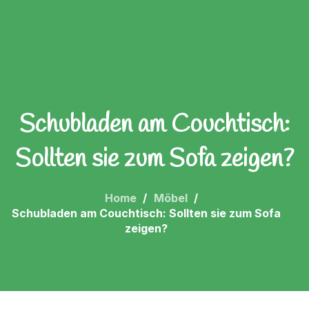
Schubladen am Couchtisch:
Sollten sie zum Sofa zeigen?
Home
Möbel
Schubladen am Couchtisch: Sollten sie zum Sofa
zeigen?