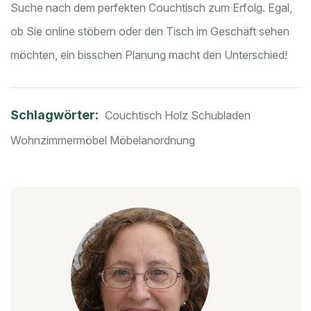
Suche nach dem perfekten Couchtisch zum Erfolg. Egal,
ob Sie online stöbern oder den Tisch im Geschäft sehen
möchten, ein bisschen Planung macht den Unterschied!
Schlagwörter:
Couchtisch Holz
Schubladen
Wohnzimmermöbel
Möbelanordnung