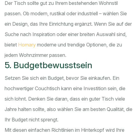
Der Tisch sollte gut zu Ihrem bestehenden Wohnstil
passen. Ob modern, rustikal oder industriell – wählen Sie
ein Design, das Ihre Einrichtung ergänzt. Wenn Sie auf der
Suche nach Inspiration oder einer breiten Auswahl sind,
bietet
Homary
moderne und trendige Optionen, die zu
jedem Wohnzimmer passen.
5. Budgetbewusstsein
Setzen Sie sich ein Budget, bevor Sie einkaufen. Ein
hochwertiger Couchtisch kann eine Investition sein, die
sich lohnt. Denken Sie daran, dass ein guter Tisch viele
Jahre halten sollte, also wählen Sie am besten Qualität, die
Ihr Budget nicht sprengt.
Mit diesen einfachen Richtlinien im Hinterkopf wird Ihre