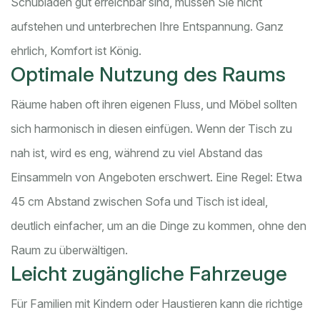
Schubladen gut erreichbar sind, müssen Sie nicht
aufstehen und unterbrechen Ihre Entspannung. Ganz
ehrlich, Komfort ist König.
Optimale Nutzung des Raums
Räume haben oft ihren eigenen Fluss, und Möbel sollten
sich harmonisch in diesen einfügen. Wenn der Tisch zu
nah ist, wird es eng, während zu viel Abstand das
Einsammeln von Angeboten erschwert. Eine Regel: Etwa
45 cm Abstand zwischen Sofa und Tisch ist ideal,
deutlich einfacher, um an die Dinge zu kommen, ohne den
Raum zu überwältigen.
Leicht zugängliche Fahrzeuge
Für Familien mit Kindern oder Haustieren kann die richtige