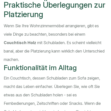
Praktische Überlegungen zur
Platzierung
Wenn Sie Ihre Wohnzimmermöbel arrangieren, gibt es
viele Dinge zu beachten, besonders bei einem
Couchtisch Holz
mit Schubladen. Es scheint vielleicht
banal, aber die Platzierung kann wirklich den Unterschied
machen.
Funktionalität im Alltag
Ein Couchtisch, dessen Schubladen zum Sofa zeigen,
macht das Leben einfacher. Überlegen Sie, wie oft Sie
etwas aus den Schubladen holen - sei es
Fernbedienungen, Zeitschriften oder Snacks. Wenn die