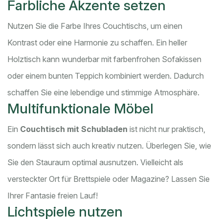
Farbliche Akzente setzen
Nutzen Sie die Farbe Ihres Couchtischs, um einen
Kontrast oder eine Harmonie zu schaffen. Ein heller
Holztisch kann wunderbar mit farbenfrohen Sofakissen
oder einem bunten Teppich kombiniert werden. Dadurch
schaffen Sie eine lebendige und stimmige Atmosphäre.
Multifunktionale Möbel
Ein
Couchtisch mit Schubladen
ist nicht nur praktisch,
sondern lässt sich auch kreativ nutzen. Überlegen Sie, wie
Sie den Stauraum optimal ausnutzen. Vielleicht als
versteckter Ort für Brettspiele oder Magazine? Lassen Sie
Ihrer Fantasie freien Lauf!
Lichtspiele nutzen