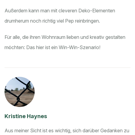
Außerdem kann man mit cleveren Deko-Elementen
drumherum noch richtig viel Pep reinbringen.
Für alle, die ihren Wohnraum lieben und kreativ gestalten
möchten: Das hier ist ein Win-Win-Szenario!
Kristine Haynes
Aus meiner Sicht ist es wichtig, sich darüber Gedanken zu