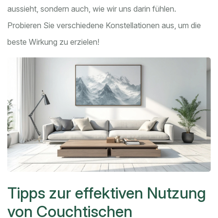
aussieht, sondern auch, wie wir uns darin fühlen.
Probieren Sie verschiedene Konstellationen aus, um die
beste Wirkung zu erzielen!
Tipps zur effektiven Nutzung
von Couchtischen