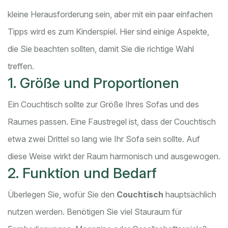
kleine Herausforderung sein, aber mit ein paar einfachen
Tipps wird es zum Kinderspiel. Hier sind einige Aspekte,
die Sie beachten sollten, damit Sie die richtige Wahl
treffen.
1. Größe und Proportionen
Ein Couchtisch sollte zur Größe Ihres Sofas und des
Raumes passen. Eine Faustregel ist, dass der Couchtisch
etwa zwei Drittel so lang wie Ihr Sofa sein sollte. Auf
diese Weise wirkt der Raum harmonisch und ausgewogen.
2. Funktion und Bedarf
Überlegen Sie, wofür Sie den
Couchtisch
hauptsächlich
nutzen werden. Benötigen Sie viel Stauraum für