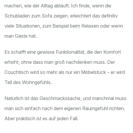
machen, wie der Alltag abläuft. Ich finde, wenn die
Schubladen zum Sofa zeigen, erleichtert das definitiv
viele Situationen, zum Beispiel beim Relaxen oder wenn
man Gäste hat.
Es schafft eine gewisse Funktionalität, die den Komfort
erhöht, ohne dass man groß nachdenken muss. Der
Couchtisch wird so mehr als nur ein Möbelstück – er wird
Teil des Wohngefühls.
Natürlich ist das Geschmackssache, und manchmal muss
man sich einfach nach dem eigenen Raumgefühl richten.
Aber praktisch ist es auf jeden Fall.