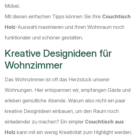
Möbel.
Mit diesen einfachen Tipps können Sie Ihre
Couchtisch
Holz
-Auswahl maximieren und Ihren Wohnraum noch
funktionaler und schöner gestalten.
Kreative Designideen für
Wohnzimmer
Das Wohnzimmer ist oft das Herzstück unserer
Wohnungen. Hier entspannen wir, empfangen Gäste und
erleben gemütliche Abende. Warum also nicht ein paar
kreative Designideen einbauen, um den Raum noch
einladender zu machen? Ein simpler
Couchtisch aus
Holz
kann mit ein wenig Kreativität zum Highlight werden.