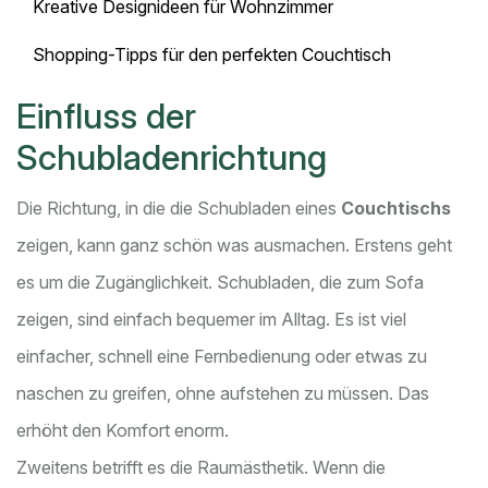
Kreative Designideen für Wohnzimmer
Shopping-Tipps für den perfekten Couchtisch
Einfluss der
Schubladenrichtung
Die Richtung, in die die Schubladen eines
Couchtischs
zeigen, kann ganz schön was ausmachen. Erstens geht
es um die Zugänglichkeit. Schubladen, die zum Sofa
zeigen, sind einfach bequemer im Alltag. Es ist viel
einfacher, schnell eine Fernbedienung oder etwas zu
naschen zu greifen, ohne aufstehen zu müssen. Das
erhöht den Komfort enorm.
Zweitens betrifft es die Raumästhetik. Wenn die