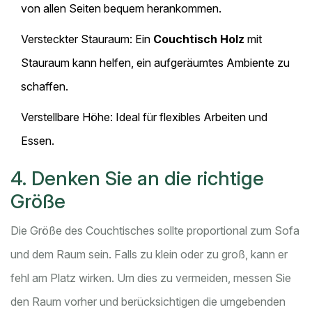
von allen Seiten bequem herankommen.
Versteckter Stauraum: Ein
Couchtisch Holz
mit
Stauraum kann helfen, ein aufgeräumtes Ambiente zu
schaffen.
Verstellbare Höhe: Ideal für flexibles Arbeiten und
Essen.
4. Denken Sie an die richtige
Größe
Die Größe des Couchtisches sollte proportional zum Sofa
und dem Raum sein. Falls zu klein oder zu groß, kann er
fehl am Platz wirken. Um dies zu vermeiden, messen Sie
den Raum vorher und berücksichtigen die umgebenden