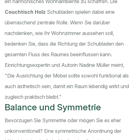
ein harmonisches Wohnambiente zu schaffen. Die
Couchtisch Holz
Schubladen spielen dabei eine
überraschend zentrale Rolle. Wenn Sie darüber
nachdenken, wie Ihr Wohnzimmer aussehen soll,
bedenken Sie, dass die Richtung der Schubladen den
gesamten Fluss des Raumes beeinflussen kann.
Einrichtungsexpertin und Autorin Nadine Müller meint,
"Die Ausrichtung der Möbel sollte sowohl funktional als
auch ästhetisch sein, damit ein Raum lebendig wirkt und
zugleich praktisch bleibt."
Balance und Symmetrie
Bevorzugen Sie Symmetrie oder mögen Sie es eher
unkonventionell? Eine symmetrische Anordnung der