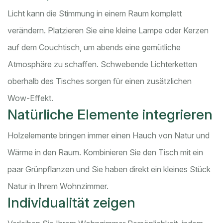
Licht kann die Stimmung in einem Raum komplett
verändern. Platzieren Sie eine kleine Lampe oder Kerzen
auf dem Couchtisch, um abends eine gemütliche
Atmosphäre zu schaffen. Schwebende Lichterketten
oberhalb des Tisches sorgen für einen zusätzlichen
Wow-Effekt.
Natürliche Elemente integrieren
Holzelemente bringen immer einen Hauch von Natur und
Wärme in den Raum. Kombinieren Sie den Tisch mit ein
paar Grünpflanzen und Sie haben direkt ein kleines Stück
Natur in Ihrem Wohnzimmer.
Individualität zeigen