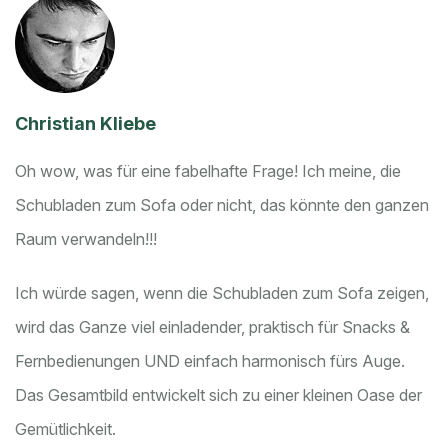
Christian Kliebe
Oh wow, was für eine fabelhafte Frage! Ich meine, die
Schubladen zum Sofa oder nicht, das könnte den ganzen
Raum verwandeln!!!
Ich würde sagen, wenn die Schubladen zum Sofa zeigen,
wird das Ganze viel einladender, praktisch für Snacks &
Fernbedienungen UND einfach harmonisch fürs Auge.
Das Gesamtbild entwickelt sich zu einer kleinen Oase der
Gemütlichkeit.