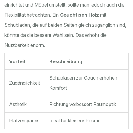
einrichtet und Möbel umstellt, sollte man jedoch auch die
Flexibilität betrachten. Ein
Couchtisch Holz
mit
Schubladen, die auf beiden Seiten gleich zugänglich sind,
könnte da die bessere Wahl sein. Das erhöht die
Nutzbarkeit enorm.
Vorteil
Beschreibung
Schubladen zur Couch erhöhen
Zugänglichkeit
Komfort
Ästhetik
Richtung verbessert Raumoptik
Platzersparnis
Ideal für kleinere Räume