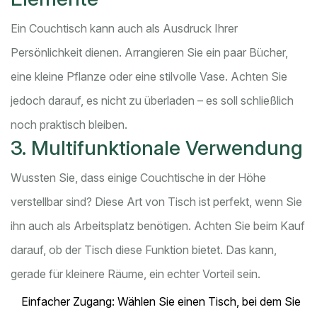
Ein Couchtisch kann auch als Ausdruck Ihrer
Persönlichkeit dienen. Arrangieren Sie ein paar Bücher,
eine kleine Pflanze oder eine stilvolle Vase. Achten Sie
jedoch darauf, es nicht zu überladen – es soll schließlich
noch praktisch bleiben.
3. Multifunktionale Verwendung
Wussten Sie, dass einige Couchtische in der Höhe
verstellbar sind? Diese Art von Tisch ist perfekt, wenn Sie
ihn auch als Arbeitsplatz benötigen. Achten Sie beim Kauf
darauf, ob der Tisch diese Funktion bietet. Das kann,
gerade für kleinere Räume, ein echter Vorteil sein.
Einfacher Zugang: Wählen Sie einen Tisch, bei dem Sie