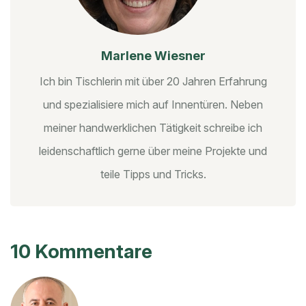
Marlene Wiesner
Ich bin Tischlerin mit über 20 Jahren Erfahrung
und spezialisiere mich auf Innentüren. Neben
meiner handwerklichen Tätigkeit schreibe ich
leidenschaftlich gerne über meine Projekte und
teile Tipps und Tricks.
10 Kommentare