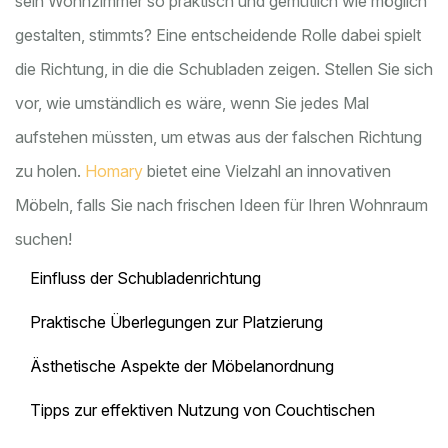
sein Wohnzimmer so praktisch und gemütlich wie möglich
gestalten, stimmts? Eine entscheidende Rolle dabei spielt
die Richtung, in die die Schubladen zeigen. Stellen Sie sich
vor, wie umständlich es wäre, wenn Sie jedes Mal
aufstehen müssten, um etwas aus der falschen Richtung
zu holen.
Homary
bietet eine Vielzahl an innovativen
Möbeln, falls Sie nach frischen Ideen für Ihren Wohnraum
suchen!
Einfluss der Schubladenrichtung
Praktische Überlegungen zur Platzierung
Ästhetische Aspekte der Möbelanordnung
Tipps zur effektiven Nutzung von Couchtischen