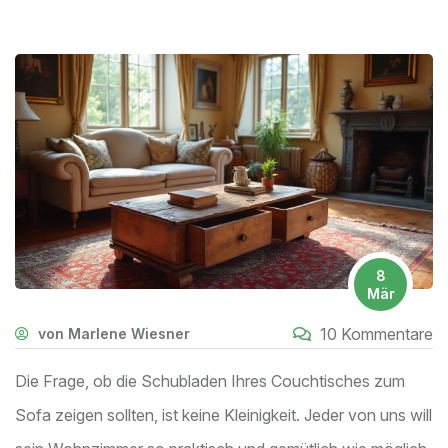
8
Mär
10 Kommentare
von Marlene Wiesner
Die Frage, ob die Schubladen Ihres Couchtisches zum
Sofa zeigen sollten, ist keine Kleinigkeit. Jeder von uns will