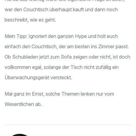
wer den Couchtisch überhaupt kauft und dann noch
beschreibt, wie es geht.
Mein Tipp: Ignoriert den ganzen Hype und holt euch
einfach den Couchtisch, der am besten ins Zimmer passt.
Ob Schubladen jetzt zum Sofa zeigen oder nicht, ist doch
vollkommen egal, solange der Tisch nicht zufällig ein
Überwachungsgerät versteckt.
Mal ganz im Ernst, solche Themen lenken nur vom
Wesentlichen ab.