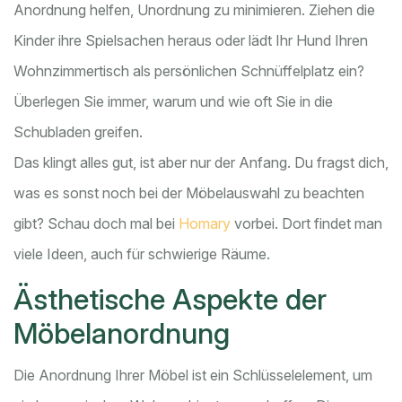
Anordnung helfen, Unordnung zu minimieren. Ziehen die
Kinder ihre Spielsachen heraus oder lädt Ihr Hund Ihren
Wohnzimmertisch als persönlichen Schnüffelplatz ein?
Überlegen Sie immer, warum und wie oft Sie in die
Schubladen greifen.
Das klingt alles gut, ist aber nur der Anfang. Du fragst dich,
was es sonst noch bei der Möbelauswahl zu beachten
gibt? Schau doch mal bei
Homary
vorbei. Dort findet man
viele Ideen, auch für schwierige Räume.
Ästhetische Aspekte der
Möbelanordnung
Die Anordnung Ihrer Möbel ist ein Schlüsselelement, um