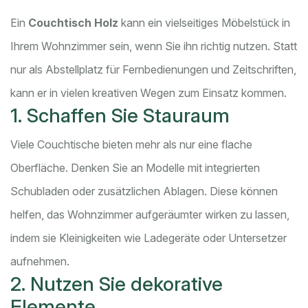
Ein
Couchtisch Holz
kann ein vielseitiges Möbelstück in
Ihrem Wohnzimmer sein, wenn Sie ihn richtig nutzen. Statt
nur als Abstellplatz für Fernbedienungen und Zeitschriften,
kann er in vielen kreativen Wegen zum Einsatz kommen.
1. Schaffen Sie Stauraum
Viele Couchtische bieten mehr als nur eine flache
Oberfläche. Denken Sie an Modelle mit integrierten
Schubladen oder zusätzlichen Ablagen. Diese können
helfen, das Wohnzimmer aufgeräumter wirken zu lassen,
indem sie Kleinigkeiten wie Ladegeräte oder Untersetzer
aufnehmen.
2. Nutzen Sie dekorative
Elemente