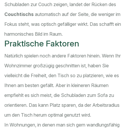
Schubladen zur Couch zeigen, landet der Rücken des
Couchtischs
automatisch auf der Seite, die weniger im
Fokus steht, was optisch gefälliger wirkt. Das schafft ein
harmonisches Bild im Raum.
Praktische Faktoren
Natürlich spielen noch andere Faktoren hinein. Wenn Ihr
Wohnzimmer großzügig geschnitten ist, haben Sie
vielleicht die Freiheit, den Tisch so zu platzieren, wie es
Ihnen am besten gefällt. Aber in kleineren Räumen
empfiehlt es sich meist, die Schubladen zum Sofa zu
orientieren. Das kann Platz sparen, da der Arbeitsradius
um den Tisch herum optimal genutzt wird.
In Wohnungen, in denen man sich gern wandlungsfähig