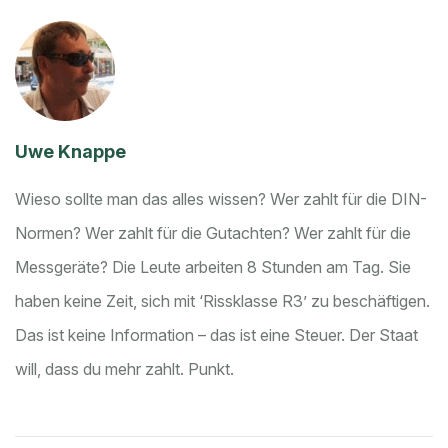
Uwe Knappe
Wieso sollte man das alles wissen? Wer zahlt für die DIN-
Normen? Wer zahlt für die Gutachten? Wer zahlt für die
Messgeräte? Die Leute arbeiten 8 Stunden am Tag. Sie
haben keine Zeit, sich mit ‘Rissklasse R3’ zu beschäftigen.
Das ist keine Information – das ist eine Steuer. Der Staat
will, dass du mehr zahlt. Punkt.