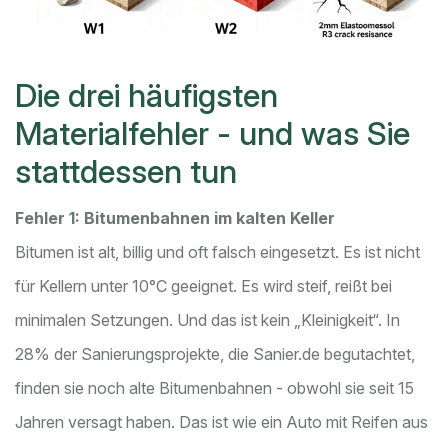
Die drei häufigsten
Materialfehler - und was Sie
stattdessen tun
Fehler 1: Bitumenbahnen im kalten Keller
Bitumen ist alt, billig und oft falsch eingesetzt. Es ist nicht
für Kellern unter 10°C geeignet. Es wird steif, reißt bei
minimalen Setzungen. Und das ist kein „Kleinigkeit“. In
28% der Sanierungsprojekte, die Sanier.de begutachtet,
finden sie noch alte Bitumenbahnen - obwohl sie seit 15
Jahren versagt haben. Das ist wie ein Auto mit Reifen aus