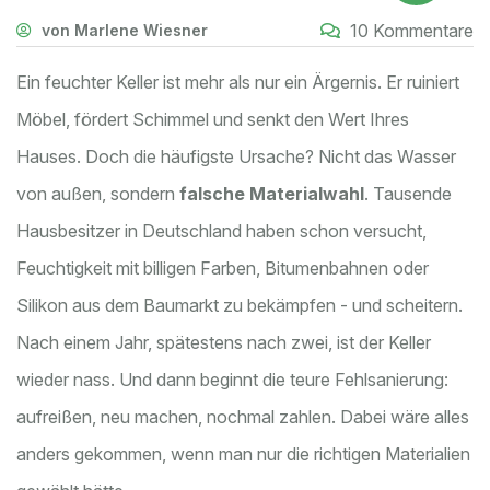
10 Kommentare
von Marlene Wiesner
Ein feuchter Keller ist mehr als nur ein Ärgernis. Er ruiniert
Möbel, fördert Schimmel und senkt den Wert Ihres
Hauses. Doch die häufigste Ursache? Nicht das Wasser
von außen, sondern
falsche Materialwahl
. Tausende
Hausbesitzer in Deutschland haben schon versucht,
Feuchtigkeit mit billigen Farben, Bitumenbahnen oder
Silikon aus dem Baumarkt zu bekämpfen - und scheitern.
Nach einem Jahr, spätestens nach zwei, ist der Keller
wieder nass. Und dann beginnt die teure Fehlsanierung:
aufreißen, neu machen, nochmal zahlen. Dabei wäre alles
anders gekommen, wenn man nur die richtigen Materialien