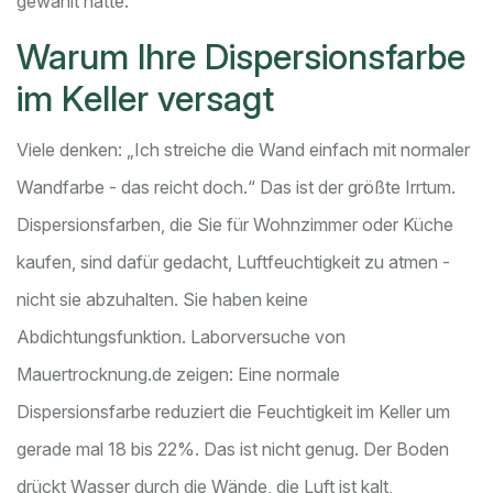
gewählt hätte.
Warum Ihre Dispersionsfarbe
im Keller versagt
Viele denken: „Ich streiche die Wand einfach mit normaler
Wandfarbe - das reicht doch.“ Das ist der größte Irrtum.
Dispersionsfarben, die Sie für Wohnzimmer oder Küche
kaufen, sind dafür gedacht, Luftfeuchtigkeit zu atmen -
nicht sie abzuhalten. Sie haben keine
Abdichtungsfunktion. Laborversuche von
Mauertrocknung.de zeigen: Eine normale
Dispersionsfarbe reduziert die Feuchtigkeit im Keller um
gerade mal 18 bis 22%. Das ist nicht genug. Der Boden
drückt Wasser durch die Wände, die Luft ist kalt,