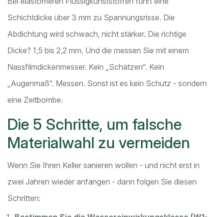
Bei elastomeren Flüssigkunststoffen führt eine
Schichtdicke über 3 mm zu Spannungsrisse. Die
Abdichtung wird schwach, nicht stärker. Die richtige
Dicke? 1,5 bis 2,2 mm. Und die messen Sie mit einem
Nassfilmdickenmesser. Kein „Schätzen“. Kein
„Augenmaß“. Messen. Sonst ist es kein Schutz - sondern
eine Zeitbombe.
Die 5 Schritte, um falsche
Materialwahl zu vermeiden
Wenn Sie Ihren Keller sanieren wollen - und nicht erst in
zwei Jahren wieder anfangen - dann folgen Sie diesen
Schritten: