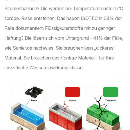
Bitumenbahnen? Die werden bei Temperaturen unter 5°C
spröde. Risse entstehen. Das haben ISOTEC in 68% der
Fälle dokumentiert. Flüssigkunststoffe mit zu geringer
Haftung? Die lösen sich vom Untergrund - 41% der Fälle,
wie Sanier.de nachwies. Sie brauchen kein „dickeres“
Material. Sie brauchen das
richtige
Material - für Ihre
spezifische Wassereinwirkungsklasse.