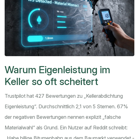
Warum Eigenleistung im
Keller so oft scheitert
Trustpilot hat 427 Bewertungen zu „Kellerabdichtung
Eigenleistung“. Durchschnittlich 2,1 von 5 Sternen. 67%
der negativen Bewertungen nennen explizit „falsche
Materialwahl“ als Grund. Ein Nutzer auf Reddit schreibt:
„Habe billige Bitumenbahn aus dem Baumarkt verwendet -