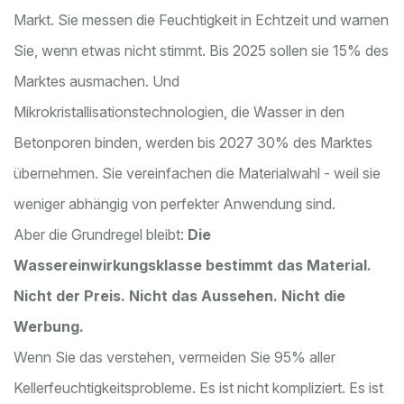
Markt. Sie messen die Feuchtigkeit in Echtzeit und warnen
Sie, wenn etwas nicht stimmt. Bis 2025 sollen sie 15% des
Marktes ausmachen. Und
Mikrokristallisationstechnologien, die Wasser in den
Betonporen binden, werden bis 2027 30% des Marktes
übernehmen. Sie vereinfachen die Materialwahl - weil sie
weniger abhängig von perfekter Anwendung sind.
Aber die Grundregel bleibt:
Die
Wassereinwirkungsklasse bestimmt das Material.
Nicht der Preis. Nicht das Aussehen. Nicht die
Werbung.
Wenn Sie das verstehen, vermeiden Sie 95% aller
Kellerfeuchtigkeitsprobleme. Es ist nicht kompliziert. Es ist