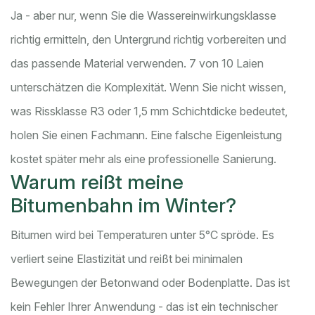
Ja - aber nur, wenn Sie die Wassereinwirkungsklasse
richtig ermitteln, den Untergrund richtig vorbereiten und
das passende Material verwenden. 7 von 10 Laien
unterschätzen die Komplexität. Wenn Sie nicht wissen,
was Rissklasse R3 oder 1,5 mm Schichtdicke bedeutet,
holen Sie einen Fachmann. Eine falsche Eigenleistung
kostet später mehr als eine professionelle Sanierung.
Warum reißt meine
Bitumenbahn im Winter?
Bitumen wird bei Temperaturen unter 5°C spröde. Es
verliert seine Elastizität und reißt bei minimalen
Bewegungen der Betonwand oder Bodenplatte. Das ist
kein Fehler Ihrer Anwendung - das ist ein technischer