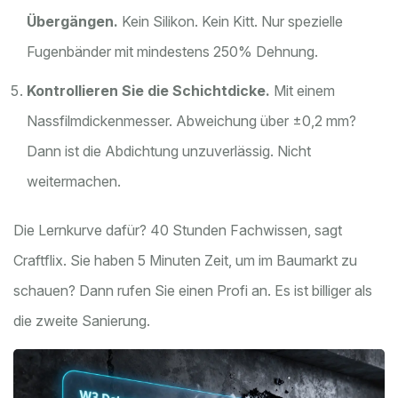
Übergängen.
Kein Silikon. Kein Kitt. Nur spezielle
Fugenbänder mit mindestens 250% Dehnung.
Kontrollieren Sie die Schichtdicke.
Mit einem
Nassfilmdickenmesser. Abweichung über ±0,2 mm?
Dann ist die Abdichtung unzuverlässig. Nicht
weitermachen.
Die Lernkurve dafür? 40 Stunden Fachwissen, sagt
Craftflix. Sie haben 5 Minuten Zeit, um im Baumarkt zu
schauen? Dann rufen Sie einen Profi an. Es ist billiger als
die zweite Sanierung.