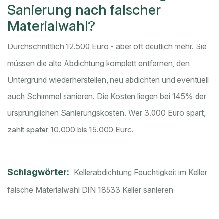
Sanierung nach falscher
Materialwahl?
Durchschnittlich 12.500 Euro - aber oft deutlich mehr. Sie
müssen die alte Abdichtung komplett entfernen, den
Untergrund wiederherstellen, neu abdichten und eventuell
auch Schimmel sanieren. Die Kosten liegen bei 145% der
ursprünglichen Sanierungskosten. Wer 3.000 Euro spart,
zahlt später 10.000 bis 15.000 Euro.
Schlagwörter:
Kellerabdichtung
Feuchtigkeit im Keller
falsche Materialwahl
DIN 18533
Keller sanieren