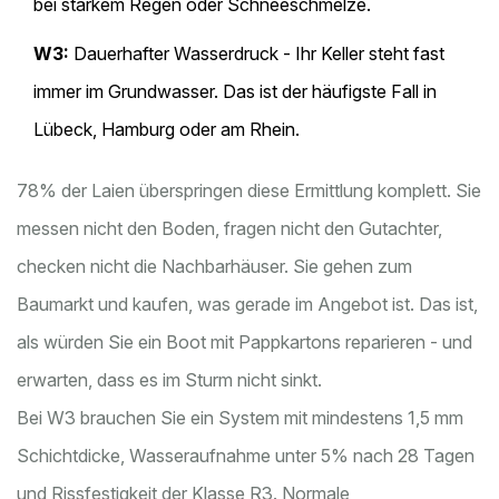
bei starkem Regen oder Schneeschmelze.
W3:
Dauerhafter Wasserdruck - Ihr Keller steht fast
immer im Grundwasser. Das ist der häufigste Fall in
Lübeck, Hamburg oder am Rhein.
78% der Laien überspringen diese Ermittlung komplett. Sie
messen nicht den Boden, fragen nicht den Gutachter,
checken nicht die Nachbarhäuser. Sie gehen zum
Baumarkt und kaufen, was gerade im Angebot ist. Das ist,
als würden Sie ein Boot mit Pappkartons reparieren - und
erwarten, dass es im Sturm nicht sinkt.
Bei W3 brauchen Sie ein System mit mindestens 1,5 mm
Schichtdicke, Wasseraufnahme unter 5% nach 28 Tagen
und Rissfestigkeit der Klasse R3. Normale