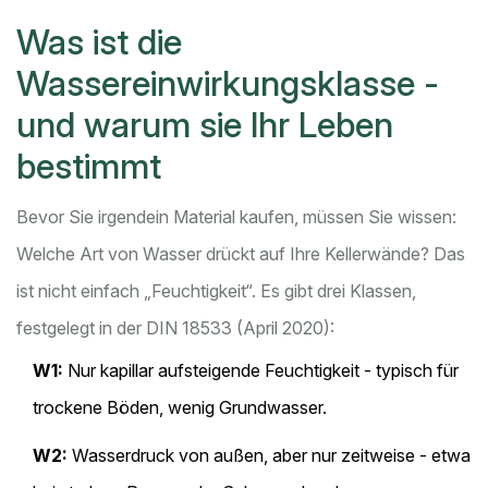
Was ist die
Wassereinwirkungsklasse -
und warum sie Ihr Leben
bestimmt
Bevor Sie irgendein Material kaufen, müssen Sie wissen:
Welche Art von Wasser drückt auf Ihre Kellerwände? Das
ist nicht einfach „Feuchtigkeit“. Es gibt drei Klassen,
festgelegt in der DIN 18533 (April 2020):
W1:
Nur kapillar aufsteigende Feuchtigkeit - typisch für
trockene Böden, wenig Grundwasser.
W2:
Wasserdruck von außen, aber nur zeitweise - etwa