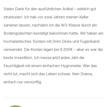
Vielen Dank für den ausführlichen Artikel – wirklich gut
strukturiert. Ich hab vor zwei Jahren meinen Keller
sanieren lassen, nachdem ich die W3-Klasse durch ein
Bodengutachten bestätigt bekommen hatte. Wir haben ein
hochelastisches System mit 2mm Dicke und Fugenband
verwendet. Die Kosten lagen bei 9.200€ – aber es war die
beste Investition. Ich messe jetzt jedes Jahr die
Feuchtigkeit mit einem einfachen Hygrometer. Wer das
nicht tut, macht sich das Leben schwer. Kein Drama,
einfach nur vernünftig.