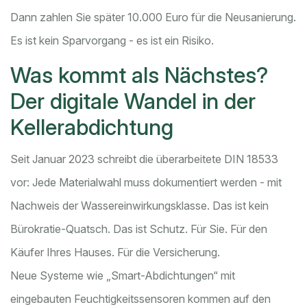
Dann zahlen Sie später 10.000 Euro für die Neusanierung.
Es ist kein Sparvorgang - es ist ein Risiko.
Was kommt als Nächstes?
Der digitale Wandel in der
Kellerabdichtung
Seit Januar 2023 schreibt die überarbeitete DIN 18533
vor: Jede Materialwahl muss dokumentiert werden - mit
Nachweis der Wassereinwirkungsklasse. Das ist kein
Bürokratie-Quatsch. Das ist Schutz. Für Sie. Für den
Käufer Ihres Hauses. Für die Versicherung.
Neue Systeme wie „Smart-Abdichtungen“ mit
eingebauten Feuchtigkeitssensoren kommen auf den