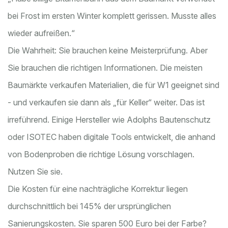
bei Frost im ersten Winter komplett gerissen. Musste alles
wieder aufreißen.“
Die Wahrheit: Sie brauchen keine Meisterprüfung. Aber
Sie brauchen die richtigen Informationen. Die meisten
Baumärkte verkaufen Materialien, die für W1 geeignet sind
- und verkaufen sie dann als „für Keller“ weiter. Das ist
irreführend. Einige Hersteller wie Adolphs Bautenschutz
oder ISOTEC haben digitale Tools entwickelt, die anhand
von Bodenproben die richtige Lösung vorschlagen.
Nutzen Sie sie.
Die Kosten für eine nachträgliche Korrektur liegen
durchschnittlich bei 145% der ursprünglichen
Sanierungskosten. Sie sparen 500 Euro bei der Farbe?