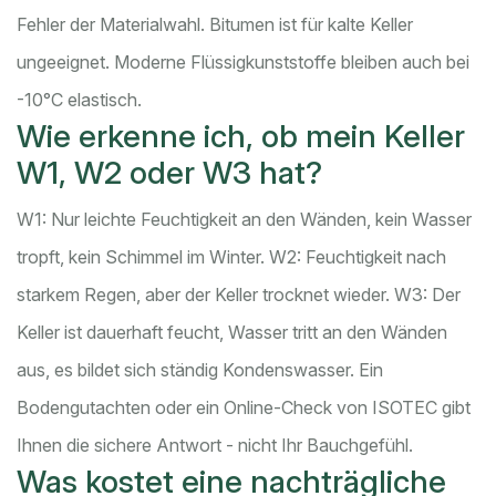
Fehler der Materialwahl. Bitumen ist für kalte Keller
ungeeignet. Moderne Flüssigkunststoffe bleiben auch bei
-10°C elastisch.
Wie erkenne ich, ob mein Keller
W1, W2 oder W3 hat?
W1: Nur leichte Feuchtigkeit an den Wänden, kein Wasser
tropft, kein Schimmel im Winter. W2: Feuchtigkeit nach
starkem Regen, aber der Keller trocknet wieder. W3: Der
Keller ist dauerhaft feucht, Wasser tritt an den Wänden
aus, es bildet sich ständig Kondenswasser. Ein
Bodengutachten oder ein Online-Check von ISOTEC gibt
Ihnen die sichere Antwort - nicht Ihr Bauchgefühl.
Was kostet eine nachträgliche