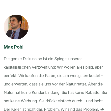
Max Pohl
Die ganze Diskussion ist ein Spiegel unserer
kapitalistischen Verzweiflung: Wir wollen alles billig, aber
perfekt. Wir kaufen die Farbe, die am wenigsten kostet –
und erwarten, dass sie uns vor der Natur rettet. Aber die
Natur hat keine Kundenbindung. Sie hat keine Rabatte. Sie
hat keine Werbung. Sie drückt einfach durch – und lacht.
Der Keller ist nicht das Problem. Wir sind das Problem. 🌧️