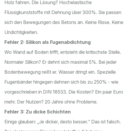
Holz fahren. Die Lösung? Hochelastische
Flüssigkunststoffe mit Dehnung über 300%. Sie passen
sich den Bewegungen des Betons an. Keine Risse. Keine
Undichtigkeiten.
Fehler 2: Silikon als Fugenabdichtung
Wo Wand auf Boden trifft, entsteht die kritischste Stelle.
Normaler Silikon? Er dehnt sich maximal 5%. Bei jeder
Bodenbewegung reißt er. Wasser dringt ein. Spezielle
Fugenbänder hingegen dehnen sich bis zu 250% - wie
vorgeschrieben in DIN 18533. Die Kosten? Ein paar Euro
mehr. Der Nutzen? 20 Jahre ohne Probleme.
Fehler 3: Zu dicke Schichten
Einige glauben: „Je dicker, desto besser.“ Das ist falsch.