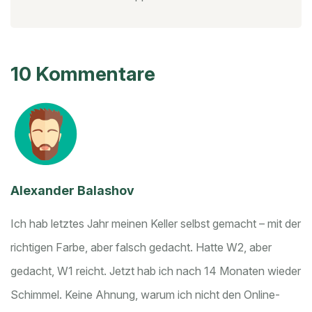
10 Kommentare
Alexander Balashov
Ich hab letztes Jahr meinen Keller selbst gemacht – mit der
richtigen Farbe, aber falsch gedacht. Hatte W2, aber
gedacht, W1 reicht. Jetzt hab ich nach 14 Monaten wieder
Schimmel. Keine Ahnung, warum ich nicht den Online-