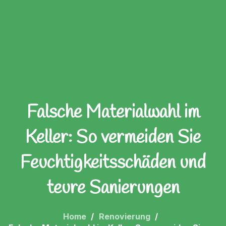
Falsche Materialwahl im
Keller: So vermeiden Sie
Feuchtigkeitsschäden und
teure Sanierungen
Home
Renovierung