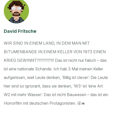
David Fritsche
WIR SIND IN EINEM LAND, IN DEM MAN MIT
BITUMENBANDE IN EINEM KELLER VON 1973 EINEN
KRIEG GEWINNT?!?!?!?!?!!! Das ist nicht nur falsch – das
ist eine nationale Schande. Ich hab 3 Mal meinen Keller
aufgerissen, weil Leute denken, ‘Billig ist clever’. Die Leute
hier sind so ignorant, dass sie denken, ‘W3’ ist ‘eine Art
W2 mit mehr Wasser’. Das ist nicht Bauwesen – das ist ein
Horrorfilm mit deutschen Protagonisten. 🤬🔥