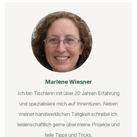
Marlene Wiesner
Ich bin Tischlerin mit über 20 Jahren Erfahrung
und spezialisiere mich auf Innentüren. Neben
meiner handwerklichen Tätigkeit schreibe ich
leidenschaftlich gerne über meine Projekte und
teile Tipps und Tricks.