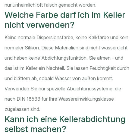
nur unheimlich oft falsch gemacht worden.
Welche Farbe darf ich im Keller
nicht verwenden?
Keine normale Dispersionsfarbe, keine Kalkfarbe und kein
normaler Silikon. Diese Materialien sind nicht wasserdicht
und haben keine Abdichtungsfunktion. Sie atmen - und
das ist im Keller ein Nachteil. Sie lassen Feuchtigkeit durch
und blättern ab, sobald Wasser von außen kommt.
Verwenden Sie nur spezielle Abdichtungssysteme, die
nach DIN 18533 für Ihre Wassereinwirkungsklasse
zugelassen sind.
Kann ich eine Kellerabdichtung
selbst machen?