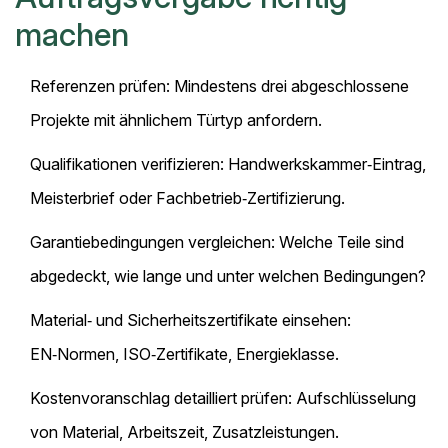
machen
Referenzen prüfen: Mindestens drei abgeschlossene
Projekte mit ähnlichem Türtyp anfordern.
Qualifikationen verifizieren: Handwerkskammer‑Eintrag,
Meisterbrief oder Fachbetrieb‑Zertifizierung.
Garantiebedingungen vergleichen: Welche Teile sind
abgedeckt, wie lange und unter welchen Bedingungen?
Material‑ und Sicherheitszertifikate einsehen:
EN‑Normen, ISO‑Zertifikate, Energieklasse.
Kostenvoranschlag detailliert prüfen: Aufschlüsselung
von Material, Arbeitszeit, Zusatzleistungen.