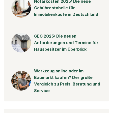
Notarkosten 2025: Die neue
Gebührentabelle für
Immobilienkäufe in Deutschland
GEG 2025: Die neuen
Anforderungen und Termine für
Hausbesitzer im Überblick
Werkzeug online oder im
Baumarkt kaufen? Der große
Vergleich zu Preis, Beratung und
Service