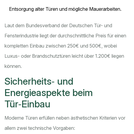
Entsorgung alter Türen und mögliche Mauerarbeiten.
Laut dem Bundesverband der Deutschen Tür- und
Fensterindustrie liegt der durchschnittliche Preis für einen
kompletten Einbau zwischen 250€ und 500€, wobei
Luxus- oder Brandschutztüren leicht über 1.200€ liegen
können.
Sicherheits‑ und
Energieaspekte beim
Tür‑Einbau
Moderne Türen erfüllen neben ästhetischen Kriterien vor
allem zwei technische Vorgaben: