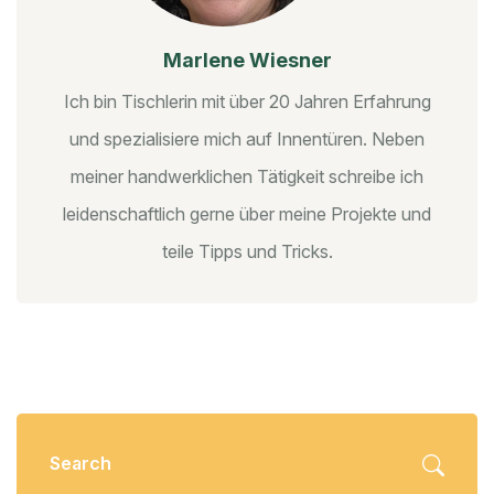
Marlene Wiesner
Ich bin Tischlerin mit über 20 Jahren Erfahrung
und spezialisiere mich auf Innentüren. Neben
meiner handwerklichen Tätigkeit schreibe ich
leidenschaftlich gerne über meine Projekte und
teile Tipps und Tricks.