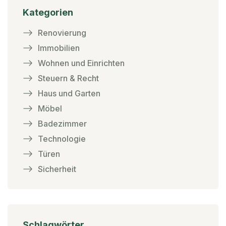
Kategorien
Renovierung
Immobilien
Wohnen und Einrichten
Steuern & Recht
Haus und Garten
Möbel
Badezimmer
Technologie
Türen
Sicherheit
Schlagwörter