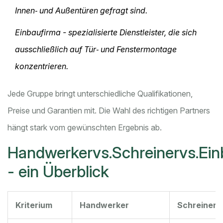
Innen‑ und Außentüren gefragt sind.
Einbaufirma
- spezialisierte Dienstleister, die sich
ausschließlich auf Tür‑ und Fenstermontage
konzentrieren.
Jede Gruppe bringt unterschiedliche Qualifikationen,
Preise und Garantien mit. Die Wahl des richtigen Partners
hängt stark vom gewünschten Ergebnis ab.
Handwerkervs.Schreinervs.Ein
- ein Überblick
Kriterium
Handwerker
Schreiner