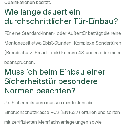
Qualifikationen besitzt.
Wie lange dauert ein
durchschnittlicher Tür‑Einbau?
Für eine Standard‑Innen- oder Außentür beträgt die reine
Montagezeit etwa 2bis3Stunden. Komplexe Sondertüren
(Brandschutz, Smart‑Lock) können 4Stunden oder mehr
beanspruchen.
Muss ich beim Einbau einer
Sicherheitstür besondere
Normen beachten?
Ja. Sicherheitstüren müssen mindestens die
Einbruchschutzklasse RC2 (EN1627) erfüllen und sollten
mit zertifizierten Mehrfachverriegelungen sowie