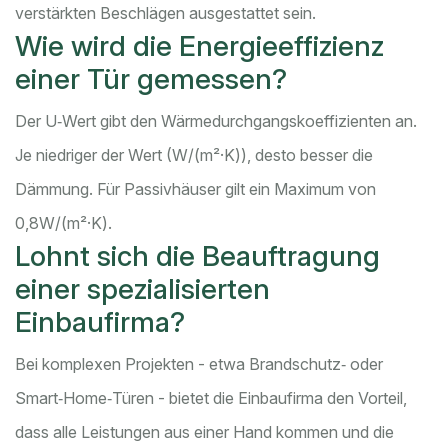
verstärkten Beschlägen ausgestattet sein.
Wie wird die Energieeffizienz
einer Tür gemessen?
Der U‑Wert gibt den Wärmedurchgangskoeffizienten an.
Je niedriger der Wert (W/(m²·K)), desto besser die
Dämmung. Für Passivhäuser gilt ein Maximum von
0,8W/(m²·K).
Lohnt sich die Beauftragung
einer spezialisierten
Einbaufirma?
Bei komplexen Projekten - etwa Brandschutz‑ oder
Smart‑Home‑Türen - bietet die Einbaufirma den Vorteil,
dass alle Leistungen aus einer Hand kommen und die