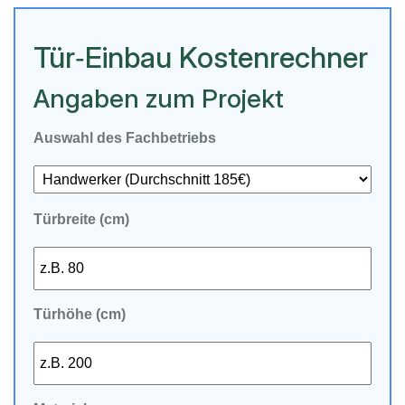
Tür‑Einbau Kostenrechner
Angaben zum Projekt
Auswahl des Fachbetriebs
Türbreite (cm)
Türhöhe (cm)