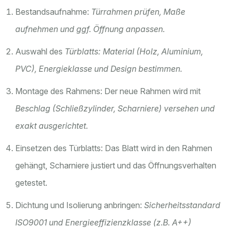
Bestandsaufnahme:
Türrahmen
prüfen, Maße
aufnehmen und ggf. Öffnung anpassen.
Auswahl des
Türblatts
: Material (Holz, Aluminium,
PVC), Energieklasse und Design bestimmen.
Montage des Rahmens: Der neue Rahmen wird mit
Beschlag
(Schließzylinder, Scharniere) versehen und
exakt ausgerichtet.
Einsetzen des Türblatts: Das Blatt wird in den Rahmen
gehängt, Scharniere justiert und das Öffnungsverhalten
getestet.
Dichtung und Isolierung anbringen:
Sicherheitsstandard
ISO9001 und Energieeffizienzklasse (z.B. A++)