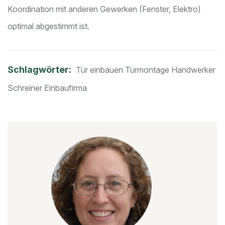
Koordination mit anderen Gewerken (Fenster, Elektro)
optimal abgestimmt ist.
Schlagwörter:
Tür einbauen
Türmontage
Handwerker
Schreiner
Einbaufirma