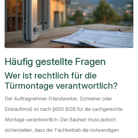
Häufig gestellte Fragen
Wer ist rechtlich für die
Türmontage verantwortlich?
Der Auftragnehmer (Handwerker, Schreiner oder
Einbaufirma) ist nach §650 BGB für die sachgerechte
Montage verantwortlich. Der Bauherr muss jedoch
sicherstellen, dass der Fachbetrieb die notwendigen