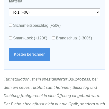
Material
Sicherheitsbeschlag (+50€)
Smart‑Lock (+120€)
Brandschutz (+300€)
Kosten berechnen
Türinstallation
ist ein spezialisierter
Bauprozess, bei
dem ein neues Türblatt samt Rahmen, Beschlag und
Dichtung fachgerecht in eine Öffnung eingebaut wird
.
Der Einbau beeinflusst nicht nur die Optik, sondern auch