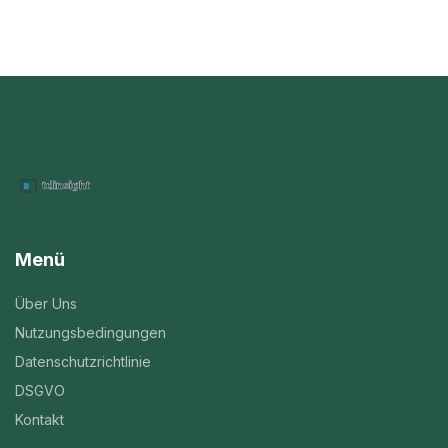
Menü
Über Uns
Nutzungsbedingungen
Datenschutzrichtlinie
DSGVO
Kontakt