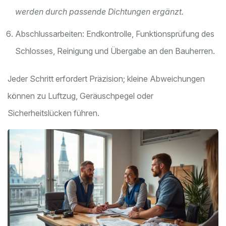
werden durch passende Dichtungen ergänzt.
Abschlussarbeiten: Endkontrolle, Funktionsprüfung des
Schlosses, Reinigung und Übergabe an den Bauherren.
Jeder Schritt erfordert Präzision; kleine Abweichungen
können zu Luftzug, Geräuschpegel oder
Sicherheitslücken führen.