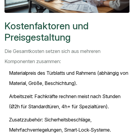
Kostenfaktoren und
Preisgestaltung
Die Gesamtkosten setzen sich aus mehreren
Komponenten zusammen:
Materialpreis des Türblatts und Rahmens (abhängig von
Material, Größe, Beschichtung).
Arbeitszeit: Fachkräfte rechnen meist nach Stunden
(Ø2h für Standardtüren, 4h+ für Spezialtüren).
Zusatzzubehör: Sicherheitsbeschläge,
Mehrfachverriegelungen, Smart‑Lock‑Systeme.