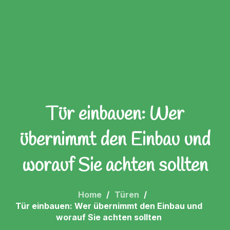
Tür einbauen: Wer
übernimmt den Einbau und
worauf Sie achten sollten
Home
Türen
Tür einbauen: Wer übernimmt den Einbau und
worauf Sie achten sollten