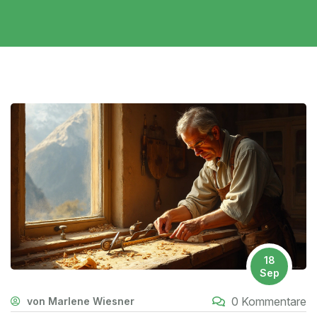
18
Sep
0 Kommentare
von Marlene Wiesner