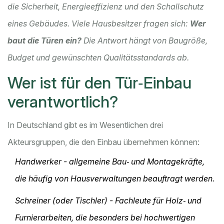
die Sicherheit, Energieeffizienz und den Schallschutz
eines Gebäudes. Viele Hausbesitzer fragen sich:
Wer
baut die Türen ein?
Die Antwort hängt von Baugröße,
Budget und gewünschten Qualitätsstandards ab.
Wer ist für den Tür‑Einbau
verantwortlich?
In Deutschland gibt es im Wesentlichen drei
Akteursgruppen, die den Einbau übernehmen können:
Handwerker
- allgemeine Bau‑ und Montagekräfte,
die häufig von Hausverwaltungen beauftragt werden.
Schreiner
(oder Tischler) - Fachleute für Holz‑ und
Furnierarbeiten, die besonders bei hochwertigen