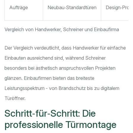
Aufträge
Neubau‑Standardtüren
Design‑Proje
Vergleich von Handwerker, Schreiner und Einbaufirma
Der Vergleich verdeutlicht, dass Handwerker für einfache
Einbauten ausreichend sind, während Schreiner
besonders bei ästhetisch anspruchsvollen Projekten
glänzen. Einbaufirmen bieten das breiteste
Leistungsspektrum - von Brandschutz bis zu digitalem
Türöffner.
Schritt‑für‑Schritt: Die
professionelle Türmontage