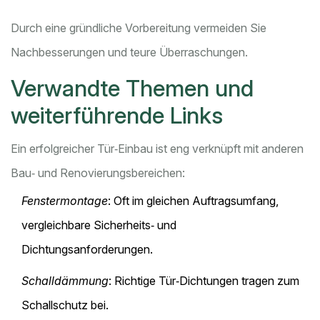
Durch eine gründliche Vorbereitung vermeiden Sie
Nachbesserungen und teure Überraschungen.
Verwandte Themen und
weiterführende Links
Ein erfolgreicher Tür‑Einbau ist eng verknüpft mit anderen
Bau‑ und Renovierungsbereichen:
Fenstermontage
: Oft im gleichen Auftragsumfang,
vergleichbare Sicherheits‑ und
Dichtungsanforderungen.
Schalldämmung
: Richtige Tür‑Dichtungen tragen zum
Schallschutz bei.