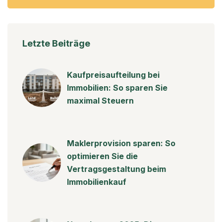
Letzte Beiträge
Kaufpreisaufteilung bei
Immobilien: So sparen Sie
maximal Steuern
Maklerprovision sparen: So
optimieren Sie die
Vertragsgestaltung beim
Immobilienkauf