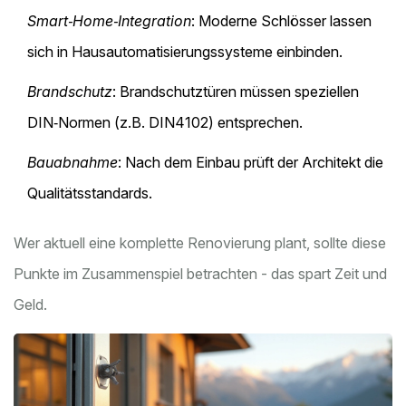
Smart‑Home‑Integration
: Moderne Schlösser lassen
sich in Hausautomatisierungssysteme einbinden.
Brandschutz
: Brandschutztüren müssen speziellen
DIN‑Normen (z.B. DIN4102) entsprechen.
Bauabnahme
: Nach dem Einbau prüft der Architekt die
Qualitätsstandards.
Wer aktuell eine komplette Renovierung plant, sollte diese
Punkte im Zusammenspiel betrachten - das spart Zeit und
Geld.