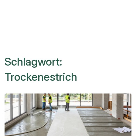
Schlagwort:
Trockenestrich