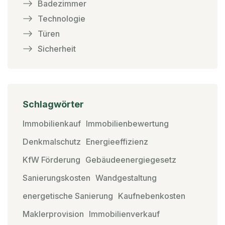
Badezimmer
Technologie
Türen
Sicherheit
Schlagwörter
Immobilienkauf
Immobilienbewertung
Denkmalschutz
Energieeffizienz
KfW Förderung
Gebäudeenergiegesetz
Sanierungskosten
Wandgestaltung
energetische Sanierung
Kaufnebenkosten
Maklerprovision
Immobilienverkauf