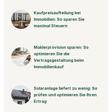
Kaufpreisaufteilung bei
Immobilien: So sparen Sie
maximal Steuern
Maklerprovision sparen: So
optimieren Sie die
Vertragsgestaltung beim
Immobilienkauf
Solaranlage liefert zu wenig: So
prüfen und optimieren Sie Ihren
Ertrag