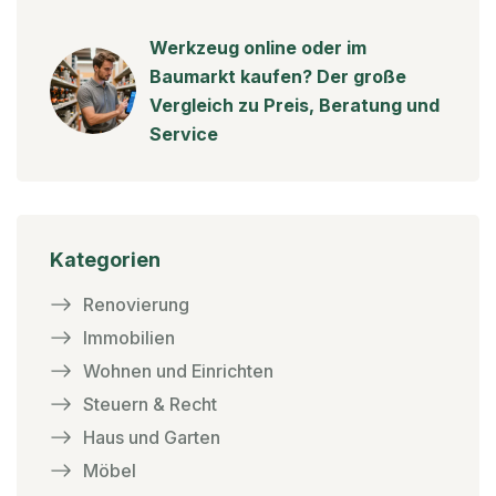
Werkzeug online oder im
Baumarkt kaufen? Der große
Vergleich zu Preis, Beratung und
Service
Kategorien
Renovierung
Immobilien
Wohnen und Einrichten
Steuern & Recht
Haus und Garten
Möbel