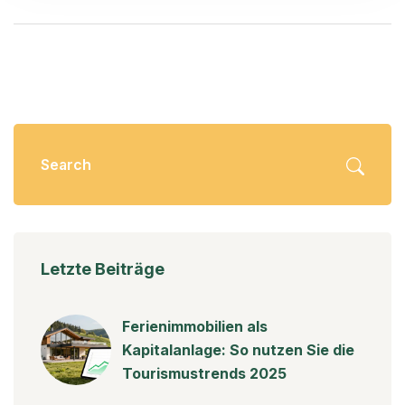
Letzte Beiträge
Ferienimmobilien als
Kapitalanlage: So nutzen Sie die
Tourismustrends 2025