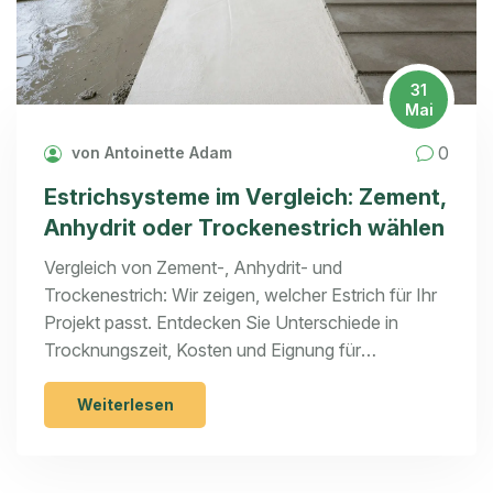
31
Mai
0
von Antoinette Adam
Estrichsysteme im Vergleich: Zement,
Anhydrit oder Trockenestrich wählen
Vergleich von Zement-, Anhydrit- und
Trockenestrich: Wir zeigen, welcher Estrich für Ihr
Projekt passt. Entdecken Sie Unterschiede in
Trocknungszeit, Kosten und Eignung für
Fußbodenheizungen.
Weiterlesen