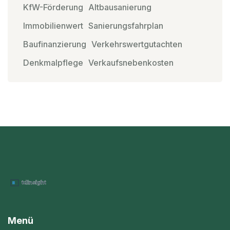
KfW-Förderung
Altbausanierung
Immobilienwert
Sanierungsfahrplan
Baufinanzierung
Verkehrswertgutachten
Denkmalpflege
Verkaufsnebenkosten
Menü