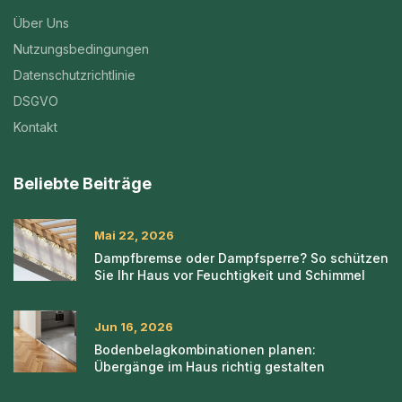
Über Uns
Nutzungsbedingungen
Datenschutzrichtlinie
DSGVO
Kontakt
Beliebte Beiträge
Mai 22, 2026
Dampfbremse oder Dampfsperre? So schützen
Sie Ihr Haus vor Feuchtigkeit und Schimmel
Jun 16, 2026
Bodenbelagkombinationen planen:
Übergänge im Haus richtig gestalten