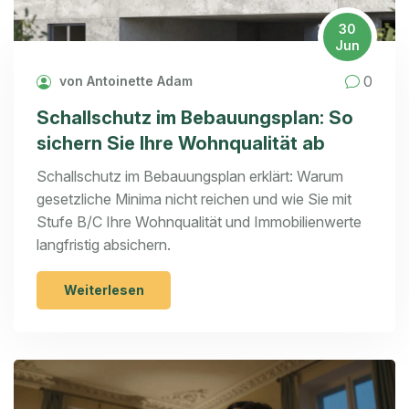
30
Jun
0
von Antoinette Adam
Schallschutz im Bebauungsplan: So
sichern Sie Ihre Wohnqualität ab
Schallschutz im Bebauungsplan erklärt: Warum
gesetzliche Minima nicht reichen und wie Sie mit
Stufe B/C Ihre Wohnqualität und Immobilienwerte
langfristig absichern.
Weiterlesen