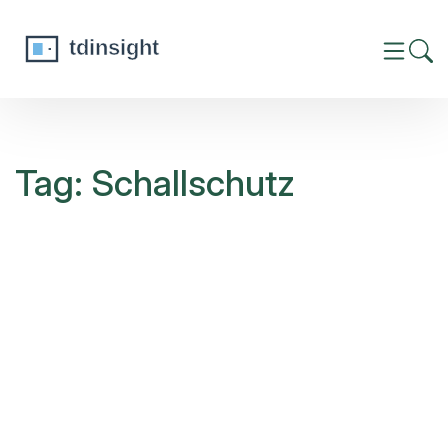
Tag: Schallschutz