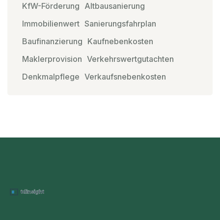
KfW-Förderung
Altbausanierung
Immobilienwert
Sanierungsfahrplan
Baufinanzierung
Kaufnebenkosten
Maklerprovision
Verkehrswertgutachten
Denkmalpflege
Verkaufsnebenkosten