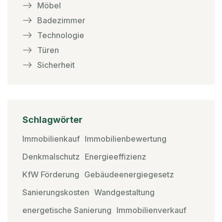
Möbel
Badezimmer
Technologie
Türen
Sicherheit
Schlagwörter
Immobilienkauf
Immobilienbewertung
Denkmalschutz
Energieeffizienz
KfW Förderung
Gebäudeenergiegesetz
Sanierungskosten
Wandgestaltung
energetische Sanierung
Immobilienverkauf