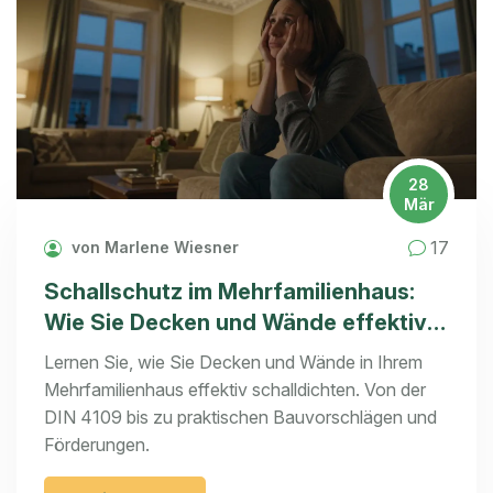
28
Mär
17
von Marlene Wiesner
Schallschutz im Mehrfamilienhaus:
Wie Sie Decken und Wände effektiv
verbessern
Lernen Sie, wie Sie Decken und Wände in Ihrem
Mehrfamilienhaus effektiv schalldichten. Von der
DIN 4109 bis zu praktischen Bauvorschlägen und
Förderungen.