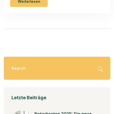
Weiterlesen
Letzte Beiträge
Notarkosten 2025: Die neue