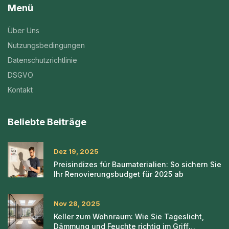
Menü
Über Uns
Nutzungsbedingungen
Datenschutzrichtlinie
DSGVO
Kontakt
Beliebte Beiträge
Dez 19, 2025
Preisindizes für Baumaterialien: So sichern Sie
Ihr Renovierungsbudget für 2025 ab
Nov 28, 2025
Keller zum Wohnraum: Wie Sie Tageslicht,
Dämmung und Feuchte richtig im Griff