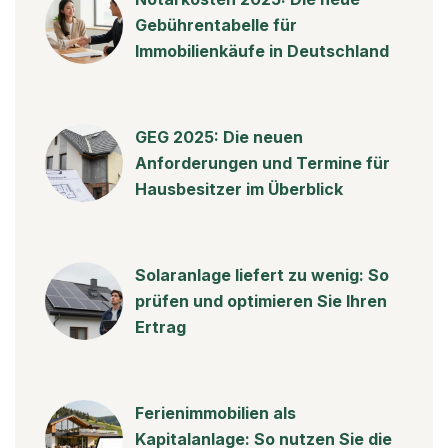
Gebührentabelle für
Immobilienkäufe in Deutschland
GEG 2025: Die neuen
Anforderungen und Termine für
Hausbesitzer im Überblick
Solaranlage liefert zu wenig: So
prüfen und optimieren Sie Ihren
Ertrag
Ferienimmobilien als
Kapitalanlage: So nutzen Sie die