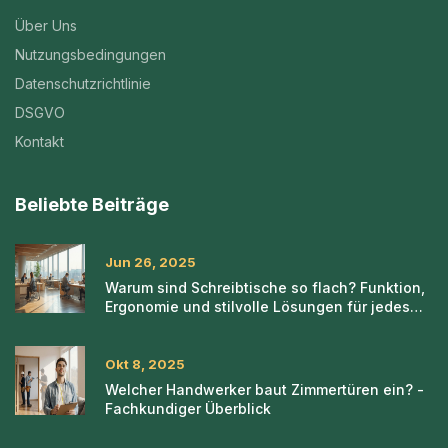
Über Uns
Nutzungsbedingungen
Datenschutzrichtlinie
DSGVO
Kontakt
Beliebte Beiträge
Jun 26, 2025
Warum sind Schreibtische so flach? Funktion,
Ergonomie und stilvolle Lösungen für jedes
Zuhause
Okt 8, 2025
Welcher Handwerker baut Zimmertüren ein? -
Fachkundiger Überblick