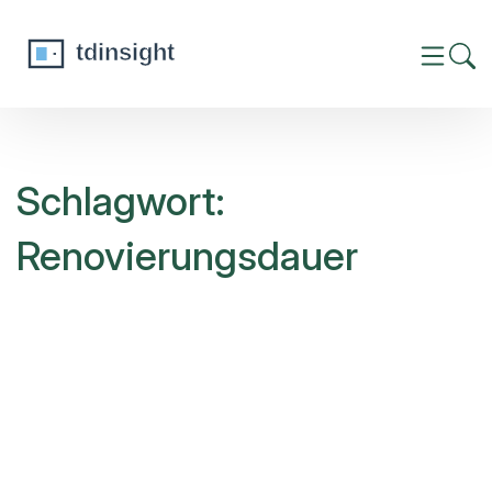
Schlagwort:
Renovierungsdauer