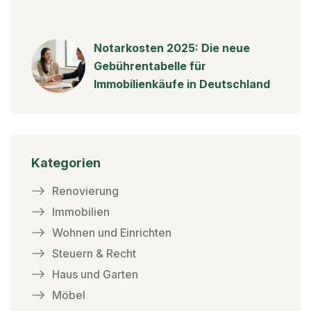
Notarkosten 2025: Die neue
Gebührentabelle für
Immobilienkäufe in Deutschland
Kategorien
Renovierung
Immobilien
Wohnen und Einrichten
Steuern & Recht
Haus und Garten
Möbel