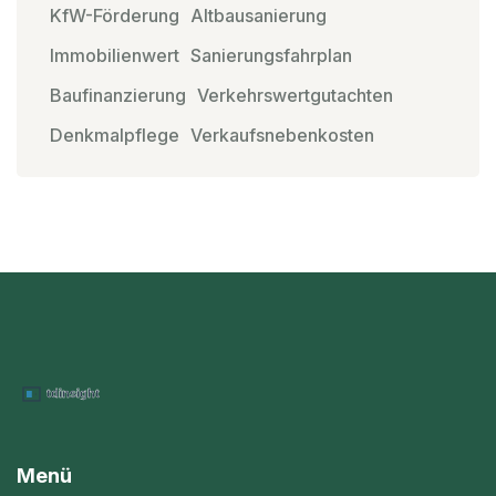
KfW-Förderung
Altbausanierung
Immobilienwert
Sanierungsfahrplan
Baufinanzierung
Verkehrswertgutachten
Denkmalpflege
Verkaufsnebenkosten
Menü