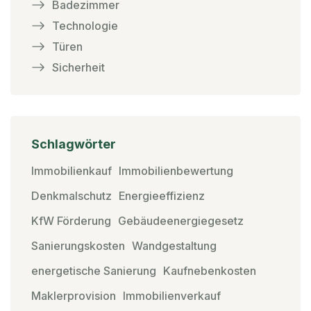
Badezimmer
Technologie
Türen
Sicherheit
Schlagwörter
Immobilienkauf
Immobilienbewertung
Denkmalschutz
Energieeffizienz
KfW Förderung
Gebäudeenergiegesetz
Sanierungskosten
Wandgestaltung
energetische Sanierung
Kaufnebenkosten
Maklerprovision
Immobilienverkauf