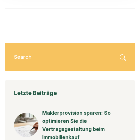
Letzte Beiträge
Maklerprovision sparen: So
optimieren Sie die
Vertragsgestaltung beim
Immobilienkauf