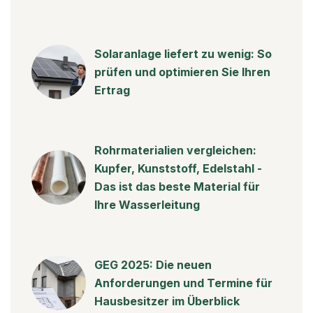
Solaranlage liefert zu wenig: So
prüfen und optimieren Sie Ihren
Ertrag
Rohrmaterialien vergleichen:
Kupfer, Kunststoff, Edelstahl -
Das ist das beste Material für
Ihre Wasserleitung
GEG 2025: Die neuen
Anforderungen und Termine für
Hausbesitzer im Überblick