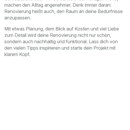
machen den Alltag angenehmer. Denk immer daran:
Renovierung heißt auch, den Raum an deine Bedürfnisse
anzupassen.
Mit etwas Planung, dem Blick auf Kosten und viel Liebe
zum Detail wird deine Renovierung nicht nur schön,
sondern auch nachhaltig und funktional. Lass dich von
den vielen Tipps inspirieren und starte dein Projekt mit
klarem Kopf.