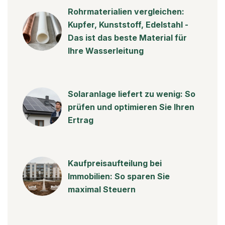
Rohrmaterialien vergleichen:
Kupfer, Kunststoff, Edelstahl -
Das ist das beste Material für
Ihre Wasserleitung
Solaranlage liefert zu wenig: So
prüfen und optimieren Sie Ihren
Ertrag
Kaufpreisaufteilung bei
Immobilien: So sparen Sie
maximal Steuern