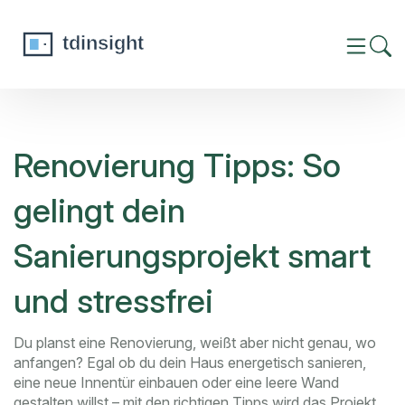
Renovierung Tipps: So
gelingt dein
Sanierungsprojekt smart
und stressfrei
Du planst eine Renovierung, weißt aber nicht genau, wo
anfangen? Egal ob du dein Haus energetisch sanieren,
eine neue Innentür einbauen oder eine leere Wand
gestalten willst – mit den richtigen Tipps wird das Projekt