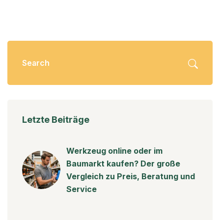
günstiger ab.
Letzte Beiträge
Werkzeug online oder im
Baumarkt kaufen? Der große
Vergleich zu Preis, Beratung und
Service