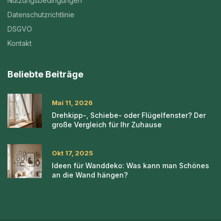
Nutzungsbedingungen
Datenschutzrichtlinie
DSGVO
Kontakt
Beliebte Beiträge
Mai 11, 2026
Drehkipp-, Schiebe- oder Flügelfenster? Der
große Vergleich für Ihr Zuhause
Okt 17, 2025
Ideen für Wanddeko: Was kann man Schönes
an die Wand hängen?