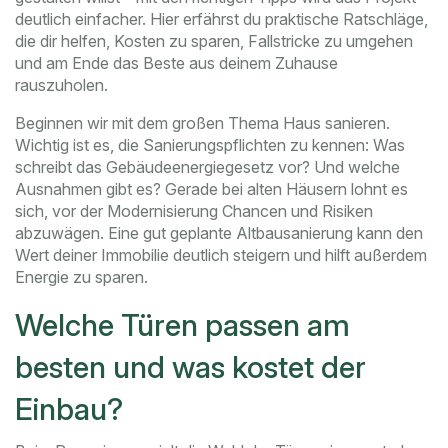
deutlich einfacher. Hier erfährst du praktische Ratschläge,
die dir helfen, Kosten zu sparen, Fallstricke zu umgehen
und am Ende das Beste aus deinem Zuhause
rauszuholen.
Beginnen wir mit dem großen Thema Haus sanieren.
Wichtig ist es, die Sanierungspflichten zu kennen: Was
schreibt das Gebäudeenergiegesetz vor? Und welche
Ausnahmen gibt es? Gerade bei alten Häusern lohnt es
sich, vor der Modernisierung Chancen und Risiken
abzuwägen. Eine gut geplante Altbausanierung kann den
Wert deiner Immobilie deutlich steigern und hilft außerdem
Energie zu sparen.
Welche Türen passen am
besten und was kostet der
Einbau?