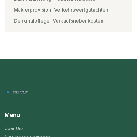
Maklerprovision
Verkehrswertgutachten
Denkmalpflege
Verkaufsnebenkosten
Menü
Über Uns