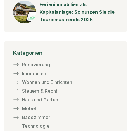
Ferienimmobilien als
Kapitalanlage: So nutzen Sie die
Tourismustrends 2025
Kategorien
Renovierung
Immobilien
Wohnen und Einrichten
Steuern & Recht
Haus und Garten
Möbel
Badezimmer
Technologie