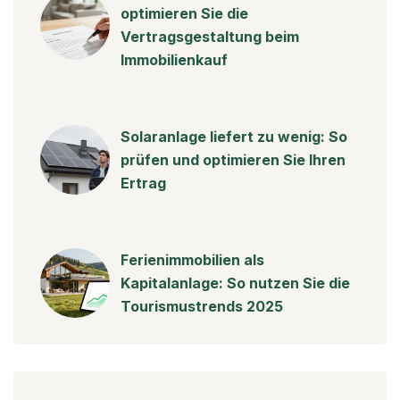
optimieren Sie die
Vertragsgestaltung beim
Immobilienkauf
Solaranlage liefert zu wenig: So
prüfen und optimieren Sie Ihren
Ertrag
Ferienimmobilien als
Kapitalanlage: So nutzen Sie die
Tourismustrends 2025