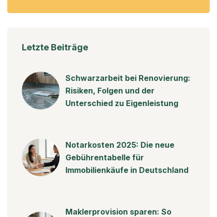
Letzte Beiträge
Schwarzarbeit bei Renovierung:
Risiken, Folgen und der
Unterschied zu Eigenleistung
Notarkosten 2025: Die neue
Gebührentabelle für
Immobilienkäufe in Deutschland
Maklerprovision sparen: So