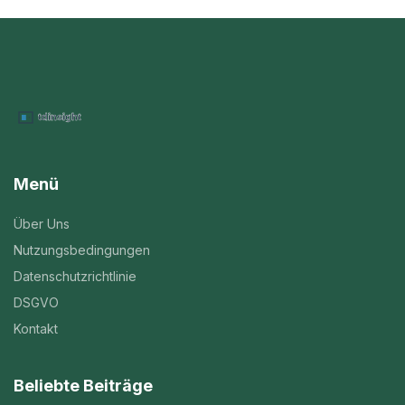
Menü
Über Uns
Nutzungsbedingungen
Datenschutzrichtlinie
DSGVO
Kontakt
Beliebte Beiträge