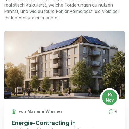
realistisch kalkulierst, welche Förderungen du nutzen
kannst, und wie du teure Fehler vermeidest, die viele bei
ersten Versuchen machen.
19
Nov
9
von Marlene Wiesner
Energie-Contracting in