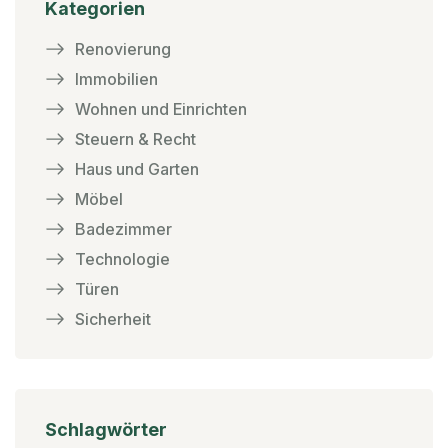
Kategorien
Renovierung
Immobilien
Wohnen und Einrichten
Steuern & Recht
Haus und Garten
Möbel
Badezimmer
Technologie
Türen
Sicherheit
Schlagwörter