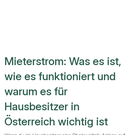
Mieterstrom: Was es ist,
wie es funktioniert und
warum es für
Hausbesitzer in
Österreich wichtig ist