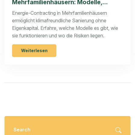
Mehrfamilienhäusern: Modelle,
Kosten und Risiken erklärt
Energie-Contracting in Mehrfamilienhäusern
ermöglicht klimafreundliche Sanierung ohne
Eigenkapital. Erfahre, welche Modelle es gibt, wie
sie funktionieren und wo die Risiken liegen.
Weiterlesen