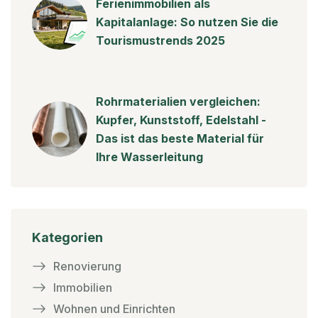
Ferienimmobilien als
Kapitalanlage: So nutzen Sie die
Tourismustrends 2025
Rohrmaterialien vergleichen:
Kupfer, Kunststoff, Edelstahl -
Das ist das beste Material für
Ihre Wasserleitung
Kategorien
Renovierung
Immobilien
Wohnen und Einrichten