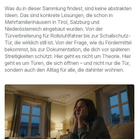
Was du in dieser Sammlung findest, sind keine abstrakten
Ideen. Das sind konkrete Lösungen, die schon in
Mehrfamilienhäusern in Tirol, Salzburg und
Niederösterreich eingebaut wurden. Von der
Türverbreiterung für Rollstuhlfahrer bis zur Schallschutz-
Tür, die wirklich still ist. Von der Frage, wie du Fördermittel
bekommst, bis zur Dokumentation, die dich vor späteren
Streitigkeiten schützt. Hier geht es nicht um Theorie. Hier
geht es um Türen, die sich öffnen – und nicht nur die Tür,
sondern auch den Alltag für alle, die dahinter wohnen.