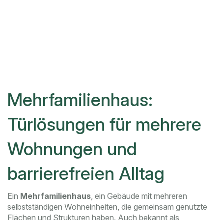
Mehrfamilienhaus:
Türlösungen für mehrere
Wohnungen und
barrierefreien Alltag
Ein
Mehrfamilienhaus
,
ein Gebäude mit mehreren
selbstständigen Wohneinheiten, die gemeinsam genutzte
Flächen und Strukturen haben
. Auch bekannt als