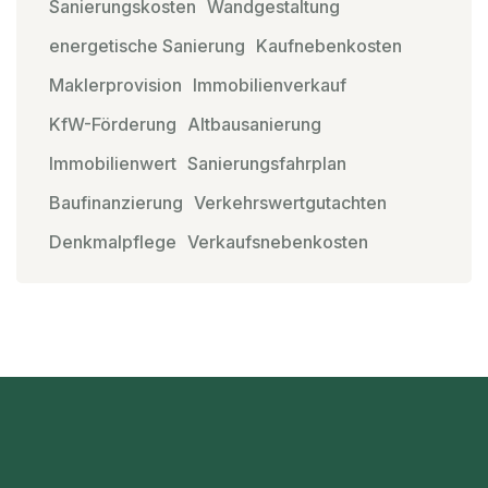
Sanierungskosten
Wandgestaltung
energetische Sanierung
Kaufnebenkosten
Maklerprovision
Immobilienverkauf
KfW-Förderung
Altbausanierung
Immobilienwert
Sanierungsfahrplan
Baufinanzierung
Verkehrswertgutachten
Denkmalpflege
Verkaufsnebenkosten