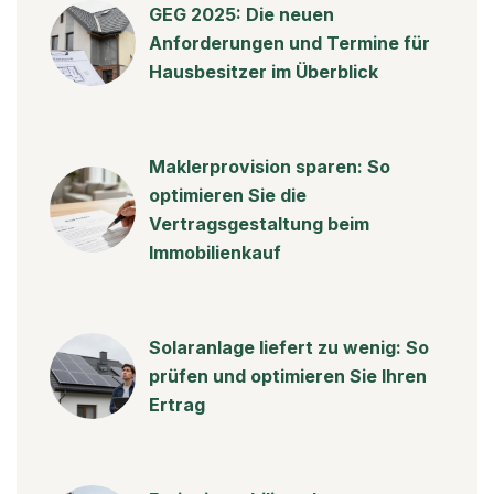
GEG 2025: Die neuen
Anforderungen und Termine für
Hausbesitzer im Überblick
Maklerprovision sparen: So
optimieren Sie die
Vertragsgestaltung beim
Immobilienkauf
Solaranlage liefert zu wenig: So
prüfen und optimieren Sie Ihren
Ertrag