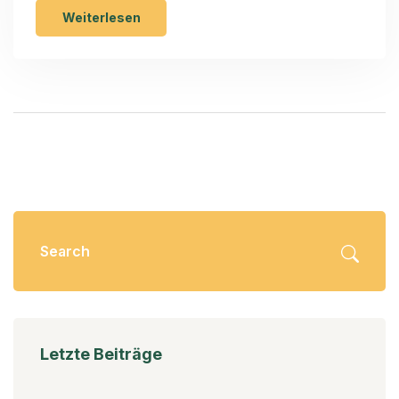
Weiterlesen
Letzte Beiträge