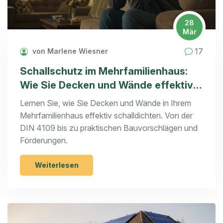
28
Mär
17
von Marlene Wiesner
Schallschutz im Mehrfamilienhaus:
Wie Sie Decken und Wände effektiv
verbessern
Lernen Sie, wie Sie Decken und Wände in Ihrem
Mehrfamilienhaus effektiv schalldichten. Von der
DIN 4109 bis zu praktischen Bauvorschlägen und
Förderungen.
Weiterlesen