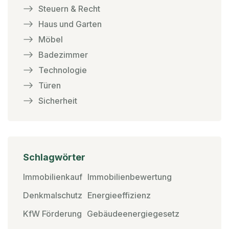
Steuern & Recht
Haus und Garten
Möbel
Badezimmer
Technologie
Türen
Sicherheit
Schlagwörter
Immobilienkauf
Immobilienbewertung
Denkmalschutz
Energieeffizienz
KfW Förderung
Gebäudeenergiegesetz